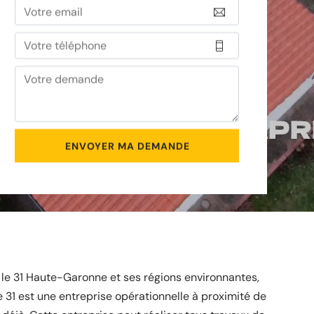
 le 31 Haute-Garonne et ses régions environnantes,
re 31 est une entreprise opérationnelle à proximité de