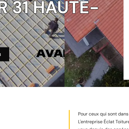
 31 HAUTE-
3
Pour ceux qui sont dans
L'entreprise Éclat Toitu