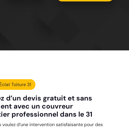
Éclat Toiture 31
z d’un devis gratuit et sans
ent avec un couvreur
ier professionnel dans le 31
 voulez d’une intervention satisfaisante pour des