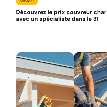
Services
Découvrez le prix couvreur char
avec un spécialiste dans le 31