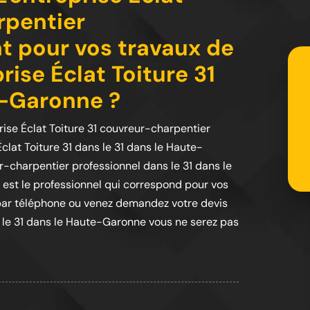
rpentier
t pour vos travaux de
rise Éclat Toiture 31
e-Garonne ?
ise Éclat Toiture 31 couvreur-charpentier
clat Toiture 31 dans le 31 dans le Haute-
-charpentier professionnel dans le 31 dans le
st le professionnel qui correspond pour vos
par téléphone ou venez demandez votre devis
s le 31 dans le Haute-Garonne vous ne serez pas