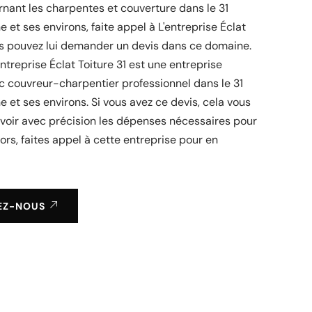
nant les charpentes et couverture dans le 31
et ses environs, faite appel à L'entreprise Éclat
us pouvez lui demander un devis dans ce domaine.
ntreprise Éclat Toiture 31 est une entreprise
ec couvreur-charpentier professionnel dans le 31
et ses environs. Si vous avez ce devis, cela vous
voir avec précision les dépenses nécessaires pour
lors, faites appel à cette entreprise pour en
EZ-NOUS