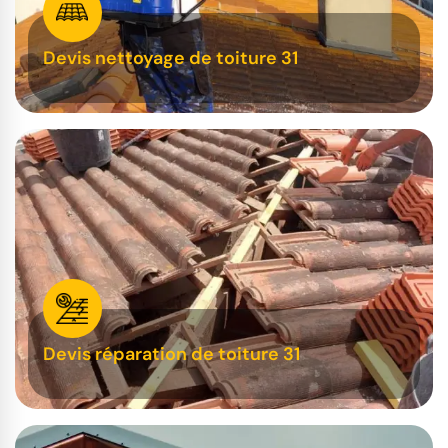
Devis nettoyage de toiture 31
Devis réparation de toiture 31