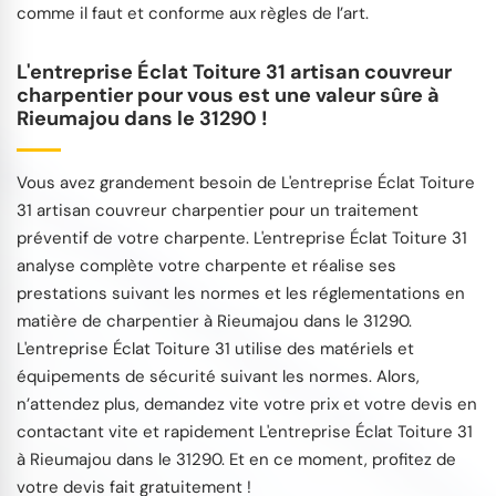
comme il faut et conforme aux règles de l’art.
L'entreprise Éclat Toiture 31 artisan couvreur
charpentier pour vous est une valeur sûre à
Rieumajou dans le 31290 !
Vous avez grandement besoin de L'entreprise Éclat Toiture
31 artisan couvreur charpentier pour un traitement
préventif de votre charpente. L'entreprise Éclat Toiture 31
analyse complète votre charpente et réalise ses
prestations suivant les normes et les réglementations en
matière de charpentier à Rieumajou dans le 31290.
L'entreprise Éclat Toiture 31 utilise des matériels et
équipements de sécurité suivant les normes. Alors,
n’attendez plus, demandez vite votre prix et votre devis en
contactant vite et rapidement L'entreprise Éclat Toiture 31
à Rieumajou dans le 31290. Et en ce moment, profitez de
votre devis fait gratuitement !