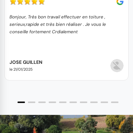
Bonjour, Trés bon travail effectuer en toiture ,
serieux,rapide et très bien réaliser . Je vous le
conseille fortement Crdialement
JOSE GUILLEN
le 21/01/2025