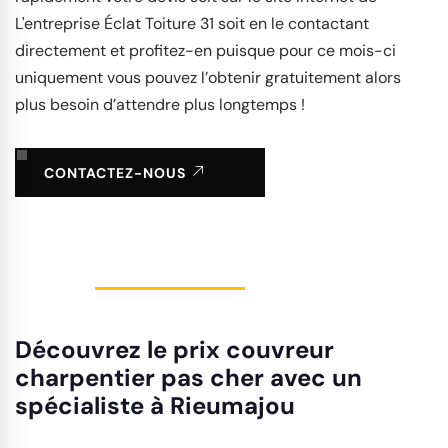
L'entreprise Éclat Toiture 31 soit en le contactant
directement et profitez-en puisque pour ce mois-ci
uniquement vous pouvez l’obtenir gratuitement alors
plus besoin d’attendre plus longtemps !
CONTACTEZ-NOUS
Découvrez le prix couvreur
charpentier pas cher avec un
spécialiste à Rieumajou