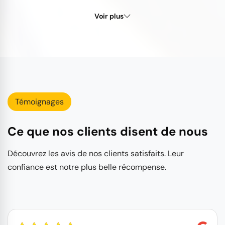
Voir plus
Témoignages
Ce que nos clients disent de nous
Découvrez les avis de nos clients satisfaits. Leur
confiance est notre plus belle récompense.