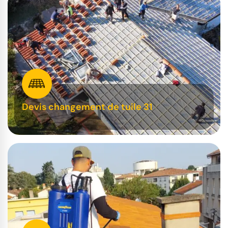
Devis changement de tuile 31