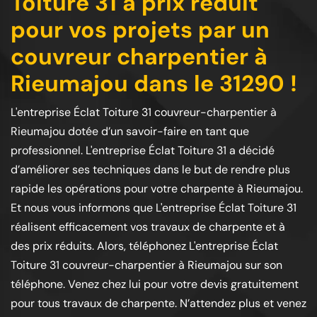
Toiture 31 à prix réduit
pour vos projets par un
couvreur charpentier à
Rieumajou dans le 31290 !
L'entreprise Éclat Toiture 31 couvreur-charpentier à
Rieumajou dotée d’un savoir-faire en tant que
professionnel. L'entreprise Éclat Toiture 31 a décidé
d’améliorer ses techniques dans le but de rendre plus
rapide les opérations pour votre charpente à Rieumajou.
Et nous vous informons que L'entreprise Éclat Toiture 31
réalisent efficacement vos travaux de charpente et à
des prix réduits. Alors, téléphonez L'entreprise Éclat
Toiture 31 couvreur-charpentier à Rieumajou sur son
téléphone. Venez chez lui pour votre devis gratuitement
pour tous travaux de charpente. N’attendez plus et venez