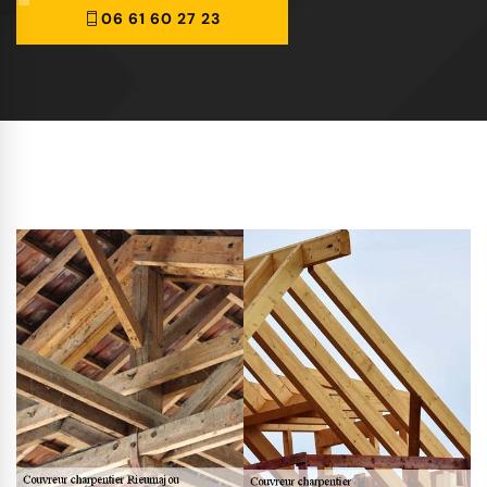
06 61 60 27 23