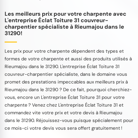
Les meilleurs prix pour votre charpente avec
L'entreprise Éclat Toiture 31 couvreur-
charpentier spécialiste à Rieumajou dans le
31290!
Les prix pour votre charpente dépendent des types et
formes de votre charpente et aussi des produits utilisés à
Rieumajou dans le 31290. L'entreprise Éclat Toiture 31
couvreur-charpentier spécialiste, dans le domaine vous
promet des prestations impeccables aux meilleurs prix à
Rieumajou dans le 31290 ? De ce fait, pourquoi cherchiez-
vous, encore un L'entreprise Éclat Toiture 31 pour votre
charpente ? Venez chez L'entreprise Éclat Toiture 31 et
commandez vite votre prix et votre devis à Rieumajou
dans le 31290. Réjouissez-vous puisque spécialement pour
ce mois-ci votre devis vous sera offert gratuitement !