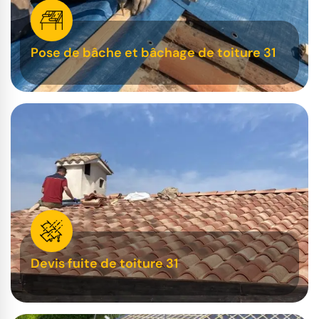
Pose de bâche et bâchage de toiture 31
Devis fuite de toiture 31