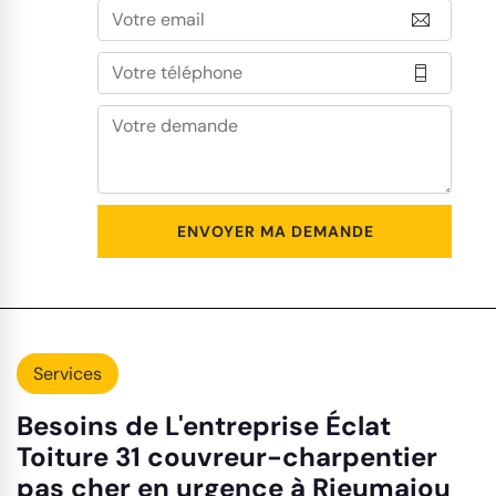
Services
Besoins de L'entreprise Éclat
Toiture 31 couvreur-charpentier
pas cher en urgence à Rieumajou