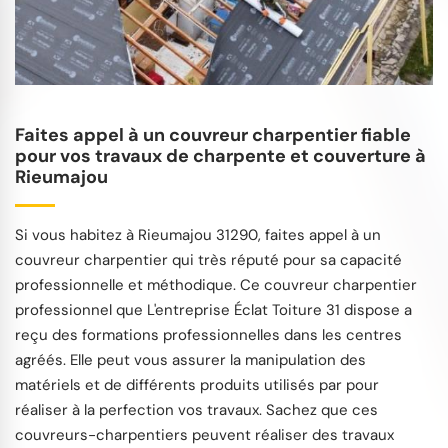
Faites appel à un couvreur charpentier fiable
pour vos travaux de charpente et couverture à
Rieumajou
Si vous habitez à Rieumajou 31290, faites appel à un
couvreur charpentier qui très réputé pour sa capacité
professionnelle et méthodique. Ce couvreur charpentier
professionnel que L'entreprise Éclat Toiture 31 dispose a
reçu des formations professionnelles dans les centres
agréés. Elle peut vous assurer la manipulation des
matériels et de différents produits utilisés par pour
réaliser à la perfection vos travaux. Sachez que ces
couvreurs-charpentiers peuvent réaliser des travaux