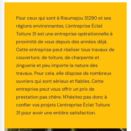
Pour ceux qui sont à Rieumajou 31290 et ses
régions environnantes, L'entreprise Éclat
Toiture 31 est une entreprise opérationnelle à
proximité de vous depuis des années déjà.
Cette entreprise peut réaliser tous travaux de
couverture, de toiture, de charpente et
zinguerie et peu importe la nature des
travaux. Pour cela, elle dispose de nombreux
ouvriers qui sont sérieux et fiables. Cette
entreprise peut vous offrir un prix de
prestation pas chère. N’hésitez pas donc à
confier vos projets L'entreprise Éclat Toiture
31 pour avoir une entière satisfaction.