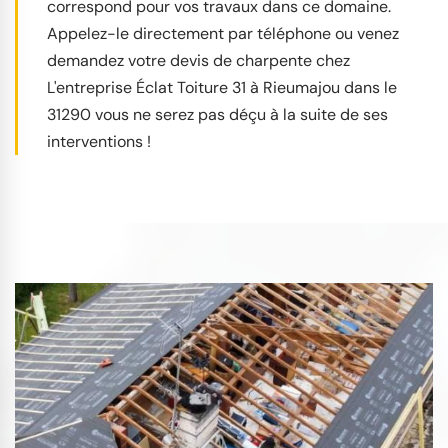
correspond pour vos travaux dans ce domaine.
Appelez-le directement par téléphone ou venez
demandez votre devis de charpente chez
L'entreprise Éclat Toiture 31 à Rieumajou dans le
31290 vous ne serez pas déçu à la suite de ses
interventions !