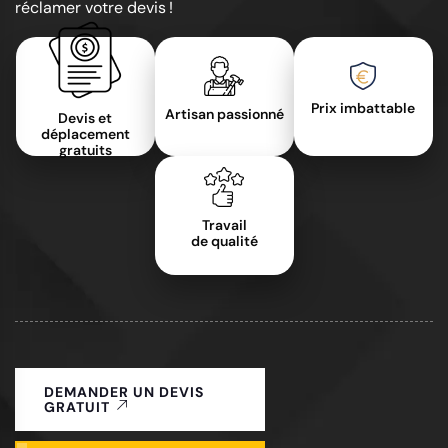
réclamer votre devis !
Prix imbattable
Artisan passionné
Devis et
déplacement
gratuits
Travail
de qualité
DEMANDER UN DEVIS
GRATUIT