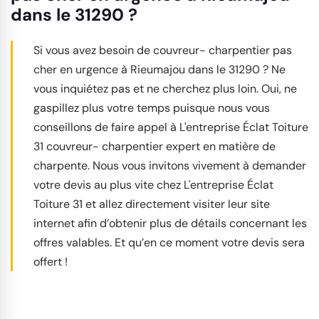
dans le 31290 ?
Si vous avez besoin de couvreur- charpentier pas
cher en urgence à Rieumajou dans le 31290 ? Ne
vous inquiétez pas et ne cherchez plus loin. Oui, ne
gaspillez plus votre temps puisque nous vous
conseillons de faire appel à L'entreprise Éclat Toiture
31 couvreur- charpentier expert en matière de
charpente. Nous vous invitons vivement à demander
votre devis au plus vite chez L'entreprise Éclat
Toiture 31 et allez directement visiter leur site
internet afin d’obtenir plus de détails concernant les
offres valables. Et qu’en ce moment votre devis sera
offert !