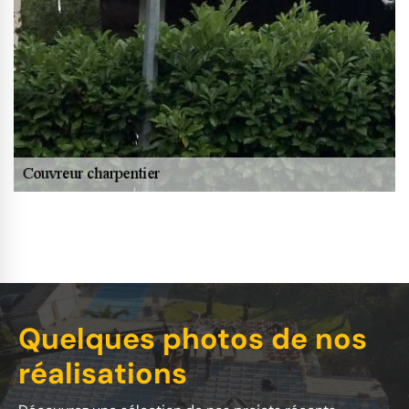
Quelques photos de nos
réalisations