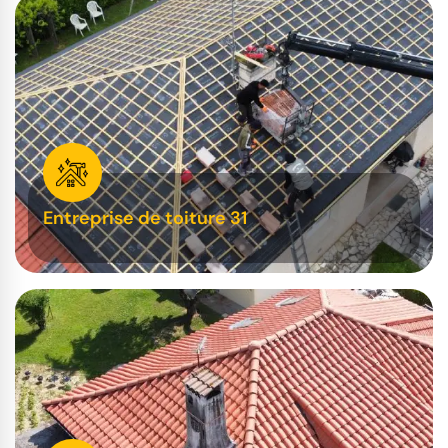
Entreprise de toiture 31