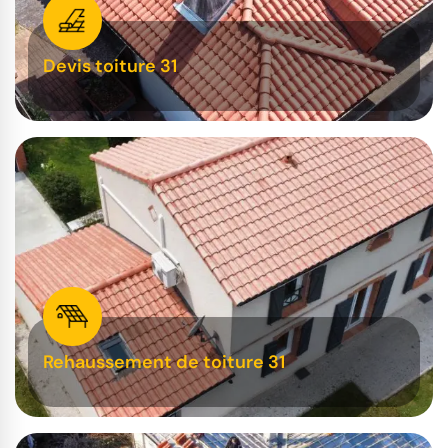
Devis toiture 31
Rehaussement de toiture 31