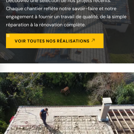
Découvrez une sélection de nos projets récents.
Chaque chantier reflète notre savoir-faire et notre
engagement à fournir un travail de qualité, de la simple
réparation à la rénovation complète.
VOIR TOUTES NOS RÉALISATIONS