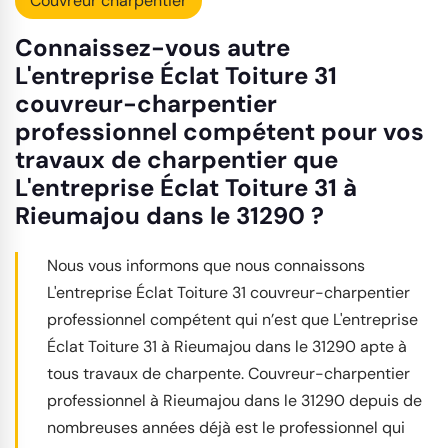
Couvreur charpentier
Connaissez-vous autre
L'entreprise Éclat Toiture 31
couvreur-charpentier
professionnel compétent pour vos
travaux de charpentier que
L'entreprise Éclat Toiture 31 à
Rieumajou dans le 31290 ?
Nous vous informons que nous connaissons
L'entreprise Éclat Toiture 31 couvreur-charpentier
professionnel compétent qui n’est que L'entreprise
Éclat Toiture 31 à Rieumajou dans le 31290 apte à
tous travaux de charpente. Couvreur-charpentier
professionnel à Rieumajou dans le 31290 depuis de
nombreuses années déjà est le professionnel qui