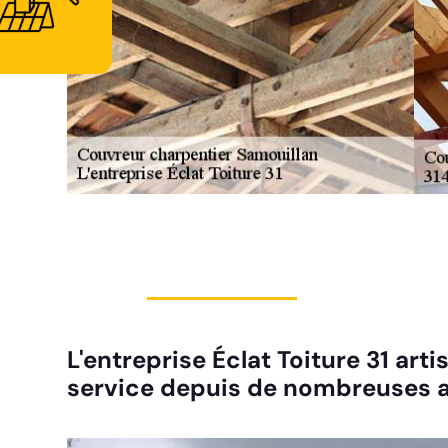
L'entreprise Éclat Toiture 31 ar
service depuis de nombreuses a