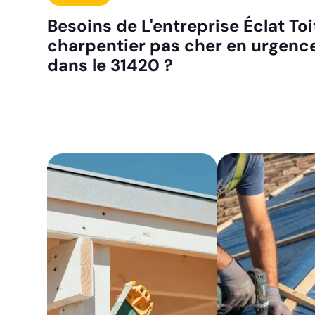
Besoins de L'entreprise Éclat To
charpentier pas cher en urgenc
dans le 31420 ?