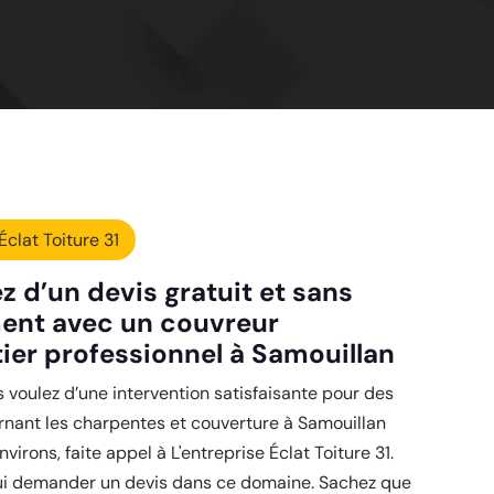
Éclat Toiture 31
z d’un devis gratuit et sans
ent avec un couvreur
ier professionnel à Samouillan
 voulez d’une intervention satisfaisante pour des
rnant les charpentes et couverture à Samouillan
virons, faite appel à L'entreprise Éclat Toiture 31.
ui demander un devis dans ce domaine. Sachez que