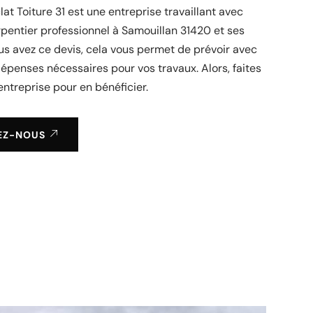
lat Toiture 31 est une entreprise travaillant avec
pentier professionnel à Samouillan 31420 et ses
ous avez ce devis, cela vous permet de prévoir avec
dépenses nécessaires pour vos travaux. Alors, faites
entreprise pour en bénéficier.
EZ-NOUS