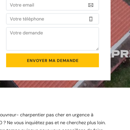
couvreur- charpentier pas cher en urgence à
 ? Ne vous inquiétez pas et ne cherchez plus loin.