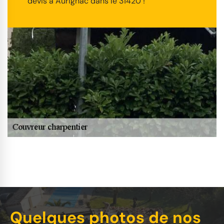
devis à Aurignac dans le 31420 !
Quelques photos de nos