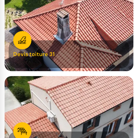
Devis toiture 31