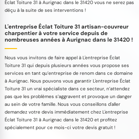
Éclat Toiture 31 à Aurignac dans le 31420 vous ne serez pas
déçu à la suite de ses interventions !
L'entreprise Éclat Toiture 31 artisan-couvreur
charpentier à votre service depuis de
nombreuses années à Aurignac dans le 31420 !
Nous vous invitons de faire appel à L'entreprise Éclat
Toiture 31 qui depuis plusieurs années vous propose ses
services en tant qu’entreprise de renom dans ce domaine
à Aurignac. Nous pouvons vous garantir L'entreprise Éclat
Toiture 31 un vrai spécialiste dans ce secteur, n’attendez
pas que les problèmes s’aggravent et provoque un danger
au sein de votre famille. Nous vous conseillons d'aller
demandez votre devis immédiatement chez L'entreprise
Éclat Toiture 31 à Aurignac dans le 31420 et profitez
spécialement pour ce mois-ci votre devis gratuit !