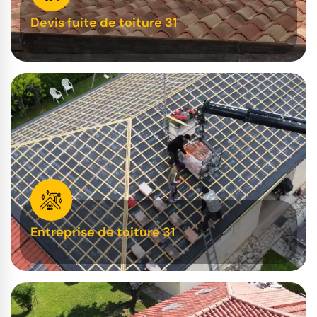
Devis fuite de toiture 31
Entreprise de toiture 31