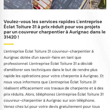
Voulez-vous les services rapides L'entreprise
Éclat Toiture 31 à prix réduit pour vos projets
par un couvreur charpentier à Aurignac dans le
31420 !
L'entreprise Éclat Toiture 31 couvreur-charpentier à
Aurignac dotée d’un savoir-faire en tant que
professionnel. L'entreprise Éclat Toiture 31 a décidé
d’améliorer ses techniques dans le but de rendre plus
rapide les opérations pour votre charpente à Aurignac. Et
nous vous informons que L'entreprise Éclat Toiture 31
réalisent efficacement vos travaux de charpente et à des
prix réduits. Alors, téléphonez L'entreprise Éclat Toiture 31
couvreur-charpentier à Aurignac sur son téléphone.
Venez chez lui pour votre devis gratuitement pour tous