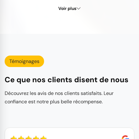
Voir plus
Témoignages
Ce que nos clients disent de nous
Découvrez les avis de nos clients satisfaits. Leur
confiance est notre plus belle récompense.