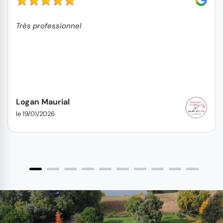
Très professionnel
Logan Maurial
le 19/01/2026