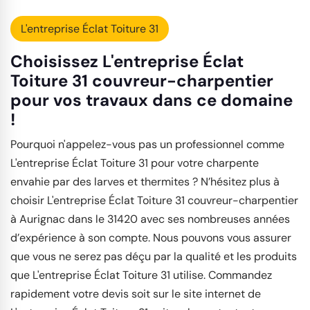
L'entreprise Éclat Toiture 31
Choisissez L'entreprise Éclat
Toiture 31 couvreur-charpentier
pour vos travaux dans ce domaine
!
Pourquoi n'appelez-vous pas un professionnel comme
L'entreprise Éclat Toiture 31 pour votre charpente
envahie par des larves et thermites ? N’hésitez plus à
choisir L'entreprise Éclat Toiture 31 couvreur-charpentier
à Aurignac dans le 31420 avec ses nombreuses années
d’expérience à son compte. Nous pouvons vous assurer
que vous ne serez pas déçu par la qualité et les produits
que L'entreprise Éclat Toiture 31 utilise. Commandez
rapidement votre devis soit sur le site internet de