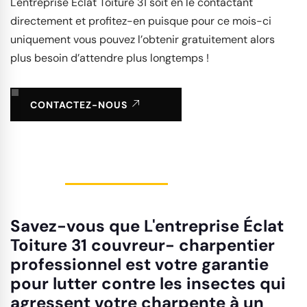
L'entreprise Éclat Toiture 31 soit en le contactant
directement et profitez-en puisque pour ce mois-ci
uniquement vous pouvez l’obtenir gratuitement alors
plus besoin d’attendre plus longtemps !
CONTACTEZ-NOUS
Savez-vous que L'entreprise Éclat
Toiture 31 couvreur- charpentier
professionnel est votre garantie
pour lutter contre les insectes qui
agressent votre charpente à un