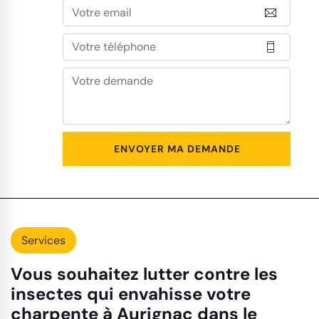
Services
Vous souhaitez lutter contre les
insectes qui envahisse votre
charpente à Aurignac dans le