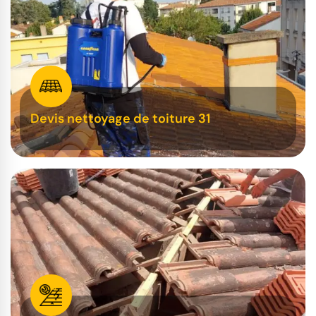
Devis nettoyage de toiture 31