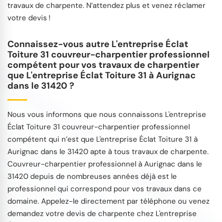
travaux de charpente. N’attendez plus et venez réclamer
votre devis !
Connaissez-vous autre L'entreprise Éclat
Toiture 31 couvreur-charpentier professionnel
compétent pour vos travaux de charpentier
que L'entreprise Éclat Toiture 31 à Aurignac
dans le 31420 ?
Nous vous informons que nous connaissons L'entreprise
Éclat Toiture 31 couvreur-charpentier professionnel
compétent qui n’est que L'entreprise Éclat Toiture 31 à
Aurignac dans le 31420 apte à tous travaux de charpente.
Couvreur-charpentier professionnel à Aurignac dans le
31420 depuis de nombreuses années déjà est le
professionnel qui correspond pour vos travaux dans ce
domaine. Appelez-le directement par téléphone ou venez
demandez votre devis de charpente chez L'entreprise