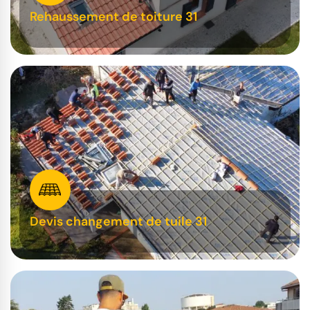
Rehaussement de toiture 31
Devis changement de tuile 31