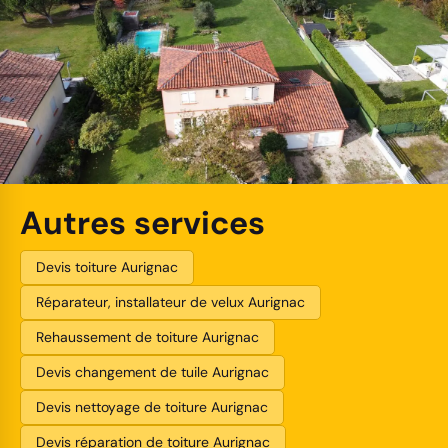
Autres services
Devis toiture Aurignac
Réparateur, installateur de velux Aurignac
Rehaussement de toiture Aurignac
Devis changement de tuile Aurignac
Devis nettoyage de toiture Aurignac
Devis réparation de toiture Aurignac