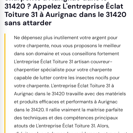
31420 ? Appelez L'entreprise Éclat
Toiture 31 à Aurignac dans le 31420
sans attarder
Ne dépensez plus inutilement votre argent pour
votre charpente, nous vous proposons le meilleur
dans son domaine et vous conseillons fortement
L'entreprise Éclat Toiture 31 artisan couvreur-
charpentier spécialiste pour votre charpente
capable de lutter contre les insectes nocifs pour
votre charpente. L'entreprise Éclat Toiture 31 à
Aurignac dans le 31420 travaille avec des matériels
et produits efficaces et performants à Aurignac
dans le 31420. Il rallie vraiment la maitrise parfaite
des techniques et des compétences principaux
atouts de L'entreprise Éclat Toiture 31. Alors,