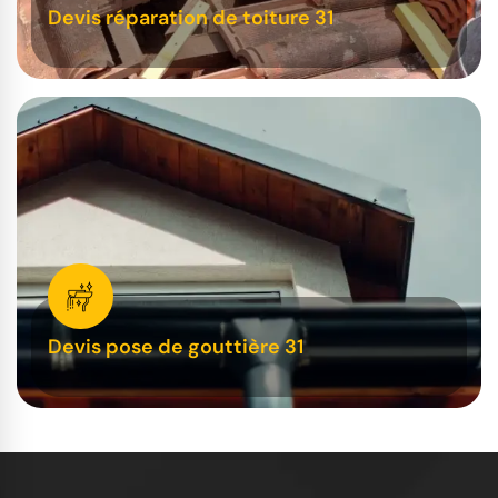
Devis réparation de toiture 31
Devis pose de gouttière 31