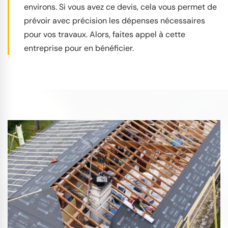
environs. Si vous avez ce devis, cela vous permet de
prévoir avec précision les dépenses nécessaires
pour vos travaux. Alors, faites appel à cette
entreprise pour en bénéficier.