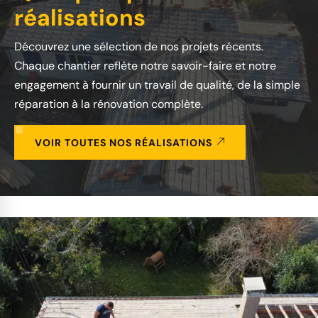
réalisations
Découvrez une sélection de nos projets récents.
Chaque chantier reflète notre savoir-faire et notre
engagement à fournir un travail de qualité, de la simple
réparation à la rénovation complète.
VOIR TOUTES NOS RÉALISATIONS