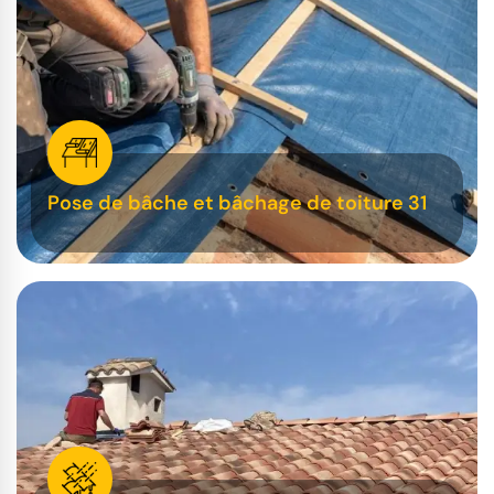
Pose de bâche et bâchage de toiture 31