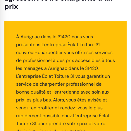
prix
À Aurignac dans le 31420 nous vous
présentons L'entreprise Éclat Toiture 31
couvreur-charpentier vous offre ses services
de professionnel à des prix accessibles à tous
les ménages à Aurignac dans le 31420.
L'entreprise Éclat Toiture 31 vous garantit un
service de charpentier professionnel de
bonne qualité et l’entretienne avec soin aux
prix les plus bas. Alors, vous êtes avisée et
venez-en profiter et rendez-vous le plus
rapidement possible chez L'entreprise Éclat
Toiture 31 pour prendre votre prix et votre