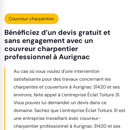
Couvreur charpentier
Bénéficiez d’un devis gratuit et
sans engagement avec un
couvreur charpentier
professionnel à Aurignac
Au cas où vous voulez d’une intervention
satisfaisante pour des travaux concernant les
charpentes et couverture à Aurignac 31420 et ses
environs, faite appel à L'entreprise Éclat Toiture 31.
Vous pouvez lui demander un devis dans ce
domaine. Sachez que L'entreprise Éclat Toiture 31 est
une entreprise travaillant avec couvreur-
charpentier professionnel à Aurignac 31420 et ses