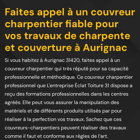
Faites appel à un couvreur
charpentier fiable pour
vos travaux de charpente
et couverture à Aurignac
Si vous habitez à Aurignac 31420, faites appel à un
couvreur charpentier qui très réputé pour sa capacité
professionnelle et méthodique. Ce couvreur charpentier
professionnel que L'entreprise Éclat Toiture 31 dispose a
reçu des formations professionnelles dans les centres
agréés. Elle peut vous assurer la manipulation des
matériels et de différents produits utilisés par pour
réaliser à la perfection vos travaux. Sachez que ces
couvreurs-charpentiers peuvent réaliser des travaux
comme il faut et conforme aux règles de l’art.