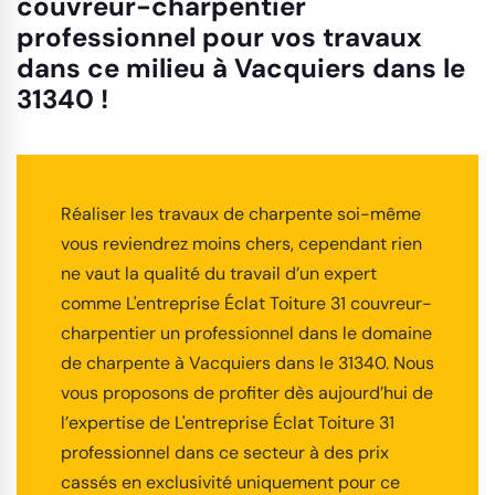
couvreur-charpentier
professionnel pour vos travaux
dans ce milieu à Vacquiers dans le
31340 !
Réaliser les travaux de charpente soi-même
vous reviendrez moins chers, cependant rien
ne vaut la qualité du travail d’un expert
comme L'entreprise Éclat Toiture 31 couvreur-
charpentier un professionnel dans le domaine
de charpente à Vacquiers dans le 31340. Nous
vous proposons de profiter dès aujourd’hui de
l’expertise de L'entreprise Éclat Toiture 31
professionnel dans ce secteur à des prix
cassés en exclusivité uniquement pour ce