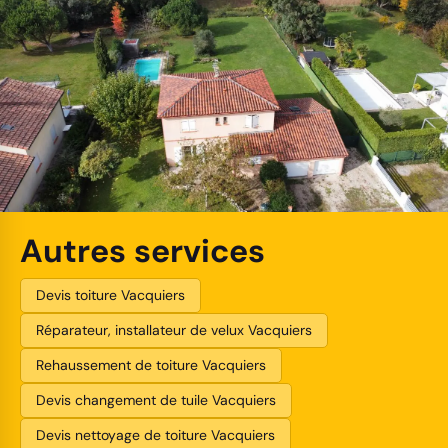
Autres services
Devis toiture Vacquiers
Réparateur, installateur de velux Vacquiers
Rehaussement de toiture Vacquiers
Devis changement de tuile Vacquiers
Devis nettoyage de toiture Vacquiers