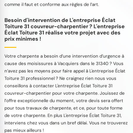
comme il faut et conforme aux règles de l’art.
Besoin d'intervention de L'entreprise Éclat
Toiture 31 couvreur-charpentier ? L'entreprise
Éclat Toiture 31 réalise votre projet avec des
prix minimes !
Votre charpente a besoin d’une intervention d’urgence à
cause des moisissures à Vacquiers dans le 31340 ? Vous
n’avez pas les moyens pour faire appel à L'entreprise Éclat
Toiture 31 professionnel ? Ne craignez rien nous vous
conseillons à contacter L'entreprise Éclat Toiture 31
couvreur-charpentier pour votre charpente. Jouissez de
l’offre exceptionnelle du moment, votre devis sera offert
pour tous travaux de charpente, et ce, pour toute forme
de votre charpente. En plus L'entreprise Éclat Toiture 31,
interviens chez vous dans un bref délai. Vous ne trouverez
pas mieux ailleurs !