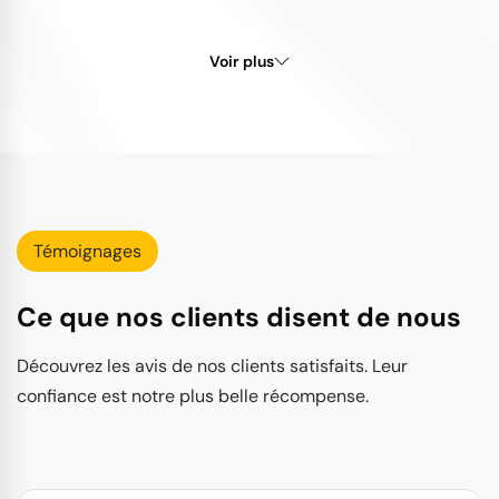
Voir plus
Témoignages
Ce que nos clients disent de nous
Découvrez les avis de nos clients satisfaits. Leur
confiance est notre plus belle récompense.