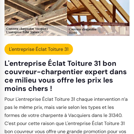
L'entreprise Éclat Toiture 31
L'entreprise Éclat Toiture 31 bon
couvreur-charpentier expert dans
ce milieu vous offre les prix les
moins chers !
Pour L'entreprise Éclat Toiture 31 chaque intervention n’a
pas le même prix, mais varie selon les types et les
formes de votre charpente à Vacquiers dans le 31340.
C’est pour cette raison que L'entreprise Éclat Toiture 31
bon couvreur vous offre une grande promotion pour vos