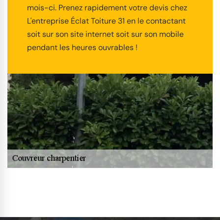
mois-ci. Prenez rapidement votre devis chez
L'entreprise Éclat Toiture 31 en le contactant
soit sur son site internet soit sur son mobile
pendant les heures ouvrables !