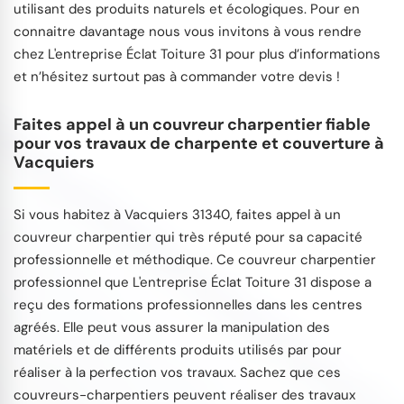
utilisant des produits naturels et écologiques. Pour en
connaitre davantage nous vous invitons à vous rendre
chez L'entreprise Éclat Toiture 31 pour plus d’informations
et n’hésitez surtout pas à commander votre devis !
Faites appel à un couvreur charpentier fiable
pour vos travaux de charpente et couverture à
Vacquiers
Si vous habitez à Vacquiers 31340, faites appel à un
couvreur charpentier qui très réputé pour sa capacité
professionnelle et méthodique. Ce couvreur charpentier
professionnel que L'entreprise Éclat Toiture 31 dispose a
reçu des formations professionnelles dans les centres
agréés. Elle peut vous assurer la manipulation des
matériels et de différents produits utilisés par pour
réaliser à la perfection vos travaux. Sachez que ces
couvreurs-charpentiers peuvent réaliser des travaux