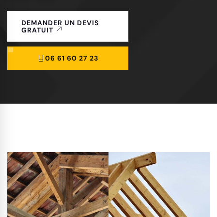
DEMANDER UN DEVIS
GRATUIT
06 61 60 27 23