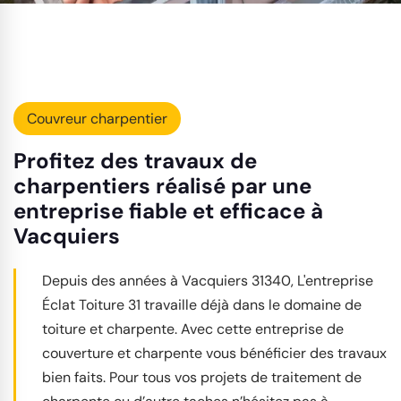
Couvreur charpentier
Profitez des travaux de
charpentiers réalisé par une
entreprise fiable et efficace à
Vacquiers
Depuis des années à Vacquiers 31340, L'entreprise
Éclat Toiture 31 travaille déjà dans le domaine de
toiture et charpente. Avec cette entreprise de
couverture et charpente vous bénéficier des travaux
bien faits. Pour tous vos projets de traitement de