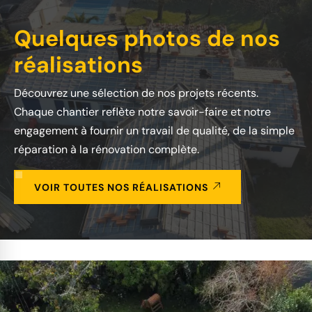
Quelques photos de nos
réalisations
Découvrez une sélection de nos projets récents.
Chaque chantier reflète notre savoir-faire et notre
engagement à fournir un travail de qualité, de la simple
réparation à la rénovation complète.
VOIR TOUTES NOS RÉALISATIONS