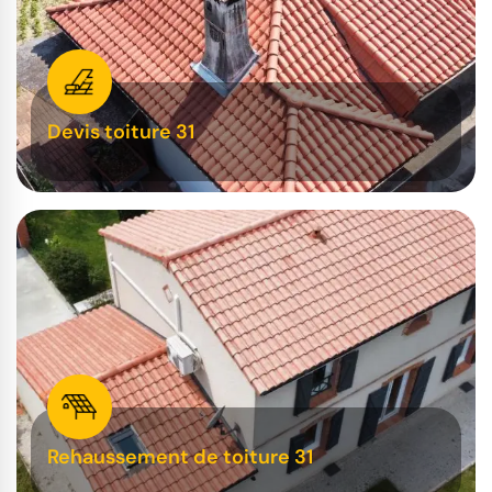
Devis toiture 31
Rehaussement de toiture 31