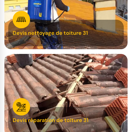
Devis nettoyage de toiture 31
Devis réparation de toiture 31