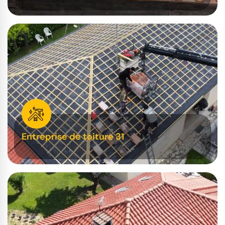
Entreprise de toiture 31