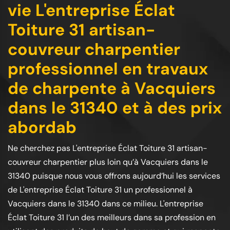
vie L'entreprise Éclat
Toiture 31 artisan-
couvreur charpentier
professionnel en travaux
de charpente à Vacquiers
dans le 31340 et à des prix
abordab
Ne cherchez pas L'entreprise Éclat Toiture 31 artisan-
couvreur charpentier plus loin qu’à Vacquiers dans le
31340 puisque nous vous offrons aujourd’hui les services
de L'entreprise Éclat Toiture 31 un professionnel à
Vacquiers dans le 31340 dans ce milieu. L'entreprise
Éclat Toiture 31 l’un des meilleurs dans sa profession en