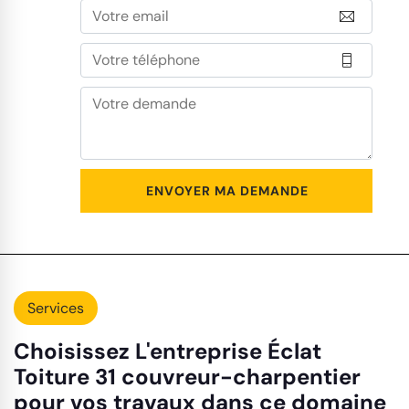
Services
Choisissez L'entreprise Éclat
Toiture 31 couvreur-charpentier
pour vos travaux dans ce domaine