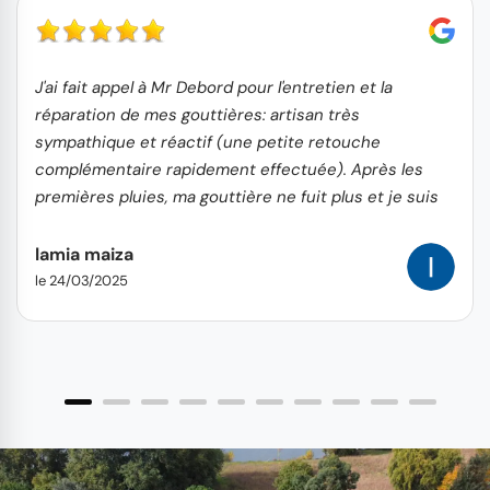
J'ai fait appel à Mr Debord pour l'entretien et la
réparation de mes gouttières: artisan très
sympathique et réactif (une petite retouche
complémentaire rapidement effectuée). Après les
premières pluies, ma gouttière ne fuit plus et je suis
très satisfaite de son travail.
lamia maiza
le 24/03/2025