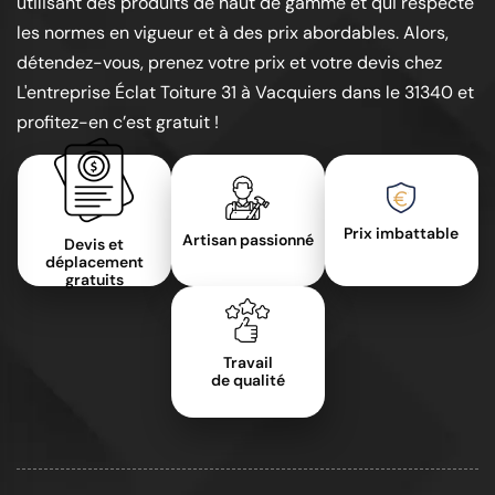
utilisant des produits de haut de gamme et qui respecte
les normes en vigueur et à des prix abordables. Alors,
détendez-vous, prenez votre prix et votre devis chez
L'entreprise Éclat Toiture 31 à Vacquiers dans le 31340 et
profitez-en c’est gratuit !
Prix imbattable
Artisan passionné
Devis et
déplacement
gratuits
Travail
de qualité