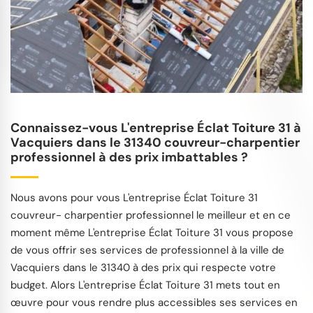
Connaissez-vous L'entreprise Éclat Toiture 31 à
Vacquiers dans le 31340 couvreur-charpentier
professionnel à des prix imbattables ?
Nous avons pour vous L'entreprise Éclat Toiture 31
couvreur- charpentier professionnel le meilleur et en ce
moment même L'entreprise Éclat Toiture 31 vous propose
de vous offrir ses services de professionnel à la ville de
Vacquiers dans le 31340 à des prix qui respecte votre
budget. Alors L'entreprise Éclat Toiture 31 mets tout en
œuvre pour vous rendre plus accessibles ses services en