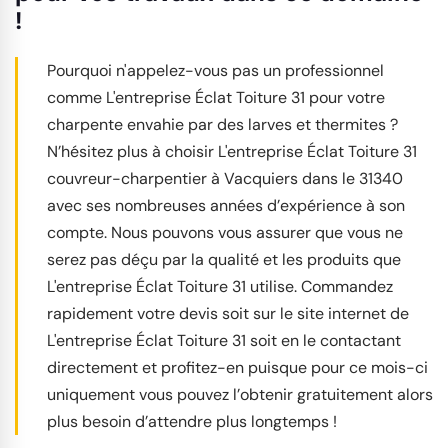
!
Pourquoi n'appelez-vous pas un professionnel
comme L'entreprise Éclat Toiture 31 pour votre
charpente envahie par des larves et thermites ?
N’hésitez plus à choisir L'entreprise Éclat Toiture 31
couvreur-charpentier à Vacquiers dans le 31340
avec ses nombreuses années d’expérience à son
compte. Nous pouvons vous assurer que vous ne
serez pas déçu par la qualité et les produits que
L'entreprise Éclat Toiture 31 utilise. Commandez
rapidement votre devis soit sur le site internet de
L'entreprise Éclat Toiture 31 soit en le contactant
directement et profitez-en puisque pour ce mois-ci
uniquement vous pouvez l’obtenir gratuitement alors
plus besoin d’attendre plus longtemps !