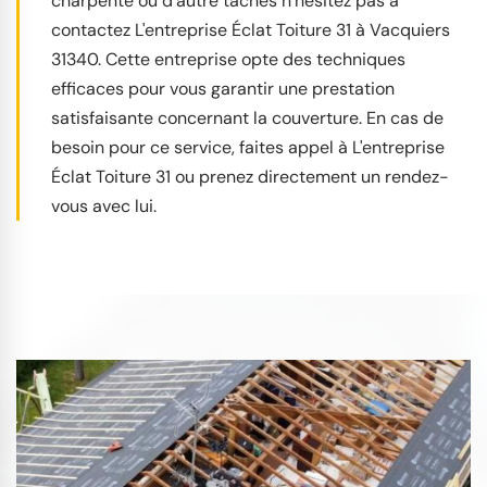
charpente ou d’autre taches n’hésitez pas à
contactez L'entreprise Éclat Toiture 31 à Vacquiers
31340. Cette entreprise opte des techniques
efficaces pour vous garantir une prestation
satisfaisante concernant la couverture. En cas de
besoin pour ce service, faites appel à L'entreprise
Éclat Toiture 31 ou prenez directement un rendez-
vous avec lui.