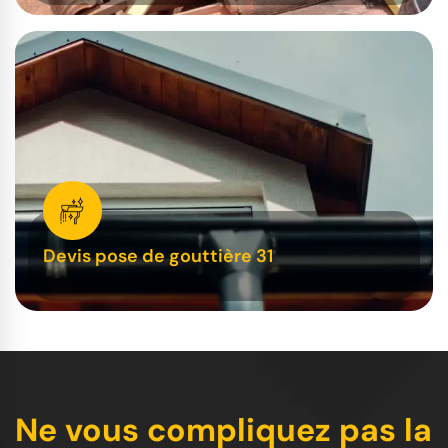
Devis pose de gouttière 31
Ne vous compliquez pas la