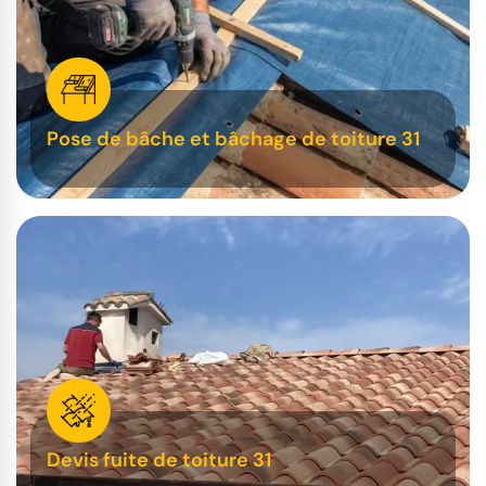
Pose de bâche et bâchage de toiture 31
Devis fuite de toiture 31