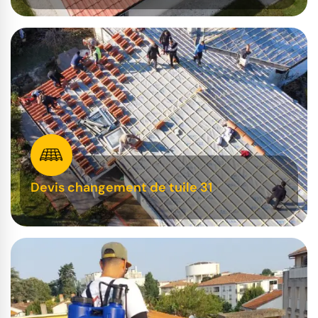
Devis changement de tuile 31