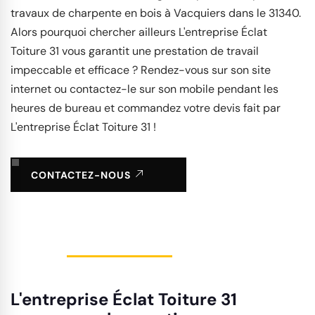
travaux de charpente en bois à Vacquiers dans le 31340.
Alors pourquoi chercher ailleurs L'entreprise Éclat
Toiture 31 vous garantit une prestation de travail
impeccable et efficace ? Rendez-vous sur son site
internet ou contactez-le sur son mobile pendant les
heures de bureau et commandez votre devis fait par
L'entreprise Éclat Toiture 31 !
CONTACTEZ-NOUS
L'entreprise Éclat Toiture 31