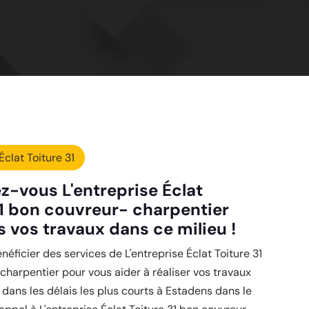
Éclat Toiture 31
z-vous L'entreprise Éclat
31 bon couvreur- charpentier
s vos travaux dans ce milieu !
néficier des services de L'entreprise Éclat Toiture 31
harpentier pour vous aider à réaliser vos travaux
dans les délais les plus courts à Estadens dans le