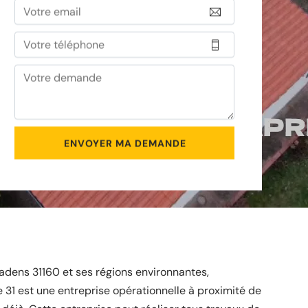
tadens 31160 et ses régions environnantes,
re 31 est une entreprise opérationnelle à proximité de