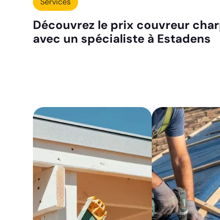
Services
Découvrez le prix couvreur char
avec un spécialiste à Estadens