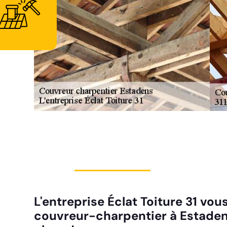
L'entreprise Éclat Toiture 31 vo
couvreur-charpentier à Estadens