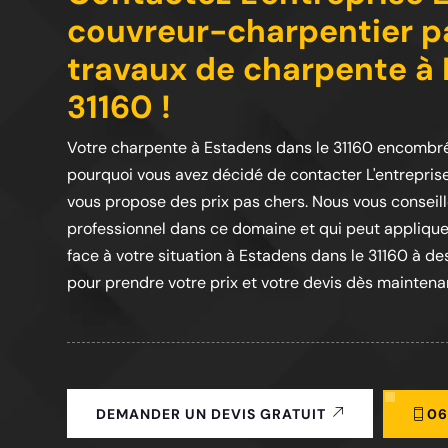
couvreur-charpentier p
travaux de charpente à 
31160 !
Votre charpente à Estadens dans le 31160 encombré
pourquoi vous avez décidé de contacter L'entreprise
vous propose des prix pas chers. Nous vous conseillo
professionnel dans ce domaine et qui peut applique
face à votre situation à Estadens dans le 31160 à des
pour prendre votre prix et votre devis dès maintenant
06
DEMANDER UN DEVIS GRATUIT