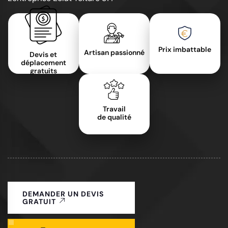
Prix imbattable
Artisan passionné
Devis et
déplacement
gratuits
Travail
de qualité
DEMANDER UN DEVIS
GRATUIT