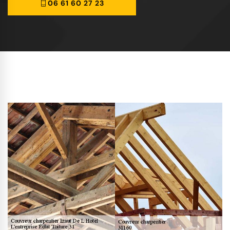
06 61 60 27 23