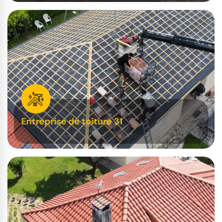
Entreprise de toiture 31