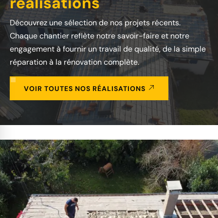
réalisations
Découvrez une sélection de nos projets récents.
Chaque chantier reflète notre savoir-faire et notre
engagement à fournir un travail de qualité, de la simple
réparation à la rénovation complète.
VOIR TOUTES NOS RÉALISATIONS