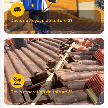
Devis nettoyage de toiture 31
Devis réparation de toiture 31