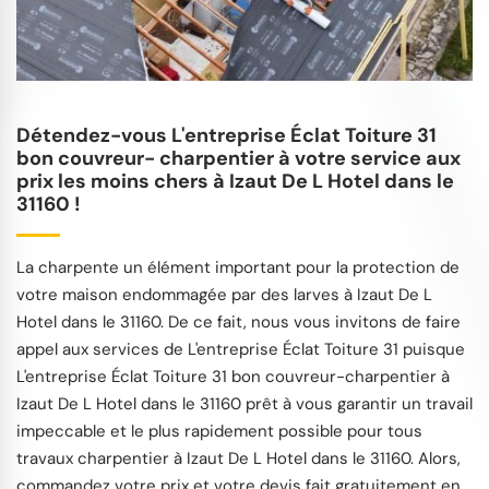
Détendez-vous L'entreprise Éclat Toiture 31
bon couvreur- charpentier à votre service aux
prix les moins chers à Izaut De L Hotel dans le
31160 !
La charpente un élément important pour la protection de
votre maison endommagée par des larves à Izaut De L
Hotel dans le 31160. De ce fait, nous vous invitons de faire
appel aux services de L'entreprise Éclat Toiture 31 puisque
L'entreprise Éclat Toiture 31 bon couvreur-charpentier à
Izaut De L Hotel dans le 31160 prêt à vous garantir un travail
impeccable et le plus rapidement possible pour tous
travaux charpentier à Izaut De L Hotel dans le 31160. Alors,
commandez votre prix et votre devis fait gratuitement en