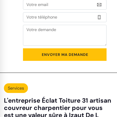
Services
L'entreprise Éclat Toiture 31 artisan
couvreur charpentier pour vous
est une valeur sûre à Izaut De L