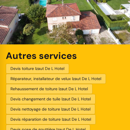
Autres services
Devis toiture Izaut De L Hotel
Réparateur, installateur de velux Izaut De L Hotel
Rehaussement de toiture Izaut De L Hotel
Devis changement de tuile Izaut De L Hotel
Devis nettoyage de toiture Izaut De L Hotel
Devis réparation de toiture Izaut De L Hotel
Devis pose de gouttière Izaut De L Hotel