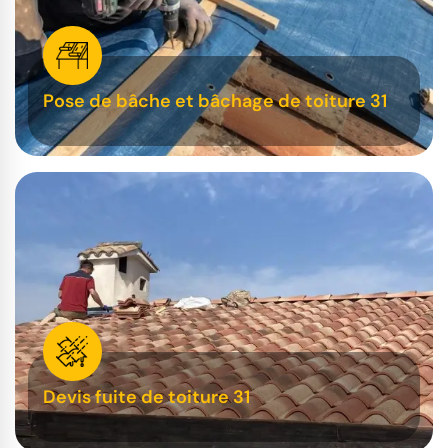
Pose de bâche et bâchage de toiture 31
Devis fuite de toiture 31