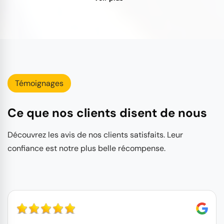
Témoignages
Ce que nos clients disent de nous
Découvrez les avis de nos clients satisfaits. Leur
confiance est notre plus belle récompense.