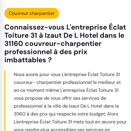
Couvreur charpentier
Connaissez-vous L'entreprise Éclat
Toiture 31 à Izaut De L Hotel dans le
31160 couvreur-charpentier
professionnel à des prix
imbattables ?
Nous avons pour vous L'entreprise Éclat Toiture 31
couvreur- charpentier professionnel le meilleur et
en ce moment même L'entreprise Éclat Toiture 31
vous propose de vous offrir ses services de
professionnel à la ville de Izaut De L Hotel dans le
31160 à des prix qui respecte votre budget. Alors
L'entreprise Éclat Toiture 31 mets tout en œuvre pour
vous rendre plus accessibles ses services en