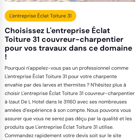
L'entreprise Éclat Toiture 31
Choisissez L'entreprise Éclat
Toiture 31 couvreur-charpentier
pour vos travaux dans ce domaine
!
Pourquoi n'appelez-vous pas un professionnel comme
L'entreprise Éclat Toiture 31 pour votre charpente
envahie par des larves et thermites ? N’hésitez plus à
choisir L'entreprise Éclat Toiture 31 couvreur-charpentier
à Izaut De L Hotel dans le 31160 avec ses nombreuses
années d’expérience à son compte. Nous pouvons vous
assurer que vous ne serez pas déçu par la qualité et les
produits que L'entreprise Éclat Toiture 31 utilise.
Commandez rapidement votre devis soit sur le site