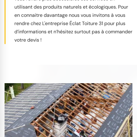
utilisant des produits naturels et écologiques. Pour
en connaitre davantage nous vous invitons à vous
rendre chez L'entreprise Éclat Toiture 31 pour plus
d’informations et n’hésitez surtout pas à commander
votre devis !