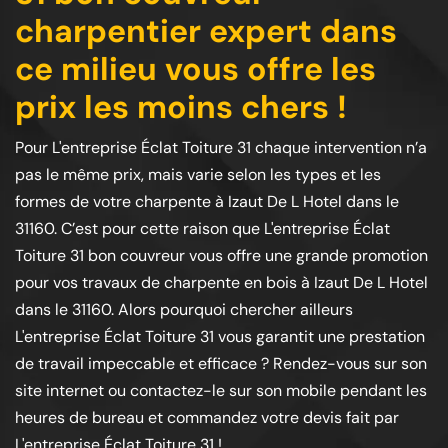
charpentier expert dans
ce milieu vous offre les
prix les moins chers !
Pour L'entreprise Éclat Toiture 31 chaque intervention n’a
pas le même prix, mais varie selon les types et les
formes de votre charpente à Izaut De L Hotel dans le
31160. C’est pour cette raison que L'entreprise Éclat
Toiture 31 bon couvreur vous offre une grande promotion
pour vos travaux de charpente en bois à Izaut De L Hotel
dans le 31160. Alors pourquoi chercher ailleurs
L'entreprise Éclat Toiture 31 vous garantit une prestation
de travail impeccable et efficace ? Rendez-vous sur son
site internet ou contactez-le sur son mobile pendant les
heures de bureau et commandez votre devis fait par
L'entreprise Éclat Toiture 31 !