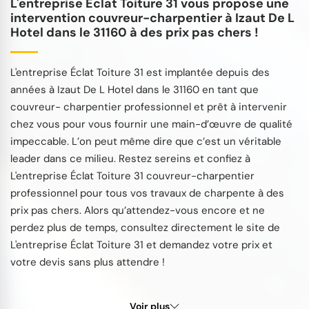
L'entreprise Éclat Toiture 31 vous propose une
intervention couvreur-charpentier à Izaut De L
Hotel dans le 31160 à des prix pas chers !
L'entreprise Éclat Toiture 31 est implantée depuis des
années à Izaut De L Hotel dans le 31160 en tant que
couvreur- charpentier professionnel et prêt à intervenir
chez vous pour vous fournir une main-d’œuvre de qualité
impeccable. L’on peut même dire que c’est un véritable
leader dans ce milieu. Restez sereins et confiez à
L'entreprise Éclat Toiture 31 couvreur-charpentier
professionnel pour tous vos travaux de charpente à des
prix pas chers. Alors qu’attendez-vous encore et ne
perdez plus de temps, consultez directement le site de
L'entreprise Éclat Toiture 31 et demandez votre prix et
votre devis sans plus attendre !
Voir plus