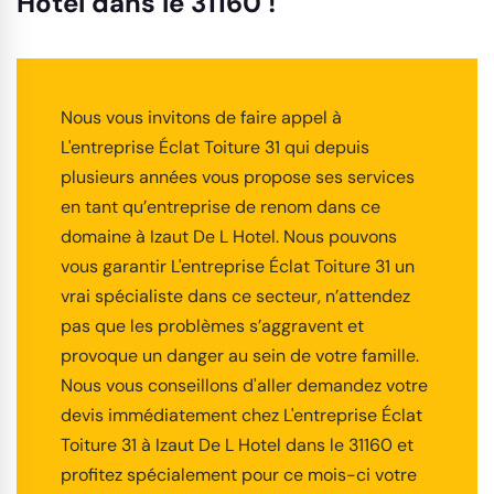
Hotel dans le 31160 !
Nous vous invitons de faire appel à
L'entreprise Éclat Toiture 31 qui depuis
plusieurs années vous propose ses services
en tant qu’entreprise de renom dans ce
domaine à Izaut De L Hotel. Nous pouvons
vous garantir L'entreprise Éclat Toiture 31 un
vrai spécialiste dans ce secteur, n’attendez
pas que les problèmes s’aggravent et
provoque un danger au sein de votre famille.
Nous vous conseillons d'aller demandez votre
devis immédiatement chez L'entreprise Éclat
Toiture 31 à Izaut De L Hotel dans le 31160 et
profitez spécialement pour ce mois-ci votre