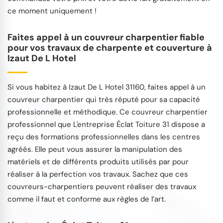
ce moment uniquement !
Faites appel à un couvreur charpentier fiable
pour vos travaux de charpente et couverture à
Izaut De L Hotel
Si vous habitez à Izaut De L Hotel 31160, faites appel à un
couvreur charpentier qui très réputé pour sa capacité
professionnelle et méthodique. Ce couvreur charpentier
professionnel que L'entreprise Éclat Toiture 31 dispose a
reçu des formations professionnelles dans les centres
agréés. Elle peut vous assurer la manipulation des
matériels et de différents produits utilisés par pour
réaliser à la perfection vos travaux. Sachez que ces
couvreurs-charpentiers peuvent réaliser des travaux
comme il faut et conforme aux règles de l’art.