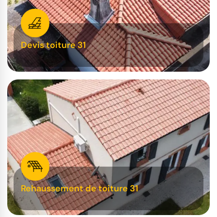
Devis toiture 31
Rehaussement de toiture 31