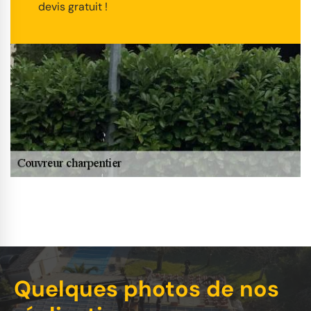
devis gratuit !
Quelques photos de nos