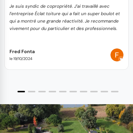
Je suis syndic de copropriété. J’ai travaillé avec
l’entreprise Éclat toiture qui a fait un super boulot et
qui a montré une grande réactivité. Je recommande
vivement pour du particulier et des professionnels.
Fred Fonta
le 19/10/2024