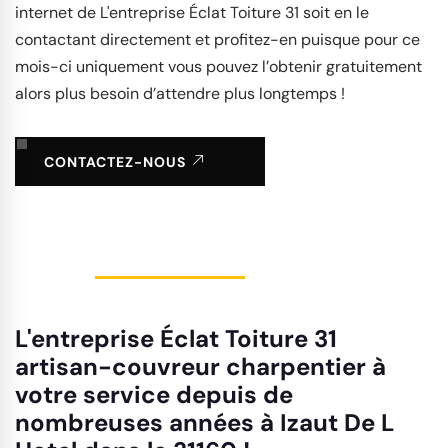
internet de L'entreprise Éclat Toiture 31 soit en le
contactant directement et profitez-en puisque pour ce
mois-ci uniquement vous pouvez l’obtenir gratuitement
alors plus besoin d’attendre plus longtemps !
CONTACTEZ-NOUS
L'entreprise Éclat Toiture 31
artisan-couvreur charpentier à
votre service depuis de
nombreuses années à Izaut De L