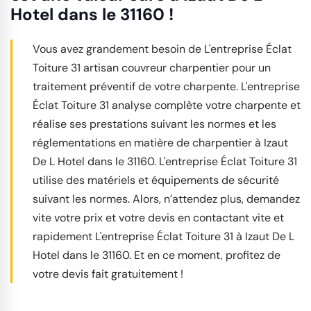
Hotel dans le 31160 !
Vous avez grandement besoin de L'entreprise Éclat
Toiture 31 artisan couvreur charpentier pour un
traitement préventif de votre charpente. L'entreprise
Éclat Toiture 31 analyse complète votre charpente et
réalise ses prestations suivant les normes et les
réglementations en matière de charpentier à Izaut
De L Hotel dans le 31160. L'entreprise Éclat Toiture 31
utilise des matériels et équipements de sécurité
suivant les normes. Alors, n’attendez plus, demandez
vite votre prix et votre devis en contactant vite et
rapidement L'entreprise Éclat Toiture 31 à Izaut De L
Hotel dans le 31160. Et en ce moment, profitez de
votre devis fait gratuitement !