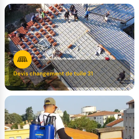
Devis changement de tuile 31