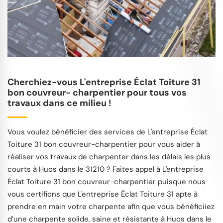
Cherchiez-vous L'entreprise Éclat Toiture 31
bon couvreur- charpentier pour tous vos
travaux dans ce milieu !
Vous voulez bénéficier des services de L'entreprise Éclat
Toiture 31 bon couvreur-charpentier pour vous aider à
réaliser vos travaux de charpenter dans les délais les plus
courts à Huos dans le 31210 ? Faites appel à L'entreprise
Éclat Toiture 31 bon couvreur-charpentier puisque nous
vous certifions que L'entreprise Éclat Toiture 31 apte à
prendre en main votre charpente afin que vous bénéficiiez
d’une charpente solide, saine et résistante à Huos dans le