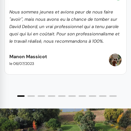
Nous sommes jeunes et avions peur de nous faire
"avoir", mais nous avons eu la chance de tomber sur
David Debord, un vrai professionnel qui a tenu parole
quoi qui lui en coûtait. Pour son professionnalisme et
le travail réalisé, nous recommandons à 100%.
Manon Massicot
le 06/07/2023