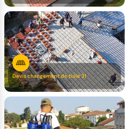
Devis changement de tuile 31