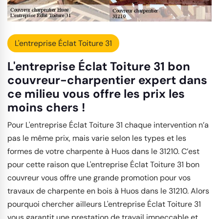
L'entreprise Éclat Toiture 31
L'entreprise Éclat Toiture 31 bon
couvreur-charpentier expert dans
ce milieu vous offre les prix les
moins chers !
Pour L'entreprise Éclat Toiture 31 chaque intervention n’a
pas le même prix, mais varie selon les types et les
formes de votre charpente à Huos dans le 31210. C’est
pour cette raison que L'entreprise Éclat Toiture 31 bon
couvreur vous offre une grande promotion pour vos
travaux de charpente en bois à Huos dans le 31210. Alors
pourquoi chercher ailleurs L'entreprise Éclat Toiture 31
vous garantit une prestation de travail impeccable et