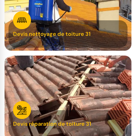
Devis nettoyage de toiture 31
Devis réparation de toiture 31