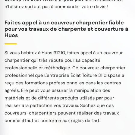
n’hésitez surtout pas à commander votre devis !
Faites appel à un couvreur charpentier fiable
pour vos travaux de charpente et couverture à
Huos
Si vous habitez à Huos 31210, faites appel à un couvreur
charpentier qui très réputé pour sa capacité
professionnelle et méthodique. Ce couvreur charpentier
professionnel que L'entreprise Éclat Toiture 31 dispose a
reçu des formations professionnelles dans les centres
agréés. Elle peut vous assurer la manipulation des
matériels et de différents produits utilisés par pour
réaliser à la perfection vos travaux. Sachez que ces
couvreurs-charpentiers peuvent réaliser des travaux
comme il faut et conforme aux règles de l’art.