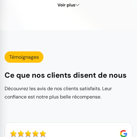
Voir plus
Témoignages
Ce que nos clients disent de nous
Découvrez les avis de nos clients satisfaits. Leur
confiance est notre plus belle récompense.