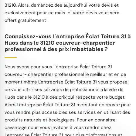
31210. Alors, demandez dès aujourd’hui votre devis et
exclusivement pour ce mois-ci votre devis vous sera
offert gratuitement !
Connaissez-vous L'entreprise Éclat Toiture 31 à
Huos dans le 31210 couvreur-charpentier
professionnel à des prix imbattables ?
Nous avons pour vous L'entreprise Éclat Toiture 31
couvreur- charpentier professionnel le meilleur et en ce
moment même L'entreprise Éclat Toiture 31 vous propose
de vous offrir ses services de professionnel à la ville de
Huos dans le 31210 à des prix qui respecte votre budget.
Alors L'entreprise Éclat Toiture 31 mets tout en œuvre pour
vous rendre plus accessibles ses services en utilisant des
produits naturels et écologiques. Pour en connaitre
davantage nous vous invitons à vous rendre chez
L'entreprise Éclat Toiture 31 pour plus d’informations et