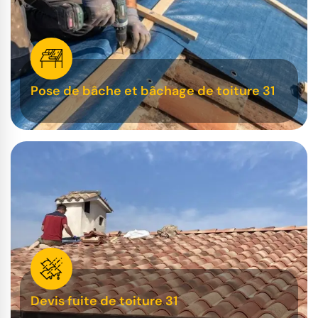
Pose de bâche et bâchage de toiture 31
Devis fuite de toiture 31