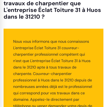
travaux de charpentier que
L'entreprise Éclat Toiture 31 à Huos
dans le 31210 ?
Nous vous informons que nous connaissons
L'entreprise Éclat Toiture 31 couvreur-
charpentier professionnel compétent qui
n’est que L'entreprise Éclat Toiture 31 à Huos
dans le 31210 apte à tous travaux de
charpente. Couvreur-charpentier
professionnel à Huos dans le 31210 depuis de
nombreuses années déjà est le professionnel
qui correspond pour vos travaux dans ce
domaine. Appelez-le directement par
téléphone ou venez demandez votre devis de