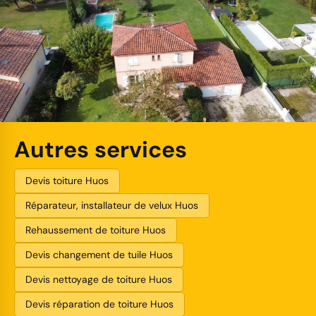
Autres services
Devis toiture Huos
Réparateur, installateur de velux Huos
Rehaussement de toiture Huos
Devis changement de tuile Huos
Devis nettoyage de toiture Huos
Devis réparation de toiture Huos