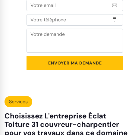
Services
Choisissez L'entreprise Éclat
Toiture 31 couvreur-charpentier
pour vos travaux dans ce domaine