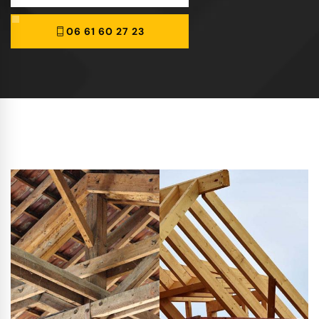
06 61 60 27 23