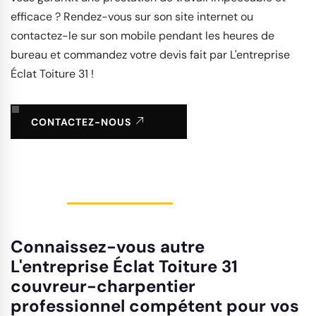
efficace ? Rendez-vous sur son site internet ou
contactez-le sur son mobile pendant les heures de
bureau et commandez votre devis fait par L'entreprise
Éclat Toiture 31 !
CONTACTEZ-NOUS
Connaissez-vous autre
L'entreprise Éclat Toiture 31
couvreur-charpentier
professionnel compétent pour vos