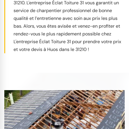
31210. L'entreprise Éclat Toiture 31 vous garantit un
service de charpentier professionnel de bonne
qualité et l’entretienne avec soin aux prix les plus
bas. Alors, vous êtes avisée et venez-en profiter et
rendez-vous le plus rapidement possible chez
L'entreprise Éclat Toiture 31 pour prendre votre prix
et votre devis à Huos dans le 31210 !