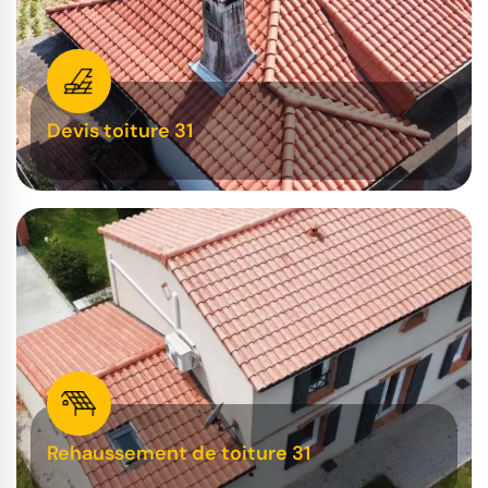
Devis toiture 31
Rehaussement de toiture 31