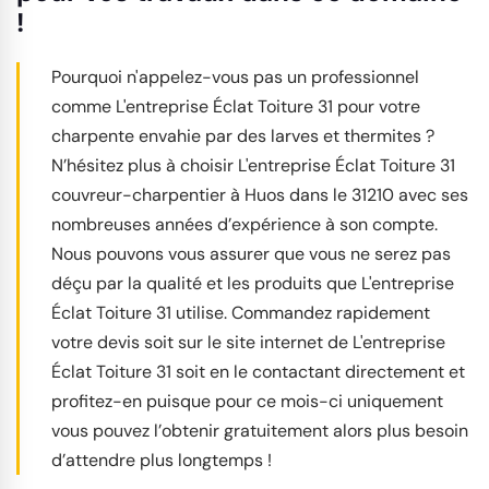
!
Pourquoi n'appelez-vous pas un professionnel
comme L'entreprise Éclat Toiture 31 pour votre
charpente envahie par des larves et thermites ?
N’hésitez plus à choisir L'entreprise Éclat Toiture 31
couvreur-charpentier à Huos dans le 31210 avec ses
nombreuses années d’expérience à son compte.
Nous pouvons vous assurer que vous ne serez pas
déçu par la qualité et les produits que L'entreprise
Éclat Toiture 31 utilise. Commandez rapidement
votre devis soit sur le site internet de L'entreprise
Éclat Toiture 31 soit en le contactant directement et
profitez-en puisque pour ce mois-ci uniquement
vous pouvez l’obtenir gratuitement alors plus besoin
d’attendre plus longtemps !