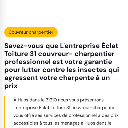
Couvreur charpentier
Savez-vous que L'entreprise Éclat
Toiture 31 couvreur- charpentier
professionnel est votre garantie
pour lutter contre les insectes qui
agressent votre charpente à un
prix
À Huos dans le 31210 nous vous présentons
L'entreprise Éclat Toiture 31 couvreur-charpentier
vous offre ses services de professionnel à des prix
accessibles à tous les ménages à Huos dans le