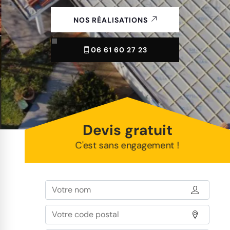
NOS RÉALISATIONS
06 61 60 27 23
Devis gratuit
C'est sans engagement !