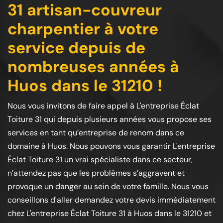
31 artisan-couvreur
charpentier à votre
service depuis de
nombreuses années à
Huos dans le 31210 !
Nous vous invitons de faire appel à L'entreprise Éclat
Toiture 31 qui depuis plusieurs années vous propose ses
services en tant qu’entreprise de renom dans ce
domaine à Huos. Nous pouvons vous garantir L'entreprise
Éclat Toiture 31 un vrai spécialiste dans ce secteur,
n’attendez pas que les problèmes s’aggravent et
provoque un danger au sein de votre famille. Nous vous
conseillons d'aller demandez votre devis immédiatement
chez L'entreprise Éclat Toiture 31 à Huos dans le 31210 et