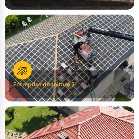
Entreprise de toiture 31