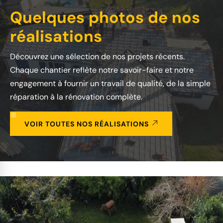
Quelques photos de nos
réalisations
Découvrez une sélection de nos projets récents.
Chaque chantier reflète notre savoir-faire et notre
engagement à fournir un travail de qualité, de la simple
réparation à la rénovation complète.
VOIR TOUTES NOS RÉALISATIONS