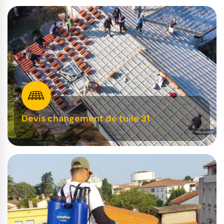
Devis changement de tuile 31