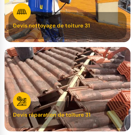
Devis nettoyage de toiture 31
Devis réparation de toiture 31