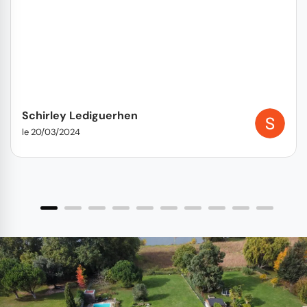
Schirley Lediguerhen
le 20/03/2024