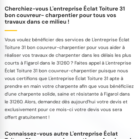
Cherchiez-vous L'entreprise Éclat Toiture 31
bon couvreur- charpentier pour tous vos
travaux dans ce milieu !
Vous voulez bénéficier des services de L'entreprise Éclat
Toiture 31 bon couvreur-charpentier pour vous aider à
réaliser vos travaux de charpenter dans les délais les plus
courts à Figarol dans le 31260 ? Faites appel à L'entreprise
Éclat Toiture 31 bon couvreur-charpentier puisque nous
vous certifions que L'entreprise Éclat Toiture 31 apte à
prendre en main votre charpente afin que vous bénéficiiez
d’une charpente solide, saine et résistante à Figarol dans
le 31260. Alors, demandez dès aujourd’hui votre devis et
exclusivement pour ce mois-ci votre devis vous sera
offert gratuitement !
Connaissez-vous autre L'entreprise Éclat