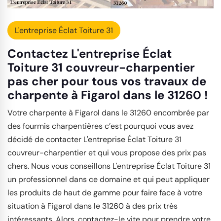
L'entreprise Éclat Toiture 31
Contactez L'entreprise Éclat
Toiture 31 couvreur-charpentier
pas cher pour tous vos travaux de
charpente à Figarol dans le 31260 !
Votre charpente à Figarol dans le 31260 encombrée par
des fourmis charpentières c’est pourquoi vous avez
décidé de contacter L'entreprise Éclat Toiture 31
couvreur-charpentier et qui vous propose des prix pas
chers. Nous vous conseillons L'entreprise Éclat Toiture 31
un professionnel dans ce domaine et qui peut appliquer
les produits de haut de gamme pour faire face à votre
situation à Figarol dans le 31260 à des prix très
intéressants. Alors, contactez-le vite pour prendre votre