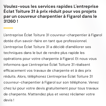
Voulez-vous les services rapides L'entreprise
Éclat Toiture 31 à prix réduit pour vos projets
par un couvreur charpentier à Figarol dans le
31260 !
L'entreprise Éclat Toiture 31 couvreur-charpentier à Figarol
dotée d’un savoir-faire en tant que professionnel.
L'entreprise Éclat Toiture 31 a décidé d’améliorer ses
techniques dans le but de rendre plus rapide les
opérations pour votre charpente à Figarol. Et nous vous
informons que L'entreprise Éclat Toiture 31 réalisent
efficacement vos travaux de charpente et à des prix
réduits. Alors, téléphonez L'entreprise Éclat Toiture 31
couvreur-charpentier à Figarol sur son téléphone. Venez
chez lui pour votre devis gratuitement pour tous travaux
de charpente. N’attendez plus et venez réclamer votre
devis !