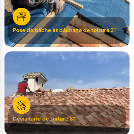
Pose de bâche et bâchage de toiture 31
Devis fuite de toiture 31