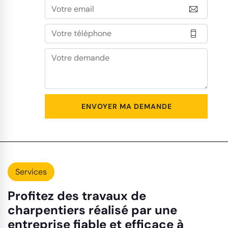
Services
Profitez des travaux de
charpentiers réalisé par une
entreprise fiable et efficace à