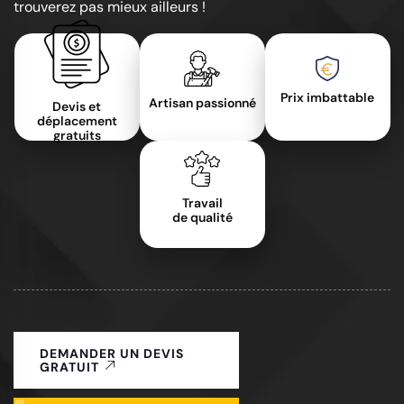
trouverez pas mieux ailleurs !
Prix imbattable
Artisan passionné
Devis et
déplacement
gratuits
Travail
de qualité
DEMANDER UN DEVIS
GRATUIT