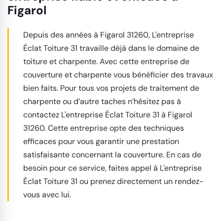
Figarol
Depuis des années à Figarol 31260, L'entreprise
Éclat Toiture 31 travaille déjà dans le domaine de
toiture et charpente. Avec cette entreprise de
couverture et charpente vous bénéficier des travaux
bien faits. Pour tous vos projets de traitement de
charpente ou d’autre taches n’hésitez pas à
contactez L'entreprise Éclat Toiture 31 à Figarol
31260. Cette entreprise opte des techniques
efficaces pour vous garantir une prestation
satisfaisante concernant la couverture. En cas de
besoin pour ce service, faites appel à L'entreprise
Éclat Toiture 31 ou prenez directement un rendez-
vous avec lui.