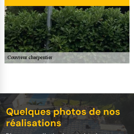
Quelques photos de nos
réalisations