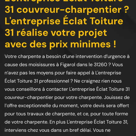
31 couvreur-charpentier ?
L'entreprise Éclat Toiture
31 réalise votre projet
avec des prix minimes !
Votre charpente a besoin d’une intervention d’urgence à
cause des moisissures à Figarol dans le 31260 ? Vous
n’avez pas les moyens pour faire appel à L'entreprise
Éclat Toiture 31 professionnel ? Ne craignez rien nous
vous conseillons à contacter L'entreprise Éclat Toiture 31
couvreur-charpentier pour votre charpente. Jouissez de
l’offre exceptionnelle du moment, votre devis sera offert
pour tous travaux de charpente, et ce, pour toute forme
de votre charpente. En plus L'entreprise Éclat Toiture 31,
interviens chez vous dans un bref délai. Vous ne