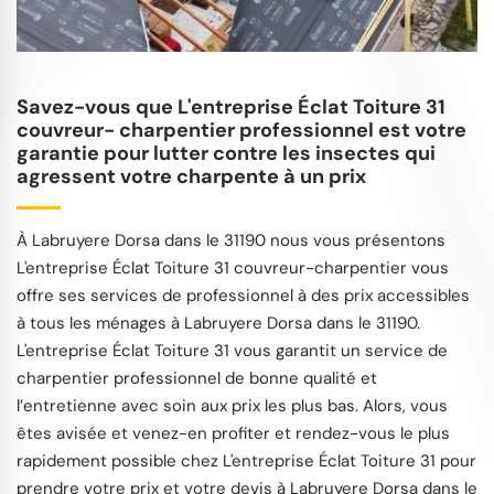
Savez-vous que L'entreprise Éclat Toiture 31
couvreur- charpentier professionnel est votre
garantie pour lutter contre les insectes qui
agressent votre charpente à un prix
À Labruyere Dorsa dans le 31190 nous vous présentons
L'entreprise Éclat Toiture 31 couvreur-charpentier vous
offre ses services de professionnel à des prix accessibles
à tous les ménages à Labruyere Dorsa dans le 31190.
L'entreprise Éclat Toiture 31 vous garantit un service de
charpentier professionnel de bonne qualité et
l’entretienne avec soin aux prix les plus bas. Alors, vous
êtes avisée et venez-en profiter et rendez-vous le plus
rapidement possible chez L'entreprise Éclat Toiture 31 pour
prendre votre prix et votre devis à Labruyere Dorsa dans le