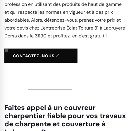
profession en utilisant des produits de haut de gamme
et qui respecte les normes en vigueur et à des prix
abordables. Alors, détendez-vous, prenez votre prix et
votre devis chez L'entreprise Éclat Toiture 31 à Labruyere
Dorsa dans le 31190 et profitez-en c’est gratuit !
CONTACTEZ-NOUS
Faites appel à un couvreur
charpentier fiable pour vos travaux
de charpente et couverture à