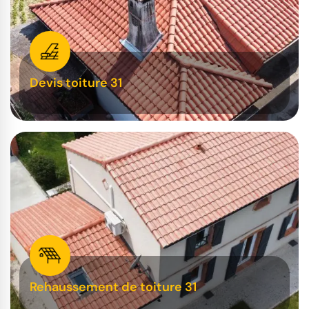
Devis toiture 31
Rehaussement de toiture 31