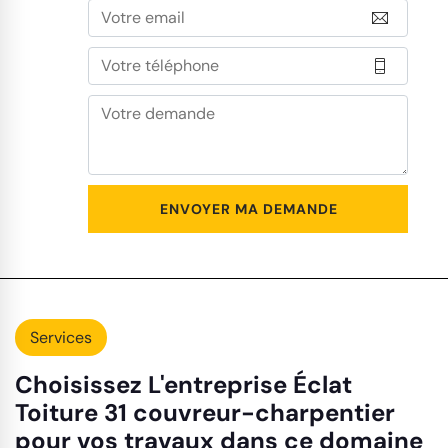
Services
Choisissez L'entreprise Éclat
Toiture 31 couvreur-charpentier
pour vos travaux dans ce domaine