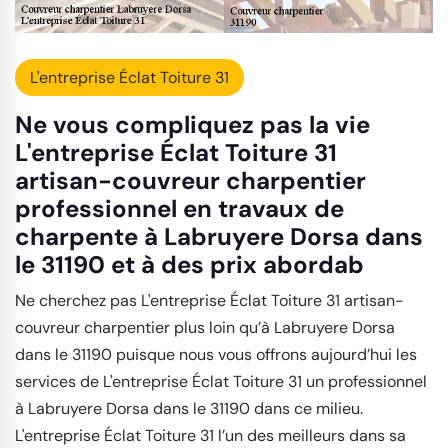
L'entreprise Éclat Toiture 31
Ne vous compliquez pas la vie
L'entreprise Éclat Toiture 31
artisan-couvreur charpentier
professionnel en travaux de
charpente à Labruyere Dorsa dans
le 31190 et à des prix abordab
Ne cherchez pas L'entreprise Éclat Toiture 31 artisan-
couvreur charpentier plus loin qu’à Labruyere Dorsa
dans le 31190 puisque nous vous offrons aujourd’hui les
services de L'entreprise Éclat Toiture 31 un professionnel
à Labruyere Dorsa dans le 31190 dans ce milieu.
L'entreprise Éclat Toiture 31 l’un des meilleurs dans sa