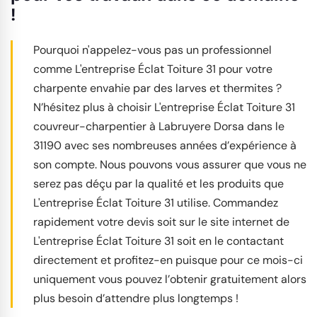
!
Pourquoi n'appelez-vous pas un professionnel
comme L'entreprise Éclat Toiture 31 pour votre
charpente envahie par des larves et thermites ?
N’hésitez plus à choisir L'entreprise Éclat Toiture 31
couvreur-charpentier à Labruyere Dorsa dans le
31190 avec ses nombreuses années d’expérience à
son compte. Nous pouvons vous assurer que vous ne
serez pas déçu par la qualité et les produits que
L'entreprise Éclat Toiture 31 utilise. Commandez
rapidement votre devis soit sur le site internet de
L'entreprise Éclat Toiture 31 soit en le contactant
directement et profitez-en puisque pour ce mois-ci
uniquement vous pouvez l’obtenir gratuitement alors
plus besoin d’attendre plus longtemps !