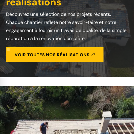
réalisations
Découvrez une sélection de nos projets récents.
Chaque chantier reflète notre savoir-faire et notre
engagement à fournir un travail de qualité, de la simple
réparation à la rénovation complète.
VOIR TOUTES NOS RÉALISATIONS