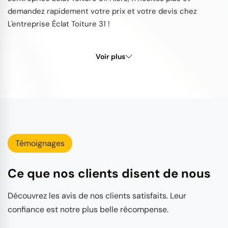
demandez rapidement votre prix et votre devis chez
L'entreprise Éclat Toiture 31 !
Voir plus
Témoignages
Ce que nos clients disent de nous
Découvrez les avis de nos clients satisfaits. Leur
confiance est notre plus belle récompense.