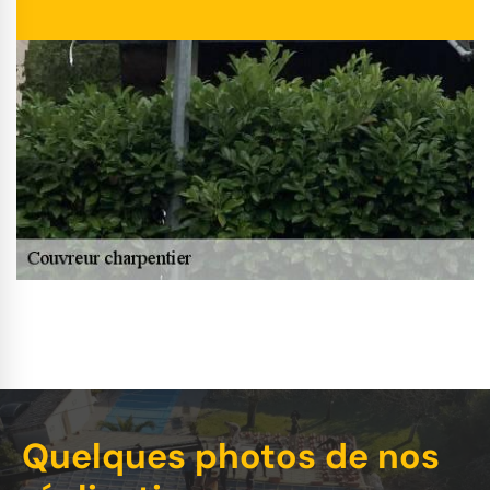
Quelques photos de nos