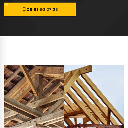
06 61 60 27 23