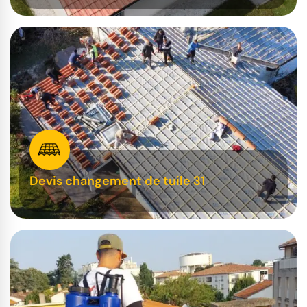
Devis changement de tuile 31