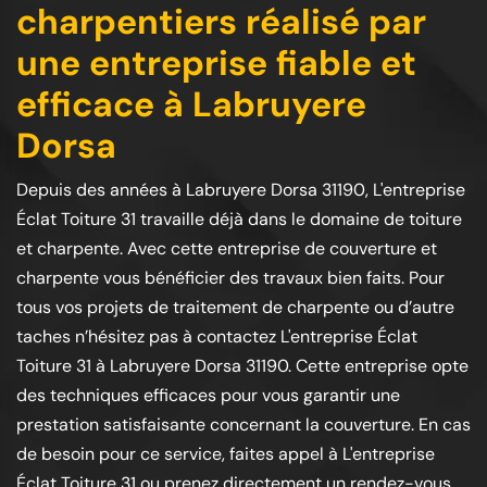
charpentiers réalisé par
une entreprise fiable et
efficace à Labruyere
Dorsa
Depuis des années à Labruyere Dorsa 31190, L'entreprise
Éclat Toiture 31 travaille déjà dans le domaine de toiture
et charpente. Avec cette entreprise de couverture et
charpente vous bénéficier des travaux bien faits. Pour
tous vos projets de traitement de charpente ou d’autre
taches n’hésitez pas à contactez L'entreprise Éclat
Toiture 31 à Labruyere Dorsa 31190. Cette entreprise opte
des techniques efficaces pour vous garantir une
prestation satisfaisante concernant la couverture. En cas
de besoin pour ce service, faites appel à L'entreprise
Éclat Toiture 31 ou prenez directement un rendez-vous