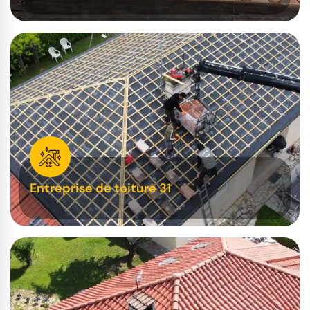
Entreprise de toiture 31