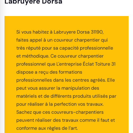
Labruyere Dorsa
Si vous habitez à Labruyere Dorsa 31190,
faites appel à un couvreur charpentier qui
très réputé pour sa capacité professionnelle
et méthodique. Ce couvreur charpentier
professionnel que L'entreprise Éclat Toiture 31
dispose a reçu des formations
professionnelles dans les centres agréés. Elle
peut vous assurer la manipulation des
matériels et de différents produits utilisés par
pour réaliser à la perfection vos travaux.
Sachez que ces couvreurs-charpentiers
peuvent réaliser des travaux comme il faut et
conforme aux règles de l’art.