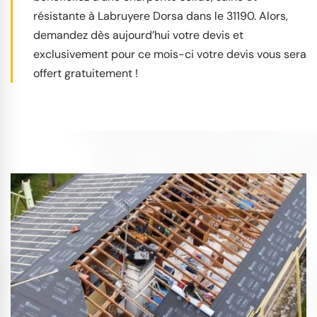
résistante à Labruyere Dorsa dans le 31190. Alors,
demandez dès aujourd’hui votre devis et
exclusivement pour ce mois-ci votre devis vous sera
offert gratuitement !