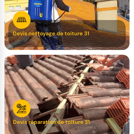
Devis nettoyage de toiture 31
Devis réparation de toiture 31