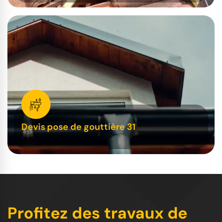
Devis pose de gouttière 31
Profitez des travaux de