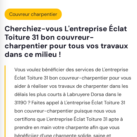
Couvreur charpentier
Cherchiez-vous L'entreprise Éclat
Toiture 31 bon couvreur-
charpentier pour tous vos travaux
dans ce milieu !
Vous voulez bénéficier des services de L'entreprise
Éclat Toiture 31 bon couvreur-charpentier pour vous
aider à réaliser vos travaux de charpenter dans les
délais les plus courts à Labruyere Dorsa dans le
31190 ? Faites appel à L'entreprise Éclat Toiture 31
bon couvreur-charpentier puisque nous vous
certifions que L'entreprise Éclat Toiture 31 apte à
prendre en main votre charpente afin que vous
bénéficiiez d’une charpente solide, saine et