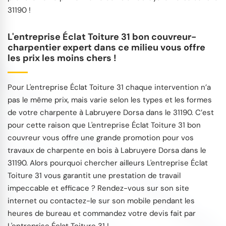
31190 !
L'entreprise Éclat Toiture 31 bon couvreur-
charpentier expert dans ce milieu vous offre
les prix les moins chers !
Pour L'entreprise Éclat Toiture 31 chaque intervention n’a
pas le même prix, mais varie selon les types et les formes
de votre charpente à Labruyere Dorsa dans le 31190. C’est
pour cette raison que L'entreprise Éclat Toiture 31 bon
couvreur vous offre une grande promotion pour vos
travaux de charpente en bois à Labruyere Dorsa dans le
31190. Alors pourquoi chercher ailleurs L'entreprise Éclat
Toiture 31 vous garantit une prestation de travail
impeccable et efficace ? Rendez-vous sur son site
internet ou contactez-le sur son mobile pendant les
heures de bureau et commandez votre devis fait par
L'entreprise Éclat Toiture 31 !