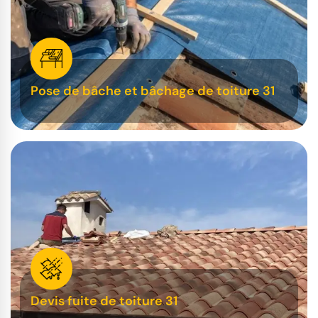
Pose de bâche et bâchage de toiture 31
Devis fuite de toiture 31