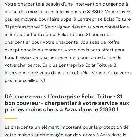
Votre charpente a besoin d’une intervention d’urgence à
cause des moisissures à Azas dans le 31380 ? Vous n’avez
pas les moyens pour faire appel à L'entreprise Éclat Toiture
31 professionnel ? Ne craignez rien nous vous conseillons
à contacter L'entreprise Éclat Toiture 31 couvreur-
charpentier pour votre charpente. Jouissez de l’offre
exceptionnelle du moment, votre devis sera offert pour
tous travaux de charpente, et ce, pour toute forme de
votre charpente. En plus L'entreprise Éclat Toiture 31,
interviens chez vous dans un bref délai. Vous ne trouverez
pas mieux ailleurs !
Détendez-vous L'entreprise Éclat Toiture 31
bon couvreur- charpentier à votre service aux
prix les moins chers à Azas dans le 31380 !
La charpente un élément important pour la protection de
votre maison endommagée par des larves à Azas dans le