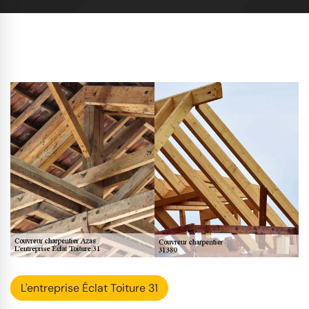
L'entreprise Éclat Toiture 31