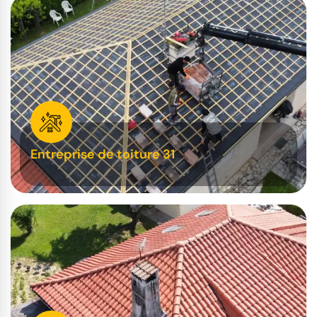
Entreprise de toiture 31