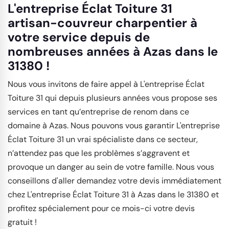
L'entreprise Éclat Toiture 31
artisan-couvreur charpentier à
votre service depuis de
nombreuses années à Azas dans le
31380 !
Nous vous invitons de faire appel à L'entreprise Éclat
Toiture 31 qui depuis plusieurs années vous propose ses
services en tant qu’entreprise de renom dans ce
domaine à Azas. Nous pouvons vous garantir L'entreprise
Éclat Toiture 31 un vrai spécialiste dans ce secteur,
n’attendez pas que les problèmes s’aggravent et
provoque un danger au sein de votre famille. Nous vous
conseillons d'aller demandez votre devis immédiatement
chez L'entreprise Éclat Toiture 31 à Azas dans le 31380 et
profitez spécialement pour ce mois-ci votre devis
gratuit !