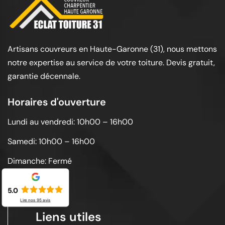
Artisans couvreurs en Haute-Garonne (31), nous mettons
notre expertise au service de votre toiture. Devis gratuit,
garantie décennale.
Horaires d'ouverture
Lundi au vendredi: 10h00 – 16h00
Samedi: 10h00 – 16h00
Dimanche: Fermé
5.0
Lire nos
95
avis
Liens utiles