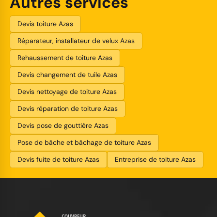
Autres services
Devis toiture Azas
Réparateur, installateur de velux Azas
Rehaussement de toiture Azas
Devis changement de tuile Azas
Devis nettoyage de toiture Azas
Devis réparation de toiture Azas
Devis pose de gouttière Azas
Pose de bâche et bâchage de toiture Azas
Devis fuite de toiture Azas
Entreprise de toiture Azas