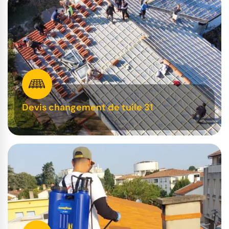
Devis changement de tuile 31