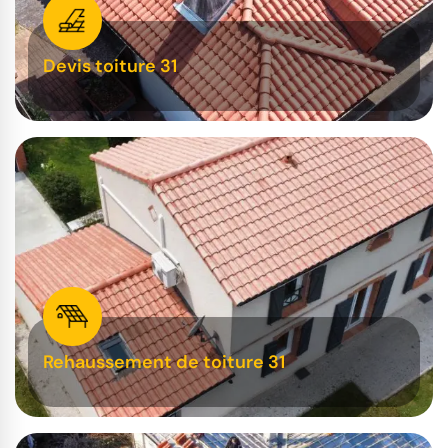
Devis toiture 31
Rehaussement de toiture 31