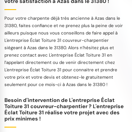
votre satisfaction à Azas dans le 31380 !
Pour votre charpente déjà très ancienne à Azas dans le
31380, faites confiance et ne prenez plus la peine de voir
ailleurs puisque nous vous conseillons de faire appel à
L'entreprise Éclat Toiture 31 couvreur-charpentier
siégeant à Azas dans le 31380. Alors n’hésitez plus et
prenez contact avec L'entreprise Éclat Toiture 31 en
l’appelant directement ou de venir directement chez
L'entreprise Éclat Toiture 31 pour connaitre et prendre
votre prix et votre devis et obtenez-le gratuitement
seulement pour ce mois-ci à Azas dans le 31380 !
Besoin d'intervention de L'entreprise Éclat
Toiture 31 couvreur-charpentier ? L'entreprise
Éclat Toiture 31 réalise votre projet avec des
prix minimes !