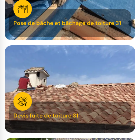
Pose de bâche et bâchage de toiture 31
Devis fuite de toiture 31