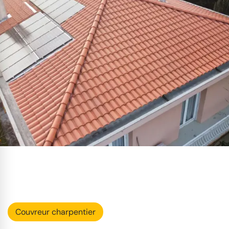
Couvreur charpentier