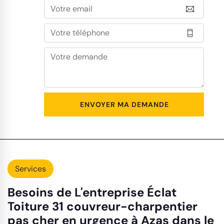
Services
Besoins de L'entreprise Éclat
Toiture 31 couvreur-charpentier
pas cher en urgence à Azas dans le