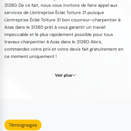
31380. De ce fait, nous vous invitons de faire appel aux
services de L'entreprise Éclat Toiture 31 puisque
L'entreprise Éclat Toiture 31 bon couvreur-charpentier à
Azas dans le 31380 prêt à vous garantir un travail
impeccable et le plus rapidement possible pour tous
travaux charpentier à Azas dans le 31380. Alors,
commandez votre prix et votre devis fait gratuitement en
ce moment uniquement !
Voir plus
Témoignages