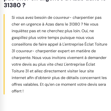
31380 ?
Si vous avez besoin de couvreur- charpentier pas
cher en urgence à Azas dans le 31380 ? Ne vous
inquiétez pas et ne cherchez plus loin. Oui, ne
gaspillez plus votre temps puisque nous vous
conseillons de faire appel à L'entreprise Éclat Toiture
31 couvreur- charpentier expert en matière de
charpente. Nous vous invitons vivement à demander
votre devis au plus vite chez L'entreprise Éclat
Toiture 31 et allez directement visiter leur site
internet afin d’obtenir plus de détails concernant les
offres valables. Et qu’en ce moment votre devis sera
offert !