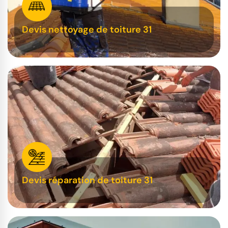
Devis nettoyage de toiture 31
Devis réparation de toiture 31