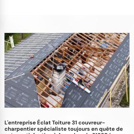
L'entreprise Éclat Toiture 31 couvreur-
charpentier spécialiste toujours en quête de