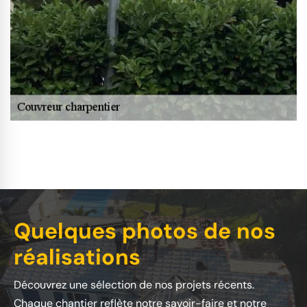
Quelques photos de nos
réalisations
Découvrez une sélection de nos projets récents.
Chaque chantier reflète notre savoir-faire et notre