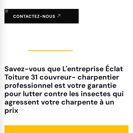
CONTACTEZ-NOUS
Savez-vous que L'entreprise Éclat
Toiture 31 couvreur- charpentier
professionnel est votre garantie
pour lutter contre les insectes qui
agressent votre charpente à un
prix