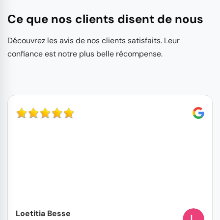
Ce que nos clients disent de nous
Découvrez les avis de nos clients satisfaits. Leur
confiance est notre plus belle récompense.
Loetitia Besse