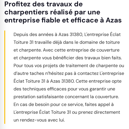
Profitez des travaux de
charpentiers réalisé par une
entreprise fiable et efficace à Azas
Depuis des années à Azas 31380, L'entreprise Éclat
Toiture 31 travaille déjà dans le domaine de toiture
et charpente. Avec cette entreprise de couverture
et charpente vous bénéficier des travaux bien faits.
Pour tous vos projets de traitement de charpente ou
d’autre taches n’hésitez pas à contactez L'entreprise
Éclat Toiture 31 à Azas 31380. Cette entreprise opte
des techniques efficaces pour vous garantir une
prestation satisfaisante concernant la couverture.
En cas de besoin pour ce service, faites appel à
L'entreprise Éclat Toiture 31 ou prenez directement
un rendez-vous avec lui.