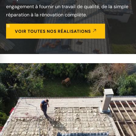
engagement à fournir un travail de qualité, de la simple
réparation à la rénovation complète.
VOIR TOUTES NOS RÉALISATIONS