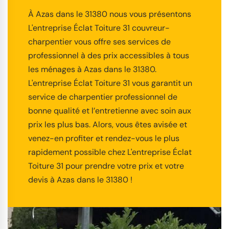
À Azas dans le 31380 nous vous présentons
L'entreprise Éclat Toiture 31 couvreur-
charpentier vous offre ses services de
professionnel à des prix accessibles à tous
les ménages à Azas dans le 31380.
L'entreprise Éclat Toiture 31 vous garantit un
service de charpentier professionnel de
bonne qualité et l’entretienne avec soin aux
prix les plus bas. Alors, vous êtes avisée et
venez-en profiter et rendez-vous le plus
rapidement possible chez L'entreprise Éclat
Toiture 31 pour prendre votre prix et votre
devis à Azas dans le 31380 !