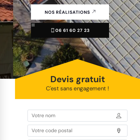
NOS RÉALISATIONS
06 61 60 27 23
Devis gratuit
C'est sans engagement !