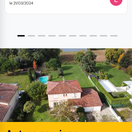
le 21/03/2024