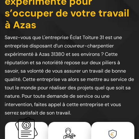
expérimenté pour
s’occuper de votre travail
à Azas
Savez-vous que L'entreprise Éclat Toiture 31 est une
entreprise disposant d’un couvreur-charpentier
expérimenté à Azas 31380 et ses environs ? Cette
réputation et sa notoriété repose sur deux piliers à
savoir, sa volonté de vous assurer un travail de bonne
qualité. Cette entreprise va alors se mettre au service de
tout le monde pour réaliser des projets quel que soit sa
nature. Pour toute demande de service ou une
intervention, faites appel à cette entreprise et vous
serrez satisfait de son travail.