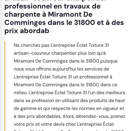
professionnel en travaux de
charpente à Miramont De
Comminges dans le 31800 et à des
prix abordab
Ne cherchez pas L'entreprise Éclat Toiture 31
artisan-couvreur charpentier plus loin qu’à
Miramont De Comminges dans le 31800 puisque
nous vous offrons aujourd’hui les services de
L'entreprise Éclat Toiture 31 un professionnel à
Miramont De Comminges dans le 31800 dans ce
milieu. L'entreprise Éclat Toiture 31 l’un des meilleurs
dans sa profession en utilisant des produits de haut
de gamme et qui respecte les normes en vigueur et
à des prix abordables. Alors, détendez-vous, prenez
votre prix et votre devis chez L'entreprise Éclat