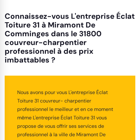
Connaissez-vous L'entreprise Éclat
Toiture 31 à Miramont De
Comminges dans le 31800
couvreur-charpentier
professionnel à des prix
imbattables ?
Nous avons pour vous L'entreprise Éclat
Toiture 31 couvreur- charpentier
professionnel le meilleur et en ce moment
même L'entreprise Éclat Toiture 31 vous
propose de vous offrir ses services de
professionnel à la ville de Miramont De