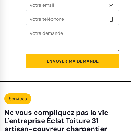
Services
Ne vous compliquez pas la vie
L'entreprise Éclat Toiture 31
artisan-couvreur charpentier