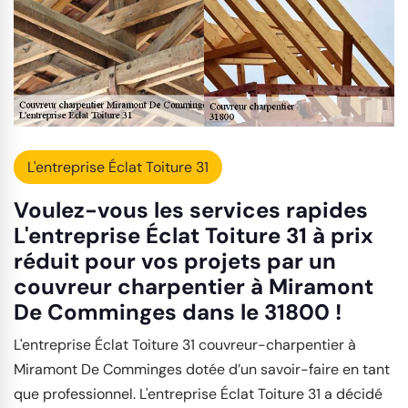
L'entreprise Éclat Toiture 31
Voulez-vous les services rapides
L'entreprise Éclat Toiture 31 à prix
réduit pour vos projets par un
couvreur charpentier à Miramont
De Comminges dans le 31800 !
L'entreprise Éclat Toiture 31 couvreur-charpentier à
Miramont De Comminges dotée d’un savoir-faire en tant
que professionnel. L'entreprise Éclat Toiture 31 a décidé