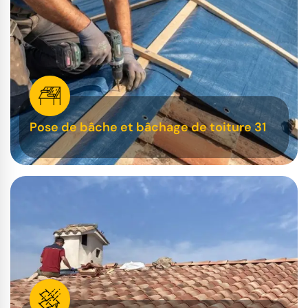
Pose de bâche et bâchage de toiture 31