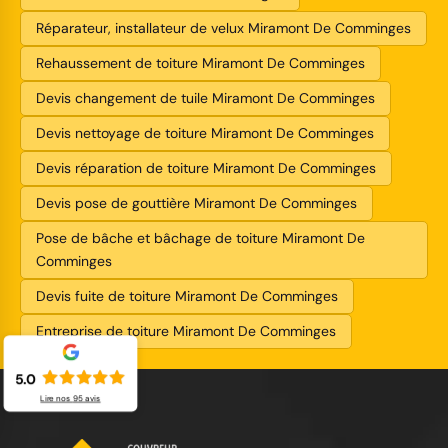
Réparateur, installateur de velux Miramont De Comminges
Rehaussement de toiture Miramont De Comminges
Devis changement de tuile Miramont De Comminges
Devis nettoyage de toiture Miramont De Comminges
Devis réparation de toiture Miramont De Comminges
Devis pose de gouttière Miramont De Comminges
Pose de bâche et bâchage de toiture Miramont De
Comminges
Devis fuite de toiture Miramont De Comminges
Entreprise de toiture Miramont De Comminges
5.0
Lire nos
95
avis