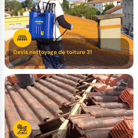
Devis nettoyage de toiture 31