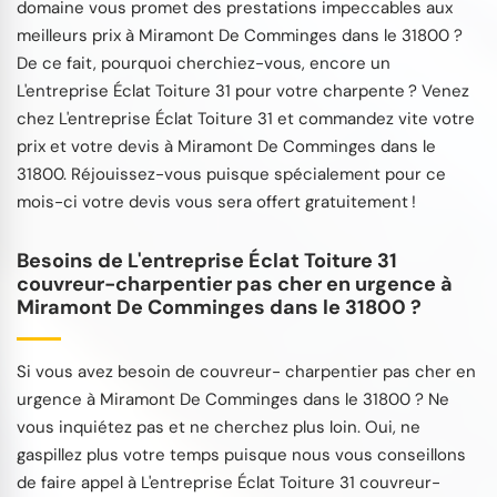
domaine vous promet des prestations impeccables aux
meilleurs prix à Miramont De Comminges dans le 31800 ?
De ce fait, pourquoi cherchiez-vous, encore un
L'entreprise Éclat Toiture 31 pour votre charpente ? Venez
chez L'entreprise Éclat Toiture 31 et commandez vite votre
prix et votre devis à Miramont De Comminges dans le
31800. Réjouissez-vous puisque spécialement pour ce
mois-ci votre devis vous sera offert gratuitement !
Besoins de L'entreprise Éclat Toiture 31
couvreur-charpentier pas cher en urgence à
Miramont De Comminges dans le 31800 ?
Si vous avez besoin de couvreur- charpentier pas cher en
urgence à Miramont De Comminges dans le 31800 ? Ne
vous inquiétez pas et ne cherchez plus loin. Oui, ne
gaspillez plus votre temps puisque nous vous conseillons
de faire appel à L'entreprise Éclat Toiture 31 couvreur-