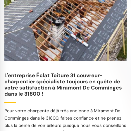
L'entreprise Éclat Toiture 31 couvreur-
charpentier spécialiste toujours en quête de
votre satisfaction à Miramont De Comminges
dans le 31800 !
Pour votre charpente déjà très ancienne à Miramont De
Comminges dans le 31800, faites confiance et ne prenez
plus la peine de voir ailleurs puisque nous vous conseillons