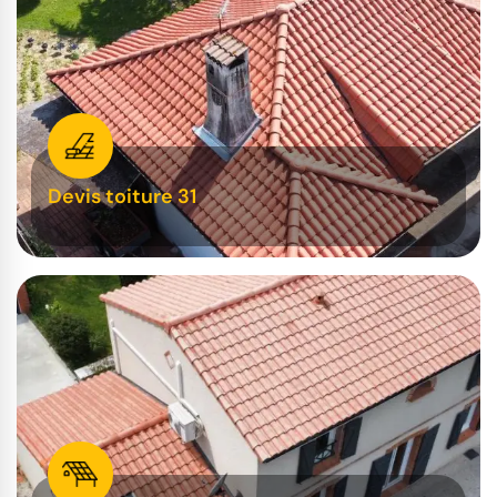
Devis toiture 31