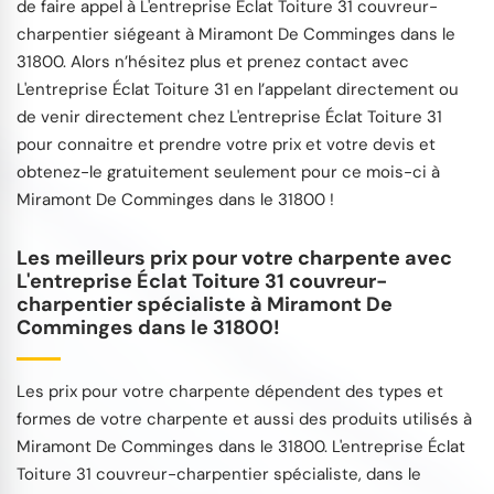
de faire appel à L'entreprise Éclat Toiture 31 couvreur-
charpentier siégeant à Miramont De Comminges dans le
31800. Alors n’hésitez plus et prenez contact avec
L'entreprise Éclat Toiture 31 en l’appelant directement ou
de venir directement chez L'entreprise Éclat Toiture 31
pour connaitre et prendre votre prix et votre devis et
obtenez-le gratuitement seulement pour ce mois-ci à
Miramont De Comminges dans le 31800 !
Les meilleurs prix pour votre charpente avec
L'entreprise Éclat Toiture 31 couvreur-
charpentier spécialiste à Miramont De
Comminges dans le 31800!
Les prix pour votre charpente dépendent des types et
formes de votre charpente et aussi des produits utilisés à
Miramont De Comminges dans le 31800. L'entreprise Éclat
Toiture 31 couvreur-charpentier spécialiste, dans le