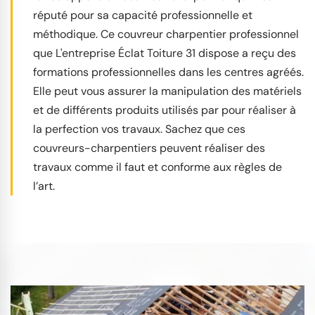
réputé pour sa capacité professionnelle et
méthodique. Ce couvreur charpentier professionnel
que L'entreprise Éclat Toiture 31 dispose a reçu des
formations professionnelles dans les centres agréés.
Elle peut vous assurer la manipulation des matériels
et de différents produits utilisés par pour réaliser à
la perfection vos travaux. Sachez que ces
couvreurs-charpentiers peuvent réaliser des
travaux comme il faut et conforme aux règles de
l’art.