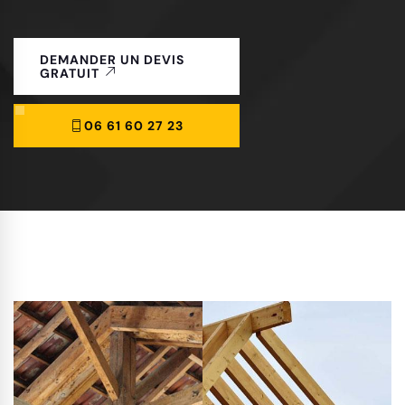
DEMANDER UN DEVIS
GRATUIT
06 61 60 27 23