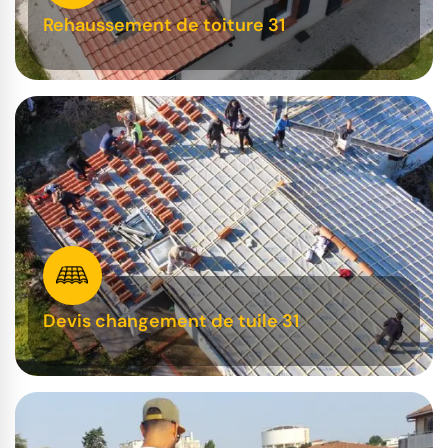
Rehaussement de toiture 31
Devis changement de tuile 31