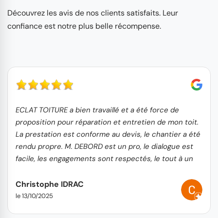
Découvrez les avis de nos clients satisfaits. Leur
confiance est notre plus belle récompense.
ECLAT TOITURE a bien travaillé et a été force de
proposition pour réparation et entretien de mon toit.
La prestation est conforme au devis, le chantier a été
rendu propre. M. DEBORD est un pro, le dialogue est
facile, les engagements sont respectés, le tout à un
tarif très correct.
Christophe IDRAC
le 13/10/2025