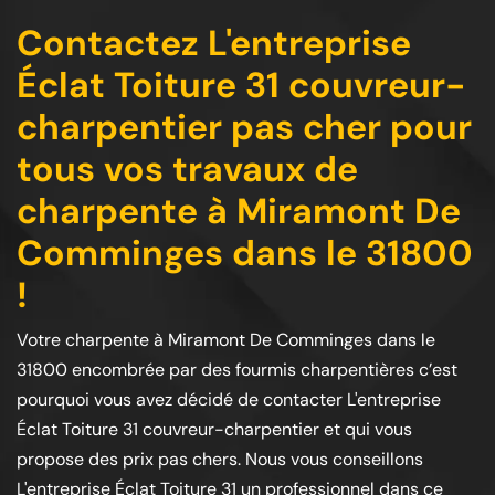
Contactez L'entreprise
Éclat Toiture 31 couvreur-
charpentier pas cher pour
tous vos travaux de
charpente à Miramont De
Comminges dans le 31800
!
Votre charpente à Miramont De Comminges dans le
31800 encombrée par des fourmis charpentières c’est
pourquoi vous avez décidé de contacter L'entreprise
Éclat Toiture 31 couvreur-charpentier et qui vous
propose des prix pas chers. Nous vous conseillons
L'entreprise Éclat Toiture 31 un professionnel dans ce