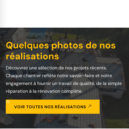
Quelques photos de nos
réalisations
Découvrez une sélection de nos projets récents.
Chaque chantier reflète notre savoir-faire et notre
engagement à fournir un travail de qualité, de la simple
réparation à la rénovation complète.
VOIR TOUTES NOS RÉALISATIONS