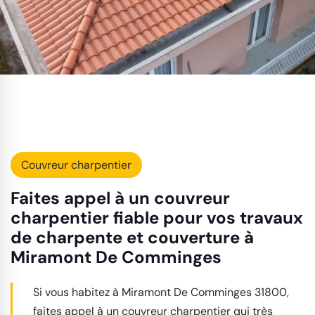
Couvreur charpentier
Faites appel à un couvreur
charpentier fiable pour vos travaux
de charpente et couverture à
Miramont De Comminges
Si vous habitez à Miramont De Comminges 31800,
faites appel à un couvreur charpentier qui très