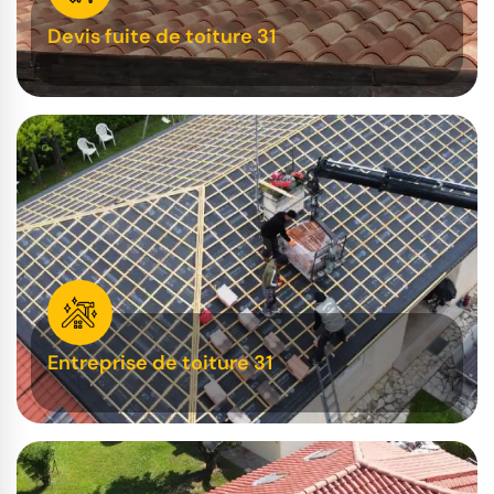
Devis fuite de toiture 31
Entreprise de toiture 31