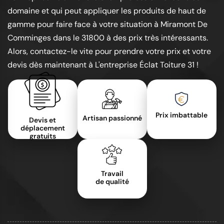
domaine et qui peut appliquer les produits de haut de
gamme pour faire face à votre situation à Miramont De
Comminges dans le 31800 à des prix très intéressants.
Alors, contactez-le vite pour prendre votre prix et votre
devis dès maintenant à L'entreprise Éclat Toiture 31 !
Prix imbattable
Artisan passionné
Devis et
déplacement
gratuits
Travail
de qualité