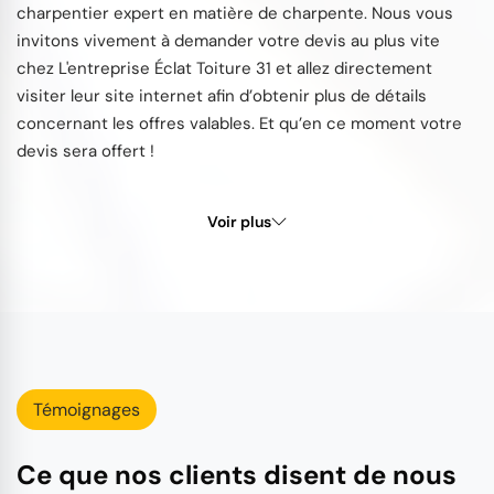
charpentier expert en matière de charpente. Nous vous
invitons vivement à demander votre devis au plus vite
chez L'entreprise Éclat Toiture 31 et allez directement
visiter leur site internet afin d’obtenir plus de détails
concernant les offres valables. Et qu’en ce moment votre
devis sera offert !
Voir plus
Témoignages
Ce que nos clients disent de nous