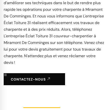
d’améliorer ses techniques dans le but de rendre plus
rapide les opérations pour votre charpente à Miramont
De Comminges. Et nous vous informons que L'entreprise
Éclat Toiture 31 réalisent efficacement vos travaux de
charpente et à des prix réduits. Alors, téléphonez
L'entreprise Éclat Toiture 31 couvreur-charpentier à
Miramont De Comminges sur son téléphone. Venez chez
lui pour votre devis gratuitement pour tous travaux de
charpente. N’attendez plus et venez réclamer votre
devis !
CONTACTEZ-NOUS