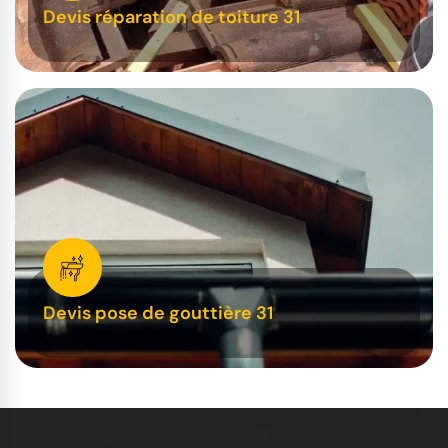
Devis réparation de toiture 31
Devis pose de gouttière 31