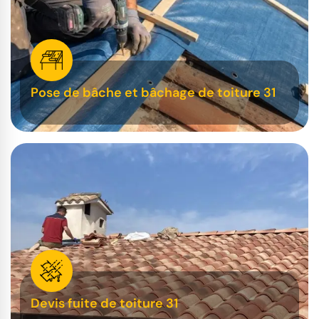
Pose de bâche et bâchage de toiture 31
Devis fuite de toiture 31