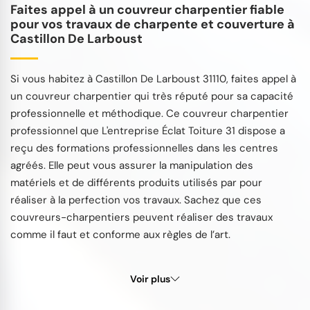
Faites appel à un couvreur charpentier fiable
pour vos travaux de charpente et couverture à
Castillon De Larboust
Si vous habitez à Castillon De Larboust 31110, faites appel à
un couvreur charpentier qui très réputé pour sa capacité
professionnelle et méthodique. Ce couvreur charpentier
professionnel que L'entreprise Éclat Toiture 31 dispose a
reçu des formations professionnelles dans les centres
agréés. Elle peut vous assurer la manipulation des
matériels et de différents produits utilisés par pour
réaliser à la perfection vos travaux. Sachez que ces
couvreurs-charpentiers peuvent réaliser des travaux
comme il faut et conforme aux règles de l’art.
Voir plus