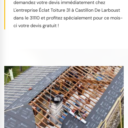
demandez votre devis immédiatement chez
L'entreprise Éclat Toiture 31 à Castillon De Larboust
dans le 31110 et profitez spécialement pour ce mois-
ci votre devis gratuit !