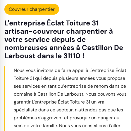
Couvreur charpentier
L'entreprise Éclat Toiture 31
artisan-couvreur charpentier à
votre service depuis de
nombreuses années à Castillon De
Larboust dans le 31110 !
Nous vous invitons de faire appel à L'entreprise Éclat
Toiture 31 qui depuis plusieurs années vous propose
ses services en tant qu’entreprise de renom dans ce
domaine à Castillon De Larboust. Nous pouvons vous
garantir L'entreprise Éclat Toiture 31 un vrai
spécialiste dans ce secteur, n’attendez pas que les
problèmes s’aggravent et provoque un danger au
sein de votre famille. Nous vous conseillons d'aller