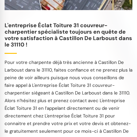
L'entreprise Éclat Toiture 31 couvreur-
charpentier spécialiste toujours en quête de
votre satisfaction à Castillon De Larboust dans
le 31110 !
Pour votre charpente déjà très ancienne à Castillon De
Larboust dans le 31110, faites confiance et ne prenez plus la
peine de voir ailleurs puisque nous vous conseillons de
faire appel à L'entreprise Éclat Toiture 31 couvreur-
charpentier siégeant à Castillon De Larboust dans le 31110.
Alors n’hésitez plus et prenez contact avec L'entreprise
Éclat Toiture 31 en l’appelant directement ou de venir
directement chez L'entreprise Éclat Toiture 31 pour
connaitre et prendre votre prix et votre devis et obtenez-
le gratuitement seulement pour ce mois-ci à Castillon De