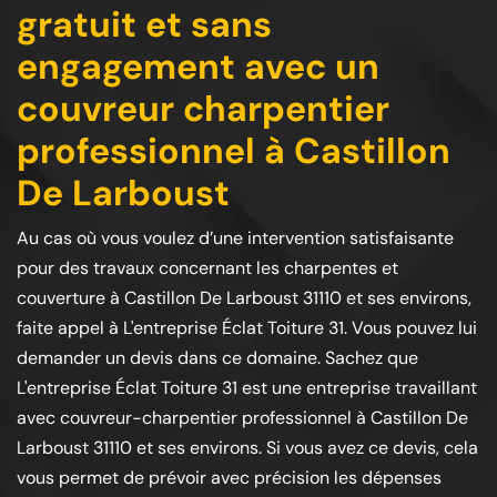
gratuit et sans
engagement avec un
couvreur charpentier
professionnel à Castillon
De Larboust
Au cas où vous voulez d’une intervention satisfaisante
pour des travaux concernant les charpentes et
couverture à Castillon De Larboust 31110 et ses environs,
faite appel à L'entreprise Éclat Toiture 31. Vous pouvez lui
demander un devis dans ce domaine. Sachez que
L'entreprise Éclat Toiture 31 est une entreprise travaillant
avec couvreur-charpentier professionnel à Castillon De
Larboust 31110 et ses environs. Si vous avez ce devis, cela
vous permet de prévoir avec précision les dépenses