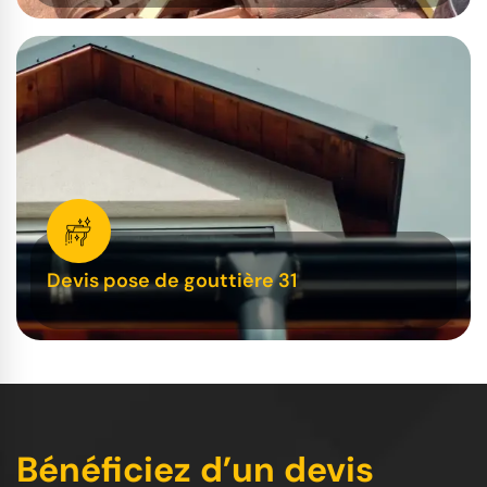
Devis pose de gouttière 31
Bénéficiez d’un devis