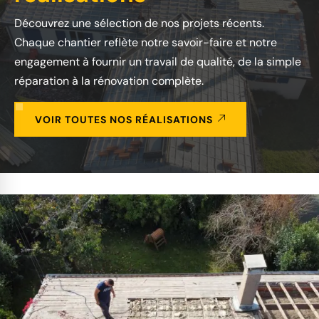
Découvrez une sélection de nos projets récents.
Chaque chantier reflète notre savoir-faire et notre
engagement à fournir un travail de qualité, de la simple
réparation à la rénovation complète.
VOIR TOUTES NOS RÉALISATIONS