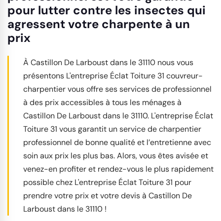
pour lutter contre les insectes qui
agressent votre charpente à un
prix
À Castillon De Larboust dans le 31110 nous vous
présentons L'entreprise Éclat Toiture 31 couvreur-
charpentier vous offre ses services de professionnel
à des prix accessibles à tous les ménages à
Castillon De Larboust dans le 31110. L'entreprise Éclat
Toiture 31 vous garantit un service de charpentier
professionnel de bonne qualité et l’entretienne avec
soin aux prix les plus bas. Alors, vous êtes avisée et
venez-en profiter et rendez-vous le plus rapidement
possible chez L'entreprise Éclat Toiture 31 pour
prendre votre prix et votre devis à Castillon De
Larboust dans le 31110 !