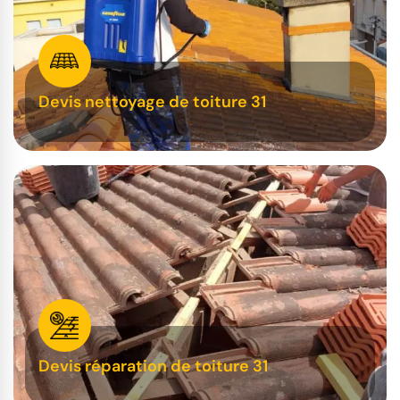
Devis nettoyage de toiture 31
Devis réparation de toiture 31