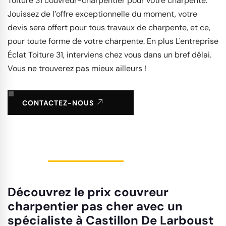
Toiture 31 couvreur-charpentier pour votre charpente.
Jouissez de l’offre exceptionnelle du moment, votre
devis sera offert pour tous travaux de charpente, et ce,
pour toute forme de votre charpente. En plus L'entreprise
Éclat Toiture 31, interviens chez vous dans un bref délai.
Vous ne trouverez pas mieux ailleurs !
CONTACTEZ-NOUS
Découvrez le prix couvreur
charpentier pas cher avec un
spécialiste à Castillon De Larboust