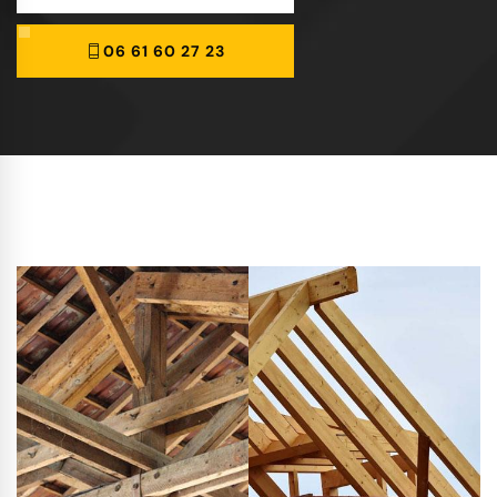
06 61 60 27 23