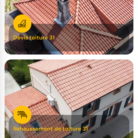
Devis toiture 31
Rehaussement de toiture 31