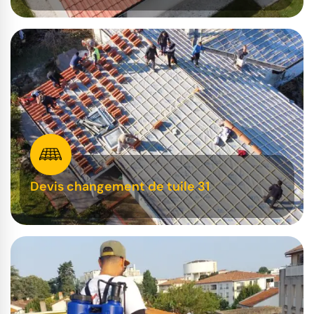
Devis changement de tuile 31