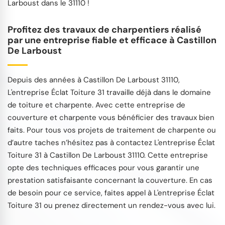
Larboust dans le 31110 !
Profitez des travaux de charpentiers réalisé
par une entreprise fiable et efficace à Castillon
De Larboust
Depuis des années à Castillon De Larboust 31110,
L'entreprise Éclat Toiture 31 travaille déjà dans le domaine
de toiture et charpente. Avec cette entreprise de
couverture et charpente vous bénéficier des travaux bien
faits. Pour tous vos projets de traitement de charpente ou
d’autre taches n’hésitez pas à contactez L'entreprise Éclat
Toiture 31 à Castillon De Larboust 31110. Cette entreprise
opte des techniques efficaces pour vous garantir une
prestation satisfaisante concernant la couverture. En cas
de besoin pour ce service, faites appel à L'entreprise Éclat
Toiture 31 ou prenez directement un rendez-vous avec lui.