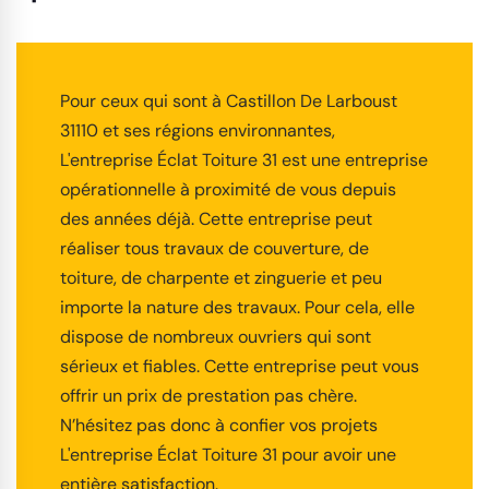
Pour ceux qui sont à Castillon De Larboust
31110 et ses régions environnantes,
L'entreprise Éclat Toiture 31 est une entreprise
opérationnelle à proximité de vous depuis
des années déjà. Cette entreprise peut
réaliser tous travaux de couverture, de
toiture, de charpente et zinguerie et peu
importe la nature des travaux. Pour cela, elle
dispose de nombreux ouvriers qui sont
sérieux et fiables. Cette entreprise peut vous
offrir un prix de prestation pas chère.
N’hésitez pas donc à confier vos projets
L'entreprise Éclat Toiture 31 pour avoir une
entière satisfaction.