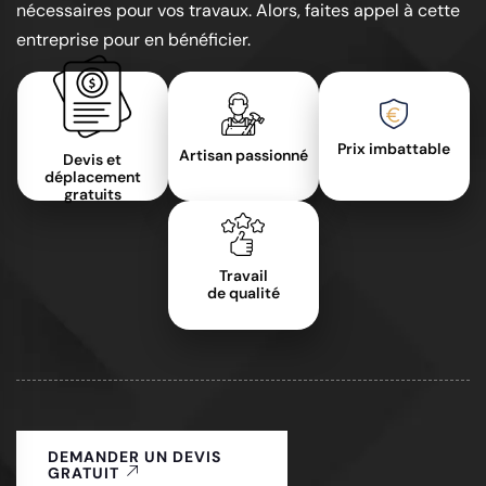
nécessaires pour vos travaux. Alors, faites appel à cette
entreprise pour en bénéficier.
Prix imbattable
Artisan passionné
Devis et
déplacement
gratuits
Travail
de qualité
DEMANDER UN DEVIS
GRATUIT