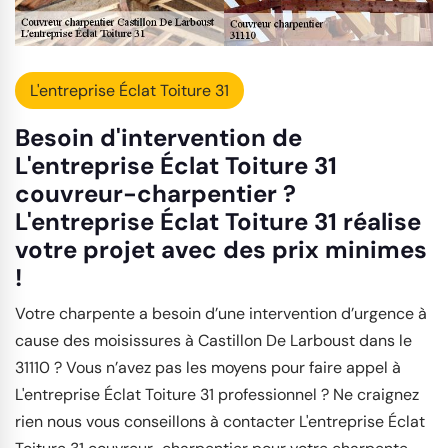
L'entreprise Éclat Toiture 31
Besoin d'intervention de
L'entreprise Éclat Toiture 31
couvreur-charpentier ?
L'entreprise Éclat Toiture 31 réalise
votre projet avec des prix minimes
!
Votre charpente a besoin d’une intervention d’urgence à
cause des moisissures à Castillon De Larboust dans le
31110 ? Vous n’avez pas les moyens pour faire appel à
L'entreprise Éclat Toiture 31 professionnel ? Ne craignez
rien nous vous conseillons à contacter L'entreprise Éclat