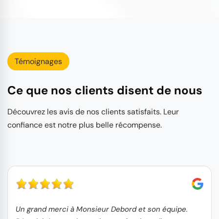
Témoignages
Ce que nos clients disent de nous
Découvrez les avis de nos clients satisfaits. Leur
confiance est notre plus belle récompense.
Un grand merci à Monsieur Debord et son équipe.