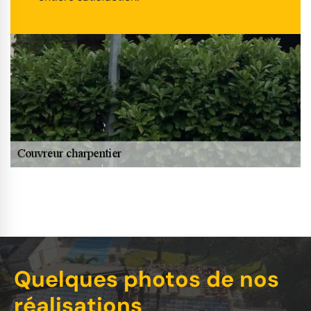
Quelques photos de nos
réalisations