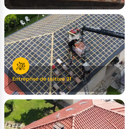
Entreprise de toiture 31