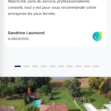
Réactivité, sens du service, professionnalisme,
conseils, tout y est pour vous recommander cette
entreprise les yeux fermés.
Sandrine Laumond
le 26/03/2025