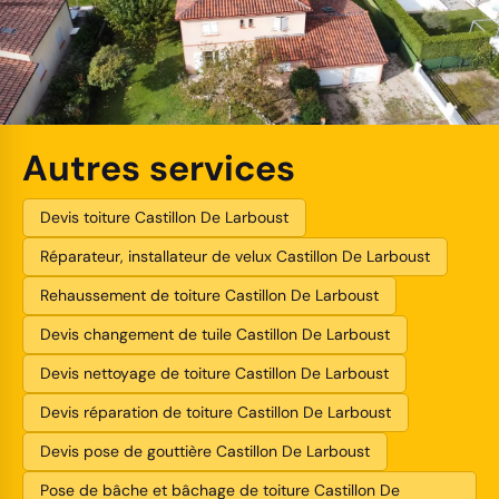
Autres services
Devis toiture Castillon De Larboust
Réparateur, installateur de velux Castillon De Larboust
Rehaussement de toiture Castillon De Larboust
Devis changement de tuile Castillon De Larboust
Devis nettoyage de toiture Castillon De Larboust
Devis réparation de toiture Castillon De Larboust
Devis pose de gouttière Castillon De Larboust
Pose de bâche et bâchage de toiture Castillon De