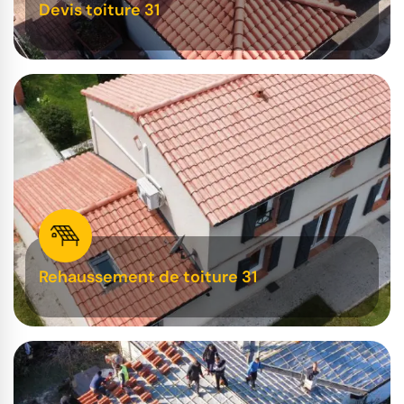
Devis toiture 31
Rehaussement de toiture 31