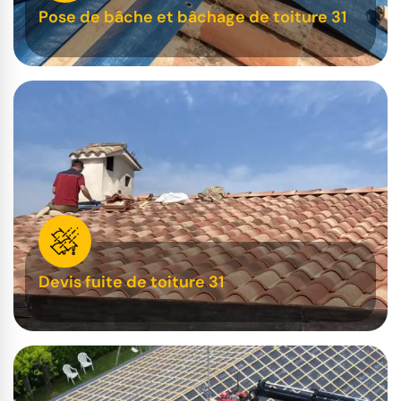
Pose de bâche et bâchage de toiture 31
Devis fuite de toiture 31