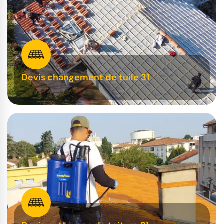
Devis changement de tuile 31