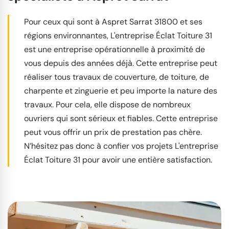
Pour ceux qui sont à Aspret Sarrat 31800 et ses
régions environnantes, L'entreprise Éclat Toiture 31
est une entreprise opérationnelle à proximité de
vous depuis des années déjà. Cette entreprise peut
réaliser tous travaux de couverture, de toiture, de
charpente et zinguerie et peu importe la nature des
travaux. Pour cela, elle dispose de nombreux
ouvriers qui sont sérieux et fiables. Cette entreprise
peut vous offrir un prix de prestation pas chère.
N’hésitez pas donc à confier vos projets L'entreprise
Éclat Toiture 31 pour avoir une entière satisfaction.