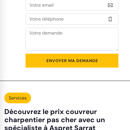
Services
Découvrez le prix couvreur
charpentier pas cher avec un
spécialiste à Aspret Sarrat