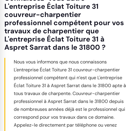
L'entreprise Éclat Toiture 31
couvreur-charpentier
professionnel compétent pour vos
travaux de charpentier que
L'entreprise Éclat Toiture 31 à
Aspret Sarrat dans le 31800 ?
Nous vous informons que nous connaissons
L'entreprise Éclat Toiture 31 couvreur-charpentier
professionnel compétent qui n’est que L'entreprise
Éclat Toiture 31 à Aspret Sarrat dans le 31800 apte à
tous travaux de charpente. Couvreur-charpentier
professionnel à Aspret Sarrat dans le 31800 depuis
de nombreuses années déjà est le professionnel qui
correspond pour vos travaux dans ce domaine.
Appelez-le directement par téléphone ou venez