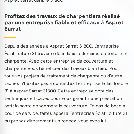
Aspret Sarrat dans le 31800 !
Profitez des travaux de charpentiers réalisé
par une entreprise fiable et efficace à Aspret
Sarrat
Depuis des années à Aspret Sarrat 31800, L'entreprise
Éclat Toiture 31 travaille déjà dans le domaine de toiture et
charpente. Avec cette entreprise de couverture et
charpente vous bénéficier des travaux bien faits. Pour
tous vos projets de traitement de charpente ou d’autre
taches n’hésitez pas à contactez L'entreprise Éclat Toiture
31 à Aspret Sarrat 31800. Cette entreprise opte des
techniques efficaces pour vous garantir une prestation
satisfaisante concernant la couverture. En cas de besoin
pour ce service, faites appel à L'entreprise Éclat Toiture 31
ou prenez directement un rendez-vous avec lui.