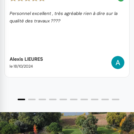
Personnel excellent , très agréable rien à dire sur la
qualité des travaux ????
Alexis LIEURES
le 18/10/2024