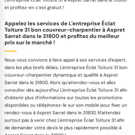
et profitez-en c’est gratuit !
Appelez les services de L'entreprise Éclat
Toiture 31 bon couvreur-charpentier à Aspret
Sarrat dans le 31800 et profitez du meilleur
prix sur le marché !
Nous vous convions à faire appel à ses services d’expert,
dans les plus brefs délais. L'entreprise Éclat Toiture 31 bon
couvreur-charpentier dynamique et qualifié à Aspret
Sarrat dans le 31800. Alors qu’attendez-vous et allez
consulter dès aujourd`hui L'entreprise Éclat Toiture 31 afin
d’obtenir plus d’informations sur toutes les promotions
disponibles ou téléphonez-le sur son mobile pour fixer un
rendez-vous à Aspret Sarrat dans le 31800. N’attendez
surtout pas à venir chez L'entreprise Éclat Toiture 31 afin
de demander votre devis le plus rapidement possible à