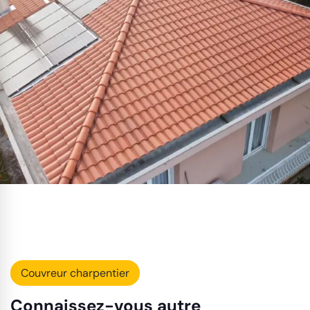
Couvreur charpentier
Connaissez-vous autre