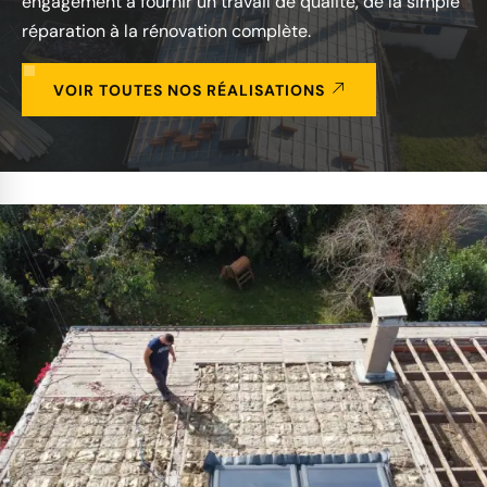
engagement à fournir un travail de qualité, de la simple
réparation à la rénovation complète.
VOIR TOUTES NOS RÉALISATIONS