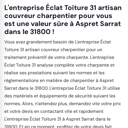
L'entreprise Éclat Toiture 31 artisan
couvreur charpentier pour vous
est une valeur sûre à Aspret Sarrat
dans le 31800 !
Vous avez grandement besoin de L'entreprise Éclat
Toiture 31 artisan couvreur charpentier pour un
traitement préventif de votre charpente. L'entreprise
Éclat Toiture 31 analyse complète votre charpente et
réalise ses prestations suivant les normes et les
réglementations en matière de charpentier à Aspret
Sarrat dans le 31800. L'entreprise Éclat Toiture 31 utilise
des matériels et équipements de sécurité suivant les
normes. Alors, n’attendez plus, demandez vite votre prix
et votre devis en contactant vite et rapidement
L'entreprise Éclat Toiture 31 à Aspret Sarrat dans le
31800. Et en ce moment, profitez de votre devis fait