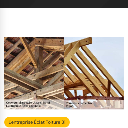
L'entreprise Éclat Toiture 31