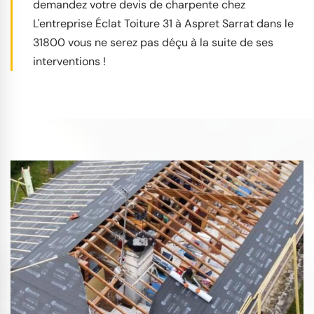
demandez votre devis de charpente chez
L'entreprise Éclat Toiture 31 à Aspret Sarrat dans le
31800 vous ne serez pas déçu à la suite de ses
interventions !