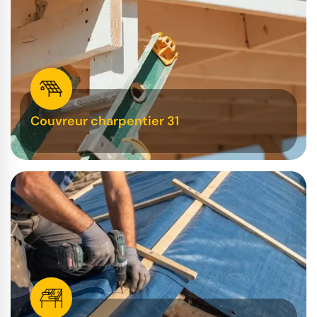
Couvreur charpentier 31