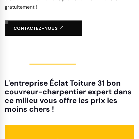
gratuitement !
CONTACTEZ-NOUS
L'entreprise Éclat Toiture 31 bon
couvreur-charpentier expert dans
ce milieu vous offre les prix les
moins chers !