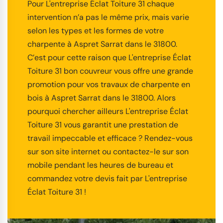
Pour L'entreprise Éclat Toiture 31 chaque
intervention n’a pas le même prix, mais varie
selon les types et les formes de votre
charpente à Aspret Sarrat dans le 31800.
C’est pour cette raison que L'entreprise Éclat
Toiture 31 bon couvreur vous offre une grande
promotion pour vos travaux de charpente en
bois à Aspret Sarrat dans le 31800. Alors
pourquoi chercher ailleurs L'entreprise Éclat
Toiture 31 vous garantit une prestation de
travail impeccable et efficace ? Rendez-vous
sur son site internet ou contactez-le sur son
mobile pendant les heures de bureau et
commandez votre devis fait par L'entreprise
Éclat Toiture 31 !