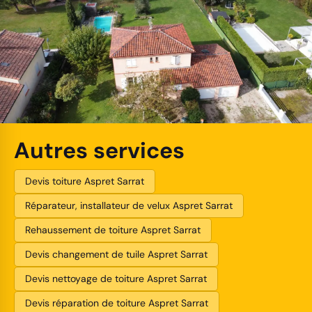
Autres services
Devis toiture Aspret Sarrat
Réparateur, installateur de velux Aspret Sarrat
Rehaussement de toiture Aspret Sarrat
Devis changement de tuile Aspret Sarrat
Devis nettoyage de toiture Aspret Sarrat
Devis réparation de toiture Aspret Sarrat