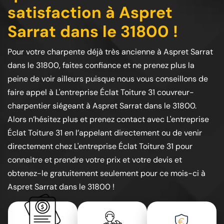
satisfaction à Aspret
Sarrat dans le 31800 !
Pour votre charpente déjà très ancienne à Aspret Sarrat
dans le 31800, faites confiance et ne prenez plus la
peine de voir ailleurs puisque nous vous conseillons de
faire appel à L'entreprise Éclat Toiture 31 couvreur-
charpentier siégeant à Aspret Sarrat dans le 31800.
Alors n’hésitez plus et prenez contact avec L'entreprise
Éclat Toiture 31 en l’appelant directement ou de venir
directement chez L'entreprise Éclat Toiture 31 pour
connaitre et prendre votre prix et votre devis et
obtenez-le gratuitement seulement pour ce mois-ci à
Aspret Sarrat dans le 31800 !