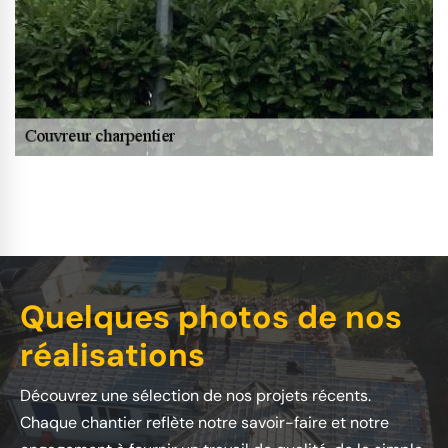
Quelques photos de nos
réalisations
Découvrez une sélection de nos projets récents.
Chaque chantier reflète notre savoir-faire et notre