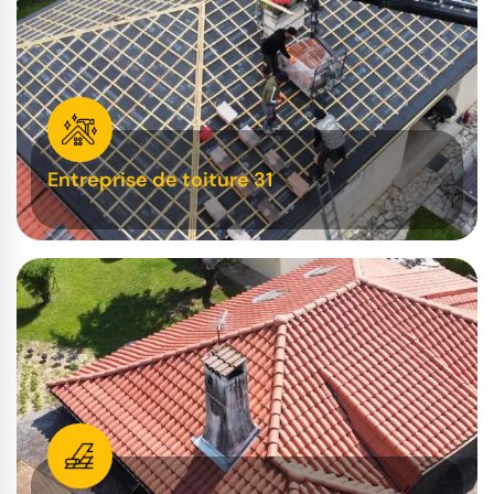
Entreprise de toiture 31