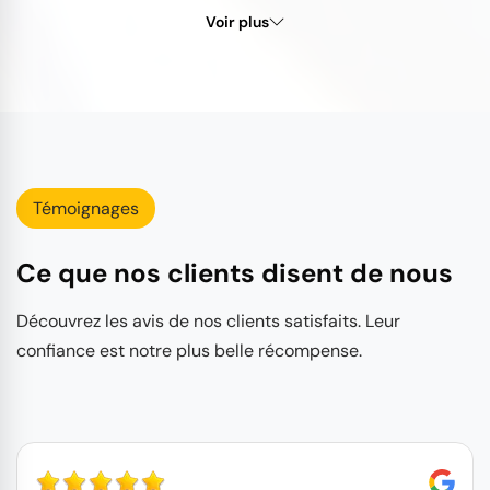
Voir plus
Témoignages
Ce que nos clients disent de nous
Découvrez les avis de nos clients satisfaits. Leur
confiance est notre plus belle récompense.