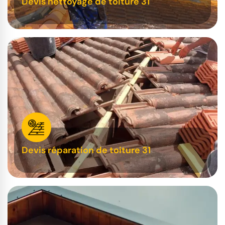
Devis nettoyage de toiture 31
Devis réparation de toiture 31