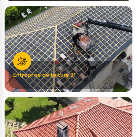
Entreprise de toiture 31