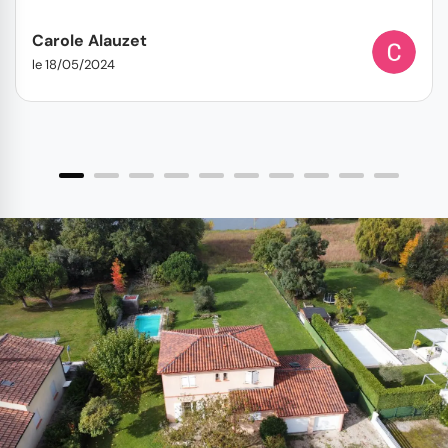
Carole Alauzet
le 18/05/2024