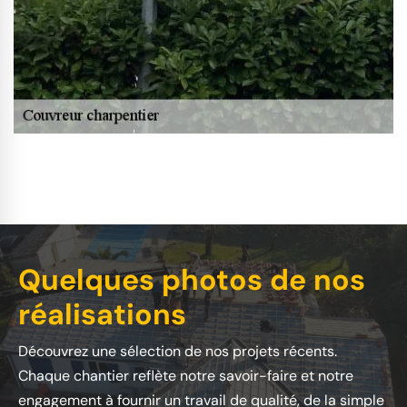
Quelques photos de nos
réalisations
Découvrez une sélection de nos projets récents.
Chaque chantier reflète notre savoir-faire et notre
engagement à fournir un travail de qualité, de la simple