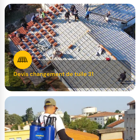
Devis changement de tuile 31