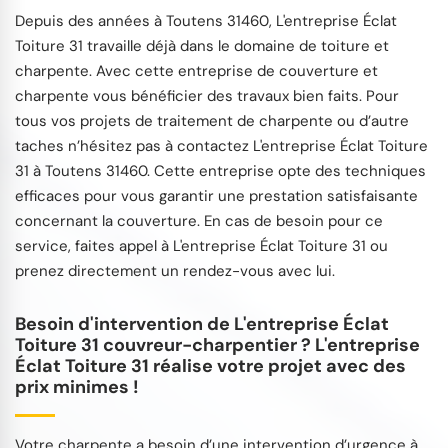
Depuis des années à Toutens 31460, L'entreprise Éclat
Toiture 31 travaille déjà dans le domaine de toiture et
charpente. Avec cette entreprise de couverture et
charpente vous bénéficier des travaux bien faits. Pour
tous vos projets de traitement de charpente ou d’autre
taches n’hésitez pas à contactez L'entreprise Éclat Toiture
31 à Toutens 31460. Cette entreprise opte des techniques
efficaces pour vous garantir une prestation satisfaisante
concernant la couverture. En cas de besoin pour ce
service, faites appel à L'entreprise Éclat Toiture 31 ou
prenez directement un rendez-vous avec lui.
Besoin d'intervention de L'entreprise Éclat
Toiture 31 couvreur-charpentier ? L'entreprise
Éclat Toiture 31 réalise votre projet avec des
prix minimes !
Votre charpente a besoin d’une intervention d’urgence à