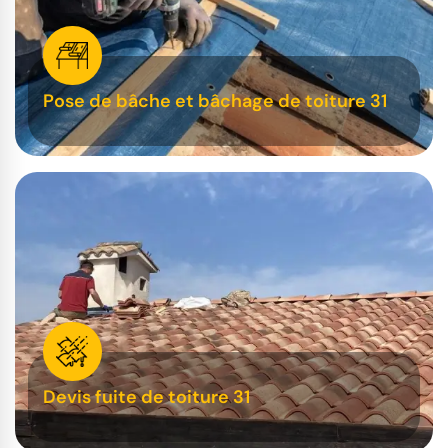
Pose de bâche et bâchage de toiture 31
Devis fuite de toiture 31