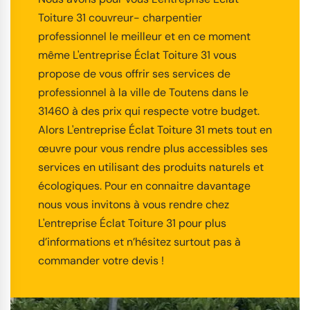
Toiture 31 couvreur- charpentier
professionnel le meilleur et en ce moment
même L'entreprise Éclat Toiture 31 vous
propose de vous offrir ses services de
professionnel à la ville de Toutens dans le
31460 à des prix qui respecte votre budget.
Alors L'entreprise Éclat Toiture 31 mets tout en
œuvre pour vous rendre plus accessibles ses
services en utilisant des produits naturels et
écologiques. Pour en connaitre davantage
nous vous invitons à vous rendre chez
L'entreprise Éclat Toiture 31 pour plus
d’informations et n’hésitez surtout pas à
commander votre devis !