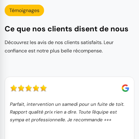
Témoignages
Ce que nos clients disent de nous
Découvrez les avis de nos clients satisfaits. Leur
confiance est notre plus belle récompense.
Parfait, intervention un samedi pour un fuite de toit.
Rapport qualité prix rien a dire. Toute l'équipe est
sympa et professionnelle. Je recommande +++