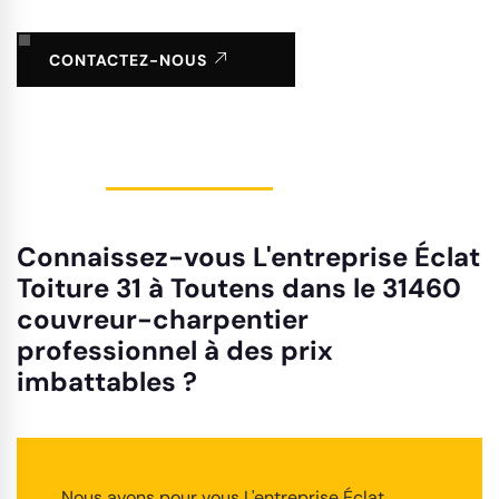
CONTACTEZ-NOUS
Connaissez-vous L'entreprise Éclat
Toiture 31 à Toutens dans le 31460
couvreur-charpentier
professionnel à des prix
imbattables ?
Nous avons pour vous L'entreprise Éclat