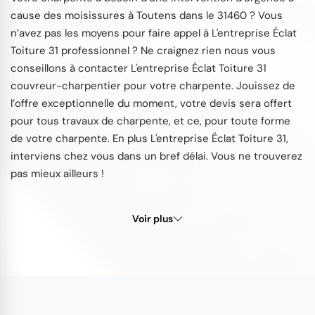
cause des moisissures à Toutens dans le 31460 ? Vous
n’avez pas les moyens pour faire appel à L'entreprise Éclat
Toiture 31 professionnel ? Ne craignez rien nous vous
conseillons à contacter L'entreprise Éclat Toiture 31
couvreur-charpentier pour votre charpente. Jouissez de
l’offre exceptionnelle du moment, votre devis sera offert
pour tous travaux de charpente, et ce, pour toute forme
de votre charpente. En plus L'entreprise Éclat Toiture 31,
interviens chez vous dans un bref délai. Vous ne trouverez
pas mieux ailleurs !
Voir plus