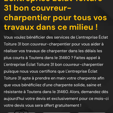
31 bon couvreur-
charpentier pour tous vos
travaux dans ce milieu !
Vous voulez bénéficier des services de L'entreprise Éclat
Toiture 31 bon couvreur-charpentier pour vous aider à
réaliser vos travaux de charpenter dans les délais les
plus courts à Toutens dans le 31460 ? Faites appel à
L'entreprise Éclat Toiture 31 bon couvreur-charpentier
puisque nous vous certifions que L'entreprise Éclat
Toiture 31 apte à prendre en main votre charpente afin
que vous bénéficiiez d’une charpente solide, saine et
résistante à Toutens dans le 31460. Alors, demandez dès
aujourd’hui votre devis et exclusivement pour ce mois-ci
votre devis vous sera offert gratuitement !