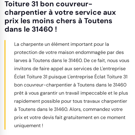
Toiture 31 bon couvreur-
charpentier à votre service aux
prix les moins chers à Toutens
dans le 31460 !
La charpente un élément important pour la
protection de votre maison endommagée par des
larves à Toutens dans le 31460. De ce fait, nous vous
invitons de faire appel aux services de L'entreprise
Éclat Toiture 31 puisque L'entreprise Éclat Toiture 31
bon couvreur-charpentier à Toutens dans le 31460
prêt à vous garantir un travail impeccable et le plus
rapidement possible pour tous travaux charpentier
à Toutens dans le 31460. Alors, commandez votre
prix et votre devis fait gratuitement en ce moment
uniquement !