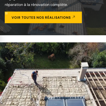
réparation à la rénovation complète.
VOIR TOUTES NOS RÉALISATIONS