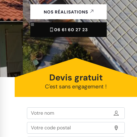
NOS RÉALISATIONS
06 61 60 27 23
Devis gratuit
C'est sans engagement !