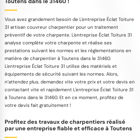
Toutens dans le 31460 !
Vous avez grandement besoin de L'entreprise Éclat Toiture
31 artisan couvreur charpentier pour un traitement
préventif de votre charpente. L'entreprise Éclat Toiture 31
analyse complète votre charpente et réalise ses
prestations suivant les normes et les réglementations en
matière de charpentier à Toutens dans le 31460.
L'entreprise Éclat Toiture 31 utilise des matériels et
équipements de sécurité suivant les normes. Alors,
n’attendez plus, demandez vite votre prix et votre devis en
contactant vite et rapidement L'entreprise Éclat Toiture 31
à Toutens dans le 31460. Et en ce moment, profitez de
votre devis fait gratuitement !
Profitez des travaux de charpentiers réalisé
par une entreprise fiable et efficace à Toutens