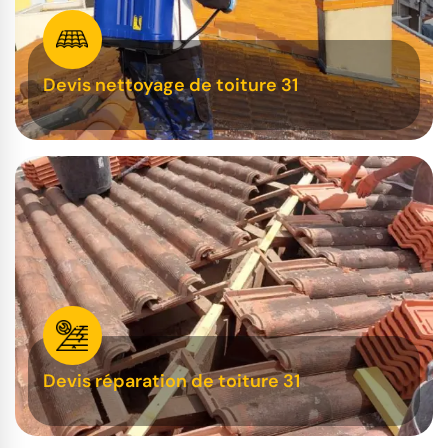
Devis nettoyage de toiture 31
Devis réparation de toiture 31