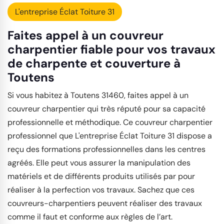
L'entreprise Éclat Toiture 31
Faites appel à un couvreur
charpentier fiable pour vos travaux
de charpente et couverture à
Toutens
Si vous habitez à Toutens 31460, faites appel à un
couvreur charpentier qui très réputé pour sa capacité
professionnelle et méthodique. Ce couvreur charpentier
professionnel que L'entreprise Éclat Toiture 31 dispose a
reçu des formations professionnelles dans les centres
agréés. Elle peut vous assurer la manipulation des
matériels et de différents produits utilisés par pour
réaliser à la perfection vos travaux. Sachez que ces
couvreurs-charpentiers peuvent réaliser des travaux
comme il faut et conforme aux règles de l’art.