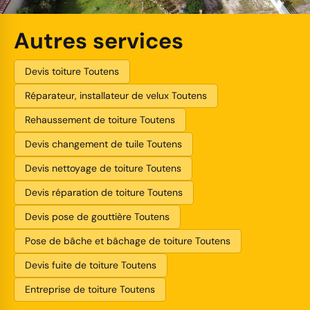
Autres services
Devis toiture Toutens
Réparateur, installateur de velux Toutens
Rehaussement de toiture Toutens
Devis changement de tuile Toutens
Devis nettoyage de toiture Toutens
Devis réparation de toiture Toutens
Devis pose de gouttière Toutens
Pose de bâche et bâchage de toiture Toutens
Devis fuite de toiture Toutens
Entreprise de toiture Toutens