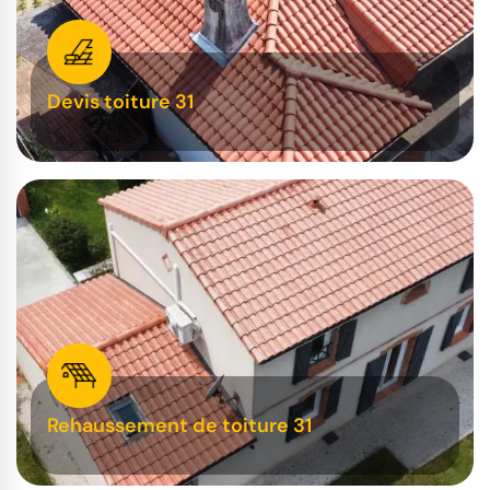
Devis toiture 31
Rehaussement de toiture 31