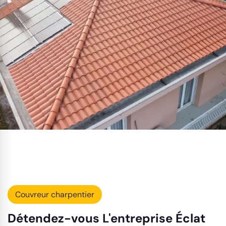
Couvreur charpentier
Détendez-vous L'entreprise Éclat