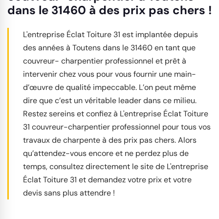
dans le 31460 à des prix pas chers !
L'entreprise Éclat Toiture 31 est implantée depuis
des années à Toutens dans le 31460 en tant que
couvreur- charpentier professionnel et prêt à
intervenir chez vous pour vous fournir une main-
d’œuvre de qualité impeccable. L’on peut même
dire que c’est un véritable leader dans ce milieu.
Restez sereins et confiez à L'entreprise Éclat Toiture
31 couvreur-charpentier professionnel pour tous vos
travaux de charpente à des prix pas chers. Alors
qu’attendez-vous encore et ne perdez plus de
temps, consultez directement le site de L'entreprise
Éclat Toiture 31 et demandez votre prix et votre
devis sans plus attendre !