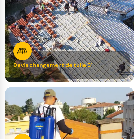
Devis changement de tuile 31