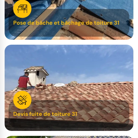
Pose de bâche et bâchage de toiture 31
Devis fuite de toiture 31