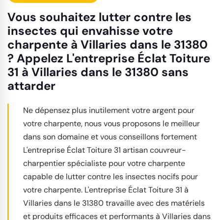
Vous souhaitez lutter contre les
insectes qui envahisse votre
charpente à Villaries dans le 31380
? Appelez L'entreprise Éclat Toiture
31 à Villaries dans le 31380 sans
attarder
Ne dépensez plus inutilement votre argent pour
votre charpente, nous vous proposons le meilleur
dans son domaine et vous conseillons fortement
L'entreprise Éclat Toiture 31 artisan couvreur-
charpentier spécialiste pour votre charpente
capable de lutter contre les insectes nocifs pour
votre charpente. L'entreprise Éclat Toiture 31 à
Villaries dans le 31380 travaille avec des matériels
et produits efficaces et performants à Villaries dans