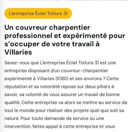
L'entreprise Éclat Toiture 31
Un couvreur charpentier
professionnel et expérimenté pour
s’occuper de votre travail à
Villaries
Savez-vous que L'entreprise Éclat Toiture 31 est une
entreprise disposant d’un couvreur-charpentier
expérimenté à Villaries 31380 et ses environs ? Cette
réputation et sa notoriété repose sur deux piliers à
savoir, sa volonté de vous assurer un travail de bonne
qualité. Cette entreprise va alors se mettre au service de
tout le monde pour réaliser des projets quel que soit sa
nature. Pour toute demande de service ou une
intervention, faites appel à cette entreprise et vous