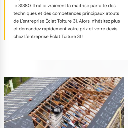
le 31380. Il rallie vraiment la maitrise parfaite des
techniques et des compétences principaux atouts
de L'entreprise Éclat Toiture 31. Alors, n’hésitez plus
et demandez rapidement votre prix et votre devis
chez L'entreprise Éclat Toiture 31 !