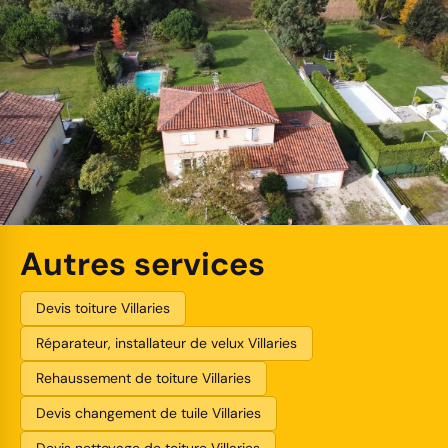
Autres services
Devis toiture Villaries
Réparateur, installateur de velux Villaries
Rehaussement de toiture Villaries
Devis changement de tuile Villaries