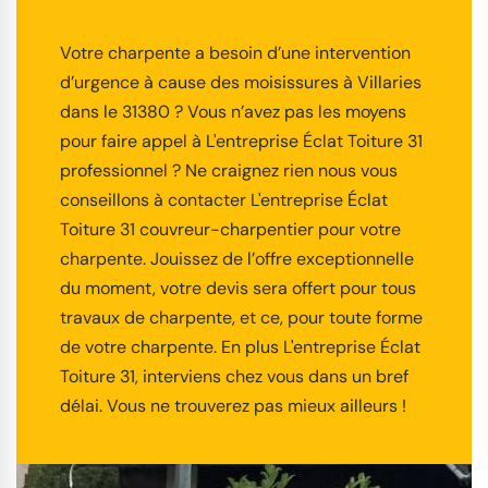
Votre charpente a besoin d’une intervention
d’urgence à cause des moisissures à Villaries
dans le 31380 ? Vous n’avez pas les moyens
pour faire appel à L'entreprise Éclat Toiture 31
professionnel ? Ne craignez rien nous vous
conseillons à contacter L'entreprise Éclat
Toiture 31 couvreur-charpentier pour votre
charpente. Jouissez de l’offre exceptionnelle
du moment, votre devis sera offert pour tous
travaux de charpente, et ce, pour toute forme
de votre charpente. En plus L'entreprise Éclat
Toiture 31, interviens chez vous dans un bref
délai. Vous ne trouverez pas mieux ailleurs !