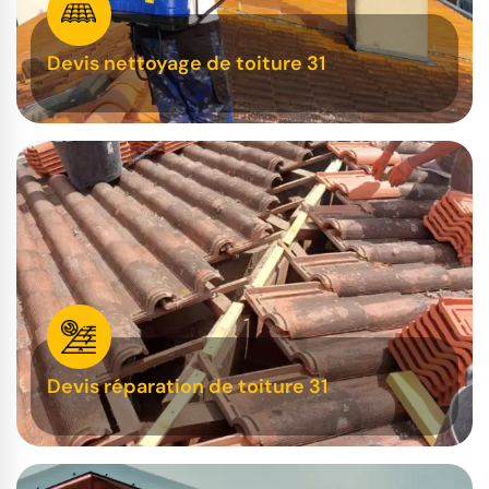
Devis nettoyage de toiture 31
Devis réparation de toiture 31