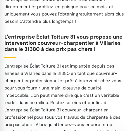
directement et profitez-en puisque pour ce mois-ci
uniquement vous pouvez l’obtenir gratuitement alors plus
besoin d’attendre plus longtemps !
L'entreprise Éclat Toiture 31 vous propose une
intervention couvreur-charpentier à Villaries
dans le 31380 à des prix pas chers !
L'entreprise Éclat Toiture 31 est implantée depuis des
années à Villaries dans le 31380 en tant que couvreur-
charpentier professionnel et prêt à intervenir chez vous
pour vous fournir une main-d’œuvre de qualité
impeccable. L’on peut même dire que c’est un véritable
leader dans ce milieu. Restez sereins et confiez à
L'entreprise Éclat Toiture 31 couvreur-charpentier
professionnel pour tous vos travaux de charpente à des
prix pas chers. Alors qu’attendez-vous encore et ne