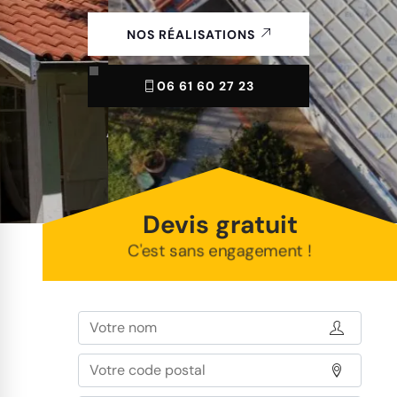
NOS RÉALISATIONS
06 61 60 27 23
Devis gratuit
C'est sans engagement !