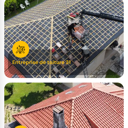
Entreprise de toiture 31