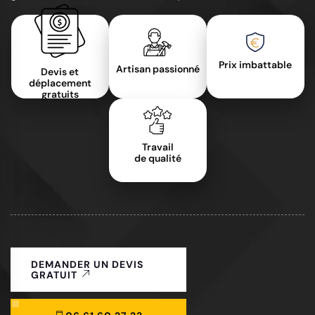
Prix imbattable
Artisan passionné
Devis et
déplacement
gratuits
Travail
de qualité
DEMANDER UN DEVIS
GRATUIT