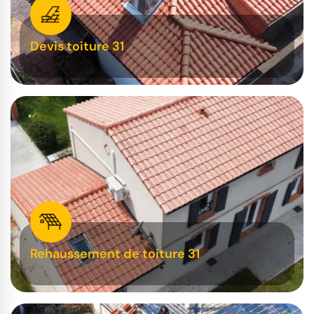
Devis toiture 31
Rehaussement de toiture 31