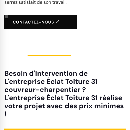
serrez satisfait de son travail.
CONTACTEZ-NOUS
Besoin d'intervention de
L'entreprise Éclat Toiture 31
couvreur-charpentier ?
L'entreprise Éclat Toiture 31 réalise
votre projet avec des prix minimes
!