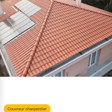
Couvreur charpentier