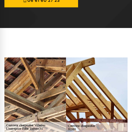
06 61 60 27 23