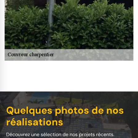
Quelques photos de nos
réalisations
Découvrez une sélection de nos projets récents.