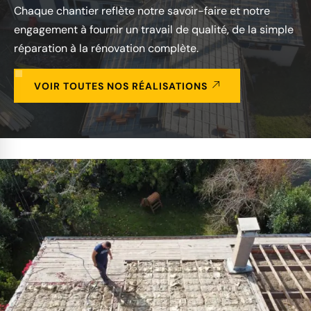
Chaque chantier reflète notre savoir-faire et notre
engagement à fournir un travail de qualité, de la simple
réparation à la rénovation complète.
VOIR TOUTES NOS RÉALISATIONS