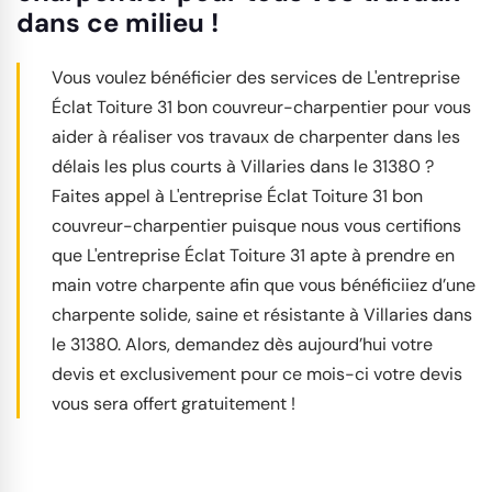
dans ce milieu !
Vous voulez bénéficier des services de L'entreprise
Éclat Toiture 31 bon couvreur-charpentier pour vous
aider à réaliser vos travaux de charpenter dans les
délais les plus courts à Villaries dans le 31380 ?
Faites appel à L'entreprise Éclat Toiture 31 bon
couvreur-charpentier puisque nous vous certifions
que L'entreprise Éclat Toiture 31 apte à prendre en
main votre charpente afin que vous bénéficiiez d’une
charpente solide, saine et résistante à Villaries dans
le 31380. Alors, demandez dès aujourd’hui votre
devis et exclusivement pour ce mois-ci votre devis
vous sera offert gratuitement !