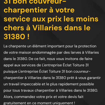
31 bon couvreur-
charpentier à votre
service aux prix les moins
chers à Villaries dans le
31380 !
La charpente un élément important pour la protection
de votre maison endommagée par des larves à Villaries
dans le 31380. De ce fait, nous vous invitons de faire
appel aux services de L'entreprise Éclat Toiture 31
puisque L'entreprise Éclat Toiture 31 bon couvreur-
charpentier à Villaries dans le 31380 prêt à vous garantir
un travail impeccable et le plus rapidement possible
pour tous travaux charpentier à Villaries dans le 31380.
Alors, commandez votre prix et votre devis fait
gratuitement en ce moment uniquement !