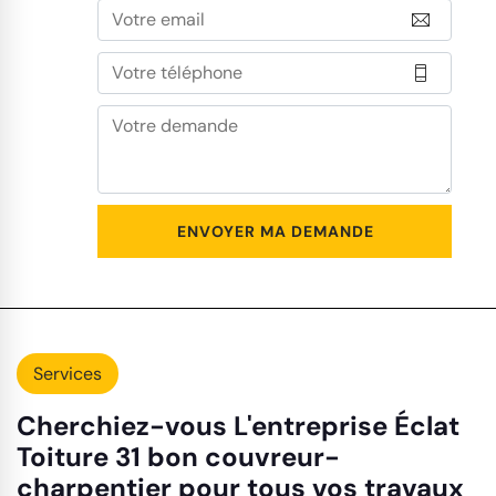
Services
Cherchiez-vous L'entreprise Éclat
Toiture 31 bon couvreur-
charpentier pour tous vos travaux