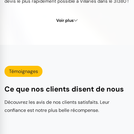
devis le plus rapidement possible à Villaries dans le 31380 !
Voir plus
Témoignages
Ce que nos clients disent de nous
Découvrez les avis de nos clients satisfaits. Leur
confiance est notre plus belle récompense.