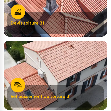
Devis toiture 31
Rehaussement de toiture 31