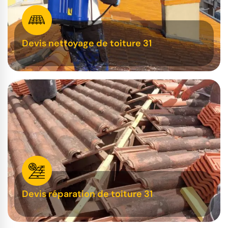
Devis nettoyage de toiture 31
Devis réparation de toiture 31