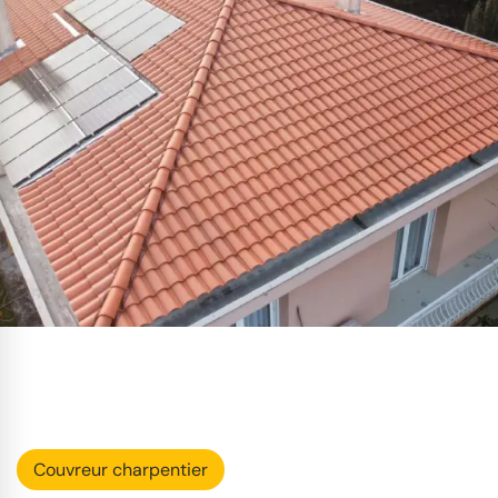
Couvreur charpentier