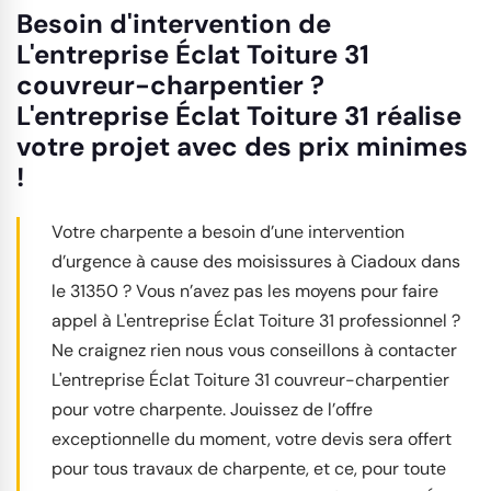
Besoin d'intervention de
L'entreprise Éclat Toiture 31
couvreur-charpentier ?
L'entreprise Éclat Toiture 31 réalise
votre projet avec des prix minimes
!
Votre charpente a besoin d’une intervention
d’urgence à cause des moisissures à Ciadoux dans
le 31350 ? Vous n’avez pas les moyens pour faire
appel à L'entreprise Éclat Toiture 31 professionnel ?
Ne craignez rien nous vous conseillons à contacter
L'entreprise Éclat Toiture 31 couvreur-charpentier
pour votre charpente. Jouissez de l’offre
exceptionnelle du moment, votre devis sera offert
pour tous travaux de charpente, et ce, pour toute