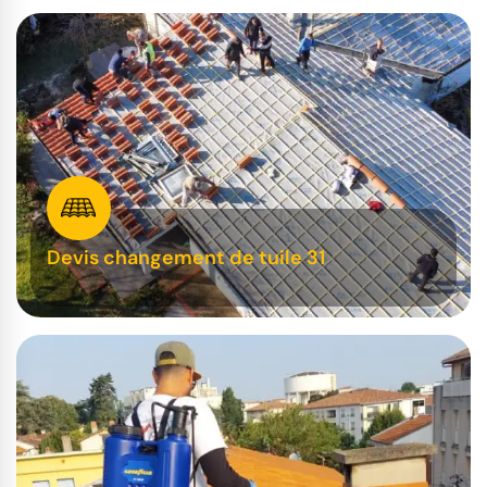
Devis changement de tuile 31