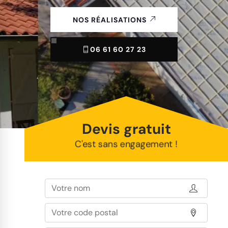
NOS RÉALISATIONS
06 61 60 27 23
Devis gratuit
C'est sans engagement !