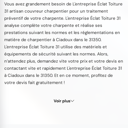
Vous avez grandement besoin de L'entreprise Éclat Toiture
31 artisan couvreur charpentier pour un traitement
préventif de votre charpente. L'entreprise Éclat Toiture 31
analyse complète votre charpente et réalise ses
prestations suivant les normes et les réglementations en
matière de charpentier à Ciadoux dans le 31350.
L'entreprise Éclat Toiture 31 utilise des matériels et
équipements de sécurité suivant les normes. Alors,
n’attendez plus, demandez vite votre prix et votre devis en
contactant vite et rapidement L'entreprise Éclat Toiture 31
à Ciadoux dans le 31350. Et en ce moment, profitez de
votre devis fait gratuitement !
Voir plus