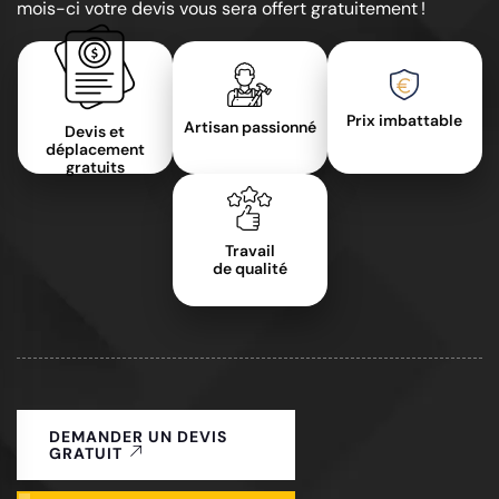
mois-ci votre devis vous sera offert gratuitement !
Prix imbattable
Artisan passionné
Devis et
déplacement
gratuits
Travail
de qualité
DEMANDER UN DEVIS
GRATUIT