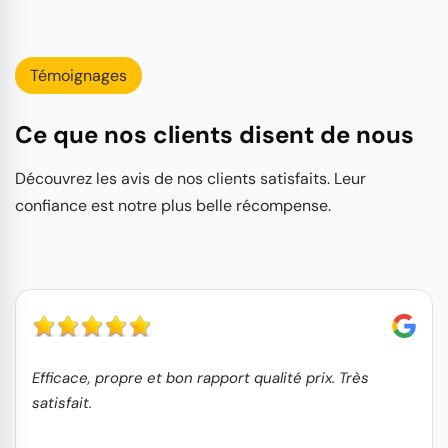
Témoignages
Ce que nos clients disent de nous
Découvrez les avis de nos clients satisfaits. Leur
confiance est notre plus belle récompense.
Efficace, propre et bon rapport qualité prix. Très
satisfait.