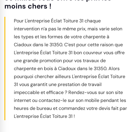
moins chers !
Pour L'entreprise Éclat Toiture 31 chaque
intervention n’a pas le même prix, mais varie selon
les types et les formes de votre charpente à
Ciadoux dans le 31350. C’est pour cette raison que
L'entreprise Éclat Toiture 31 bon couvreur vous offre
une grande promotion pour vos travaux de
charpente en bois à Ciadoux dans le 31350. Alors
pourquoi chercher ailleurs L'entreprise Éclat Toiture
31 vous garantit une prestation de travail
impeccable et efficace ? Rendez-vous sur son site
internet ou contactez-le sur son mobile pendant les
heures de bureau et commandez votre devis fait par
L'entreprise Éclat Toiture 31 !