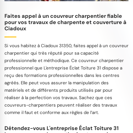
Faites appel à un couvreur charpentier fiable
pour vos travaux de charpente et couverture à
Ciadoux
Si vous habitez à Ciadoux 31350, faites appel à un couvreur
charpentier qui très réputé pour sa capacité
professionnelle et méthodique. Ce couvreur charpentier
professionnel que L'entreprise Éclat Toiture 31 dispose a
reçu des formations professionnelles dans les centres
agréés. Elle peut vous assurer la manipulation des
matériels et de différents produits utilisés par pour
réaliser à la perfection vos travaux. Sachez que ces
couvreurs-charpentiers peuvent réaliser des travaux
comme il faut et conforme aux règles de l’art.
Détendez-vous L'entreprise Éclat Toiture 31