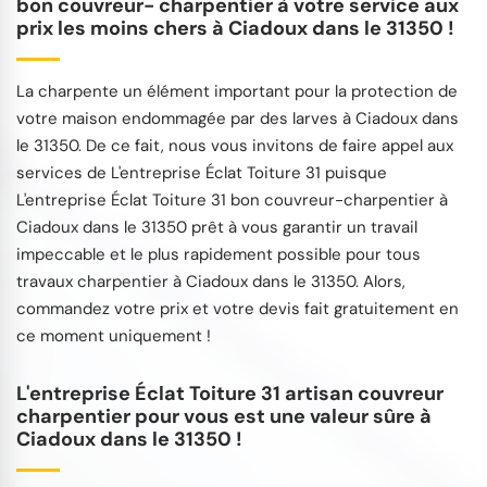
bon couvreur- charpentier à votre service aux
prix les moins chers à Ciadoux dans le 31350 !
La charpente un élément important pour la protection de
votre maison endommagée par des larves à Ciadoux dans
le 31350. De ce fait, nous vous invitons de faire appel aux
services de L'entreprise Éclat Toiture 31 puisque
L'entreprise Éclat Toiture 31 bon couvreur-charpentier à
Ciadoux dans le 31350 prêt à vous garantir un travail
impeccable et le plus rapidement possible pour tous
travaux charpentier à Ciadoux dans le 31350. Alors,
commandez votre prix et votre devis fait gratuitement en
ce moment uniquement !
L'entreprise Éclat Toiture 31 artisan couvreur
charpentier pour vous est une valeur sûre à
Ciadoux dans le 31350 !