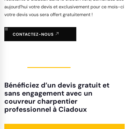
aujourd’hui votre devis et exclusivement pour ce mois-ci
votre devis vous sera offert gratuitement !
CONTACTEZ-NOUS
Bénéficiez d’un devis gratuit et
sans engagement avec un
couvreur charpentier
professionnel à Ciadoux