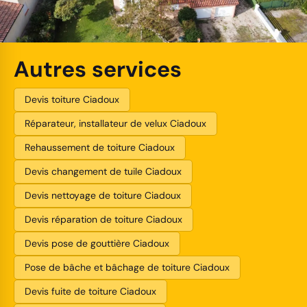
Autres services
Devis toiture Ciadoux
Réparateur, installateur de velux Ciadoux
Rehaussement de toiture Ciadoux
Devis changement de tuile Ciadoux
Devis nettoyage de toiture Ciadoux
Devis réparation de toiture Ciadoux
Devis pose de gouttière Ciadoux
Pose de bâche et bâchage de toiture Ciadoux
Devis fuite de toiture Ciadoux