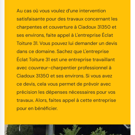
Au cas où vous voulez d’une intervention
satisfaisante pour des travaux concernant les
charpentes et couverture à Ciadoux 31350 et
ses environs, faite appel à L'entreprise Éclat
Toiture 31. Vous pouvez lui demander un devis
dans ce domaine. Sachez que L'entreprise
Éclat Toiture 31 est une entreprise travaillant
avec couvreur-charpentier professionnel à
Ciadoux 31350 et ses environs. Si vous avez
ce devis, cela vous permet de prévoir avec
précision les dépenses nécessaires pour vos
travaux. Alors, faites appel à cette entreprise
pour en bénéficier.