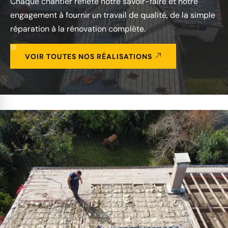
Chaque chantier reflète notre savoir-faire et notre
engagement à fournir un travail de qualité, de la simple
réparation à la rénovation complète.
VOIR TOUTES NOS RÉALISATIONS