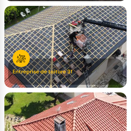
Entreprise de toiture 31