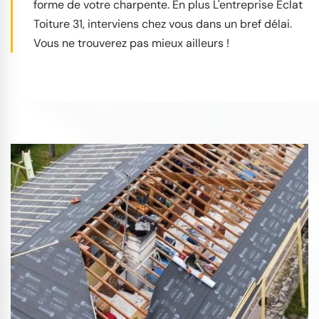
forme de votre charpente. En plus L'entreprise Éclat
Toiture 31, interviens chez vous dans un bref délai.
Vous ne trouverez pas mieux ailleurs !