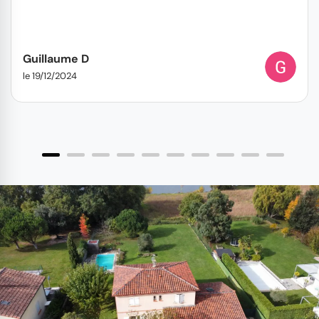
Guillaume D
le 19/12/2024