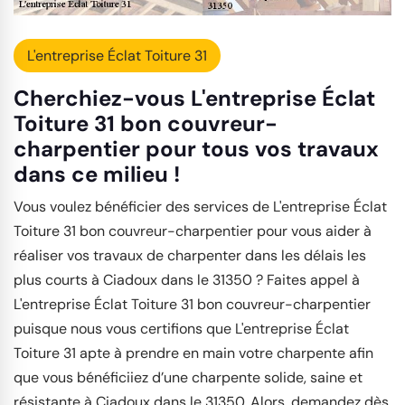
L'entreprise Éclat Toiture 31
Cherchiez-vous L'entreprise Éclat
Toiture 31 bon couvreur-
charpentier pour tous vos travaux
dans ce milieu !
Vous voulez bénéficier des services de L'entreprise Éclat
Toiture 31 bon couvreur-charpentier pour vous aider à
réaliser vos travaux de charpenter dans les délais les
plus courts à Ciadoux dans le 31350 ? Faites appel à
L'entreprise Éclat Toiture 31 bon couvreur-charpentier
puisque nous vous certifions que L'entreprise Éclat
Toiture 31 apte à prendre en main votre charpente afin
que vous bénéficiiez d’une charpente solide, saine et
résistante à Ciadoux dans le 31350. Alors, demandez dès