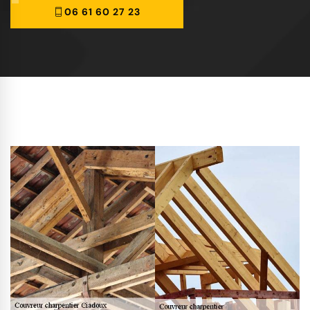
06 61 60 27 23