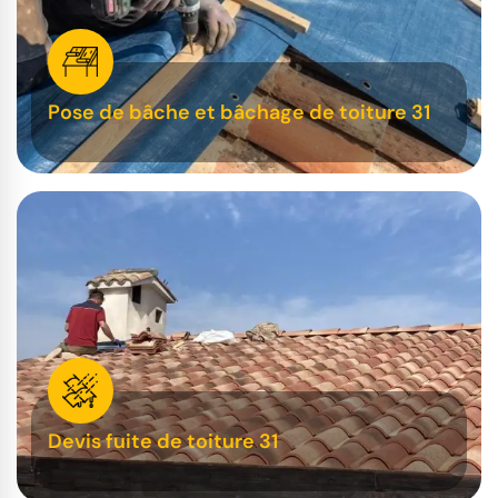
Pose de bâche et bâchage de toiture 31
Devis fuite de toiture 31