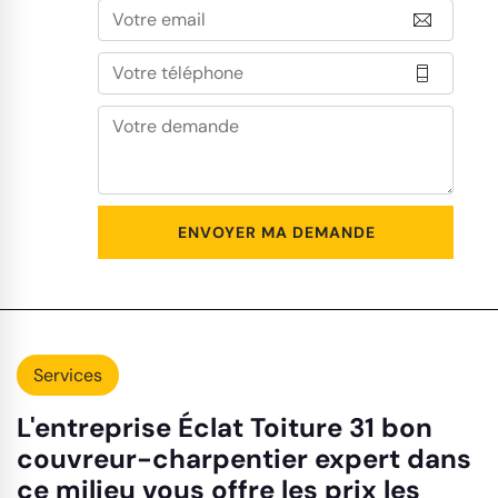
Services
L'entreprise Éclat Toiture 31 bon
couvreur-charpentier expert dans
ce milieu vous offre les prix les