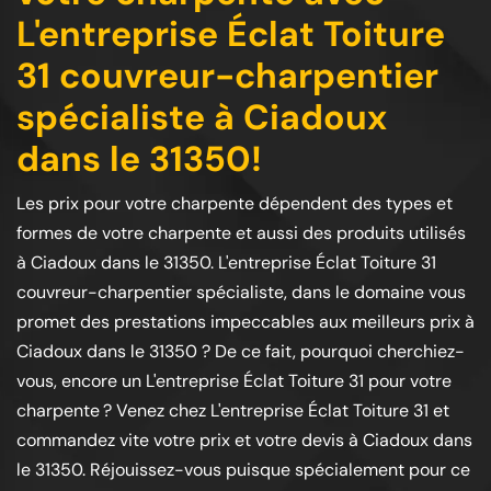
L'entreprise Éclat Toiture
31 couvreur-charpentier
spécialiste à Ciadoux
dans le 31350!
Les prix pour votre charpente dépendent des types et
formes de votre charpente et aussi des produits utilisés
à Ciadoux dans le 31350. L'entreprise Éclat Toiture 31
couvreur-charpentier spécialiste, dans le domaine vous
promet des prestations impeccables aux meilleurs prix à
Ciadoux dans le 31350 ? De ce fait, pourquoi cherchiez-
vous, encore un L'entreprise Éclat Toiture 31 pour votre
charpente ? Venez chez L'entreprise Éclat Toiture 31 et
commandez vite votre prix et votre devis à Ciadoux dans
le 31350. Réjouissez-vous puisque spécialement pour ce