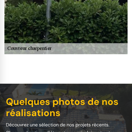
Quelques photos de nos
réalisations
Découvrez une sélection de nos projets récents.