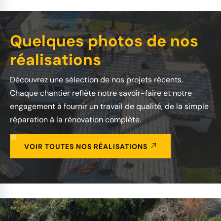
Quelques photos de nos
réalisations
Découvrez une sélection de nos projets récents.
Chaque chantier reflète notre savoir-faire et notre
engagement à fournir un travail de qualité, de la simple
réparation à la rénovation complète.
VOIR TOUTES NOS RÉALISATIONS