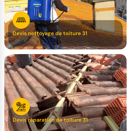
Devis nettoyage de toiture 31
Devis réparation de toiture 31