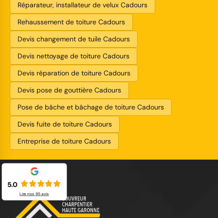
Réparateur, installateur de velux Cadours
Rehaussement de toiture Cadours
Devis changement de tuile Cadours
Devis nettoyage de toiture Cadours
Devis réparation de toiture Cadours
Devis pose de gouttière Cadours
Pose de bâche et bâchage de toiture Cadours
Devis fuite de toiture Cadours
Entreprise de toiture Cadours
5.0
Lire nos
95
avis