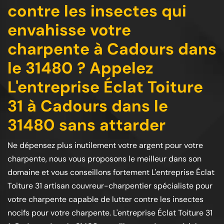
contre les insectes qui
envahisse votre
charpente à Cadours dans
le 31480 ? Appelez
L'entreprise Éclat Toiture
31 à Cadours dans le
31480 sans attarder
Ne dépensez plus inutilement votre argent pour votre
charpente, nous vous proposons le meilleur dans son
domaine et vous conseillons fortement L'entreprise Éclat
Toiture 31 artisan couvreur-charpentier spécialiste pour
votre charpente capable de lutter contre les insectes
nocifs pour votre charpente. L'entreprise Éclat Toiture 31