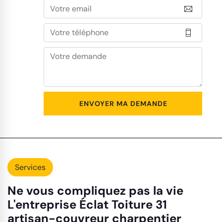
Services
Ne vous compliquez pas la vie
L'entreprise Éclat Toiture 31
artisan-couvreur charpentier