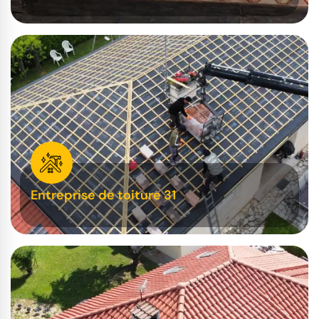
Entreprise de toiture 31