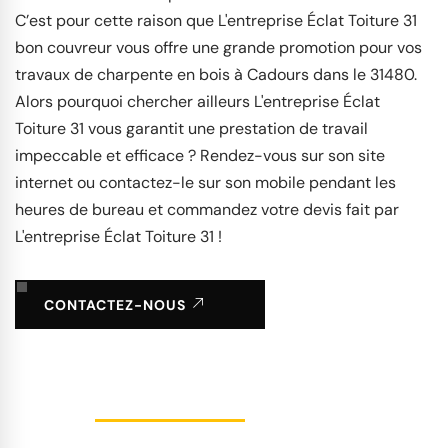
C’est pour cette raison que L'entreprise Éclat Toiture 31
bon couvreur vous offre une grande promotion pour vos
travaux de charpente en bois à Cadours dans le 31480.
Alors pourquoi chercher ailleurs L'entreprise Éclat
Toiture 31 vous garantit une prestation de travail
impeccable et efficace ? Rendez-vous sur son site
internet ou contactez-le sur son mobile pendant les
heures de bureau et commandez votre devis fait par
L'entreprise Éclat Toiture 31 !
CONTACTEZ-NOUS