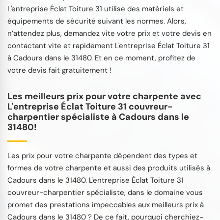
L'entreprise Éclat Toiture 31 utilise des matériels et
équipements de sécurité suivant les normes. Alors,
n’attendez plus, demandez vite votre prix et votre devis en
contactant vite et rapidement L'entreprise Éclat Toiture 31
à Cadours dans le 31480. Et en ce moment, profitez de
votre devis fait gratuitement !
Les meilleurs prix pour votre charpente avec
L'entreprise Éclat Toiture 31 couvreur-
charpentier spécialiste à Cadours dans le
31480!
Les prix pour votre charpente dépendent des types et
formes de votre charpente et aussi des produits utilisés à
Cadours dans le 31480. L'entreprise Éclat Toiture 31
couvreur-charpentier spécialiste, dans le domaine vous
promet des prestations impeccables aux meilleurs prix à
Cadours dans le 31480 ? De ce fait, pourquoi cherchiez-