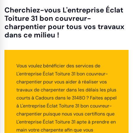
Cherchiez-vous L'entreprise Éclat
Toiture 31 bon couvreur-
charpentier pour tous vos travaux
dans ce milieu !
Vous voulez bénéficier des services de
L'entreprise Éclat Toiture 31 bon couvreur-
charpentier pour vous aider à réaliser vos
travaux de charpenter dans les délais les plus
courts à Cadours dans le 31480 ? Faites appel
à L'entreprise Éclat Toiture 31 bon couvreur-
charpentier puisque nous vous certifions que
L'entreprise Éclat Toiture 31 apte à prendre en
main votre charpente afin que vous