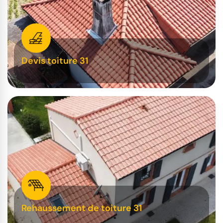
Devis toiture 31
Rehaussement de toiture 31