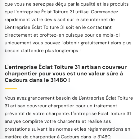
que vous ne serez pas déçu par la qualité et les produits
que L'entreprise Éclat Toiture 31 utilise. Commandez
rapidement votre devis soit sur le site internet de
L'entreprise Éclat Toiture 31 soit en le contactant
directement et profitez-en puisque pour ce mois-ci
uniquement vous pouvez l’obtenir gratuitement alors plus
besoin d’attendre plus longtemps !
L'entreprise Éclat Toiture 31 artisan couvreur
charpentier pour vous est une valeur sûre à
Cadours dans le 31480 !
Vous avez grandement besoin de L'entreprise Éclat Toiture
31 artisan couvreur charpentier pour un traitement
préventif de votre charpente. L'entreprise Éclat Toiture 31
analyse complète votre charpente et réalise ses
prestations suivant les normes et les réglementations en
matière de charpentier à Cadours dans le 31480.