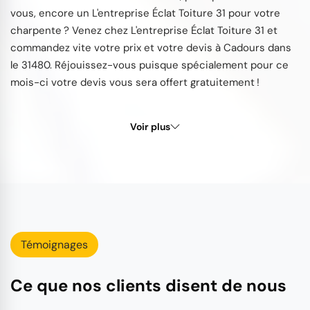
vous, encore un L'entreprise Éclat Toiture 31 pour votre
charpente ? Venez chez L'entreprise Éclat Toiture 31 et
commandez vite votre prix et votre devis à Cadours dans
le 31480. Réjouissez-vous puisque spécialement pour ce
mois-ci votre devis vous sera offert gratuitement !
Voir plus
Témoignages
Ce que nos clients disent de nous