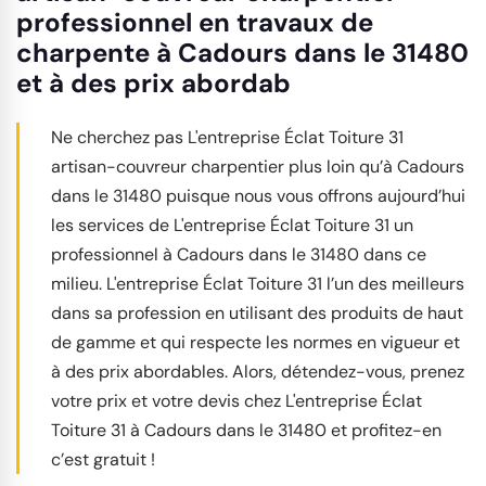
professionnel en travaux de
charpente à Cadours dans le 31480
et à des prix abordab
Ne cherchez pas L'entreprise Éclat Toiture 31
artisan-couvreur charpentier plus loin qu’à Cadours
dans le 31480 puisque nous vous offrons aujourd’hui
les services de L'entreprise Éclat Toiture 31 un
professionnel à Cadours dans le 31480 dans ce
milieu. L'entreprise Éclat Toiture 31 l’un des meilleurs
dans sa profession en utilisant des produits de haut
de gamme et qui respecte les normes en vigueur et
à des prix abordables. Alors, détendez-vous, prenez
votre prix et votre devis chez L'entreprise Éclat
Toiture 31 à Cadours dans le 31480 et profitez-en
c’est gratuit !