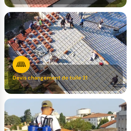
Devis changement de tuile 31