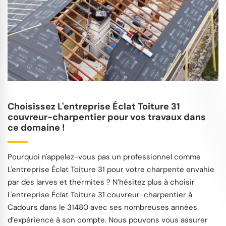
Choisissez L'entreprise Éclat Toiture 31
couvreur-charpentier pour vos travaux dans
ce domaine !
Pourquoi n'appelez-vous pas un professionnel comme
L'entreprise Éclat Toiture 31 pour votre charpente envahie
par des larves et thermites ? N’hésitez plus à choisir
L'entreprise Éclat Toiture 31 couvreur-charpentier à
Cadours dans le 31480 avec ses nombreuses années
d’expérience à son compte. Nous pouvons vous assurer