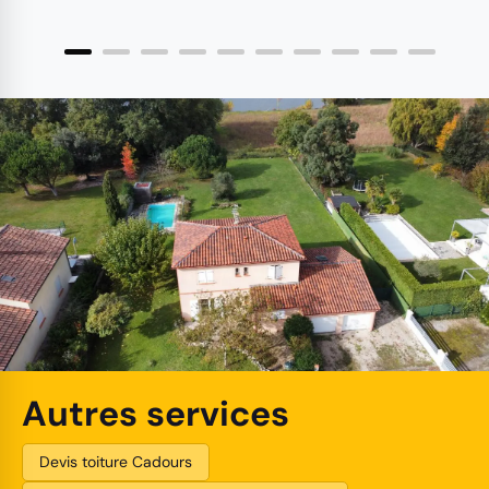
Autres services
Devis toiture Cadours