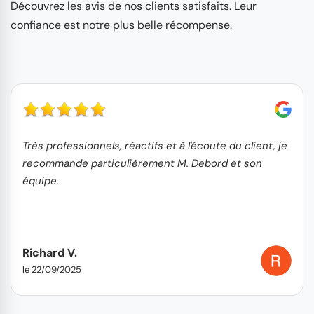
Découvrez les avis de nos clients satisfaits. Leur
confiance est notre plus belle récompense.
Très professionnels, réactifs et à l'écoute du client, je
recommande particulièrement M. Debord et son
équipe.
Richard V.
le 22/09/2025