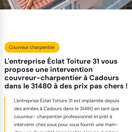
Couvreur charpentier
L'entreprise Éclat Toiture 31 vous
propose une intervention
couvreur-charpentier à Cadours
dans le 31480 à des prix pas chers !
L'entreprise Éclat Toiture 31 est implantée depuis
des années à Cadours dans le 31480 en tant que
couvreur- charpentier professionnel et prêt à
intervenir chez vous pour vous fournir une main-