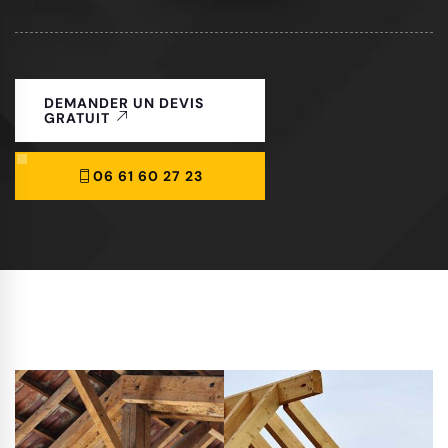
DEMANDER UN DEVIS
GRATUIT
06 61 60 27 23