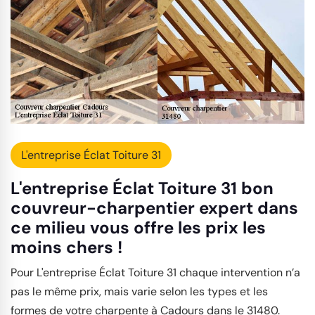
L'entreprise Éclat Toiture 31
L'entreprise Éclat Toiture 31 bon
couvreur-charpentier expert dans
ce milieu vous offre les prix les
moins chers !
Pour L'entreprise Éclat Toiture 31 chaque intervention n’a
pas le même prix, mais varie selon les types et les
formes de votre charpente à Cadours dans le 31480.