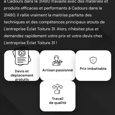
à Cadours dans le 31480 travaille avec des matériels et
produits efficaces et performants à Cadours dans le
31480. Il rallie vraiment la maitrise parfaite des
techniques et des compétences principaux atouts de
L'entreprise Éclat Toiture 31. Alors, n’hésitez plus et
demandez rapidement votre prix et votre devis chez
L'entreprise Éclat Toiture 31 !
Prix imbattable
Artisan passionné
Devis et
déplacement
gratuits
Travail
de qualité