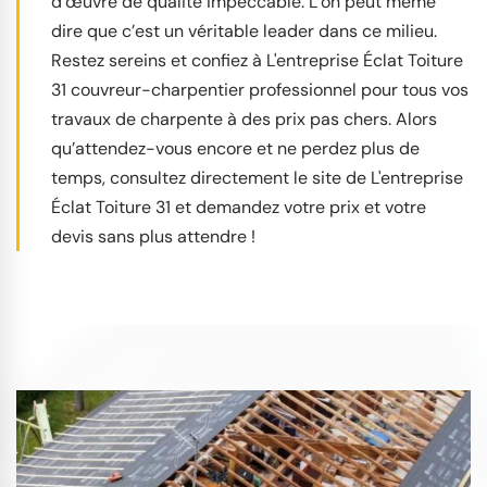
d’œuvre de qualité impeccable. L’on peut même
dire que c’est un véritable leader dans ce milieu.
Restez sereins et confiez à L'entreprise Éclat Toiture
31 couvreur-charpentier professionnel pour tous vos
travaux de charpente à des prix pas chers. Alors
qu’attendez-vous encore et ne perdez plus de
temps, consultez directement le site de L'entreprise
Éclat Toiture 31 et demandez votre prix et votre
devis sans plus attendre !