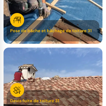
Pose de bâche et bâchage de toiture 31
Devis fuite de toiture 31