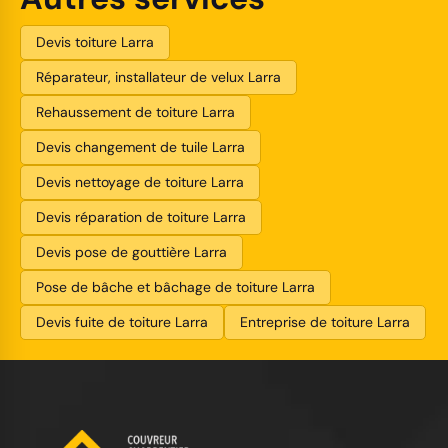
Devis toiture Larra
Réparateur, installateur de velux Larra
Rehaussement de toiture Larra
Devis changement de tuile Larra
Devis nettoyage de toiture Larra
Devis réparation de toiture Larra
Devis pose de gouttière Larra
Pose de bâche et bâchage de toiture Larra
Devis fuite de toiture Larra
Entreprise de toiture Larra