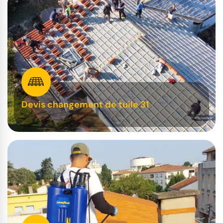
Devis changement de tuile 31