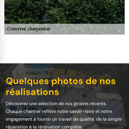
Quelques photos de nos
réalisations
Découvrez une sélection de nos projets récents.
Chaque chantier reflète notre savoir-faire et notre
engagement à fournir un travail de qualité, de la simple
réparation à la rénovation complète.