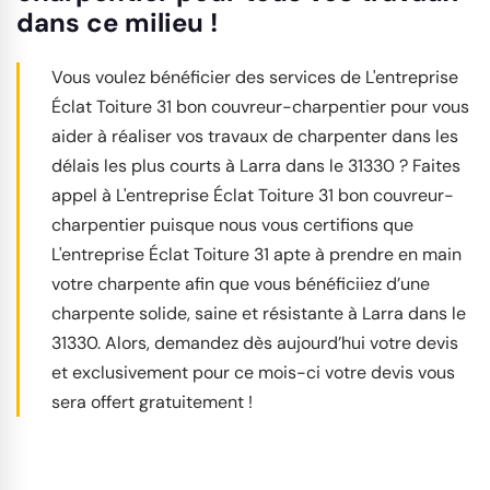
dans ce milieu !
Vous voulez bénéficier des services de L'entreprise
Éclat Toiture 31 bon couvreur-charpentier pour vous
aider à réaliser vos travaux de charpenter dans les
délais les plus courts à Larra dans le 31330 ? Faites
appel à L'entreprise Éclat Toiture 31 bon couvreur-
charpentier puisque nous vous certifions que
L'entreprise Éclat Toiture 31 apte à prendre en main
votre charpente afin que vous bénéficiiez d’une
charpente solide, saine et résistante à Larra dans le
31330. Alors, demandez dès aujourd’hui votre devis
et exclusivement pour ce mois-ci votre devis vous
sera offert gratuitement !