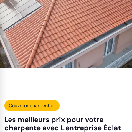
Couvreur charpentier
Les meilleurs prix pour votre
charpente avec L'entreprise Éclat