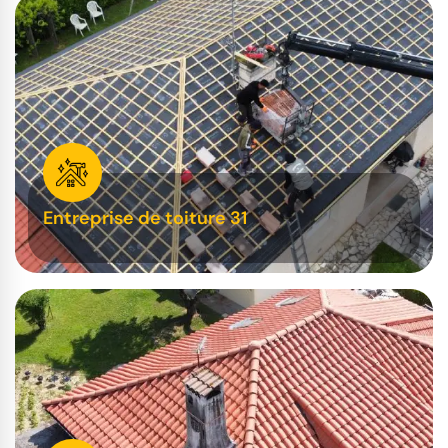
Entreprise de toiture 31