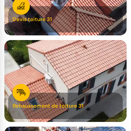
Devis toiture 31
Rehaussement de toiture 31