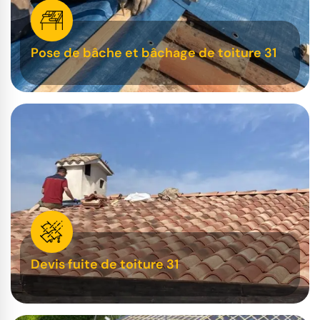
Pose de bâche et bâchage de toiture 31
Devis fuite de toiture 31