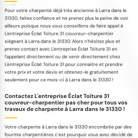
Pour votre charpente déjà très ancienne à Larra dans le
31330, faites confiance et ne prenez plus la peine de voir
ailleurs puisque nous vous conseillons de faire appel à
L'entreprise Éclat Toiture 31 couvreur-charpentier
siégeant à Larra dans le 31330. Alors n’hésitez plus et
prenez contact avec L'entreprise Éclat Toiture 31 en
l’appelant directement ou de venir directement chez
L'entreprise Éclat Toiture 31 pour connaitre et prendre
votre prix et votre devis et obtenez-le gratuitement
seulement pour ce mois-ci à Larra dans le 31330 !
Contactez L'entreprise Éclat Toiture 31
couvreur-charpentier pas cher pour tous vos
travaux de charpente à Larra dans le 31330 !
Votre charpente à Larra dans le 31330 encombrée par des
fourmis charpentières c’est pourquoi vous avez décidé de