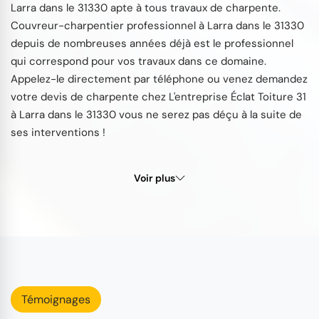
Larra dans le 31330 apte à tous travaux de charpente.
Couvreur-charpentier professionnel à Larra dans le 31330
depuis de nombreuses années déjà est le professionnel
qui correspond pour vos travaux dans ce domaine.
Appelez-le directement par téléphone ou venez demandez
votre devis de charpente chez L'entreprise Éclat Toiture 31
à Larra dans le 31330 vous ne serez pas déçu à la suite de
ses interventions !
Voir plus
Témoignages