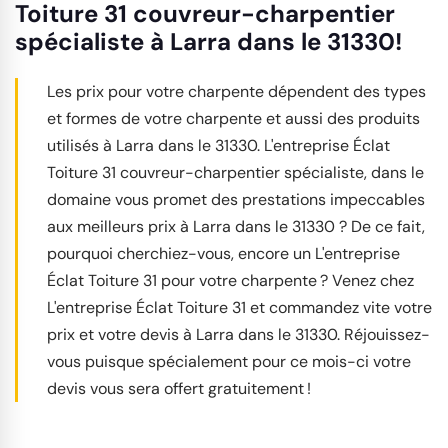
Toiture 31 couvreur-charpentier
spécialiste à Larra dans le 31330!
Les prix pour votre charpente dépendent des types
et formes de votre charpente et aussi des produits
utilisés à Larra dans le 31330. L'entreprise Éclat
Toiture 31 couvreur-charpentier spécialiste, dans le
domaine vous promet des prestations impeccables
aux meilleurs prix à Larra dans le 31330 ? De ce fait,
pourquoi cherchiez-vous, encore un L'entreprise
Éclat Toiture 31 pour votre charpente ? Venez chez
L'entreprise Éclat Toiture 31 et commandez vite votre
prix et votre devis à Larra dans le 31330. Réjouissez-
vous puisque spécialement pour ce mois-ci votre
devis vous sera offert gratuitement !