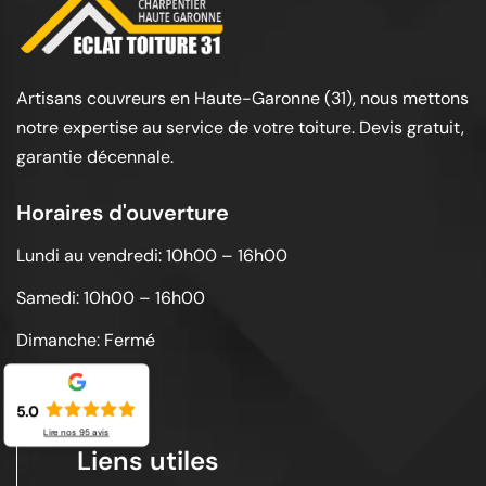
Artisans couvreurs en Haute-Garonne (31), nous mettons
notre expertise au service de votre toiture. Devis gratuit,
garantie décennale.
Horaires d'ouverture
Lundi au vendredi: 10h00 – 16h00
Samedi: 10h00 – 16h00
Dimanche: Fermé
5.0
Lire nos
95
avis
Liens utiles