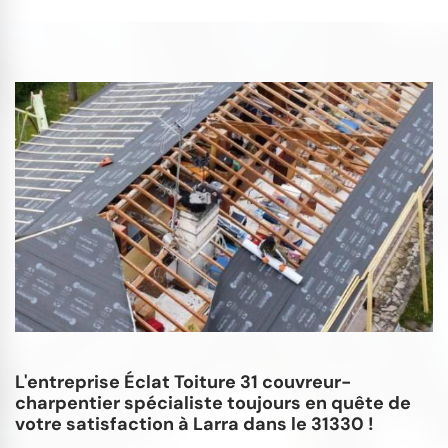
L'entreprise Éclat Toiture 31 couvreur-
charpentier spécialiste toujours en quête de
votre satisfaction à Larra dans le 31330 !