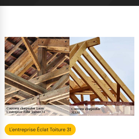
L'entreprise Éclat Toiture 31