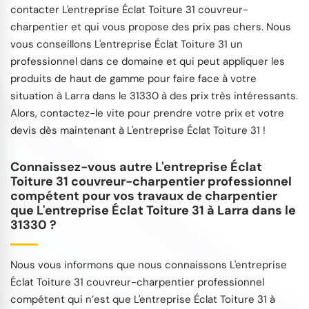
contacter L'entreprise Éclat Toiture 31 couvreur-
charpentier et qui vous propose des prix pas chers. Nous
vous conseillons L'entreprise Éclat Toiture 31 un
professionnel dans ce domaine et qui peut appliquer les
produits de haut de gamme pour faire face à votre
situation à Larra dans le 31330 à des prix très intéressants.
Alors, contactez-le vite pour prendre votre prix et votre
devis dès maintenant à L'entreprise Éclat Toiture 31 !
Connaissez-vous autre L'entreprise Éclat
Toiture 31 couvreur-charpentier professionnel
compétent pour vos travaux de charpentier
que L'entreprise Éclat Toiture 31 à Larra dans le
31330 ?
Nous vous informons que nous connaissons L'entreprise
Éclat Toiture 31 couvreur-charpentier professionnel
compétent qui n’est que L'entreprise Éclat Toiture 31 à