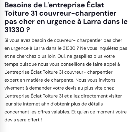
Besoins de L'entreprise Éclat
Toiture 31 couvreur-charpentier
pas cher en urgence à Larra dans le
31330 ?
Si vous avez besoin de couvreur- charpentier pas cher
en urgence à Larra dans le 31330 ? Ne vous inquiétez pas
et ne cherchez plus loin. Oui, ne gaspillez plus votre
temps puisque nous vous conseillons de faire appel à
L'entreprise Éclat Toiture 31 couvreur- charpentier
expert en matière de charpente. Nous vous invitons
vivement à demander votre devis au plus vite chez
L'entreprise Éclat Toiture 31 et allez directement visiter
leur site internet afin d’obtenir plus de détails
concernant les offres valables. Et qu’en ce moment votre
devis sera offert !