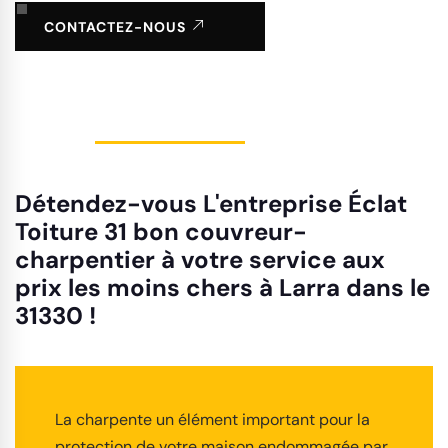
CONTACTEZ-NOUS
Détendez-vous L'entreprise Éclat
Toiture 31 bon couvreur-
charpentier à votre service aux
prix les moins chers à Larra dans le
31330 !
La charpente un élément important pour la
protection de votre maison endommagée par