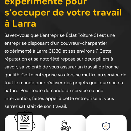
expérimenté pour
s’occuper de votre travail
à Larra
Savez-vous que L'entreprise Éclat Toiture 31 est une
entreprise disposant d’un couvreur-charpentier
expérimenté à Larra 31330 et ses environs ? Cette
réputation et sa notoriété repose sur deux piliers à
savoir, sa volonté de vous assurer un travail de bonne
qualité. Cette entreprise va alors se mettre au service de
tout le monde pour réaliser des projets quel que soit sa
nature. Pour toute demande de service ou une
intervention, faites appel à cette entreprise et vous
serrez satisfait de son travail.