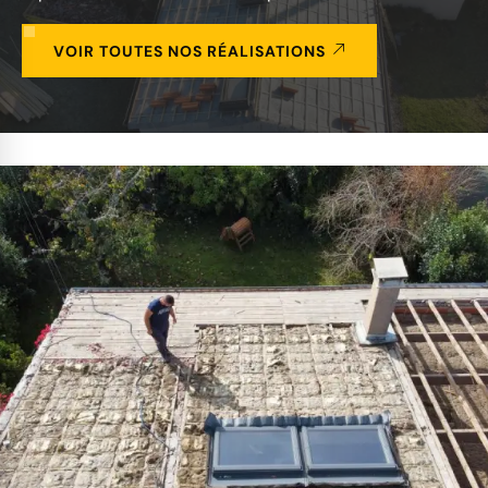
VOIR TOUTES NOS RÉALISATIONS