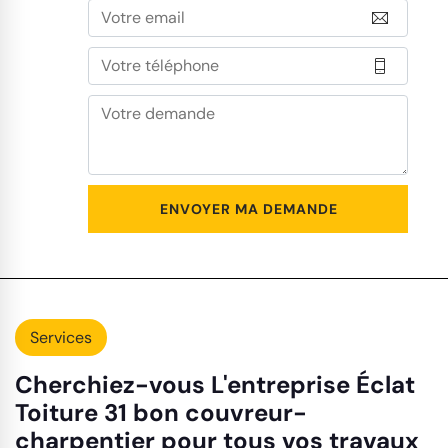
Services
Cherchiez-vous L'entreprise Éclat
Toiture 31 bon couvreur-
charpentier pour tous vos travaux