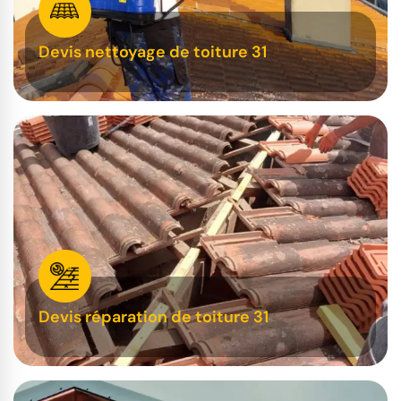
Devis nettoyage de toiture 31
Devis réparation de toiture 31