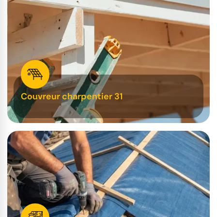
Couvreur charpentier 31