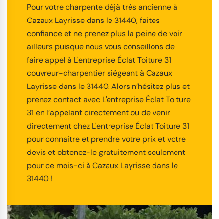
Pour votre charpente déjà très ancienne à
Cazaux Layrisse dans le 31440, faites
confiance et ne prenez plus la peine de voir
ailleurs puisque nous vous conseillons de
faire appel à L'entreprise Éclat Toiture 31
couvreur-charpentier siégeant à Cazaux
Layrisse dans le 31440. Alors n’hésitez plus et
prenez contact avec L'entreprise Éclat Toiture
31 en l’appelant directement ou de venir
directement chez L'entreprise Éclat Toiture 31
pour connaitre et prendre votre prix et votre
devis et obtenez-le gratuitement seulement
pour ce mois-ci à Cazaux Layrisse dans le
31440 !