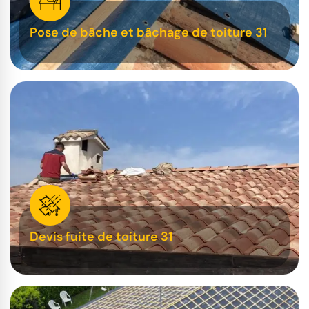
Pose de bâche et bâchage de toiture 31
Devis fuite de toiture 31