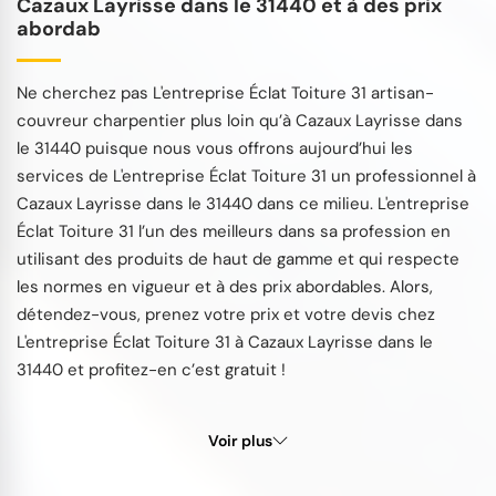
Cazaux Layrisse dans le 31440 et à des prix
abordab
Ne cherchez pas L'entreprise Éclat Toiture 31 artisan-
couvreur charpentier plus loin qu’à Cazaux Layrisse dans
le 31440 puisque nous vous offrons aujourd’hui les
services de L'entreprise Éclat Toiture 31 un professionnel à
Cazaux Layrisse dans le 31440 dans ce milieu. L'entreprise
Éclat Toiture 31 l’un des meilleurs dans sa profession en
utilisant des produits de haut de gamme et qui respecte
les normes en vigueur et à des prix abordables. Alors,
détendez-vous, prenez votre prix et votre devis chez
L'entreprise Éclat Toiture 31 à Cazaux Layrisse dans le
31440 et profitez-en c’est gratuit !
Voir plus