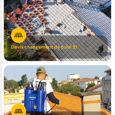
Devis changement de tuile 31