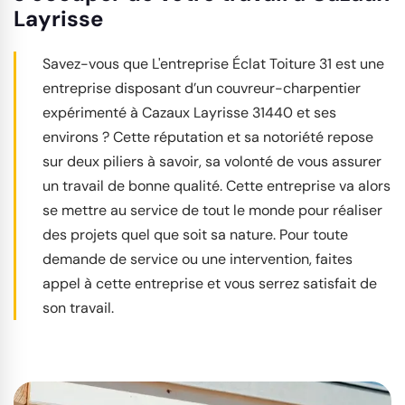
Layrisse
Savez-vous que L'entreprise Éclat Toiture 31 est une
entreprise disposant d’un couvreur-charpentier
expérimenté à Cazaux Layrisse 31440 et ses
environs ? Cette réputation et sa notoriété repose
sur deux piliers à savoir, sa volonté de vous assurer
un travail de bonne qualité. Cette entreprise va alors
se mettre au service de tout le monde pour réaliser
des projets quel que soit sa nature. Pour toute
demande de service ou une intervention, faites
appel à cette entreprise et vous serrez satisfait de
son travail.