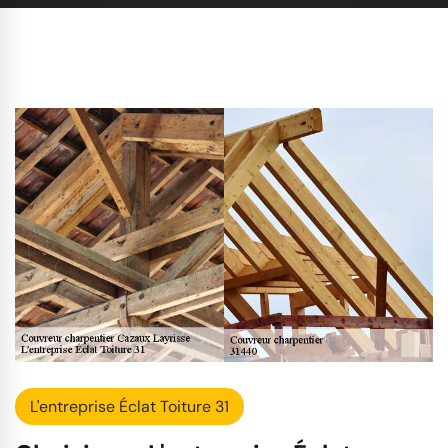
L'entreprise Éclat Toiture 31