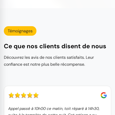
Témoignages
Ce que nos clients disent de nous
Découvrez les avis de nos clients satisfaits. Leur
confiance est notre plus belle récompense.
Appel passé à 10h00 ce matin, toit réparé à 14h30,
suite à la tempête de cette nuit. Cet artisan a su