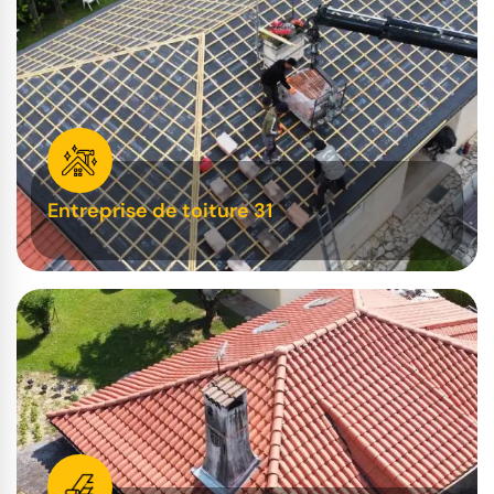
Entreprise de toiture 31