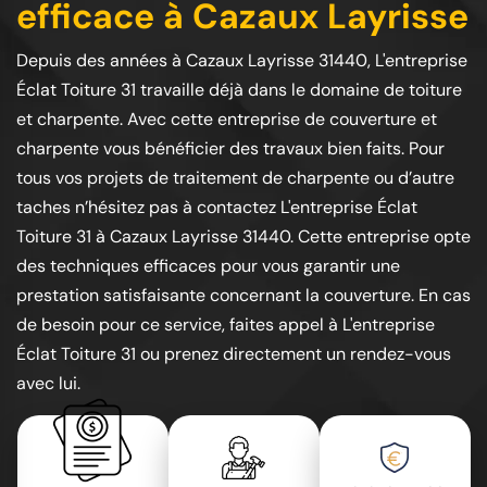
efficace à Cazaux Layrisse
Depuis des années à Cazaux Layrisse 31440, L'entreprise
Éclat Toiture 31 travaille déjà dans le domaine de toiture
et charpente. Avec cette entreprise de couverture et
charpente vous bénéficier des travaux bien faits. Pour
tous vos projets de traitement de charpente ou d’autre
taches n’hésitez pas à contactez L'entreprise Éclat
Toiture 31 à Cazaux Layrisse 31440. Cette entreprise opte
des techniques efficaces pour vous garantir une
prestation satisfaisante concernant la couverture. En cas
de besoin pour ce service, faites appel à L'entreprise
Éclat Toiture 31 ou prenez directement un rendez-vous
avec lui.