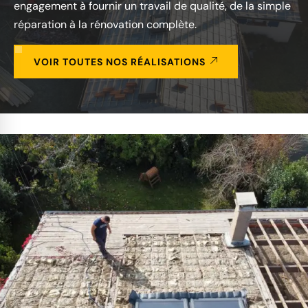
engagement à fournir un travail de qualité, de la simple
réparation à la rénovation complète.
VOIR TOUTES NOS RÉALISATIONS