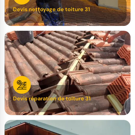
Devis nettoyage de toiture 31
Devis réparation de toiture 31