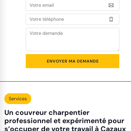
Services
Un couvreur charpentier
professionnel et expérimenté pour
s’occuper de votre travail à Cazaux