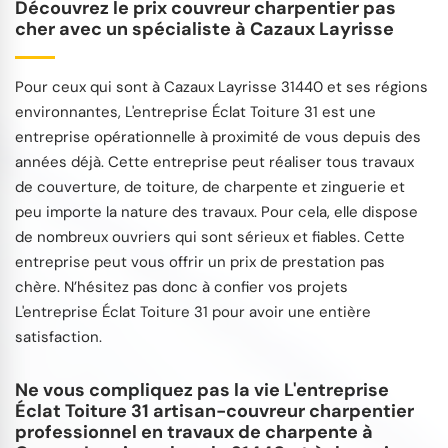
Découvrez le prix couvreur charpentier pas
cher avec un spécialiste à Cazaux Layrisse
Pour ceux qui sont à Cazaux Layrisse 31440 et ses régions
environnantes, L'entreprise Éclat Toiture 31 est une
entreprise opérationnelle à proximité de vous depuis des
années déjà. Cette entreprise peut réaliser tous travaux
de couverture, de toiture, de charpente et zinguerie et
peu importe la nature des travaux. Pour cela, elle dispose
de nombreux ouvriers qui sont sérieux et fiables. Cette
entreprise peut vous offrir un prix de prestation pas
chère. N’hésitez pas donc à confier vos projets
L'entreprise Éclat Toiture 31 pour avoir une entière
satisfaction.
Ne vous compliquez pas la vie L'entreprise
Éclat Toiture 31 artisan-couvreur charpentier
professionnel en travaux de charpente à