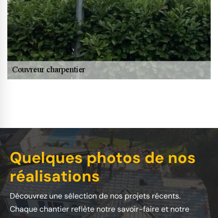
Quelques photos de nos
réalisations
Découvrez une sélection de nos projets récents.
Chaque chantier reflète notre savoir-faire et notre