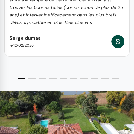
trouver les bonnes tuiles (construction de plus de 25
ans) et intervenir efficacement dans les plus brefs
délais, sympathie en plus. Mes plus vifs
remerciements et recommandations SD
Serge dumas
le 12/02/2026