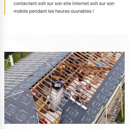
contactant soit sur son site internet soit sur son
mobile pendant les heures ouvrables !