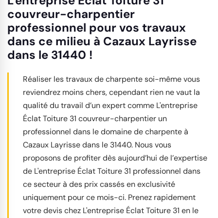
L'entreprise Éclat Toiture 31
couvreur-charpentier
professionnel pour vos travaux
dans ce milieu à Cazaux Layrisse
dans le 31440 !
Réaliser les travaux de charpente soi-même vous
reviendrez moins chers, cependant rien ne vaut la
qualité du travail d’un expert comme L'entreprise
Éclat Toiture 31 couvreur-charpentier un
professionnel dans le domaine de charpente à
Cazaux Layrisse dans le 31440. Nous vous
proposons de profiter dès aujourd’hui de l’expertise
de L'entreprise Éclat Toiture 31 professionnel dans
ce secteur à des prix cassés en exclusivité
uniquement pour ce mois-ci. Prenez rapidement
votre devis chez L'entreprise Éclat Toiture 31 en le