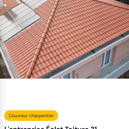
Couvreur charpentier