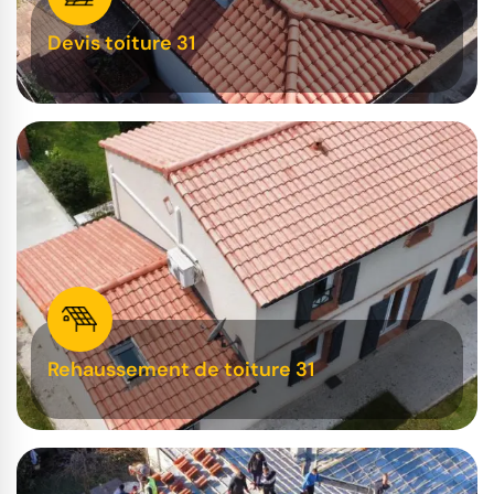
Devis toiture 31
Rehaussement de toiture 31