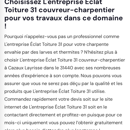
Choisissez L'entreprise Éclat
Toiture 31 couvreur-charpentier
pour vos travaux dans ce domaine
!
Pourquoi n'appelez-vous pas un professionnel comme
L'entreprise Éclat Toiture 31 pour votre charpente
envahie par des larves et thermites ? N’hésitez plus à
choisir L'entreprise Éclat Toiture 31 couvreur-charpentier
à Cazaux Layrisse dans le 31440 avec ses nombreuses
années d’expérience à son compte. Nous pouvons vous
assurer que vous ne serez pas déçu par la qualité et les
produits que L'entreprise Éclat Toiture 31 utilise.
Commandez rapidement votre devis soit sur le site
internet de L'entreprise Éclat Toiture 31 soit en le
contactant directement et profitez-en puisque pour ce
mois-ci uniquement vous pouvez l’obtenir gratuitement