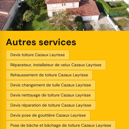
Autres services
Devis toiture Cazaux Layrisse
Réparateur, installateur de velux Cazaux Layrisse
Rehaussement de toiture Cazaux Layrisse
Devis changement de tuile Cazaux Layrisse
Devis nettoyage de toiture Cazaux Layrisse
Devis réparation de toiture Cazaux Layrisse
Devis pose de gouttière Cazaux Layrisse
Pose de bâche et bâchage de toiture Cazaux Layrisse