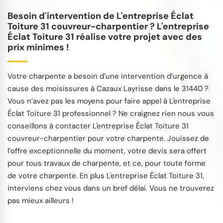
Besoin d'intervention de L'entreprise Éclat
Toiture 31 couvreur-charpentier ? L'entreprise
Éclat Toiture 31 réalise votre projet avec des
prix minimes !
Votre charpente a besoin d’une intervention d’urgence à
cause des moisissures à Cazaux Layrisse dans le 31440 ?
Vous n’avez pas les moyens pour faire appel à L'entreprise
Éclat Toiture 31 professionnel ? Ne craignez rien nous vous
conseillons à contacter L'entreprise Éclat Toiture 31
couvreur-charpentier pour votre charpente. Jouissez de
l’offre exceptionnelle du moment, votre devis sera offert
pour tous travaux de charpente, et ce, pour toute forme
de votre charpente. En plus L'entreprise Éclat Toiture 31,
interviens chez vous dans un bref délai. Vous ne trouverez
pas mieux ailleurs !