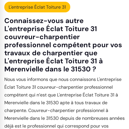
L'entreprise Éclat Toiture 31
Connaissez-vous autre
L'entreprise Éclat Toiture 31
couvreur-charpentier
professionnel compétent pour vos
travaux de charpentier que
L'entreprise Éclat Toiture 31 à
Merenvielle dans le 31530 ?
Nous vous informons que nous connaissons L'entreprise
Éclat Toiture 31 couvreur-charpentier professionnel
compétent qui n’est que L'entreprise Éclat Toiture 31 à
Merenvielle dans le 31530 apte à tous travaux de
charpente. Couvreur-charpentier professionnel à
Merenvielle dans le 31530 depuis de nombreuses années
déjà est le professionnel qui correspond pour vos