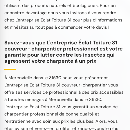
utilisant des produits naturels et écologiques. Pour en
connaitre davantage nous vous invitons à vous rendre
chez L'entreprise Éclat Toiture 31 pour plus d’informations
et n’hésitez surtout pas à commander votre devis !
Savez-vous que L'entreprise Éclat Toiture 31
couvreur- charpentier professionnel est votre
garantie pour lutter contre les insectes qui
agressent votre charpente à un prix
À Merenvielle dans le 31530 nous vous présentons
L'entreprise Éclat Toiture 31 couvreur-charpentier vous
offre ses services de professionnel à des prix accessibles
à tous les ménages à Merenvielle dans le 31530.
L'entreprise Éclat Toiture 31 vous garantit un service de
charpentier professionnel de bonne qualité et
l’entretienne avec soin aux prix les plus bas. Alors, vous
êtes avisée et venez-en profiter et rendez-vous le plus