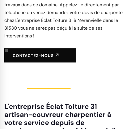
travaux dans ce domaine. Appelez-le directement par
téléphone ou venez demandez votre devis de charpente
chez L'entreprise Éclat Toiture 31 à Merenvielle dans le
31530 vous ne serez pas déçu à la suite de ses
interventions !
CONTACTEZ-NOUS
L'entreprise Éclat Toiture 31
artisan-couvreur charpentier à
votre service depuis de