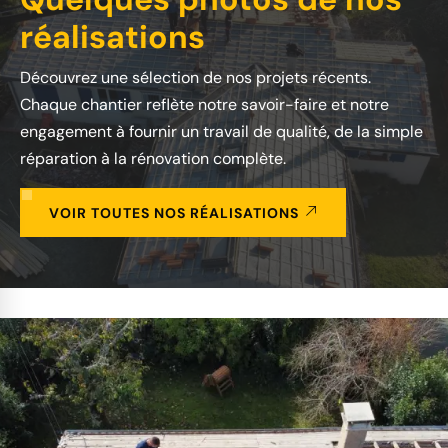
réalisations
Découvrez une sélection de nos projets récents.
Chaque chantier reflète notre savoir-faire et notre
engagement à fournir un travail de qualité, de la simple
réparation à la rénovation complète.
VOIR TOUTES NOS RÉALISATIONS