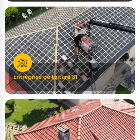
Entreprise de toiture 31