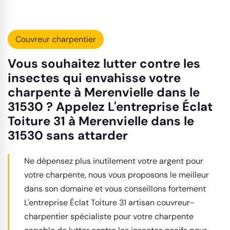
Couvreur charpentier
Vous souhaitez lutter contre les
insectes qui envahisse votre
charpente à Merenvielle dans le
31530 ? Appelez L'entreprise Éclat
Toiture 31 à Merenvielle dans le
31530 sans attarder
Ne dépensez plus inutilement votre argent pour
votre charpente, nous vous proposons le meilleur
dans son domaine et vous conseillons fortement
L'entreprise Éclat Toiture 31 artisan couvreur-
charpentier spécialiste pour votre charpente