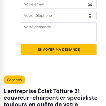
Services
L'entreprise Éclat Toiture 31
couvreur-charpentier spécialiste
toujours en quête de votre