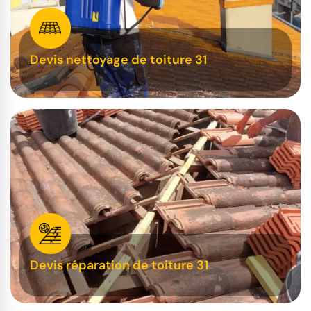
Devis nettoyage de toiture 31
Devis réparation de toiture 31