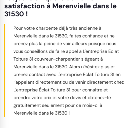
satisfaction à Merenvielle dans le
31530 !
Pour votre charpente déjà très ancienne à
Merenvielle dans le 31530, faites confiance et ne
prenez plus la peine de voir ailleurs puisque nous
vous conseillons de faire appel à L'entreprise Éclat
Toiture 31 couvreur-charpentier siégeant à
Merenvielle dans le 31530. Alors n’hésitez plus et
prenez contact avec L'entreprise Éclat Toiture 31 en
l’appelant directement ou de venir directement chez
L'entreprise Éclat Toiture 31 pour connaitre et
prendre votre prix et votre devis et obtenez-le
gratuitement seulement pour ce mois-ci à
Merenvielle dans le 31530 !