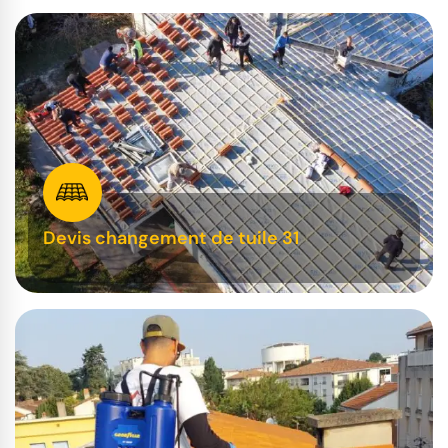
Devis changement de tuile 31