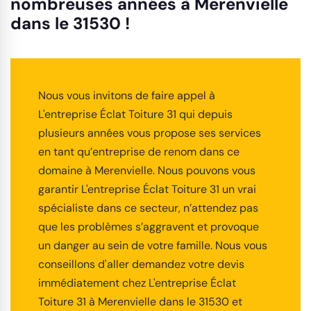
nombreuses années à Merenvielle
dans le 31530 !
Nous vous invitons de faire appel à
L'entreprise Éclat Toiture 31 qui depuis
plusieurs années vous propose ses services
en tant qu’entreprise de renom dans ce
domaine à Merenvielle. Nous pouvons vous
garantir L'entreprise Éclat Toiture 31 un vrai
spécialiste dans ce secteur, n’attendez pas
que les problèmes s’aggravent et provoque
un danger au sein de votre famille. Nous vous
conseillons d'aller demandez votre devis
immédiatement chez L'entreprise Éclat
Toiture 31 à Merenvielle dans le 31530 et