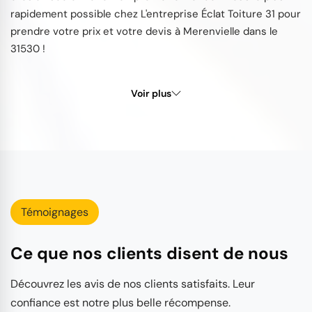
rapidement possible chez L'entreprise Éclat Toiture 31 pour
prendre votre prix et votre devis à Merenvielle dans le
31530 !
Voir plus
Témoignages
Ce que nos clients disent de nous
Découvrez les avis de nos clients satisfaits. Leur
confiance est notre plus belle récompense.