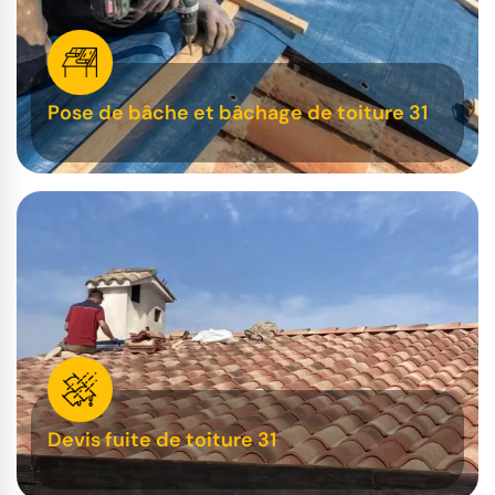
Pose de bâche et bâchage de toiture 31
Devis fuite de toiture 31