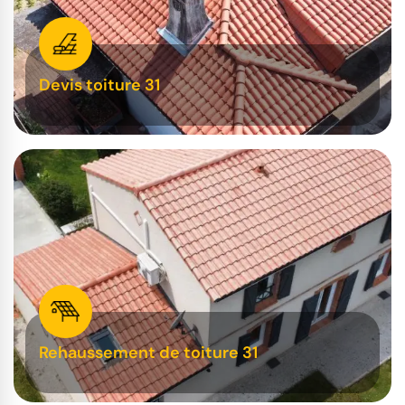
Devis toiture 31
Rehaussement de toiture 31