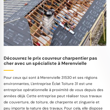
Découvrez le prix couvreur charpentier pas
cher avec un spécialiste à Merenvielle
Pour ceux qui sont à Merenvielle 31530 et ses régions
environnantes, L'entreprise Éclat Toiture 31 est une
entreprise opérationnelle à proximité de vous depuis des
années déjà. Cette entreprise peut réaliser tous travaux
de couverture, de toiture, de charpente et zinguerie et
peu importe la nature des travaux. Pour cela, elle dispose