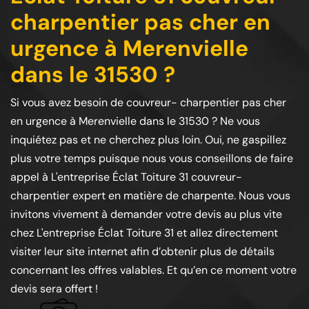
charpentier pas cher en
urgence à Merenvielle
dans le 31530 ?
Si vous avez besoin de couvreur- charpentier pas cher
en urgence à Merenvielle dans le 31530 ? Ne vous
inquiétez pas et ne cherchez plus loin. Oui, ne gaspillez
plus votre temps puisque nous vous conseillons de faire
appel à L'entreprise Éclat Toiture 31 couvreur-
charpentier expert en matière de charpente. Nous vous
invitons vivement à demander votre devis au plus vite
chez L'entreprise Éclat Toiture 31 et allez directement
visiter leur site internet afin d’obtenir plus de détails
concernant les offres valables. Et qu’en ce moment votre
devis sera offert !