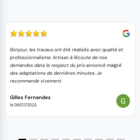
Bonjour, les travaux ont été réalisés avec qualité et
professionnalisme. Artisan à l'écoute de nos
demandes dans le respect du prix annoncé malgré
des adaptations de dernières minutes. Je
recommande vivement.
Gilles Fernandez
le 06/07/2023