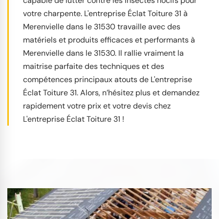
capable de lutter contre les insectes nocifs pour
votre charpente. L'entreprise Éclat Toiture 31 à
Merenvielle dans le 31530 travaille avec des
matériels et produits efficaces et performants à
Merenvielle dans le 31530. Il rallie vraiment la
maitrise parfaite des techniques et des
compétences principaux atouts de L'entreprise
Éclat Toiture 31. Alors, n’hésitez plus et demandez
rapidement votre prix et votre devis chez
L'entreprise Éclat Toiture 31 !