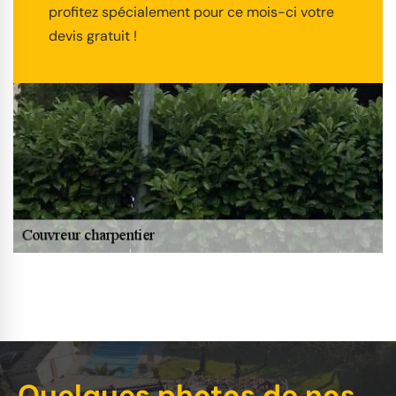
profitez spécialement pour ce mois-ci votre
devis gratuit !
Quelques photos de nos