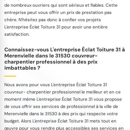
de nombreux ouvriers qui sont sérieux et fiables. Cette
entreprise peut vous offrir un prix de prestation pas
chère. N’hésitez pas donc à confier vos projets
L'entreprise Éclat Toiture 31 pour avoir une entière
satisfaction.
Connaissez-vous L'entreprise Éclat Toiture 31 à
Merenvielle dans le 31530 couvreur-
charpentier professionnel à des prix
imbattables ?
Nous avons pour vous L'entreprise Éclat Toiture 31
couvreur- charpentier professionnel le meilleur et en ce
moment même L'entreprise Éclat Toiture 31 vous propose
de vous offrir ses services de professionnel à la ville de
Merenvielle dans le 31530 à des prix qui respecte votre
budget. Alors L'entreprise Éclat Toiture 31 mets tout en
œuvre pour vous rendre plus accessibles ses services en