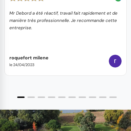
Mr Debord a été réactif, travail fait rapidement et de
manière très professionnelle. Je recommande cette
entreprise.
roquefort milene
le 24/04/2023