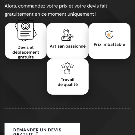
Alors, commandez votre prix et votre devis fait
gratuitement en ce moment uniquement !
Prix imbattable
Artisan passionné
Devis et
déplacement
gratuits
Travail
de qualité
DEMANDER UN DEVIS
GRATUIT