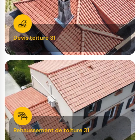
Devis toiture 31
Rehaussement de toiture 31