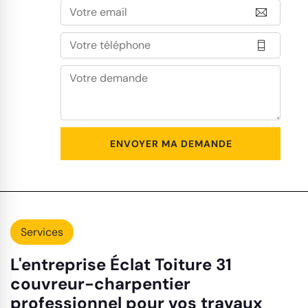
Services
L'entreprise Éclat Toiture 31
couvreur-charpentier
professionnel pour vos travaux