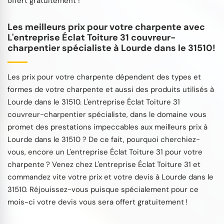
offert gratuitement !
Les meilleurs prix pour votre charpente avec
L'entreprise Éclat Toiture 31 couvreur-
charpentier spécialiste à Lourde dans le 31510!
Les prix pour votre charpente dépendent des types et
formes de votre charpente et aussi des produits utilisés à
Lourde dans le 31510. L'entreprise Éclat Toiture 31
couvreur-charpentier spécialiste, dans le domaine vous
promet des prestations impeccables aux meilleurs prix à
Lourde dans le 31510 ? De ce fait, pourquoi cherchiez-
vous, encore un L'entreprise Éclat Toiture 31 pour votre
charpente ? Venez chez L'entreprise Éclat Toiture 31 et
commandez vite votre prix et votre devis à Lourde dans le
31510. Réjouissez-vous puisque spécialement pour ce
mois-ci votre devis vous sera offert gratuitement !