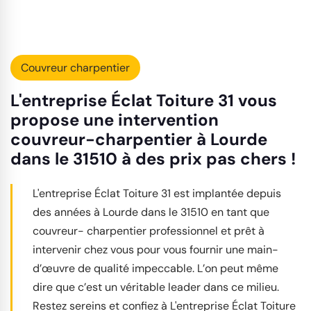
Couvreur charpentier
L'entreprise Éclat Toiture 31 vous
propose une intervention
couvreur-charpentier à Lourde
dans le 31510 à des prix pas chers !
L'entreprise Éclat Toiture 31 est implantée depuis
des années à Lourde dans le 31510 en tant que
couvreur- charpentier professionnel et prêt à
intervenir chez vous pour vous fournir une main-
d’œuvre de qualité impeccable. L’on peut même
dire que c’est un véritable leader dans ce milieu.
Restez sereins et confiez à L'entreprise Éclat Toiture