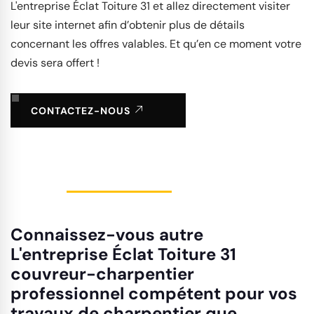
L'entreprise Éclat Toiture 31 et allez directement visiter
leur site internet afin d’obtenir plus de détails
concernant les offres valables. Et qu’en ce moment votre
devis sera offert !
CONTACTEZ-NOUS
Connaissez-vous autre
L'entreprise Éclat Toiture 31
couvreur-charpentier
professionnel compétent pour vos
travaux de charpentier que