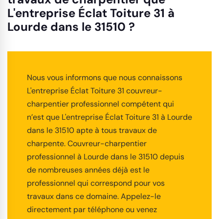
L'entreprise Éclat Toiture 31 à
Lourde dans le 31510 ?
Nous vous informons que nous connaissons
L'entreprise Éclat Toiture 31 couvreur-
charpentier professionnel compétent qui
n’est que L'entreprise Éclat Toiture 31 à Lourde
dans le 31510 apte à tous travaux de
charpente. Couvreur-charpentier
professionnel à Lourde dans le 31510 depuis
de nombreuses années déjà est le
professionnel qui correspond pour vos
travaux dans ce domaine. Appelez-le
directement par téléphone ou venez