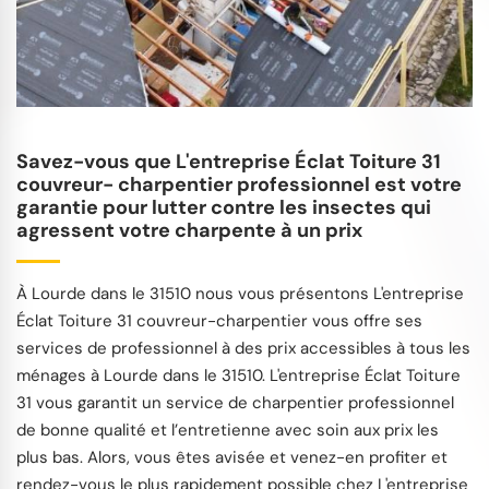
Savez-vous que L'entreprise Éclat Toiture 31
couvreur- charpentier professionnel est votre
garantie pour lutter contre les insectes qui
agressent votre charpente à un prix
À Lourde dans le 31510 nous vous présentons L'entreprise
Éclat Toiture 31 couvreur-charpentier vous offre ses
services de professionnel à des prix accessibles à tous les
ménages à Lourde dans le 31510. L'entreprise Éclat Toiture
31 vous garantit un service de charpentier professionnel
de bonne qualité et l’entretienne avec soin aux prix les
plus bas. Alors, vous êtes avisée et venez-en profiter et
rendez-vous le plus rapidement possible chez L'entreprise