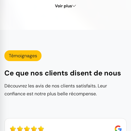
Voir plus
Témoignages
Ce que nos clients disent de nous
Découvrez les avis de nos clients satisfaits. Leur
confiance est notre plus belle récompense.