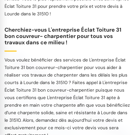
Éclat Toiture 31 pour prendre votre prix et votre devis à
Lourde dans le 31510 !
Cherchiez-vous L'entreprise Éclat Toiture 31
bon couvreur- charpentier pour tous vos
travaux dans ce milieu !
Vous voulez bénéficier des services de L'entreprise Éclat
Toiture 31 bon couvreur-charpentier pour vous aider à
réaliser vos travaux de charpenter dans les délais les plus
courts à Lourde dans le 31510 ? Faites appel à L'entreprise
Éclat Toiture 31 bon couvreur-charpentier puisque nous
vous certifions que L'entreprise Éclat Toiture 31 apte à
prendre en main votre charpente afin que vous bénéficiiez
d’une charpente solide, saine et résistante à Lourde dans
le 31510. Alors, demandez dès aujourd’hui votre devis et
exclusivement pour ce mois-ci votre devis vous sera