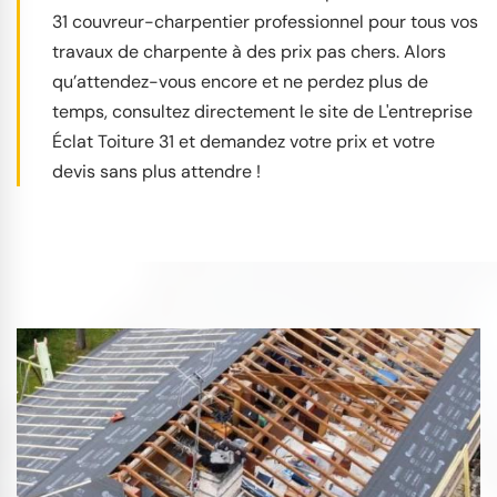
31 couvreur-charpentier professionnel pour tous vos
travaux de charpente à des prix pas chers. Alors
qu’attendez-vous encore et ne perdez plus de
temps, consultez directement le site de L'entreprise
Éclat Toiture 31 et demandez votre prix et votre
devis sans plus attendre !