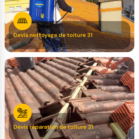
Devis nettoyage de toiture 31
Devis réparation de toiture 31