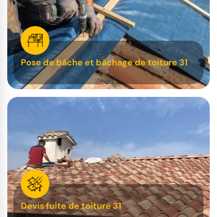
Pose de bâche et bâchage de toiture 31
Devis fuite de toiture 31