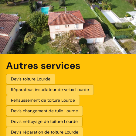
Autres services
Devis toiture Lourde
Réparateur, installateur de velux Lourde
Rehaussement de toiture Lourde
Devis changement de tuile Lourde
Devis nettoyage de toiture Lourde
Devis réparation de toiture Lourde