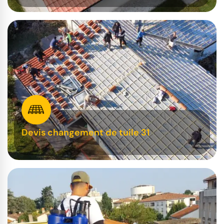
Devis changement de tuile 31