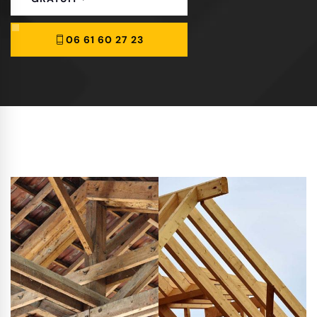
06 61 60 27 23