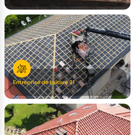
Entreprise de toiture 31