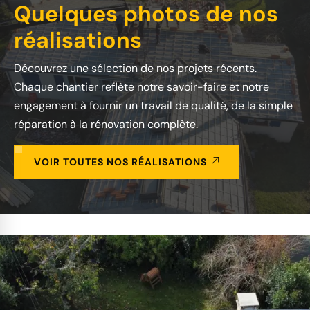
Quelques photos de nos
réalisations
Découvrez une sélection de nos projets récents.
Chaque chantier reflète notre savoir-faire et notre
engagement à fournir un travail de qualité, de la simple
réparation à la rénovation complète.
VOIR TOUTES NOS RÉALISATIONS