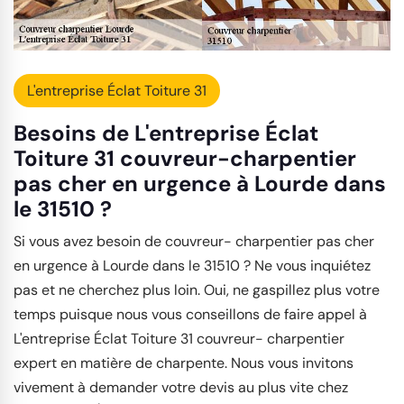
L'entreprise Éclat Toiture 31
Besoins de L'entreprise Éclat
Toiture 31 couvreur-charpentier
pas cher en urgence à Lourde dans
le 31510 ?
Si vous avez besoin de couvreur- charpentier pas cher
en urgence à Lourde dans le 31510 ? Ne vous inquiétez
pas et ne cherchez plus loin. Oui, ne gaspillez plus votre
temps puisque nous vous conseillons de faire appel à
L'entreprise Éclat Toiture 31 couvreur- charpentier
expert en matière de charpente. Nous vous invitons
vivement à demander votre devis au plus vite chez