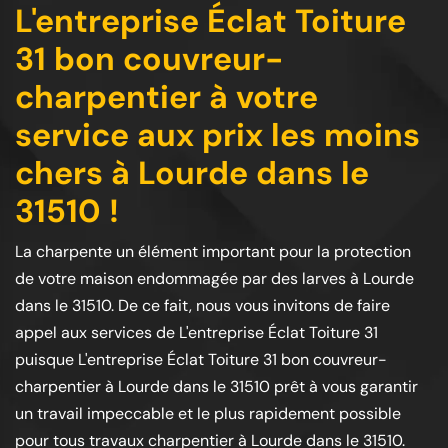
L'entreprise Éclat Toiture
31 bon couvreur-
charpentier à votre
service aux prix les moins
chers à Lourde dans le
31510 !
La charpente un élément important pour la protection
de votre maison endommagée par des larves à Lourde
dans le 31510. De ce fait, nous vous invitons de faire
appel aux services de L'entreprise Éclat Toiture 31
puisque L'entreprise Éclat Toiture 31 bon couvreur-
charpentier à Lourde dans le 31510 prêt à vous garantir
un travail impeccable et le plus rapidement possible
pour tous travaux charpentier à Lourde dans le 31510.