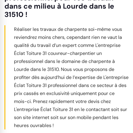
dans ce milieu à Lourde dans le
31510 !
Réaliser les travaux de charpente soi-même vous
reviendrez moins chers, cependant rien ne vaut la
qualité du travail d’un expert comme L'entreprise
Éclat Toiture 31 couvreur-charpentier un
professionnel dans le domaine de charpente à
Lourde dans le 31510. Nous vous proposons de
profiter dès aujourd’hui de l’expertise de L'entreprise
Éclat Toiture 31 professionnel dans ce secteur à des
prix cassés en exclusivité uniquement pour ce
mois-ci. Prenez rapidement votre devis chez
L'entreprise Éclat Toiture 31 en le contactant soit sur
son site internet soit sur son mobile pendant les
heures ouvrables !