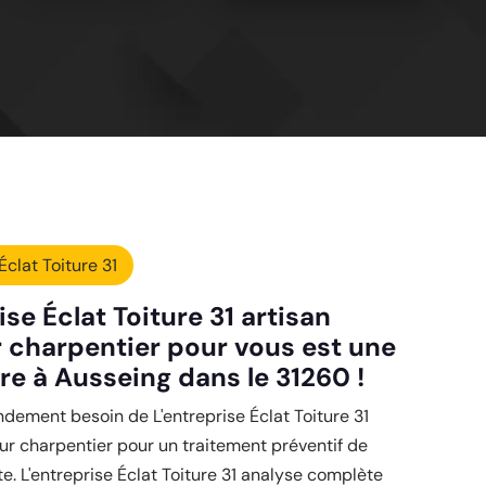
Éclat Toiture 31
ise Éclat Toiture 31 artisan
 charpentier pour vous est une
re à Ausseing dans le 31260 !
dement besoin de L'entreprise Éclat Toiture 31
ur charpentier pour un traitement préventif de
e. L'entreprise Éclat Toiture 31 analyse complète