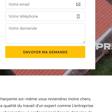
 charpente soi-même vous reviendrez moins chers,
a qualité du travail d’un expert comme L'entreprise