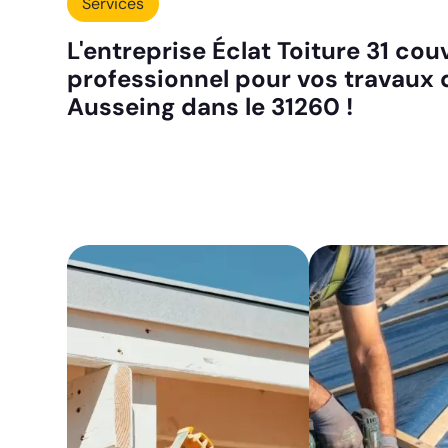
Services
L'entreprise Éclat Toiture 31 co
professionnel pour vos travaux 
Ausseing dans le 31260 !