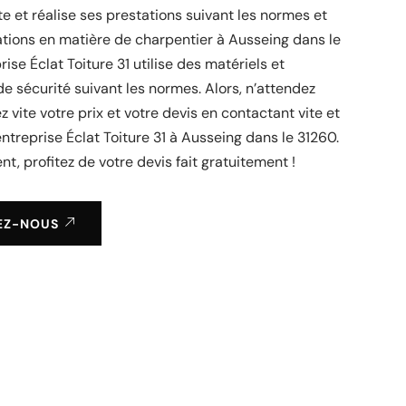
e et réalise ses prestations suivant les normes et
tions en matière de charpentier à Ausseing dans le
rise Éclat Toiture 31 utilise des matériels et
 sécurité suivant les normes. Alors, n’attendez
 vite votre prix et votre devis en contactant vite et
ntreprise Éclat Toiture 31 à Ausseing dans le 31260.
t, profitez de votre devis fait gratuitement !
EZ-NOUS