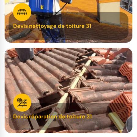
Devis nettoyage de toiture 31
Devis réparation de toiture 31