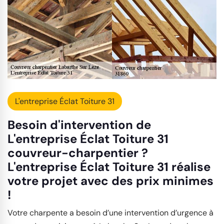
L'entreprise Éclat Toiture 31
Besoin d'intervention de
L'entreprise Éclat Toiture 31
couvreur-charpentier ?
L'entreprise Éclat Toiture 31 réalise
votre projet avec des prix minimes
!
Votre charpente a besoin d’une intervention d’urgence à