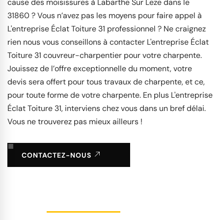
cause des moisissures à Labarthe Sur Leze dans le
31860 ? Vous n’avez pas les moyens pour faire appel à
L'entreprise Éclat Toiture 31 professionnel ? Ne craignez
rien nous vous conseillons à contacter L'entreprise Éclat
Toiture 31 couvreur-charpentier pour votre charpente.
Jouissez de l’offre exceptionnelle du moment, votre
devis sera offert pour tous travaux de charpente, et ce,
pour toute forme de votre charpente. En plus L'entreprise
Éclat Toiture 31, interviens chez vous dans un bref délai.
Vous ne trouverez pas mieux ailleurs !
CONTACTEZ-NOUS