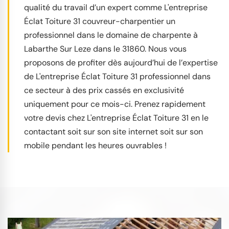
qualité du travail d’un expert comme L'entreprise
Éclat Toiture 31 couvreur-charpentier un
professionnel dans le domaine de charpente à
Labarthe Sur Leze dans le 31860. Nous vous
proposons de profiter dès aujourd’hui de l’expertise
de L'entreprise Éclat Toiture 31 professionnel dans
ce secteur à des prix cassés en exclusivité
uniquement pour ce mois-ci. Prenez rapidement
votre devis chez L'entreprise Éclat Toiture 31 en le
contactant soit sur son site internet soit sur son
mobile pendant les heures ouvrables !