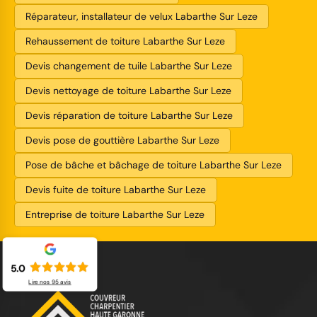
Réparateur, installateur de velux Labarthe Sur Leze
Rehaussement de toiture Labarthe Sur Leze
Devis changement de tuile Labarthe Sur Leze
Devis nettoyage de toiture Labarthe Sur Leze
Devis réparation de toiture Labarthe Sur Leze
Devis pose de gouttière Labarthe Sur Leze
Pose de bâche et bâchage de toiture Labarthe Sur Leze
Devis fuite de toiture Labarthe Sur Leze
Entreprise de toiture Labarthe Sur Leze
5.0
Lire nos
95
avis