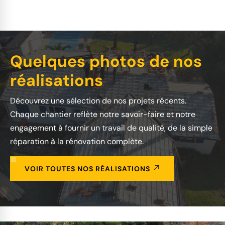
Quelques photos de nos
réalisations
Découvrez une sélection de nos projets récents.
Chaque chantier reflète notre savoir-faire et notre
engagement à fournir un travail de qualité, de la simple
réparation à la rénovation complète.
VOIR TOUTES NOS RÉALISATIONS