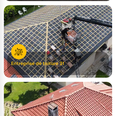
Entreprise de toiture 31