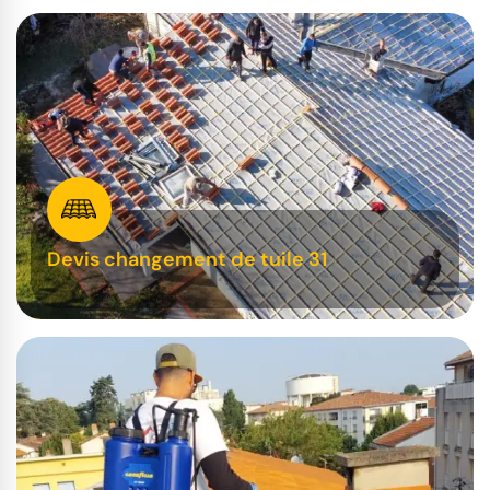
Devis changement de tuile 31