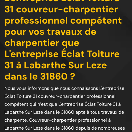
31 couvreur-charpentier
professionnel compétent
pour vos travaux de
charpentier que
L'entreprise Éclat Toiture
31 à Labarthe Sur Leze
dans le 31860 ?
Nous vous informons que nous connaissons L'entreprise
Éclat Toiture 31 couvreur-charpentier professionnel
compétent qui n’est que L'entreprise Éclat Toiture 31 à
Labarthe Sur Leze dans le 31860 apte à tous travaux de
charpente. Couvreur-charpentier professionnel à
Labarthe Sur Leze dans le 31860 depuis de nombreuses