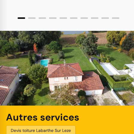
Autres services
Devis toiture Labarthe Sur Leze