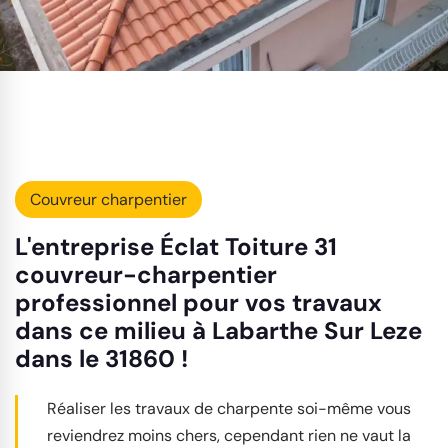
Couvreur charpentier
L'entreprise Éclat Toiture 31
couvreur-charpentier
professionnel pour vos travaux
dans ce milieu à Labarthe Sur Leze
dans le 31860 !
Réaliser les travaux de charpente soi-même vous
reviendrez moins chers, cependant rien ne vaut la