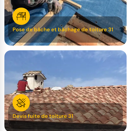
Pose de bâche et bâchage de toiture 31
Devis fuite de toiture 31