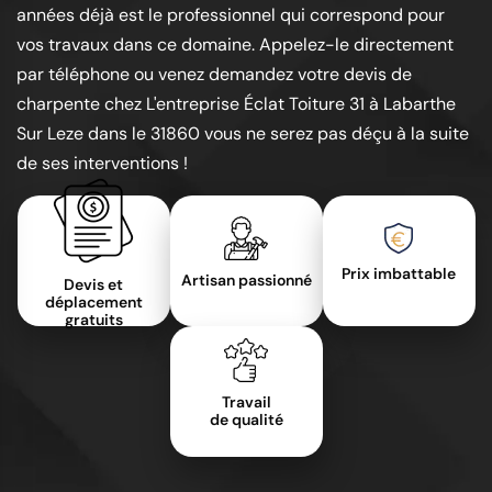
années déjà est le professionnel qui correspond pour
vos travaux dans ce domaine. Appelez-le directement
par téléphone ou venez demandez votre devis de
charpente chez L'entreprise Éclat Toiture 31 à Labarthe
Sur Leze dans le 31860 vous ne serez pas déçu à la suite
de ses interventions !
Prix imbattable
Artisan passionné
Devis et
déplacement
gratuits
Travail
de qualité