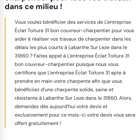
dans ce milieu !
Vous voulez bénéficier des services de L'entreprise
Éclat Toiture 31 bon couvreur-charpentier pour vous
aider à réaliser vos travaux de charpenter dans les
délais les plus courts à Labarthe Sur Leze dans le
31860 ? Faites appel à L'entreprise Éclat Toiture 31
bon couvreur-charpentier puisque nous vous
certifions que L'entreprise Éclat Toiture 31 apte à
prendre en main votre charpente afin que vous
bénéficiiez d’une charpente solide, saine et
résistante à Labarthe Sur Leze dans le 31860. Alors,
demandez dès aujourd’hui votre devis et
exclusivement pour ce mois-ci votre devis vous sera
offert gratuitement !