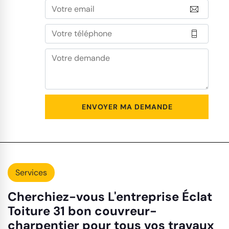
Services
Cherchiez-vous L'entreprise Éclat
Toiture 31 bon couvreur-
charpentier pour tous vos travaux