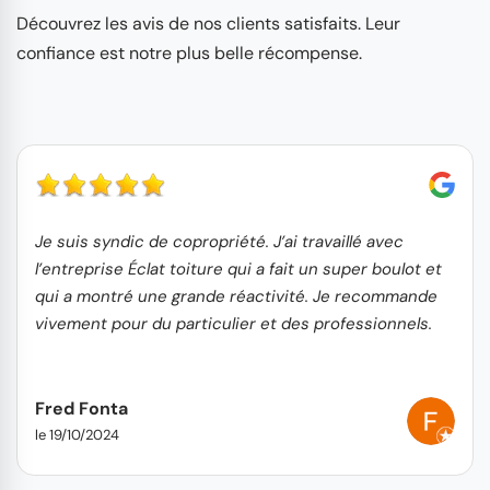
Découvrez les avis de nos clients satisfaits. Leur
confiance est notre plus belle récompense.
Je suis syndic de copropriété. J’ai travaillé avec
l’entreprise Éclat toiture qui a fait un super boulot et
qui a montré une grande réactivité. Je recommande
vivement pour du particulier et des professionnels.
Fred Fonta
le 19/10/2024