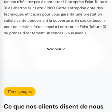
taches n’hésitez pas à contactez L'entreprise Éclat Toiture
31 à Labarthe Sur Leze 31860. Cette entreprise opte des
techniques efficaces pour vous garantir une prestation
satisfaisante concernant la couverture. En cas de besoin
pour ce service, faites appel à L'entreprise Éclat Toiture 31
ou prenez directement un rendez-vous avec lui.
Voir plus
Témoignages
Ce que nos clients disent de nous