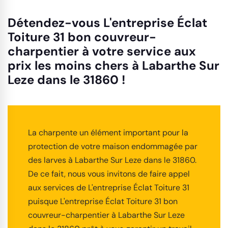
Détendez-vous L'entreprise Éclat
Toiture 31 bon couvreur-
charpentier à votre service aux
prix les moins chers à Labarthe Sur
Leze dans le 31860 !
La charpente un élément important pour la
protection de votre maison endommagée par
des larves à Labarthe Sur Leze dans le 31860.
De ce fait, nous vous invitons de faire appel
aux services de L'entreprise Éclat Toiture 31
puisque L'entreprise Éclat Toiture 31 bon
couvreur-charpentier à Labarthe Sur Leze