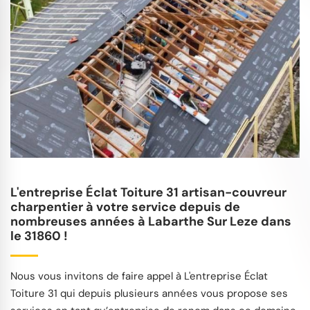
L'entreprise Éclat Toiture 31 artisan-couvreur
charpentier à votre service depuis de
nombreuses années à Labarthe Sur Leze dans
le 31860 !
Nous vous invitons de faire appel à L'entreprise Éclat
Toiture 31 qui depuis plusieurs années vous propose ses