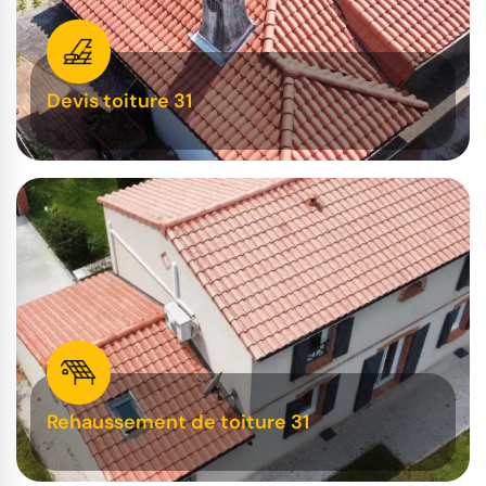
Devis toiture 31
Rehaussement de toiture 31