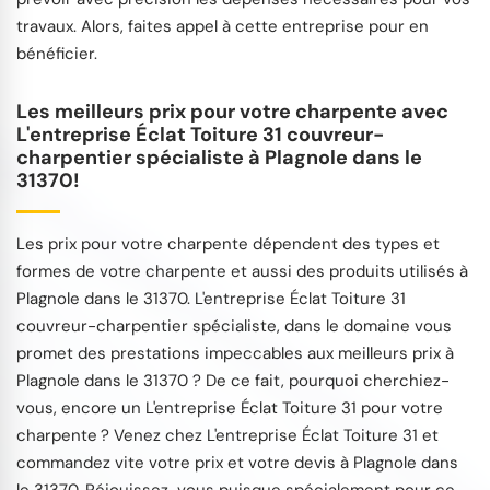
travaux. Alors, faites appel à cette entreprise pour en
bénéficier.
Les meilleurs prix pour votre charpente avec
L'entreprise Éclat Toiture 31 couvreur-
charpentier spécialiste à Plagnole dans le
31370!
Les prix pour votre charpente dépendent des types et
formes de votre charpente et aussi des produits utilisés à
Plagnole dans le 31370. L'entreprise Éclat Toiture 31
couvreur-charpentier spécialiste, dans le domaine vous
promet des prestations impeccables aux meilleurs prix à
Plagnole dans le 31370 ? De ce fait, pourquoi cherchiez-
vous, encore un L'entreprise Éclat Toiture 31 pour votre
charpente ? Venez chez L'entreprise Éclat Toiture 31 et
commandez vite votre prix et votre devis à Plagnole dans
le 31370. Réjouissez-vous puisque spécialement pour ce