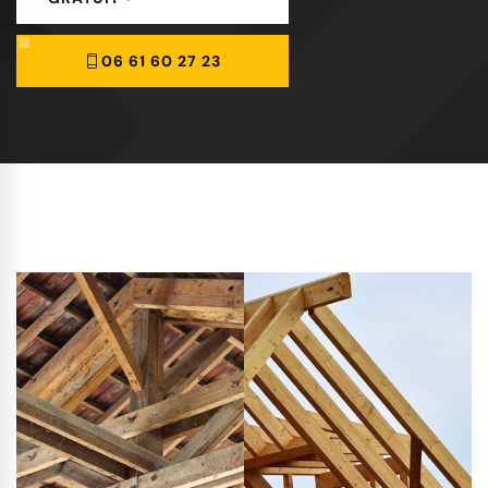
06 61 60 27 23