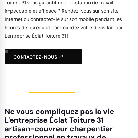
Toiture 31 vous garantit une prestation de travail
impeccable et efficace ? Rendez-vous sur son site
internet ou contactez-le sur son mobile pendant les
heures de bureau et commandez votre devis fait par
L'entreprise Éclat Toiture 31 !
CONTACTEZ-NOUS
Ne vous compliquez pas la vie
L'entreprise Éclat Toiture 31
artisan-couvreur charpentier
professionnel en travaux de