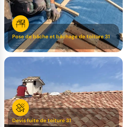
Pose de bâche et bâchage de toiture 31
Devis fuite de toiture 31