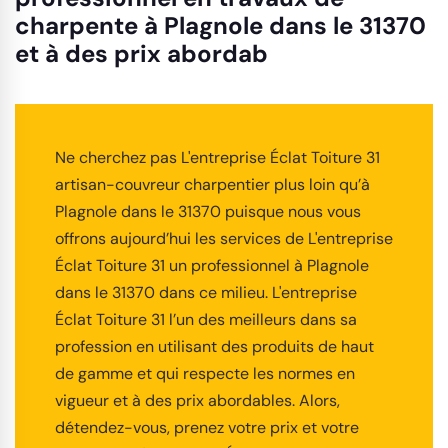
charpente à Plagnole dans le 31370
et à des prix abordab
Ne cherchez pas L'entreprise Éclat Toiture 31
artisan-couvreur charpentier plus loin qu’à
Plagnole dans le 31370 puisque nous vous
offrons aujourd’hui les services de L'entreprise
Éclat Toiture 31 un professionnel à Plagnole
dans le 31370 dans ce milieu. L'entreprise
Éclat Toiture 31 l’un des meilleurs dans sa
profession en utilisant des produits de haut
de gamme et qui respecte les normes en
vigueur et à des prix abordables. Alors,
détendez-vous, prenez votre prix et votre