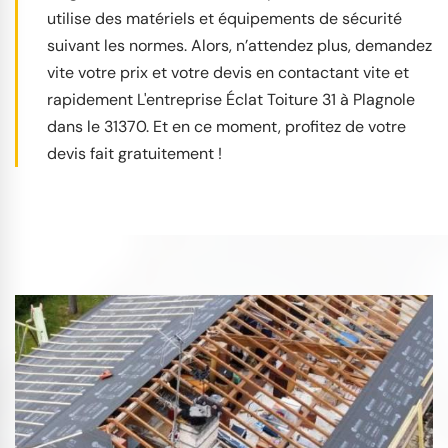
utilise des matériels et équipements de sécurité
suivant les normes. Alors, n’attendez plus, demandez
vite votre prix et votre devis en contactant vite et
rapidement L'entreprise Éclat Toiture 31 à Plagnole
dans le 31370. Et en ce moment, profitez de votre
devis fait gratuitement !