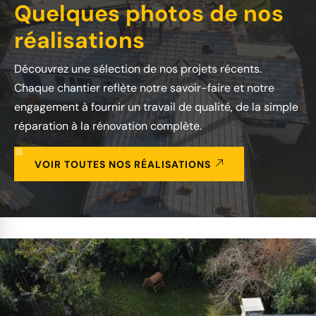
Quelques photos de nos
réalisations
Découvrez une sélection de nos projets récents.
Chaque chantier reflète notre savoir-faire et notre
engagement à fournir un travail de qualité, de la simple
réparation à la rénovation complète.
VOIR TOUTES NOS RÉALISATIONS