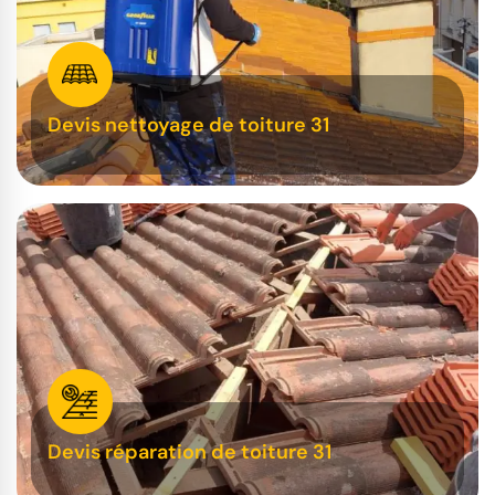
Devis nettoyage de toiture 31
Devis réparation de toiture 31