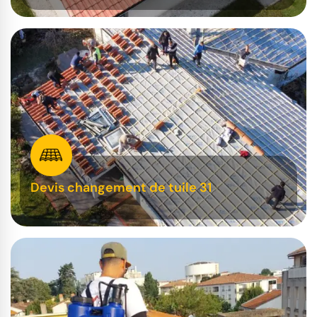
Devis changement de tuile 31