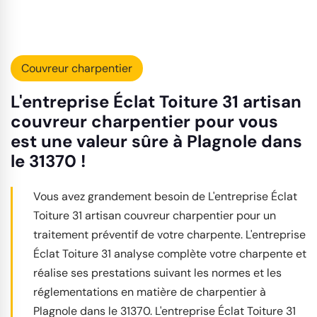
Couvreur charpentier
L'entreprise Éclat Toiture 31 artisan
couvreur charpentier pour vous
est une valeur sûre à Plagnole dans
le 31370 !
Vous avez grandement besoin de L'entreprise Éclat
Toiture 31 artisan couvreur charpentier pour un
traitement préventif de votre charpente. L'entreprise
Éclat Toiture 31 analyse complète votre charpente et
réalise ses prestations suivant les normes et les
réglementations en matière de charpentier à
Plagnole dans le 31370. L'entreprise Éclat Toiture 31