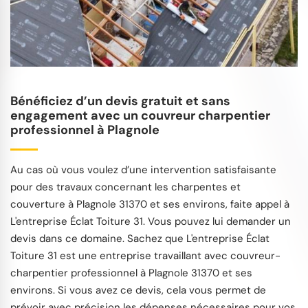
Bénéficiez d’un devis gratuit et sans
engagement avec un couvreur charpentier
professionnel à Plagnole
Au cas où vous voulez d’une intervention satisfaisante
pour des travaux concernant les charpentes et
couverture à Plagnole 31370 et ses environs, faite appel à
L'entreprise Éclat Toiture 31. Vous pouvez lui demander un
devis dans ce domaine. Sachez que L'entreprise Éclat
Toiture 31 est une entreprise travaillant avec couvreur-
charpentier professionnel à Plagnole 31370 et ses
environs. Si vous avez ce devis, cela vous permet de
prévoir avec précision les dépenses nécessaires pour vos