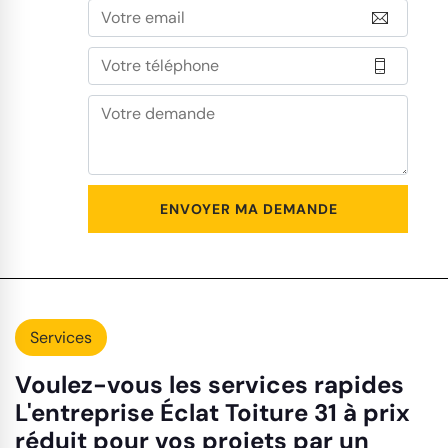
Services
Voulez-vous les services rapides
L'entreprise Éclat Toiture 31 à prix
réduit pour vos projets par un