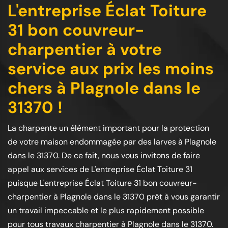
L'entreprise Éclat Toiture
31 bon couvreur-
charpentier à votre
service aux prix les moins
chers à Plagnole dans le
31370 !
La charpente un élément important pour la protection
de votre maison endommagée par des larves à Plagnole
dans le 31370. De ce fait, nous vous invitons de faire
appel aux services de L'entreprise Éclat Toiture 31
puisque L'entreprise Éclat Toiture 31 bon couvreur-
charpentier à Plagnole dans le 31370 prêt à vous garantir
un travail impeccable et le plus rapidement possible
pour tous travaux charpentier à Plagnole dans le 31370.