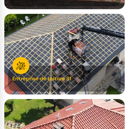
Entreprise de toiture 31