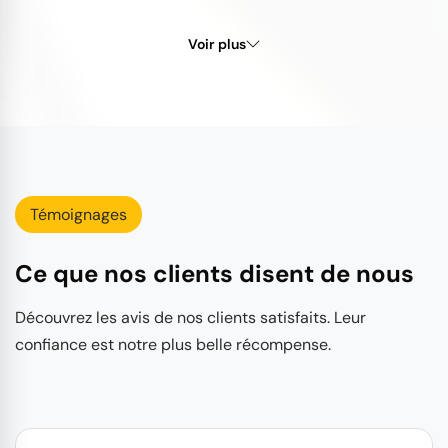
Voir plus
Témoignages
Ce que nos clients disent de nous
Découvrez les avis de nos clients satisfaits. Leur
confiance est notre plus belle récompense.