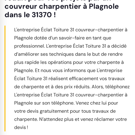
couvreur charpentier à Plagnole
dans le 31370 !
L'entreprise Éclat Toiture 31 couvreur-charpentier à
Plagnole dotée d’un savoir-faire en tant que
professionnel. L'entreprise Éclat Toiture 31 a décidé
d’améliorer ses techniques dans le but de rendre
plus rapide les opérations pour votre charpente à
Plagnole. Et nous vous informons que L'entreprise
Éclat Toiture 31 réalisent efficacement vos travaux
de charpente et à des prix réduits. Alors, téléphonez
L'entreprise Éclat Toiture 31 couvreur-charpentier à
Plagnole sur son téléphone. Venez chez lui pour
votre devis gratuitement pour tous travaux de
charpente. N’attendez plus et venez réclamer votre
devis !