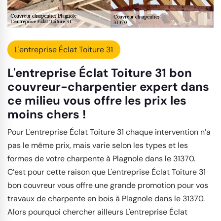
L'entreprise Éclat Toiture 31
L'entreprise Éclat Toiture 31 bon
couvreur-charpentier expert dans
ce milieu vous offre les prix les
moins chers !
Pour L'entreprise Éclat Toiture 31 chaque intervention n’a
pas le même prix, mais varie selon les types et les
formes de votre charpente à Plagnole dans le 31370.
C’est pour cette raison que L'entreprise Éclat Toiture 31
bon couvreur vous offre une grande promotion pour vos
travaux de charpente en bois à Plagnole dans le 31370.
Alors pourquoi chercher ailleurs L'entreprise Éclat