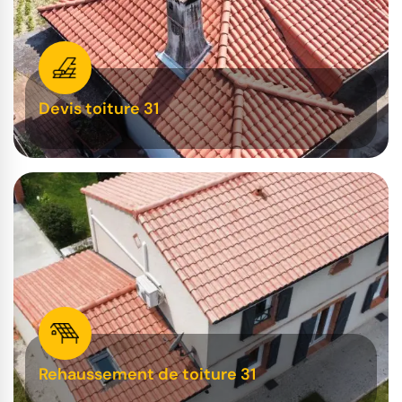
Devis toiture 31
Rehaussement de toiture 31