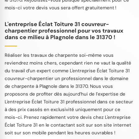
mois-ci votre devis vous sera offert gratuitement !
L'entreprise Éclat Toiture 31 couvreur-
charpentier professionnel pour vos travaux
dans ce milieu à Plagnole dans le 31370 !
Réaliser les travaux de charpente soi-même vous
reviendrez moins chers, cependant rien ne vaut la qualité
du travail d’un expert comme L'entreprise Éclat Toiture 31
couvreur-charpentier un professionnel dans le domaine
de charpente à Plagnole dans le 31370. Nous vous
proposons de profiter dès aujourd’hui de l’expertise de
L'entreprise Éclat Toiture 31 professionnel dans ce secteur
à des prix cassés en exclusivité uniquement pour ce
mois-ci. Prenez rapidement votre devis chez L'entreprise
Éclat Toiture 31 en le contactant soit sur son site internet
soit sur son mobile pendant les heures ouvrables !