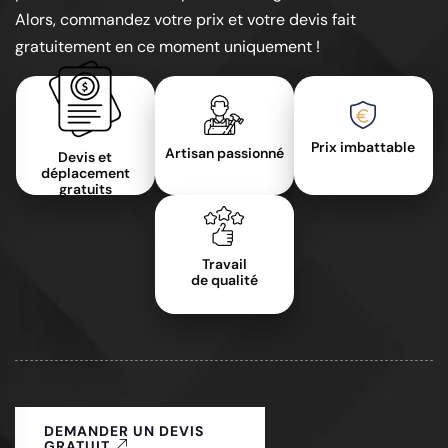
Alors, commandez votre prix et votre devis fait
gratuitement en ce moment uniquement !
Prix imbattable
Artisan passionné
Devis et
déplacement
gratuits
Travail
de qualité
DEMANDER UN DEVIS
GRATUIT