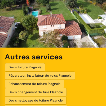
Autres services
Devis toiture Plagnole
Réparateur, installateur de velux Plagnole
Rehaussement de toiture Plagnole
Devis changement de tuile Plagnole
Devis nettoyage de toiture Plagnole