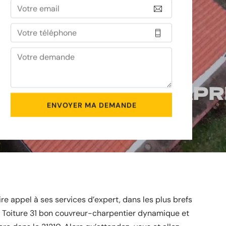
re appel à ses services d’expert, dans les plus brefs
at Toiture 31 bon couvreur-charpentier dynamique et