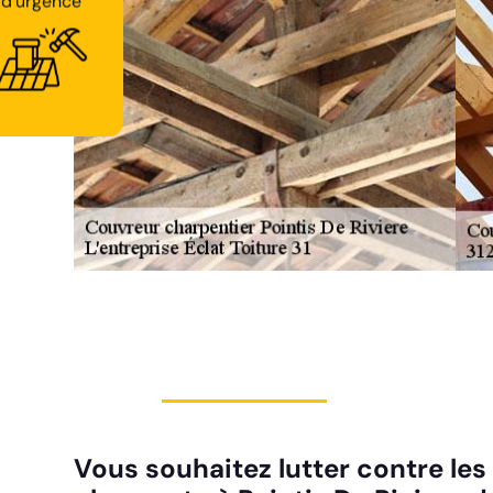
d'urgence
Vous souhaitez lutter contre les