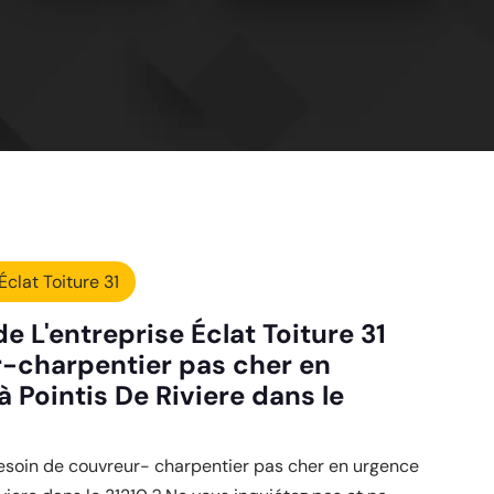
Éclat Toiture 31
e L'entreprise Éclat Toiture 31
-charpentier pas cher en
 Pointis De Riviere dans le
besoin de couvreur- charpentier pas cher en urgence