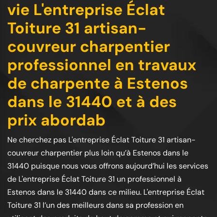
vie L'entreprise Éclat
Toiture 31 artisan-
couvreur charpentier
professionnel en travaux
de charpente à Estenos
dans le 31440 et à des
prix abordab
Ne cherchez pas L'entreprise Éclat Toiture 31 artisan-
couvreur charpentier plus loin qu’à Estenos dans le
31440 puisque nous vous offrons aujourd’hui les services
de L'entreprise Éclat Toiture 31 un professionnel à
Estenos dans le 31440 dans ce milieu. L'entreprise Éclat
Toiture 31 l’un des meilleurs dans sa profession en