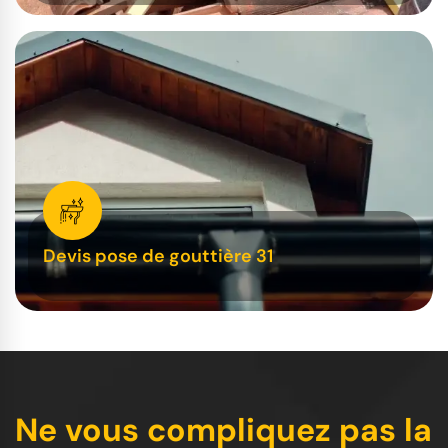
Devis pose de gouttière 31
Ne vous compliquez pas la