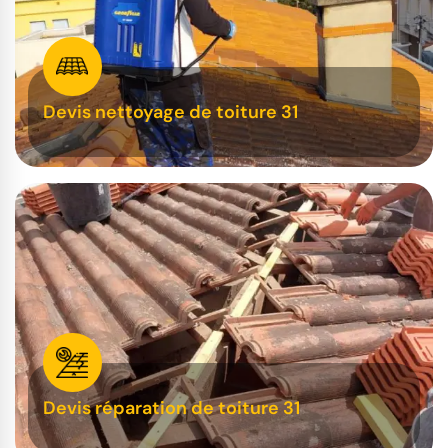
Devis nettoyage de toiture 31
Devis réparation de toiture 31