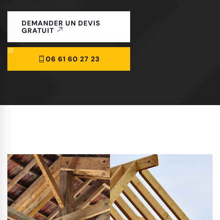
DEMANDER UN DEVIS
GRATUIT
06 61 60 27 23