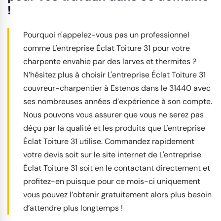
!
Pourquoi n'appelez-vous pas un professionnel
comme L'entreprise Éclat Toiture 31 pour votre
charpente envahie par des larves et thermites ?
N’hésitez plus à choisir L'entreprise Éclat Toiture 31
couvreur-charpentier à Estenos dans le 31440 avec
ses nombreuses années d’expérience à son compte.
Nous pouvons vous assurer que vous ne serez pas
déçu par la qualité et les produits que L'entreprise
Éclat Toiture 31 utilise. Commandez rapidement
votre devis soit sur le site internet de L'entreprise
Éclat Toiture 31 soit en le contactant directement et
profitez-en puisque pour ce mois-ci uniquement
vous pouvez l’obtenir gratuitement alors plus besoin
d’attendre plus longtemps !