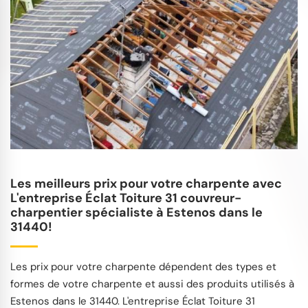
Les meilleurs prix pour votre charpente avec
L'entreprise Éclat Toiture 31 couvreur-
charpentier spécialiste à Estenos dans le
31440!
Les prix pour votre charpente dépendent des types et
formes de votre charpente et aussi des produits utilisés à
Estenos dans le 31440. L'entreprise Éclat Toiture 31