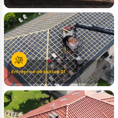
Entreprise de toiture 31