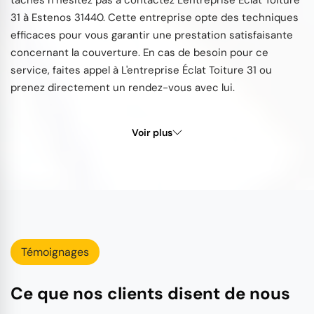
31 à Estenos 31440. Cette entreprise opte des techniques
efficaces pour vous garantir une prestation satisfaisante
concernant la couverture. En cas de besoin pour ce
service, faites appel à L'entreprise Éclat Toiture 31 ou
prenez directement un rendez-vous avec lui.
Voir plus
Témoignages
Ce que nos clients disent de nous