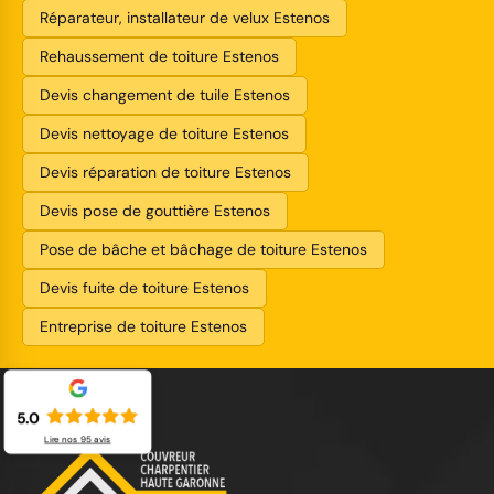
Réparateur, installateur de velux Estenos
Rehaussement de toiture Estenos
Devis changement de tuile Estenos
Devis nettoyage de toiture Estenos
Devis réparation de toiture Estenos
Devis pose de gouttière Estenos
Pose de bâche et bâchage de toiture Estenos
Devis fuite de toiture Estenos
Entreprise de toiture Estenos
5.0
Lire nos
95
avis