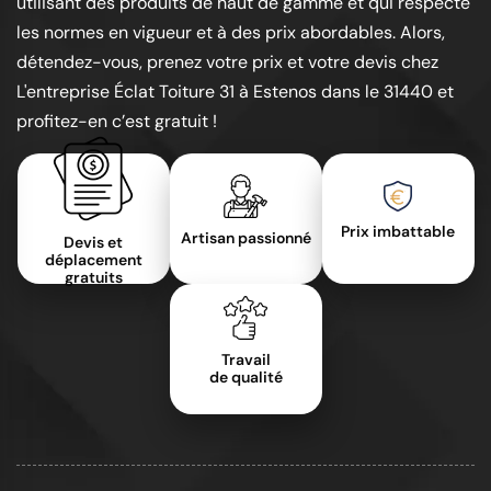
utilisant des produits de haut de gamme et qui respecte
les normes en vigueur et à des prix abordables. Alors,
détendez-vous, prenez votre prix et votre devis chez
L'entreprise Éclat Toiture 31 à Estenos dans le 31440 et
profitez-en c’est gratuit !
Prix imbattable
Artisan passionné
Devis et
déplacement
gratuits
Travail
de qualité