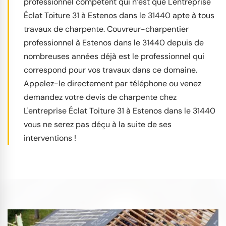
professionnel compétent qui n’est que L'entreprise
Éclat Toiture 31 à Estenos dans le 31440 apte à tous
travaux de charpente. Couvreur-charpentier
professionnel à Estenos dans le 31440 depuis de
nombreuses années déjà est le professionnel qui
correspond pour vos travaux dans ce domaine.
Appelez-le directement par téléphone ou venez
demandez votre devis de charpente chez
L'entreprise Éclat Toiture 31 à Estenos dans le 31440
vous ne serez pas déçu à la suite de ses
interventions !