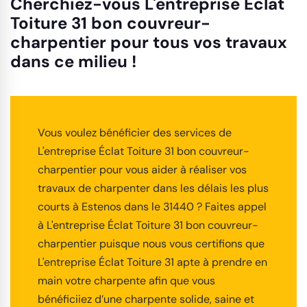
Cherchiez-vous L'entreprise Éclat
Toiture 31 bon couvreur-
charpentier pour tous vos travaux
dans ce milieu !
Vous voulez bénéficier des services de
L'entreprise Éclat Toiture 31 bon couvreur-
charpentier pour vous aider à réaliser vos
travaux de charpenter dans les délais les plus
courts à Estenos dans le 31440 ? Faites appel
à L'entreprise Éclat Toiture 31 bon couvreur-
charpentier puisque nous vous certifions que
L'entreprise Éclat Toiture 31 apte à prendre en
main votre charpente afin que vous
bénéficiiez d’une charpente solide, saine et