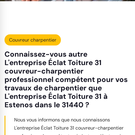
Couvreur charpentier
Connaissez-vous autre
L'entreprise Éclat Toiture 31
couvreur-charpentier
professionnel compétent pour vos
travaux de charpentier que
L'entreprise Éclat Toiture 31 à
Estenos dans le 31440 ?
Nous vous informons que nous connaissons
L'entreprise Éclat Toiture 31 couvreur-charpentier