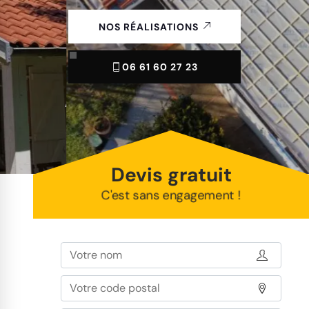
NOS RÉALISATIONS
06 61 60 27 23
Devis gratuit
C'est sans engagement !