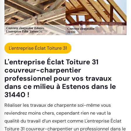
L'entreprise Éclat Toiture 31
L'entreprise Éclat Toiture 31
couvreur-charpentier
professionnel pour vos travaux
dans ce milieu à Estenos dans le
31440 !
Réaliser les travaux de charpente soi-même vous
reviendrez moins chers, cependant rien ne vaut la
qualité du travail d’un expert comme L'entreprise Éclat
Toiture 31 couvreur-charpentier un professionnel dans le