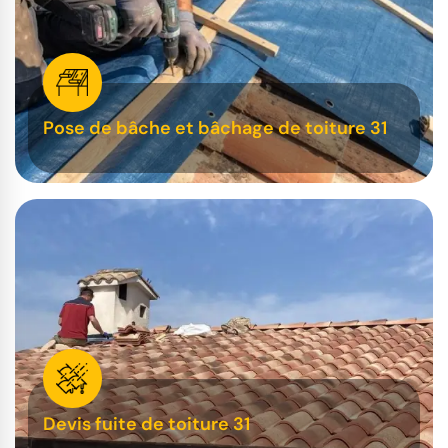
Pose de bâche et bâchage de toiture 31
Devis fuite de toiture 31