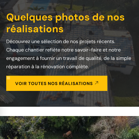
Quelques photos de nos
réalisations
Découvrez une sélection de nos projets récents.
Chaque chantier reflète notre savoir-faire et notre
engagement à fournir un travail de qualité, de la simple
réparation à la rénovation complète.
VOIR TOUTES NOS RÉALISATIONS