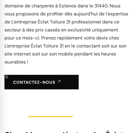
domaine de charpente à Estenos dans le 31440. Nous
vous proposons de profiter dès aujourd’hui de l’expertise
de L'entreprise Éclat Toiture 31 professionnel dans ce
secteur à des prix cassés en exclusivité uniquement
pour ce mois-ci. Prenez rapidement votre devis chez
L'entreprise Éclat Toiture 31 en le contactant soit sur son
site internet soit sur son mobile pendant les heures
ouvrables !
CONTACTEZ-NOUS