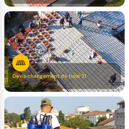
Devis changement de tuile 31