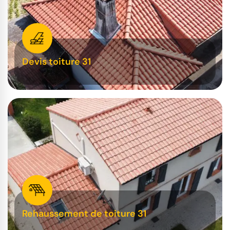
Devis toiture 31
Rehaussement de toiture 31