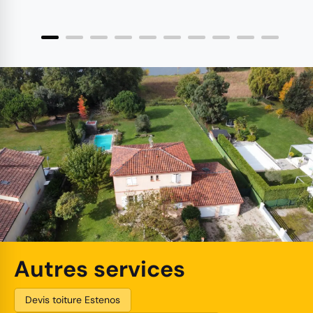
Autres services
Devis toiture Estenos