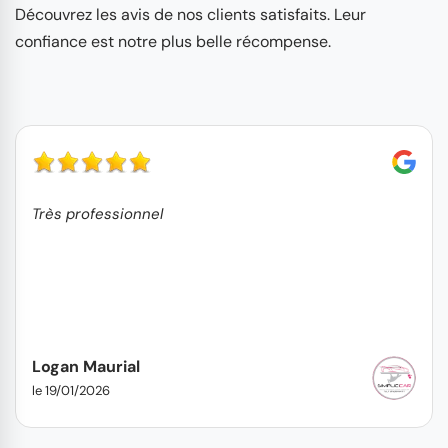
Découvrez les avis de nos clients satisfaits. Leur
confiance est notre plus belle récompense.
Très professionnel
Logan Maurial
le 19/01/2026