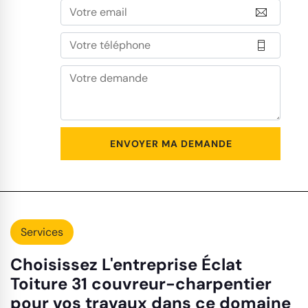
Services
Choisissez L'entreprise Éclat
Toiture 31 couvreur-charpentier
pour vos travaux dans ce domaine