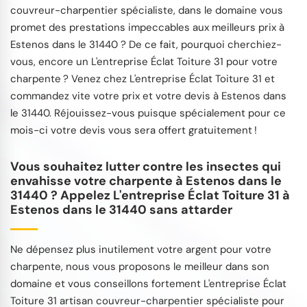
couvreur-charpentier spécialiste, dans le domaine vous
promet des prestations impeccables aux meilleurs prix à
Estenos dans le 31440 ? De ce fait, pourquoi cherchiez-
vous, encore un L'entreprise Éclat Toiture 31 pour votre
charpente ? Venez chez L'entreprise Éclat Toiture 31 et
commandez vite votre prix et votre devis à Estenos dans
le 31440. Réjouissez-vous puisque spécialement pour ce
mois-ci votre devis vous sera offert gratuitement !
Vous souhaitez lutter contre les insectes qui
envahisse votre charpente à Estenos dans le
31440 ? Appelez L'entreprise Éclat Toiture 31 à
Estenos dans le 31440 sans attarder
Ne dépensez plus inutilement votre argent pour votre
charpente, nous vous proposons le meilleur dans son
domaine et vous conseillons fortement L'entreprise Éclat
Toiture 31 artisan couvreur-charpentier spécialiste pour