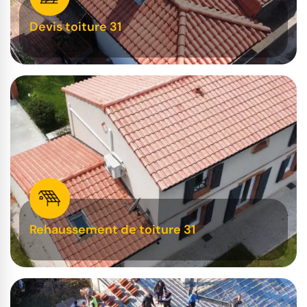
Devis toiture 31
Rehaussement de toiture 31