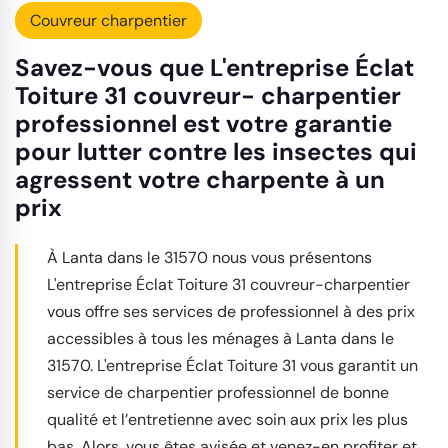
Couvreur charpentier
Savez-vous que L'entreprise Éclat
Toiture 31 couvreur- charpentier
professionnel est votre garantie
pour lutter contre les insectes qui
agressent votre charpente à un
prix
À Lanta dans le 31570 nous vous présentons
L'entreprise Éclat Toiture 31 couvreur-charpentier
vous offre ses services de professionnel à des prix
accessibles à tous les ménages à Lanta dans le
31570. L'entreprise Éclat Toiture 31 vous garantit un
service de charpentier professionnel de bonne
qualité et l’entretienne avec soin aux prix les plus
bas. Alors, vous êtes avisée et venez-en profiter et