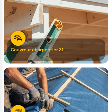
Couvreur charpentier 31