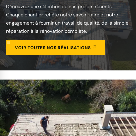
Découvrez une sélection de nos projets récents.
Chaque chantier reflète notre savoir-faire et notre
engagement à fournir un travail de qualité, de la simple
réparation à la rénovation complète.
VOIR TOUTES NOS RÉALISATIONS