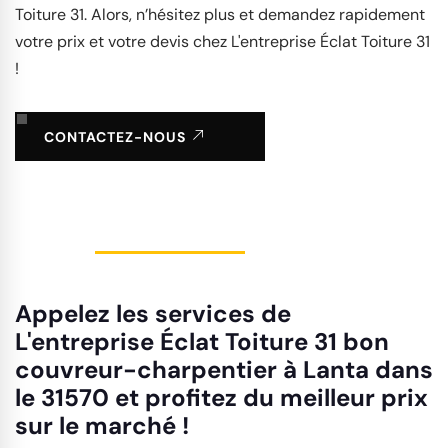
Toiture 31. Alors, n’hésitez plus et demandez rapidement
votre prix et votre devis chez L'entreprise Éclat Toiture 31
!
CONTACTEZ-NOUS
Appelez les services de
L'entreprise Éclat Toiture 31 bon
couvreur-charpentier à Lanta dans
le 31570 et profitez du meilleur prix
sur le marché !