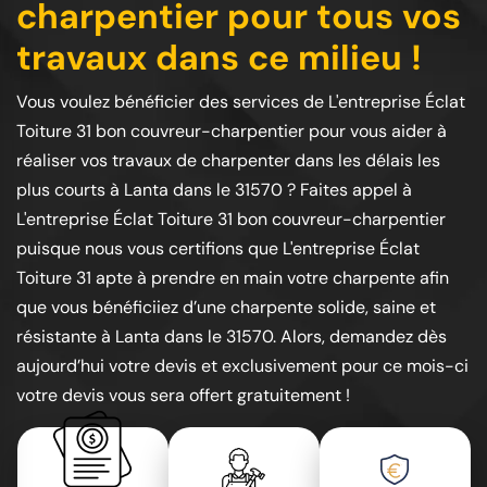
charpentier pour tous vos
travaux dans ce milieu !
Vous voulez bénéficier des services de L'entreprise Éclat
Toiture 31 bon couvreur-charpentier pour vous aider à
réaliser vos travaux de charpenter dans les délais les
plus courts à Lanta dans le 31570 ? Faites appel à
L'entreprise Éclat Toiture 31 bon couvreur-charpentier
puisque nous vous certifions que L'entreprise Éclat
Toiture 31 apte à prendre en main votre charpente afin
que vous bénéficiiez d’une charpente solide, saine et
résistante à Lanta dans le 31570. Alors, demandez dès
aujourd’hui votre devis et exclusivement pour ce mois-ci
votre devis vous sera offert gratuitement !