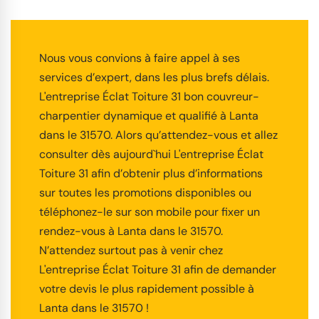
Nous vous convions à faire appel à ses
services d’expert, dans les plus brefs délais.
L'entreprise Éclat Toiture 31 bon couvreur-
charpentier dynamique et qualifié à Lanta
dans le 31570. Alors qu’attendez-vous et allez
consulter dès aujourd`hui L'entreprise Éclat
Toiture 31 afin d’obtenir plus d’informations
sur toutes les promotions disponibles ou
téléphonez-le sur son mobile pour fixer un
rendez-vous à Lanta dans le 31570.
N’attendez surtout pas à venir chez
L'entreprise Éclat Toiture 31 afin de demander
votre devis le plus rapidement possible à
Lanta dans le 31570 !