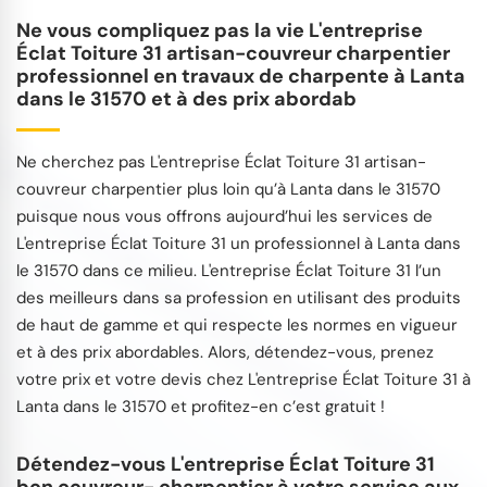
Ne vous compliquez pas la vie L'entreprise
Éclat Toiture 31 artisan-couvreur charpentier
professionnel en travaux de charpente à Lanta
dans le 31570 et à des prix abordab
Ne cherchez pas L'entreprise Éclat Toiture 31 artisan-
couvreur charpentier plus loin qu’à Lanta dans le 31570
puisque nous vous offrons aujourd’hui les services de
L'entreprise Éclat Toiture 31 un professionnel à Lanta dans
le 31570 dans ce milieu. L'entreprise Éclat Toiture 31 l’un
des meilleurs dans sa profession en utilisant des produits
de haut de gamme et qui respecte les normes en vigueur
et à des prix abordables. Alors, détendez-vous, prenez
votre prix et votre devis chez L'entreprise Éclat Toiture 31 à
Lanta dans le 31570 et profitez-en c’est gratuit !
Détendez-vous L'entreprise Éclat Toiture 31
bon couvreur- charpentier à votre service aux