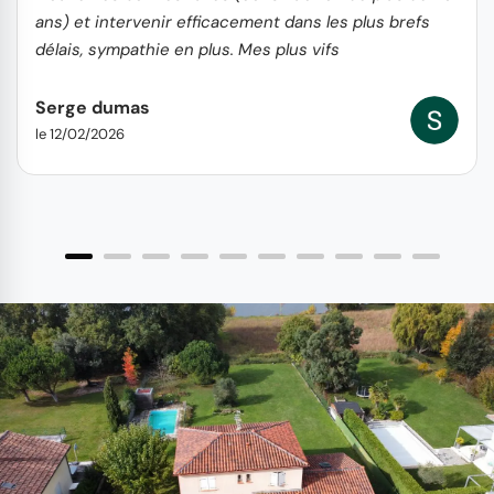
ans) et intervenir efficacement dans les plus brefs
délais, sympathie en plus. Mes plus vifs
remerciements et recommandations SD
Serge dumas
le 12/02/2026