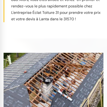
rendez-vous le plus rapidement possible chez
L'entreprise Éclat Toiture 31 pour prendre votre prix
et votre devis à Lanta dans le 31570 !