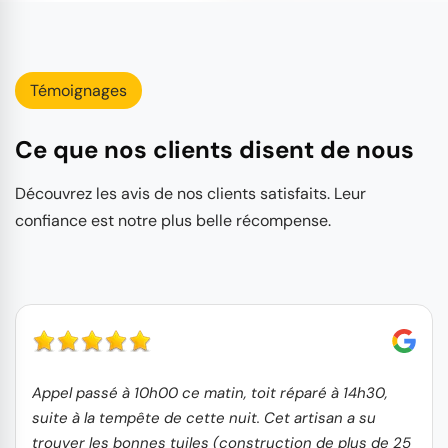
Témoignages
Ce que nos clients disent de nous
Découvrez les avis de nos clients satisfaits. Leur
confiance est notre plus belle récompense.
Appel passé à 10h00 ce matin, toit réparé à 14h30,
suite à la tempête de cette nuit. Cet artisan a su
trouver les bonnes tuiles (construction de plus de 25