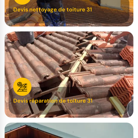
Devis nettoyage de toiture 31
Devis réparation de toiture 31