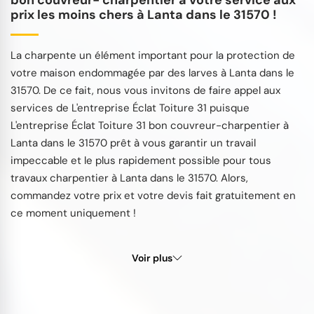
prix les moins chers à Lanta dans le 31570 !
La charpente un élément important pour la protection de
votre maison endommagée par des larves à Lanta dans le
31570. De ce fait, nous vous invitons de faire appel aux
services de L'entreprise Éclat Toiture 31 puisque
L'entreprise Éclat Toiture 31 bon couvreur-charpentier à
Lanta dans le 31570 prêt à vous garantir un travail
impeccable et le plus rapidement possible pour tous
travaux charpentier à Lanta dans le 31570. Alors,
commandez votre prix et votre devis fait gratuitement en
ce moment uniquement !
Voir plus