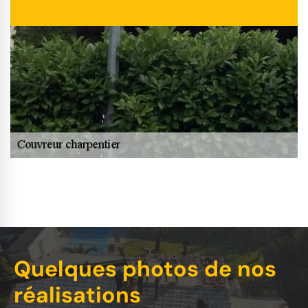
Quelques photos de nos
réalisations