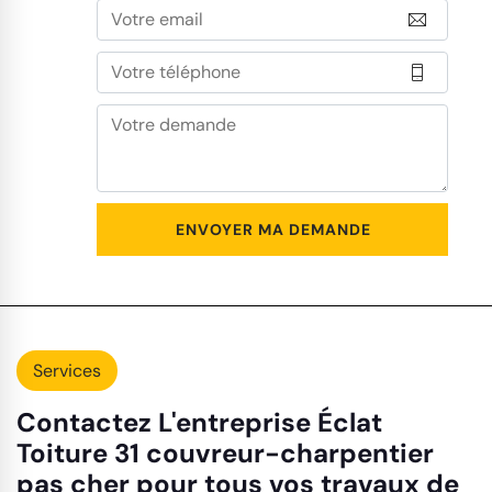
Services
Contactez L'entreprise Éclat
Toiture 31 couvreur-charpentier
pas cher pour tous vos travaux de