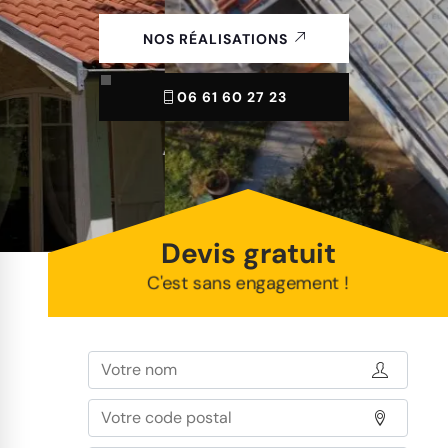
NOS RÉALISATIONS
06 61 60 27 23
Devis gratuit
C'est sans engagement !