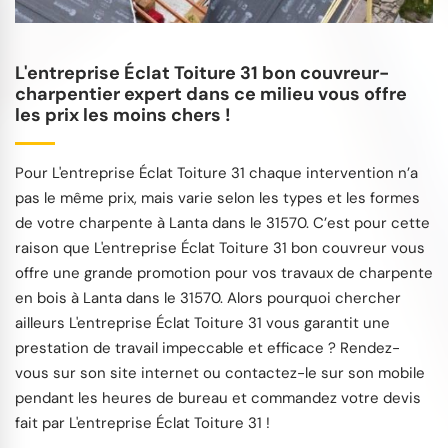
L'entreprise Éclat Toiture 31 bon couvreur-
charpentier expert dans ce milieu vous offre
les prix les moins chers !
Pour L'entreprise Éclat Toiture 31 chaque intervention n’a
pas le même prix, mais varie selon les types et les formes
de votre charpente à Lanta dans le 31570. C’est pour cette
raison que L'entreprise Éclat Toiture 31 bon couvreur vous
offre une grande promotion pour vos travaux de charpente
en bois à Lanta dans le 31570. Alors pourquoi chercher
ailleurs L'entreprise Éclat Toiture 31 vous garantit une
prestation de travail impeccable et efficace ? Rendez-
vous sur son site internet ou contactez-le sur son mobile
pendant les heures de bureau et commandez votre devis
fait par L'entreprise Éclat Toiture 31 !