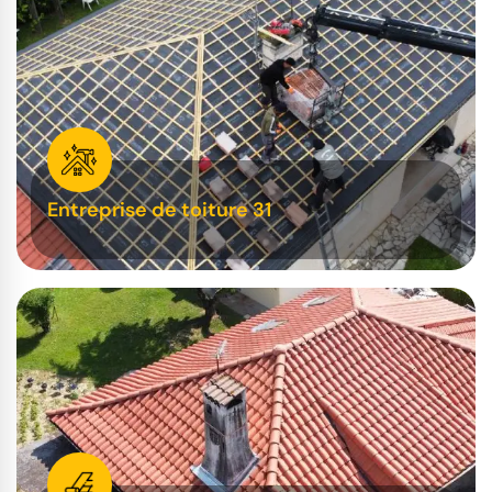
Entreprise de toiture 31