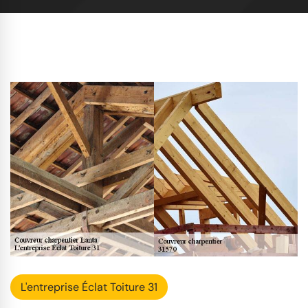
L'entreprise Éclat Toiture 31