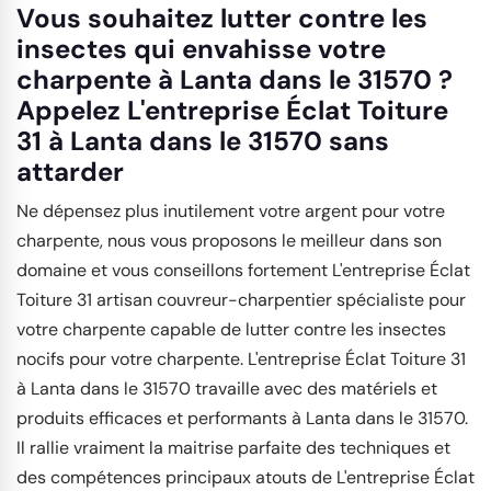
Vous souhaitez lutter contre les
insectes qui envahisse votre
charpente à Lanta dans le 31570 ?
Appelez L'entreprise Éclat Toiture
31 à Lanta dans le 31570 sans
attarder
Ne dépensez plus inutilement votre argent pour votre
charpente, nous vous proposons le meilleur dans son
domaine et vous conseillons fortement L'entreprise Éclat
Toiture 31 artisan couvreur-charpentier spécialiste pour
votre charpente capable de lutter contre les insectes
nocifs pour votre charpente. L'entreprise Éclat Toiture 31
à Lanta dans le 31570 travaille avec des matériels et
produits efficaces et performants à Lanta dans le 31570.
Il rallie vraiment la maitrise parfaite des techniques et
des compétences principaux atouts de L'entreprise Éclat