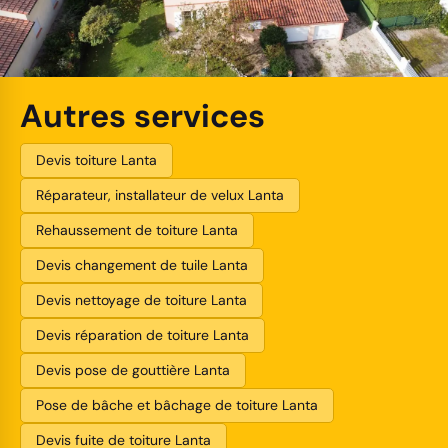
Autres services
Devis toiture Lanta
Réparateur, installateur de velux Lanta
Rehaussement de toiture Lanta
Devis changement de tuile Lanta
Devis nettoyage de toiture Lanta
Devis réparation de toiture Lanta
Devis pose de gouttière Lanta
Pose de bâche et bâchage de toiture Lanta
Devis fuite de toiture Lanta