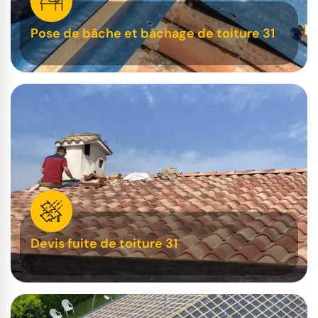
Pose de bâche et bâchage de toiture 31
Devis fuite de toiture 31