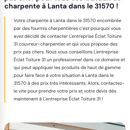
charpente à Lanta dans le 31570 !
Votre charpente à Lanta dans le 31570 encombrée
par des fourmis charpentières c’est pourquoi vous
avez décidé de contacter L'entreprise Éclat Toiture
31 couvreur-charpentier et qui vous propose des
prix pas chers. Nous vous conseillons L'entreprise
Éclat Toiture 31 un professionnel dans ce domaine et
qui peut appliquer les produits de haut de gamme
pour faire face à votre situation à Lanta dans le
31570 à des prix très intéressants. Alors, contactez-
le vite pour prendre votre prix et votre devis dès
maintenant à L'entreprise Éclat Toiture 31 !