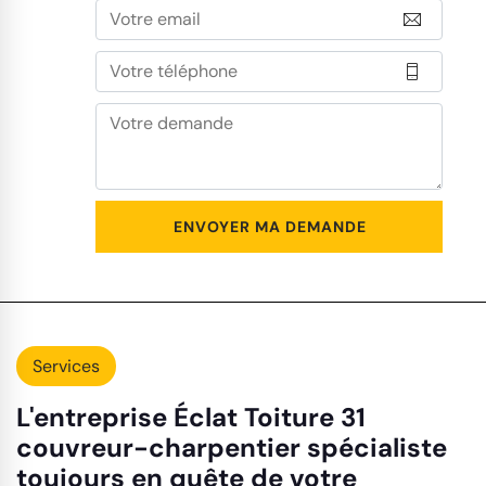
Services
L'entreprise Éclat Toiture 31
couvreur-charpentier spécialiste
toujours en quête de votre