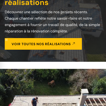
réalisations
Découvrez une sélection de nos projets récents.
Chaque chantier reflète notre savoir-faire et notre
engagement à fournir un travail de qualité, de la simple
réparation à la rénovation complète.
VOIR TOUTES NOS RÉALISATIONS