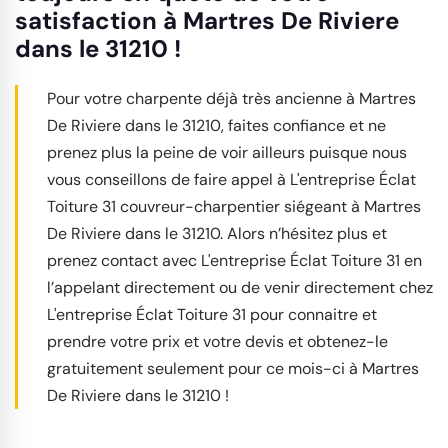
satisfaction à Martres De Riviere
dans le 31210 !
Pour votre charpente déjà très ancienne à Martres
De Riviere dans le 31210, faites confiance et ne
prenez plus la peine de voir ailleurs puisque nous
vous conseillons de faire appel à L'entreprise Éclat
Toiture 31 couvreur-charpentier siégeant à Martres
De Riviere dans le 31210. Alors n’hésitez plus et
prenez contact avec L'entreprise Éclat Toiture 31 en
l’appelant directement ou de venir directement chez
L'entreprise Éclat Toiture 31 pour connaitre et
prendre votre prix et votre devis et obtenez-le
gratuitement seulement pour ce mois-ci à Martres
De Riviere dans le 31210 !