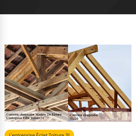
L'entreprise Éclat Toiture 31