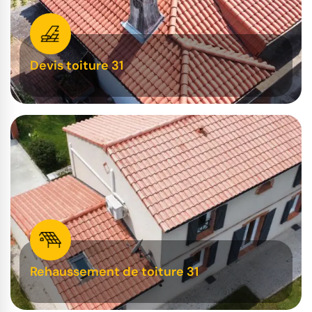
Devis toiture 31
Rehaussement de toiture 31