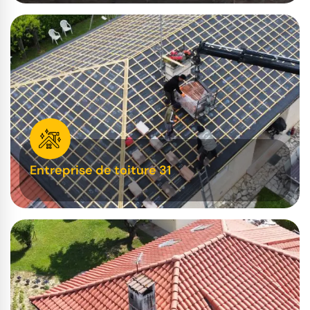
Entreprise de toiture 31