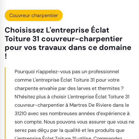
Couvreur charpentier
Choisissez L'entreprise Éclat
Toiture 31 couvreur-charpentier
pour vos travaux dans ce domaine
!
Pourquoi n'appelez-vous pas un professionnel
comme L'entreprise Éclat Toiture 31 pour votre
charpente envahie par des larves et thermites ?
N’hésitez plus à choisir L'entreprise Éclat Toiture 31
couvreur-charpentier à Martres De Riviere dans le
31210 avec ses nombreuses années d’expérience à
son compte. Nous pouvons vous assurer que vous ne
serez pas déçu par la qualité et les produits que
L'entreprise Éclat Toiture 31 utilise. Commandez