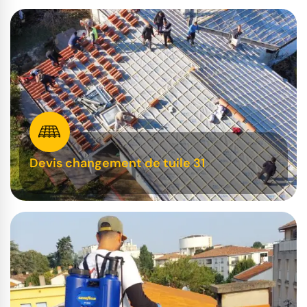
Devis changement de tuile 31