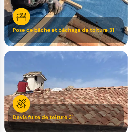
Pose de bâche et bâchage de toiture 31
Devis fuite de toiture 31