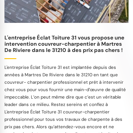
L'entreprise Éclat Toiture 31 vous propose une
intervention couvreur-charpentier à Martres
De Riviere dans le 31210 à des prix pas chers !
L'entreprise Éclat Toiture 31 est implantée depuis des
années à Martres De Riviere dans le 31210 en tant que
couvreur- charpentier professionnel et prêt à intervenir
chez vous pour vous fournir une main-d’œuvre de qualité
impeccable. L’on peut même dire que c’est un véritable
leader dans ce milieu. Restez sereins et confiez à
L'entreprise Éclat Toiture 31 couvreur-charpentier
professionnel pour tous vos travaux de charpente à des
prix pas chers. Alors qu’attendez-vous encore et ne