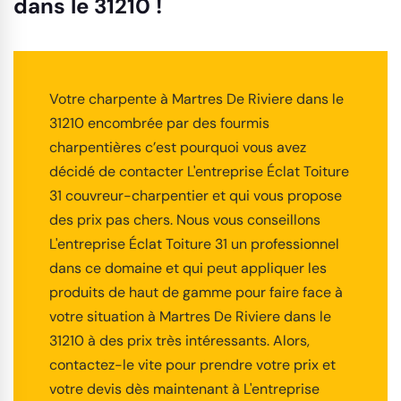
dans le 31210 !
Votre charpente à Martres De Riviere dans le
31210 encombrée par des fourmis
charpentières c’est pourquoi vous avez
décidé de contacter L'entreprise Éclat Toiture
31 couvreur-charpentier et qui vous propose
des prix pas chers. Nous vous conseillons
L'entreprise Éclat Toiture 31 un professionnel
dans ce domaine et qui peut appliquer les
produits de haut de gamme pour faire face à
votre situation à Martres De Riviere dans le
31210 à des prix très intéressants. Alors,
contactez-le vite pour prendre votre prix et
votre devis dès maintenant à L'entreprise