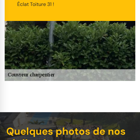
Éclat Toiture 31 !
Quelques photos de nos