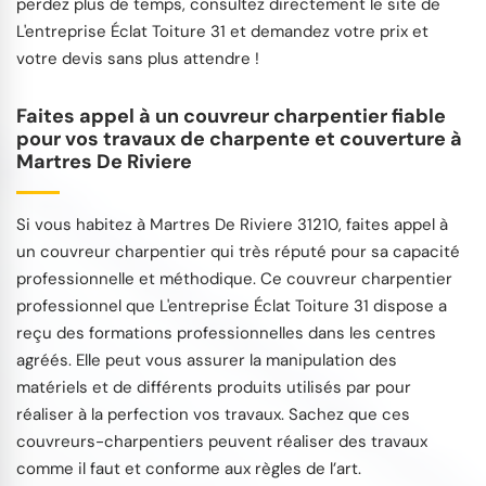
perdez plus de temps, consultez directement le site de
L'entreprise Éclat Toiture 31 et demandez votre prix et
votre devis sans plus attendre !
Faites appel à un couvreur charpentier fiable
pour vos travaux de charpente et couverture à
Martres De Riviere
Si vous habitez à Martres De Riviere 31210, faites appel à
un couvreur charpentier qui très réputé pour sa capacité
professionnelle et méthodique. Ce couvreur charpentier
professionnel que L'entreprise Éclat Toiture 31 dispose a
reçu des formations professionnelles dans les centres
agréés. Elle peut vous assurer la manipulation des
matériels et de différents produits utilisés par pour
réaliser à la perfection vos travaux. Sachez que ces
couvreurs-charpentiers peuvent réaliser des travaux
comme il faut et conforme aux règles de l’art.