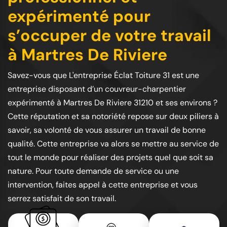
expérimenté pour
s’occuper de votre travail
à Martres De Riviere
Savez-vous que L'entreprise Éclat Toiture 31 est une
entreprise disposant d’un couvreur-charpentier
expérimenté à Martres De Riviere 31210 et ses environs ?
Cette réputation et sa notoriété repose sur deux piliers à
savoir, sa volonté de vous assurer un travail de bonne
qualité. Cette entreprise va alors se mettre au service de
tout le monde pour réaliser des projets quel que soit sa
nature. Pour toute demande de service ou une
intervention, faites appel à cette entreprise et vous
serrez satisfait de son travail.