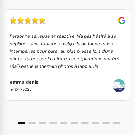
Personne sérieuse et réactive. N'a pas hésité à se
déplacer dans l'urgence malgré la distance et les
intempéries pour parer au plus préssé lors d'une
chute d'arbre sur la toiture. Les réparations ont été
réalisées le lendemain photos à l'appui. Je
recommande...
emma denis
le 19/11/2023