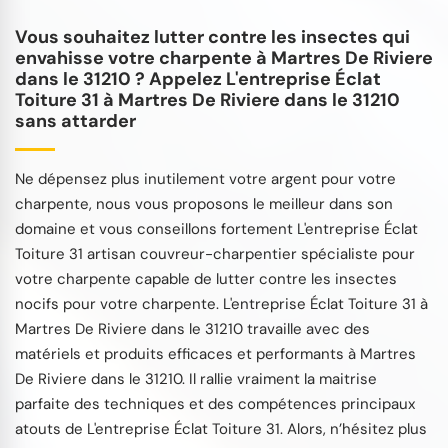
Vous souhaitez lutter contre les insectes qui
envahisse votre charpente à Martres De Riviere
dans le 31210 ? Appelez L'entreprise Éclat
Toiture 31 à Martres De Riviere dans le 31210
sans attarder
Ne dépensez plus inutilement votre argent pour votre
charpente, nous vous proposons le meilleur dans son
domaine et vous conseillons fortement L'entreprise Éclat
Toiture 31 artisan couvreur-charpentier spécialiste pour
votre charpente capable de lutter contre les insectes
nocifs pour votre charpente. L'entreprise Éclat Toiture 31 à
Martres De Riviere dans le 31210 travaille avec des
matériels et produits efficaces et performants à Martres
De Riviere dans le 31210. Il rallie vraiment la maitrise
parfaite des techniques et des compétences principaux
atouts de L'entreprise Éclat Toiture 31. Alors, n’hésitez plus