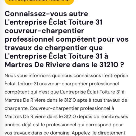
Connaissez-vous autre
L'entreprise Éclat Toiture 31
couvreur-charpentier
professionnel compétent pour vos
travaux de charpentier que
L'entreprise Éclat Toiture 31 à
Martres De Riviere dans le 31210 ?
Nous vous informons que nous connaissons L'entreprise
Éclat Toiture 31 couvreur-charpentier professionnel
compétent qui n’est que L'entreprise Éclat Toiture 31 à
Martres De Riviere dans le 31210 apte à tous travaux de
charpente. Couvreur-charpentier professionnel à
Martres De Riviere dans le 31210 depuis de nombreuses
années déjà est le professionnel qui correspond pour
vos travaux dans ce domaine. Appelez-le directement