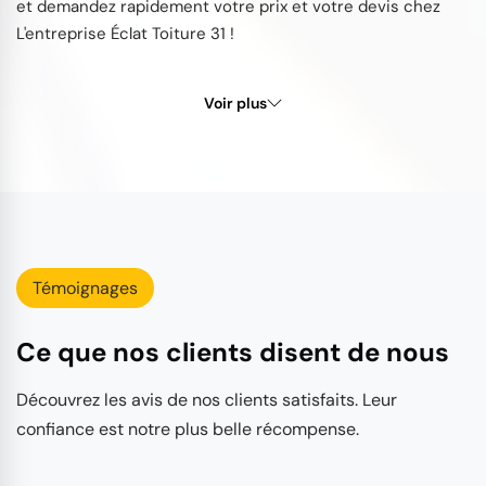
et demandez rapidement votre prix et votre devis chez
L'entreprise Éclat Toiture 31 !
Voir plus
Témoignages
Ce que nos clients disent de nous
Découvrez les avis de nos clients satisfaits. Leur
confiance est notre plus belle récompense.