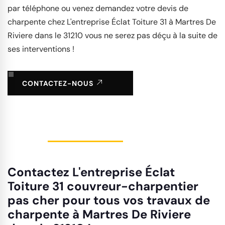
par téléphone ou venez demandez votre devis de
charpente chez L'entreprise Éclat Toiture 31 à Martres De
Riviere dans le 31210 vous ne serez pas déçu à la suite de
ses interventions !
CONTACTEZ-NOUS
Contactez L'entreprise Éclat
Toiture 31 couvreur-charpentier
pas cher pour tous vos travaux de
charpente à Martres De Riviere