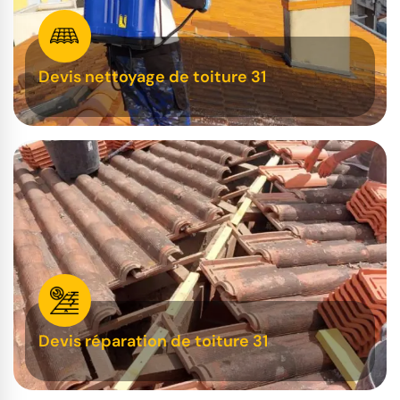
Devis nettoyage de toiture 31
Devis réparation de toiture 31