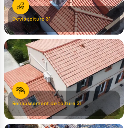
Devis toiture 31
Rehaussement de toiture 31