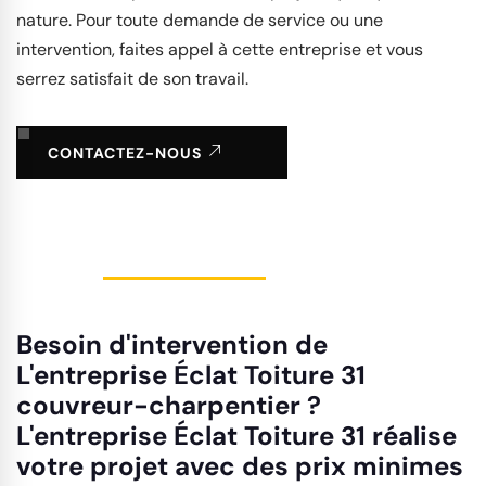
nature. Pour toute demande de service ou une
intervention, faites appel à cette entreprise et vous
serrez satisfait de son travail.
CONTACTEZ-NOUS
Besoin d'intervention de
L'entreprise Éclat Toiture 31
couvreur-charpentier ?
L'entreprise Éclat Toiture 31 réalise
votre projet avec des prix minimes