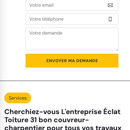
Services
Cherchiez-vous L'entreprise Éclat
Toiture 31 bon couvreur-
charpentier pour tous vos travaux