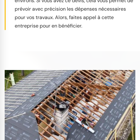
environs. Si vous avez ce devis, cela vous permet de
prévoir avec précision les dépenses nécessaires
pour vos travaux. Alors, faites appel à cette
entreprise pour en bénéficier.