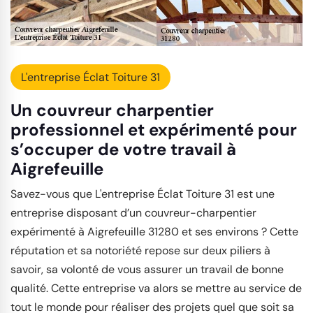
L'entreprise Éclat Toiture 31
Un couvreur charpentier
professionnel et expérimenté pour
s’occuper de votre travail à
Aigrefeuille
Savez-vous que L'entreprise Éclat Toiture 31 est une
entreprise disposant d’un couvreur-charpentier
expérimenté à Aigrefeuille 31280 et ses environs ? Cette
réputation et sa notoriété repose sur deux piliers à
savoir, sa volonté de vous assurer un travail de bonne
qualité. Cette entreprise va alors se mettre au service de
tout le monde pour réaliser des projets quel que soit sa