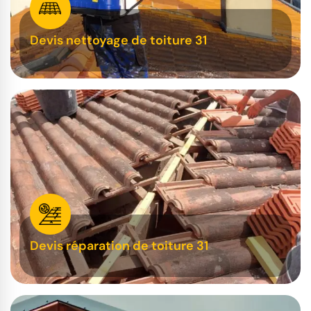
Devis nettoyage de toiture 31
Devis réparation de toiture 31