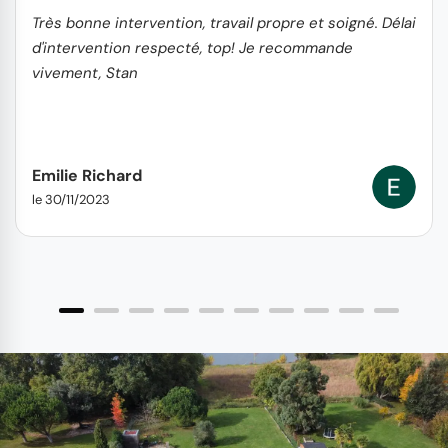
Très bonne intervention, travail propre et soigné. Délai
d'intervention respecté, top! Je recommande
vivement, Stan
Emilie Richard
le 30/11/2023