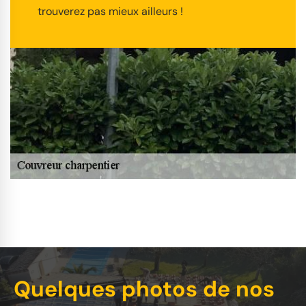
trouverez pas mieux ailleurs !
Quelques photos de nos