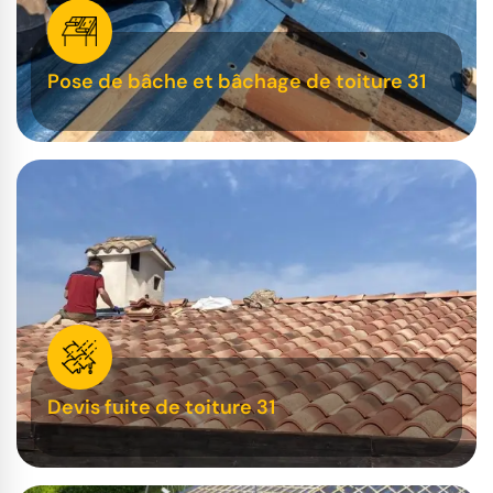
Pose de bâche et bâchage de toiture 31
Devis fuite de toiture 31