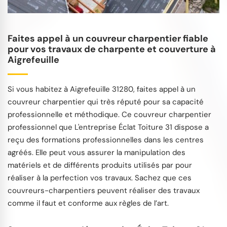
Faites appel à un couvreur charpentier fiable
pour vos travaux de charpente et couverture à
Aigrefeuille
Si vous habitez à Aigrefeuille 31280, faites appel à un
couvreur charpentier qui très réputé pour sa capacité
professionnelle et méthodique. Ce couvreur charpentier
professionnel que L'entreprise Éclat Toiture 31 dispose a
reçu des formations professionnelles dans les centres
agréés. Elle peut vous assurer la manipulation des
matériels et de différents produits utilisés par pour
réaliser à la perfection vos travaux. Sachez que ces
couvreurs-charpentiers peuvent réaliser des travaux
comme il faut et conforme aux règles de l’art.