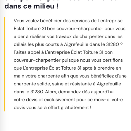
dans ce milieu !
Vous voulez bénéficier des services de L'entreprise
Éclat Toiture 31 bon couvreur-charpentier pour vous
aider à réaliser vos travaux de charpenter dans les
délais les plus courts à Aigrefeuille dans le 31280 ?
Faites appel à L'entreprise Éclat Toiture 31 bon
couvreur-charpentier puisque nous vous certifions
que L'entreprise Éclat Toiture 31 apte à prendre en
main votre charpente afin que vous bénéficiiez d’une
charpente solide, saine et résistante à Aigrefeuille
dans le 31280. Alors, demandez dès aujourd’hui
votre devis et exclusivement pour ce mois-ci votre
devis vous sera offert gratuitement !