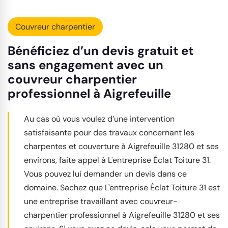
Couvreur charpentier
Bénéficiez d’un devis gratuit et
sans engagement avec un
couvreur charpentier
professionnel à Aigrefeuille
Au cas où vous voulez d’une intervention
satisfaisante pour des travaux concernant les
charpentes et couverture à Aigrefeuille 31280 et ses
environs, faite appel à L'entreprise Éclat Toiture 31.
Vous pouvez lui demander un devis dans ce
domaine. Sachez que L'entreprise Éclat Toiture 31 est
une entreprise travaillant avec couvreur-
charpentier professionnel à Aigrefeuille 31280 et ses