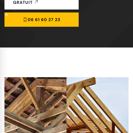
GRATUIT
06 61 60 27 23