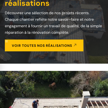
réalisations
Découvrez une sélection de nos projets récents.
Chaque chantier reflète notre savoir-faire et notre
engagement à fournir un travail de qualité, de la simple
réparation à la rénovation complète.
VOIR TOUTES NOS RÉALISATIONS