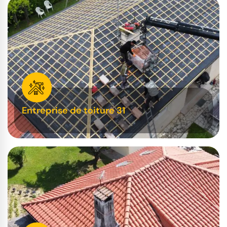
Entreprise de toiture 31