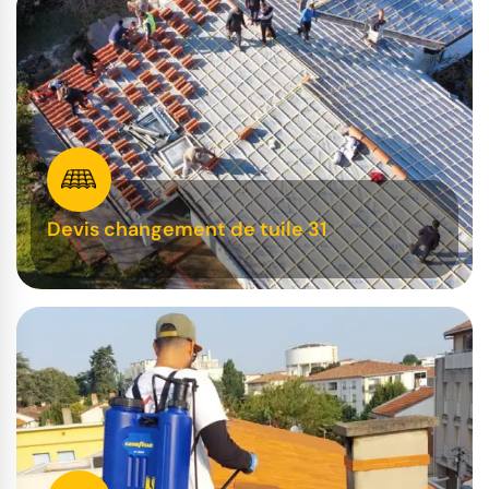
Devis changement de tuile 31