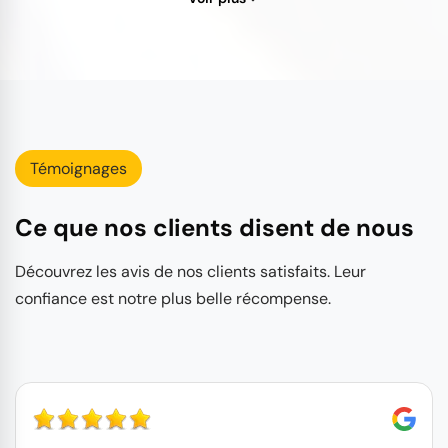
Témoignages
Ce que nos clients disent de nous
Découvrez les avis de nos clients satisfaits. Leur
confiance est notre plus belle récompense.