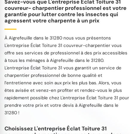
Savez-vous que L'entreprise Éclat Toiture 31
couvreur- charpentier professionnel est votre
garantie pour lutter contre les insectes qui
agressent votre charpente à un prix
À Aigrefeuille dans le 31280 nous vous présentons
L'entreprise Éclat Toiture 31 couvreur-charpentier vous
offre ses services de professionnel à des prix accessibles
à tous les ménages à Aigrefeuille dans le 31280.
L'entreprise Éclat Toiture 31 vous garantit un service de
charpentier professionnel de bonne qualité et
l’entretienne avec soin aux prix les plus bas. Alors, vous
êtes avisée et venez-en profiter et rendez-vous le plus
rapidement possible chez L'entreprise Éclat Toiture 31 pour
prendre votre prix et votre devis à Aigrefeuille dans le
31280 !
Choisissez L'entreprise Éclat Toiture 31