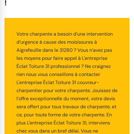
!
Votre charpente a besoin d’une intervention
d’urgence à cause des moisissures à
Aigrefeuille dans le 31280 ? Vous n’avez pas
les moyens pour faire appel à L'entreprise
Éclat Toiture 31 professionnel ? Ne craignez
rien nous vous conseillons à contacter
L'entreprise Éclat Toiture 31 couvreur-
charpentier pour votre charpente. Jouissez de
l’offre exceptionnelle du moment, votre devis
sera offert pour tous travaux de charpente, et
ce, pour toute forme de votre charpente. En
plus L'entreprise Éclat Toiture 31, interviens
chez vous dans un bref délai. Vous ne