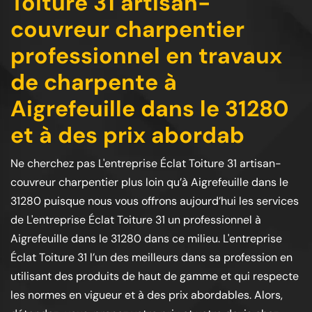
Toiture 31 artisan-
couvreur charpentier
professionnel en travaux
de charpente à
Aigrefeuille dans le 31280
et à des prix abordab
Ne cherchez pas L'entreprise Éclat Toiture 31 artisan-
couvreur charpentier plus loin qu’à Aigrefeuille dans le
31280 puisque nous vous offrons aujourd’hui les services
de L'entreprise Éclat Toiture 31 un professionnel à
Aigrefeuille dans le 31280 dans ce milieu. L'entreprise
Éclat Toiture 31 l’un des meilleurs dans sa profession en
utilisant des produits de haut de gamme et qui respecte
les normes en vigueur et à des prix abordables. Alors,