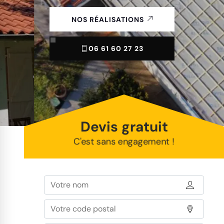
NOS RÉALISATIONS
06 61 60 27 23
Devis gratuit
C'est sans engagement !