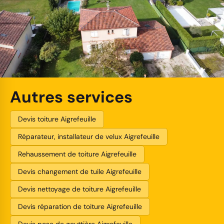
Autres services
Devis toiture Aigrefeuille
Réparateur, installateur de velux Aigrefeuille
Rehaussement de toiture Aigrefeuille
Devis changement de tuile Aigrefeuille
Devis nettoyage de toiture Aigrefeuille
Devis réparation de toiture Aigrefeuille