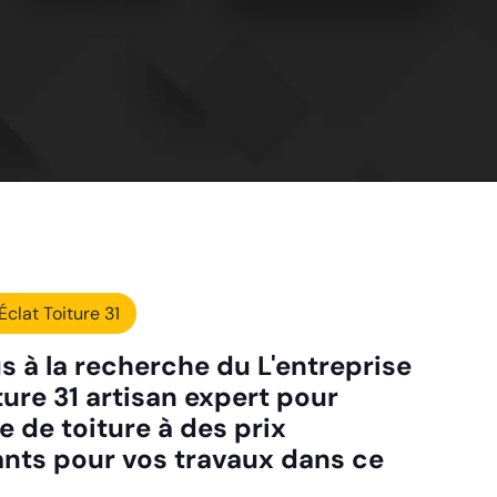
Éclat Toiture 31
s à la recherche du L'entreprise
ture 31 artisan expert pour
e de toiture à des prix
ants pour vos travaux dans ce