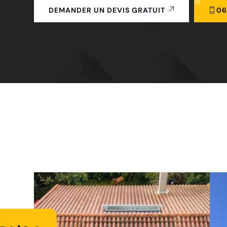
06
DEMANDER UN DEVIS GRATUIT