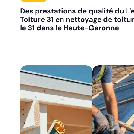
Des prestations de qualité du L'
Toiture 31 en nettoyage de toitu
le 31 dans le Haute-Garonne