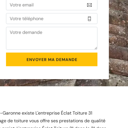
-Garonne existe L'entreprise Éclat Toiture 31
ge de toiture vous offre ses prestations de qualité