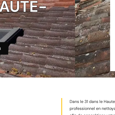
HAUTE-
3
Dans le 31 dans le Haute
professionnel en nettoya