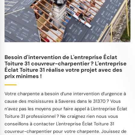
Besoin d'intervention de L'entreprise Éclat
Toiture 31 couvreur-charpentier ? L'entreprise
Éclat Toiture 31 réalise votre projet avec des
prix minimes !
Votre charpente a besoin d’une intervention d’urgence à
cause des moisissures à Saveres dans le 31370 ? Vous
n’avez pas les moyens pour faire appel à L'entreprise Éclat
Toiture 31 professionnel ? Ne craignez rien nous vous
conseillons à contacter L'entreprise Éclat Toiture 31
couvreur-charpentier pour votre charpente. Jouissez de