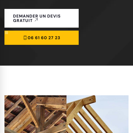
DEMANDER UN DEVIS
GRATUIT
06 61 60 27 23