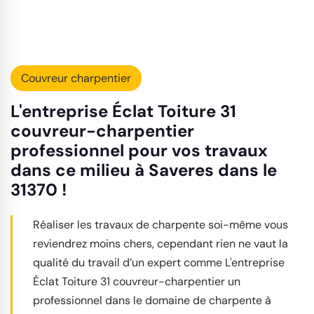
Couvreur charpentier
L'entreprise Éclat Toiture 31
couvreur-charpentier
professionnel pour vos travaux
dans ce milieu à Saveres dans le
31370 !
Réaliser les travaux de charpente soi-même vous
reviendrez moins chers, cependant rien ne vaut la
qualité du travail d’un expert comme L'entreprise
Éclat Toiture 31 couvreur-charpentier un
professionnel dans le domaine de charpente à