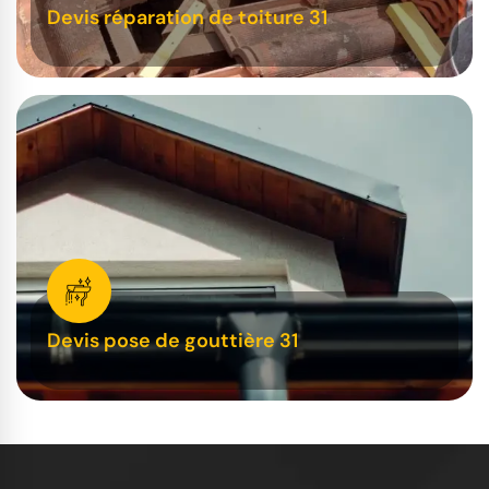
Devis réparation de toiture 31
Devis pose de gouttière 31