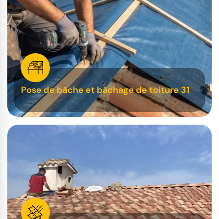
Pose de bâche et bâchage de toiture 31