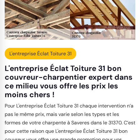
L'entreprise Éclat Toiture 31
L'entreprise Éclat Toiture 31 bon
couvreur-charpentier expert dans
ce milieu vous offre les prix les
moins chers !
Pour L'entreprise Éclat Toiture 31 chaque intervention n’a
pas le même prix, mais varie selon les types et les
formes de votre charpente à Saveres dans le 31370. C’est
pour cette raison que L'entreprise Éclat Toiture 31 bon
couvreur vous offre une grande promotion pour vos