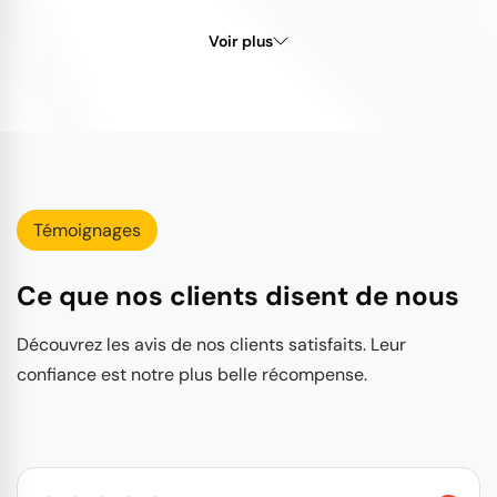
Voir plus
Témoignages
Ce que nos clients disent de nous
Découvrez les avis de nos clients satisfaits. Leur
confiance est notre plus belle récompense.