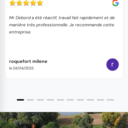
Mr Debord a été réactif, travail fait rapidement et de
manière très professionnelle. Je recommande cette
entreprise.
roquefort milene
le 24/04/2023