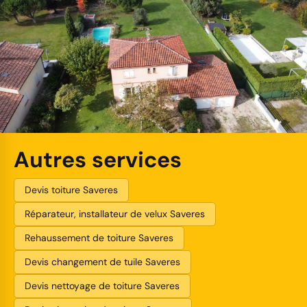
Autres services
Devis toiture Saveres
Réparateur, installateur de velux Saveres
Rehaussement de toiture Saveres
Devis changement de tuile Saveres
Devis nettoyage de toiture Saveres