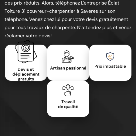
des prix réduits. Alors, téléphonez L'entreprise Éclat
Toiture 31 couvreur-charpentier à Saveres sur son
téléphone. Venez chez lui pour votre devis gratuitement
pour tous travaux de charpente. N’attendez plus et venez
réclamer votre devis !
Prix imbattable
Artisan passionné
Devis et
déplacement
gratuits
Travail
de qualité