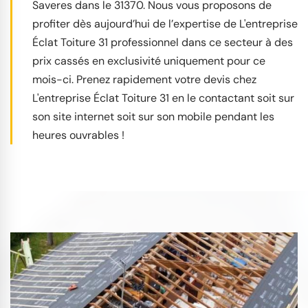
Saveres dans le 31370. Nous vous proposons de
profiter dès aujourd’hui de l’expertise de L'entreprise
Éclat Toiture 31 professionnel dans ce secteur à des
prix cassés en exclusivité uniquement pour ce
mois-ci. Prenez rapidement votre devis chez
L'entreprise Éclat Toiture 31 en le contactant soit sur
son site internet soit sur son mobile pendant les
heures ouvrables !