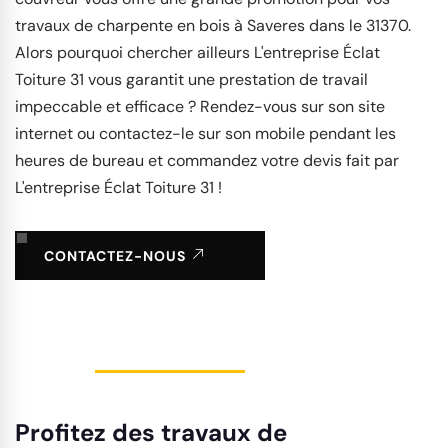
travaux de charpente en bois à Saveres dans le 31370.
Alors pourquoi chercher ailleurs L'entreprise Éclat
Toiture 31 vous garantit une prestation de travail
impeccable et efficace ? Rendez-vous sur son site
internet ou contactez-le sur son mobile pendant les
heures de bureau et commandez votre devis fait par
L'entreprise Éclat Toiture 31 !
CONTACTEZ-NOUS
Profitez des travaux de