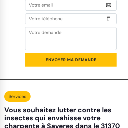
Services
Vous souhaitez lutter contre les
insectes qui envahisse votre
charpente à Saveres dans le 31370