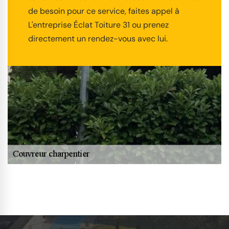
de besoin pour ce service, faites appel à
L'entreprise Éclat Toiture 31 ou prenez
directement un rendez-vous avec lui.