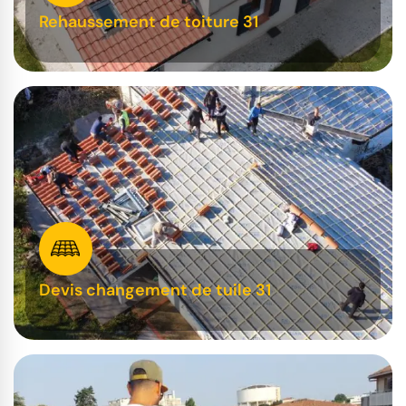
Rehaussement de toiture 31
Devis changement de tuile 31