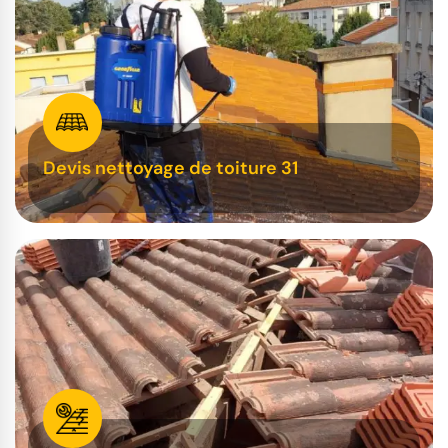
Devis nettoyage de toiture 31