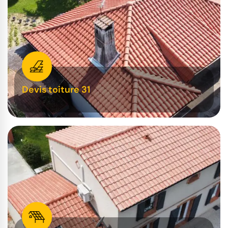
Devis toiture 31