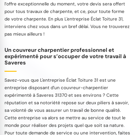
l’offre exceptionnelle du moment, votre devis sera offert
pour tous travaux de charpente, et ce, pour toute forme
de votre charpente. En plus L'entreprise Éclat Toiture 31,
interviens chez vous dans un bref délai. Vous ne trouverez
pas mieux ailleurs !
Un couvreur charpentier professionnel et
expérimenté pour s’occuper de votre travail à
Saveres
Savez-vous que L'entreprise Éclat Toiture 31 est une
entreprise disposant d’un couvreur-charpentier
expérimenté à Saveres 31370 et ses environs ? Cette
réputation et sa notoriété repose sur deux piliers à savoir,
sa volonté de vous assurer un travail de bonne qualité.
Cette entreprise va alors se mettre au service de tout le
monde pour réaliser des projets quel que soit sa nature.
Pour toute demande de service ou une intervention, faites