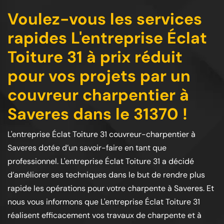
Voulez-vous les services
rapides L'entreprise Éclat
Toiture 31 à prix réduit
pour vos projets par un
couvreur charpentier à
Saveres dans le 31370 !
L'entreprise Éclat Toiture 31 couvreur-charpentier à
Saveres dotée d’un savoir-faire en tant que
professionnel. L'entreprise Éclat Toiture 31 a décidé
d’améliorer ses techniques dans le but de rendre plus
rapide les opérations pour votre charpente à Saveres. Et
nous vous informons que L'entreprise Éclat Toiture 31
réalisent efficacement vos travaux de charpente et à