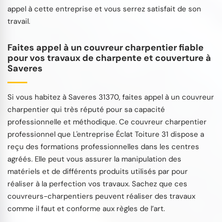
appel à cette entreprise et vous serrez satisfait de son
travail.
Faites appel à un couvreur charpentier fiable
pour vos travaux de charpente et couverture à
Saveres
Si vous habitez à Saveres 31370, faites appel à un couvreur
charpentier qui très réputé pour sa capacité
professionnelle et méthodique. Ce couvreur charpentier
professionnel que L'entreprise Éclat Toiture 31 dispose a
reçu des formations professionnelles dans les centres
agréés. Elle peut vous assurer la manipulation des
matériels et de différents produits utilisés par pour
réaliser à la perfection vos travaux. Sachez que ces
couvreurs-charpentiers peuvent réaliser des travaux
comme il faut et conforme aux règles de l’art.