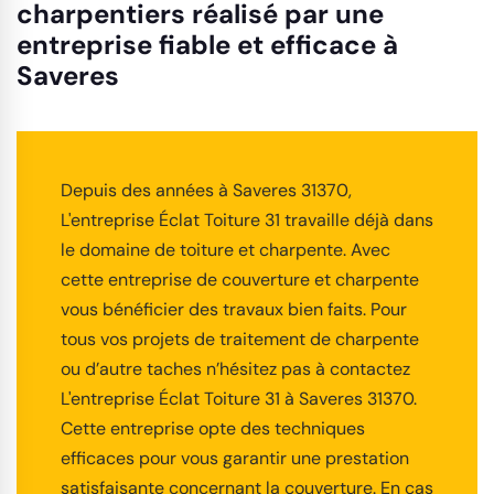
charpentiers réalisé par une
entreprise fiable et efficace à
Saveres
Depuis des années à Saveres 31370,
L'entreprise Éclat Toiture 31 travaille déjà dans
le domaine de toiture et charpente. Avec
cette entreprise de couverture et charpente
vous bénéficier des travaux bien faits. Pour
tous vos projets de traitement de charpente
ou d’autre taches n’hésitez pas à contactez
L'entreprise Éclat Toiture 31 à Saveres 31370.
Cette entreprise opte des techniques
efficaces pour vous garantir une prestation
satisfaisante concernant la couverture. En cas