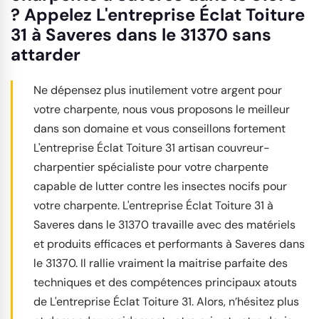
? Appelez L'entreprise Éclat Toiture
31 à Saveres dans le 31370 sans
attarder
Ne dépensez plus inutilement votre argent pour
votre charpente, nous vous proposons le meilleur
dans son domaine et vous conseillons fortement
L'entreprise Éclat Toiture 31 artisan couvreur-
charpentier spécialiste pour votre charpente
capable de lutter contre les insectes nocifs pour
votre charpente. L'entreprise Éclat Toiture 31 à
Saveres dans le 31370 travaille avec des matériels
et produits efficaces et performants à Saveres dans
le 31370. Il rallie vraiment la maitrise parfaite des
techniques et des compétences principaux atouts
de L'entreprise Éclat Toiture 31. Alors, n’hésitez plus