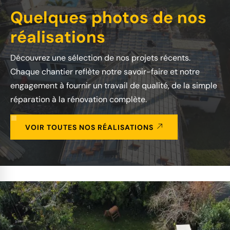
Quelques photos de nos
réalisations
Découvrez une sélection de nos projets récents.
Chaque chantier reflète notre savoir-faire et notre
engagement à fournir un travail de qualité, de la simple
réparation à la rénovation complète.
VOIR TOUTES NOS RÉALISATIONS