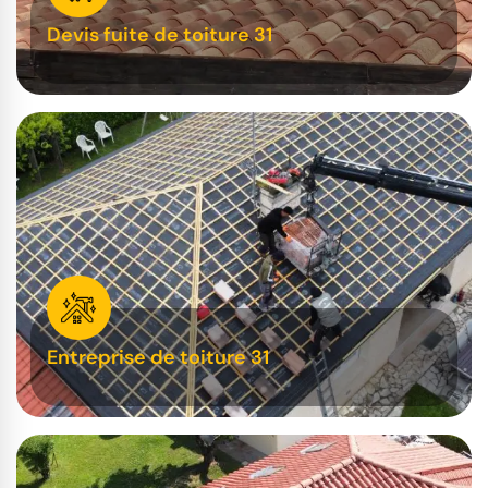
Devis fuite de toiture 31
Entreprise de toiture 31