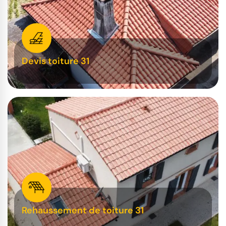
Devis toiture 31
Rehaussement de toiture 31