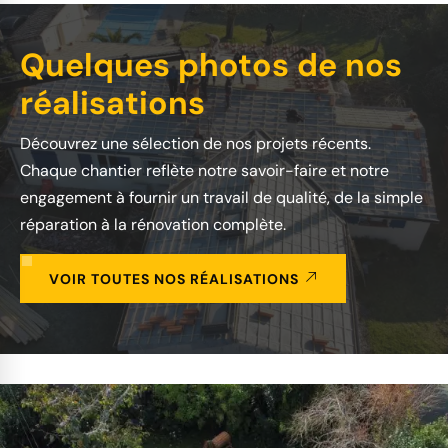
Quelques photos de nos
réalisations
Découvrez une sélection de nos projets récents.
Chaque chantier reflète notre savoir-faire et notre
engagement à fournir un travail de qualité, de la simple
réparation à la rénovation complète.
VOIR TOUTES NOS RÉALISATIONS