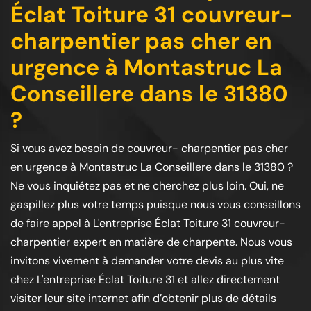
Éclat Toiture 31 couvreur-
charpentier pas cher en
urgence à Montastruc La
Conseillere dans le 31380
?
Si vous avez besoin de couvreur- charpentier pas cher
en urgence à Montastruc La Conseillere dans le 31380 ?
Ne vous inquiétez pas et ne cherchez plus loin. Oui, ne
gaspillez plus votre temps puisque nous vous conseillons
de faire appel à L'entreprise Éclat Toiture 31 couvreur-
charpentier expert en matière de charpente. Nous vous
invitons vivement à demander votre devis au plus vite
chez L'entreprise Éclat Toiture 31 et allez directement
visiter leur site internet afin d’obtenir plus de détails