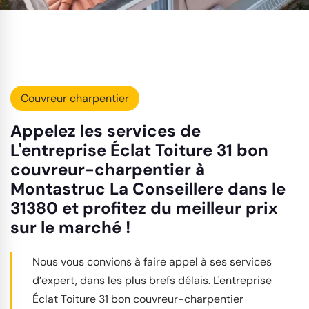
Couvreur charpentier
Appelez les services de
L'entreprise Éclat Toiture 31 bon
couvreur-charpentier à
Montastruc La Conseillere dans le
31380 et profitez du meilleur prix
sur le marché !
Nous vous convions à faire appel à ses services
d’expert, dans les plus brefs délais. L'entreprise
Éclat Toiture 31 bon couvreur-charpentier