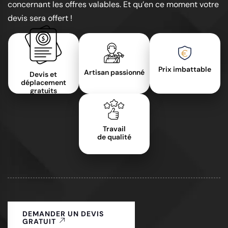
concernant les offres valables. Et qu’en ce moment votre
devis sera offert !
Prix imbattable
Artisan passionné
Devis et
déplacement
gratuits
Travail
de qualité
DEMANDER UN DEVIS
GRATUIT