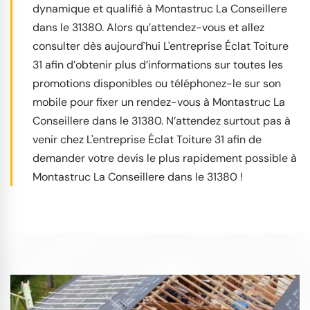
dynamique et qualifié à Montastruc La Conseillere
dans le 31380. Alors qu’attendez-vous et allez
consulter dès aujourd`hui L'entreprise Éclat Toiture
31 afin d’obtenir plus d’informations sur toutes les
promotions disponibles ou téléphonez-le sur son
mobile pour fixer un rendez-vous à Montastruc La
Conseillere dans le 31380. N’attendez surtout pas à
venir chez L'entreprise Éclat Toiture 31 afin de
demander votre devis le plus rapidement possible à
Montastruc La Conseillere dans le 31380 !