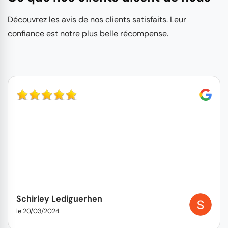
Découvrez les avis de nos clients satisfaits. Leur
confiance est notre plus belle récompense.
Schirley Lediguerhen
le 20/03/2024