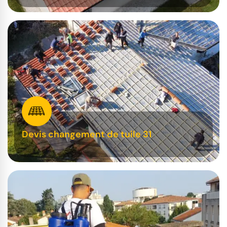
Devis changement de tuile 31