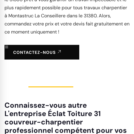
plus rapidement possible pour tous travaux charpentier
à Montastruc La Conseillere dans le 31380. Alors,
commandez votre prix et votre devis fait gratuitement en
ce moment uniquement !
CONTACTEZ-NOUS
Connaissez-vous autre
L'entreprise Éclat Toiture 31
couvreur-charpentier
professionnel compétent pour vos