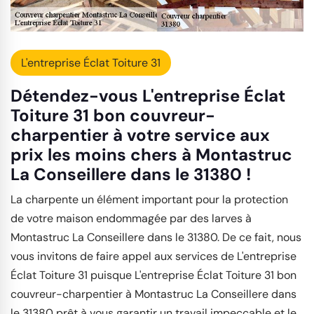
L'entreprise Éclat Toiture 31
Détendez-vous L'entreprise Éclat
Toiture 31 bon couvreur-
charpentier à votre service aux
prix les moins chers à Montastruc
La Conseillere dans le 31380 !
La charpente un élément important pour la protection
de votre maison endommagée par des larves à
Montastruc La Conseillere dans le 31380. De ce fait, nous
vous invitons de faire appel aux services de L'entreprise
Éclat Toiture 31 puisque L'entreprise Éclat Toiture 31 bon
couvreur-charpentier à Montastruc La Conseillere dans
le 31380 prêt à vous garantir un travail impeccable et le