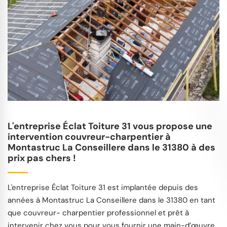
L'entreprise Éclat Toiture 31 vous propose une
intervention couvreur-charpentier à
Montastruc La Conseillere dans le 31380 à des
prix pas chers !
L'entreprise Éclat Toiture 31 est implantée depuis des
années à Montastruc La Conseillere dans le 31380 en tant
que couvreur- charpentier professionnel et prêt à
intervenir chez vous pour vous fournir une main-d’œuvre