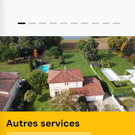
Autres services