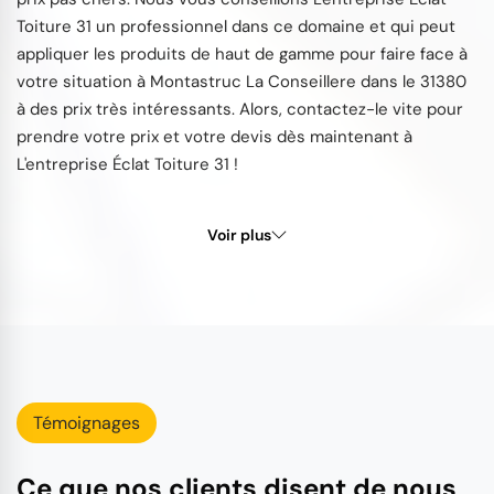
Toiture 31 un professionnel dans ce domaine et qui peut
appliquer les produits de haut de gamme pour faire face à
votre situation à Montastruc La Conseillere dans le 31380
à des prix très intéressants. Alors, contactez-le vite pour
prendre votre prix et votre devis dès maintenant à
L'entreprise Éclat Toiture 31 !
Voir plus
Témoignages
Ce que nos clients disent de nous