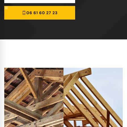
06 61 60 27 23