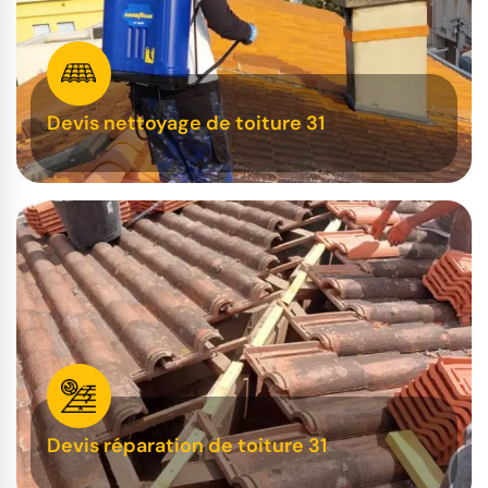
Devis nettoyage de toiture 31
Devis réparation de toiture 31