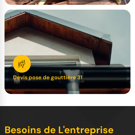
Devis pose de gouttière 31
Besoins de L'entreprise