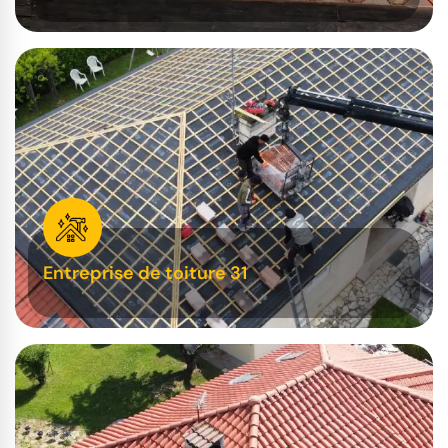
Entreprise de toiture 31