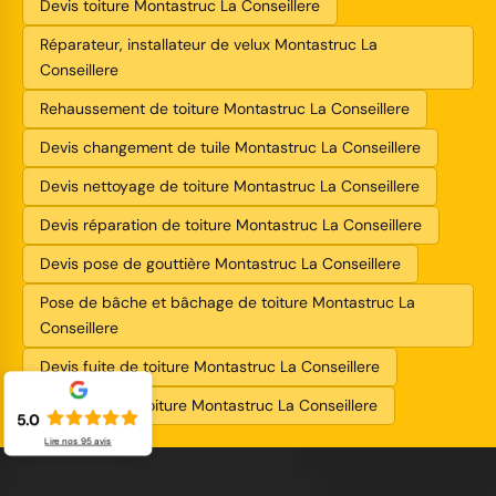
Devis toiture Montastruc La Conseillere
Réparateur, installateur de velux Montastruc La
Conseillere
Rehaussement de toiture Montastruc La Conseillere
Devis changement de tuile Montastruc La Conseillere
Devis nettoyage de toiture Montastruc La Conseillere
Devis réparation de toiture Montastruc La Conseillere
Devis pose de gouttière Montastruc La Conseillere
Pose de bâche et bâchage de toiture Montastruc La
Conseillere
Devis fuite de toiture Montastruc La Conseillere
Entreprise de toiture Montastruc La Conseillere
5.0
Lire nos
95
avis