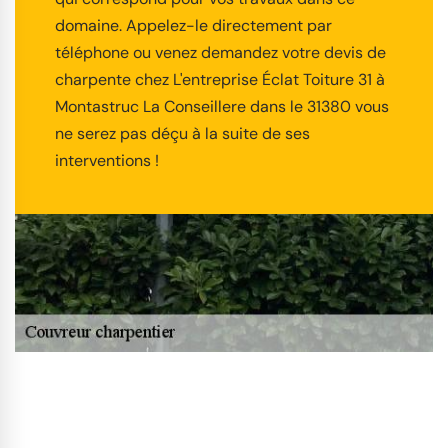
domaine. Appelez-le directement par
téléphone ou venez demandez votre devis de
charpente chez L'entreprise Éclat Toiture 31 à
Montastruc La Conseillere dans le 31380 vous
ne serez pas déçu à la suite de ses
interventions !