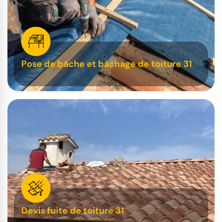
Pose de bâche et bâchage de toiture 31
Devis fuite de toiture 31