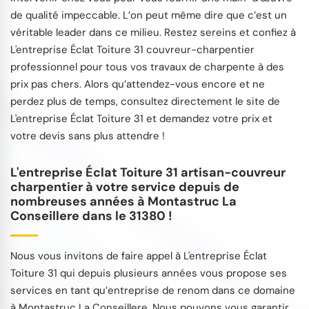
de qualité impeccable. L’on peut même dire que c’est un
véritable leader dans ce milieu. Restez sereins et confiez à
L'entreprise Éclat Toiture 31 couvreur-charpentier
professionnel pour tous vos travaux de charpente à des
prix pas chers. Alors qu’attendez-vous encore et ne
perdez plus de temps, consultez directement le site de
L'entreprise Éclat Toiture 31 et demandez votre prix et
votre devis sans plus attendre !
L'entreprise Éclat Toiture 31 artisan-couvreur
charpentier à votre service depuis de
nombreuses années à Montastruc La
Conseillere dans le 31380 !
Nous vous invitons de faire appel à L'entreprise Éclat
Toiture 31 qui depuis plusieurs années vous propose ses
services en tant qu’entreprise de renom dans ce domaine
à Montastruc La Conseillere. Nous pouvons vous garantir