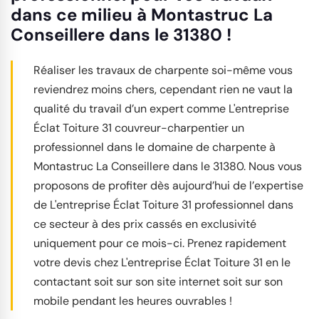
dans ce milieu à Montastruc La
Conseillere dans le 31380 !
Réaliser les travaux de charpente soi-même vous
reviendrez moins chers, cependant rien ne vaut la
qualité du travail d’un expert comme L'entreprise
Éclat Toiture 31 couvreur-charpentier un
professionnel dans le domaine de charpente à
Montastruc La Conseillere dans le 31380. Nous vous
proposons de profiter dès aujourd’hui de l’expertise
de L'entreprise Éclat Toiture 31 professionnel dans
ce secteur à des prix cassés en exclusivité
uniquement pour ce mois-ci. Prenez rapidement
votre devis chez L'entreprise Éclat Toiture 31 en le
contactant soit sur son site internet soit sur son
mobile pendant les heures ouvrables !