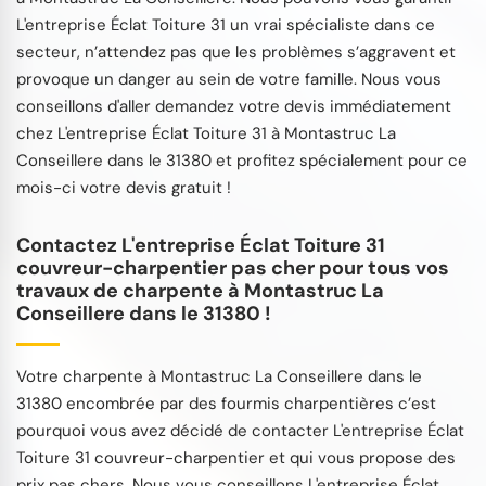
L'entreprise Éclat Toiture 31 un vrai spécialiste dans ce
secteur, n’attendez pas que les problèmes s’aggravent et
provoque un danger au sein de votre famille. Nous vous
conseillons d'aller demandez votre devis immédiatement
chez L'entreprise Éclat Toiture 31 à Montastruc La
Conseillere dans le 31380 et profitez spécialement pour ce
mois-ci votre devis gratuit !
Contactez L'entreprise Éclat Toiture 31
couvreur-charpentier pas cher pour tous vos
travaux de charpente à Montastruc La
Conseillere dans le 31380 !
Votre charpente à Montastruc La Conseillere dans le
31380 encombrée par des fourmis charpentières c’est
pourquoi vous avez décidé de contacter L'entreprise Éclat
Toiture 31 couvreur-charpentier et qui vous propose des
prix pas chers. Nous vous conseillons L'entreprise Éclat