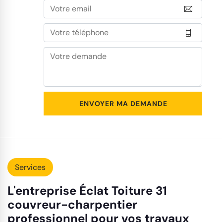
Services
L'entreprise Éclat Toiture 31
couvreur-charpentier
professionnel pour vos travaux