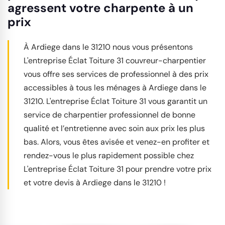
agressent votre charpente à un
prix
À Ardiege dans le 31210 nous vous présentons
L'entreprise Éclat Toiture 31 couvreur-charpentier
vous offre ses services de professionnel à des prix
accessibles à tous les ménages à Ardiege dans le
31210. L'entreprise Éclat Toiture 31 vous garantit un
service de charpentier professionnel de bonne
qualité et l’entretienne avec soin aux prix les plus
bas. Alors, vous êtes avisée et venez-en profiter et
rendez-vous le plus rapidement possible chez
L'entreprise Éclat Toiture 31 pour prendre votre prix
et votre devis à Ardiege dans le 31210 !