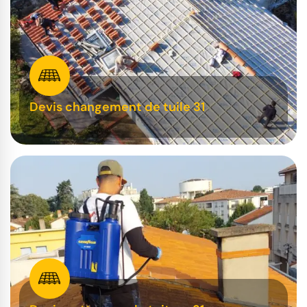
Devis changement de tuile 31