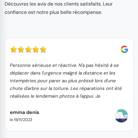
Découvrez les avis de nos clients satisfaits. Leur
confiance est notre plus belle récompense.
Personne sérieuse et réactive. N'a pas hésité à se
déplacer dans l'urgence malgré la distance et les
intempéries pour parer au plus préssé lors d'une
chute d'arbre sur la toiture. Les réparations ont été
réalisées le lendemain photos à l'appui. Je
recommande...
emma denis
le 19/11/2023