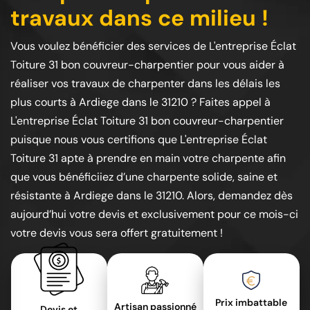
travaux dans ce milieu !
Vous voulez bénéficier des services de L'entreprise Éclat
Toiture 31 bon couvreur-charpentier pour vous aider à
réaliser vos travaux de charpenter dans les délais les
plus courts à Ardiege dans le 31210 ? Faites appel à
L'entreprise Éclat Toiture 31 bon couvreur-charpentier
puisque nous vous certifions que L'entreprise Éclat
Toiture 31 apte à prendre en main votre charpente afin
que vous bénéficiiez d’une charpente solide, saine et
résistante à Ardiege dans le 31210. Alors, demandez dès
aujourd’hui votre devis et exclusivement pour ce mois-ci
votre devis vous sera offert gratuitement !
Prix imbattable
Artisan passionné
Devis et