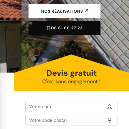
NOS RÉALISATIONS
06 61 60 27 23
Devis gratuit
C'est sans engagement !