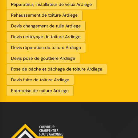
Réparateur, installateur de velux Ardiege
Rehaussement de toiture Ardiege
Devis changement de tuile Ardiege
Devis nettoyage de toiture Ardiege
Devis réparation de toiture Ardiege
Devis pose de gouttière Ardiege
Pose de bâche et bâchage de toiture Ardiege
Devis fuite de toiture Ardiege
Entreprise de toiture Ardiege