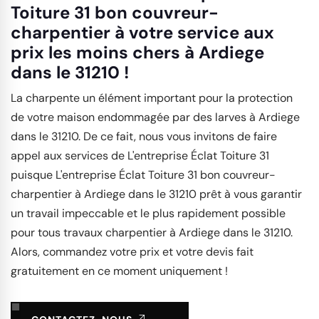
Toiture 31 bon couvreur-
charpentier à votre service aux
prix les moins chers à Ardiege
dans le 31210 !
La charpente un élément important pour la protection
de votre maison endommagée par des larves à Ardiege
dans le 31210. De ce fait, nous vous invitons de faire
appel aux services de L'entreprise Éclat Toiture 31
puisque L'entreprise Éclat Toiture 31 bon couvreur-
charpentier à Ardiege dans le 31210 prêt à vous garantir
un travail impeccable et le plus rapidement possible
pour tous travaux charpentier à Ardiege dans le 31210.
Alors, commandez votre prix et votre devis fait
gratuitement en ce moment uniquement !