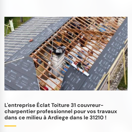
L'entreprise Éclat Toiture 31 couvreur-
charpentier professionnel pour vos travaux
dans ce milieu à Ardiege dans le 31210 !