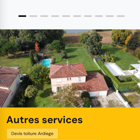
Autres services
Devis toiture Ardiege