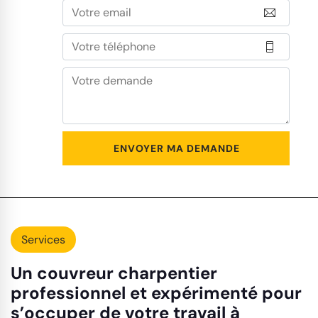
Services
Un couvreur charpentier
professionnel et expérimenté pour
s’occuper de votre travail à