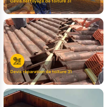
Devis nettoyage de toiture 31
Devis réparation de toiture 31