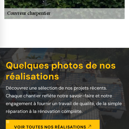
Quelques photos de nos
réalisations
Découvrez une sélection de nos projets récents.
Chaque chantier reflète notre savoir-faire et notre
engagement à fournir un travail de qualité, de la simple
réparation à la rénovation complète.
VOIR TOUTES NOS RÉALISATIONS