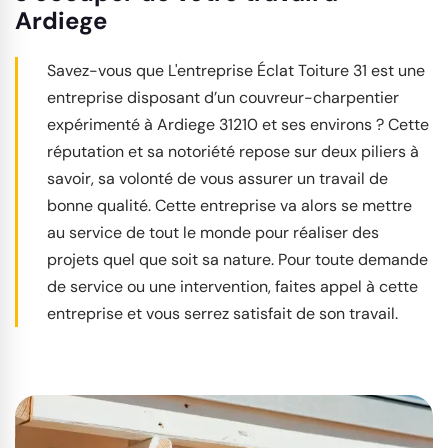
Ardiege
Savez-vous que L'entreprise Éclat Toiture 31 est une
entreprise disposant d’un couvreur-charpentier
expérimenté à Ardiege 31210 et ses environs ? Cette
réputation et sa notoriété repose sur deux piliers à
savoir, sa volonté de vous assurer un travail de
bonne qualité. Cette entreprise va alors se mettre
au service de tout le monde pour réaliser des
projets quel que soit sa nature. Pour toute demande
de service ou une intervention, faites appel à cette
entreprise et vous serrez satisfait de son travail.