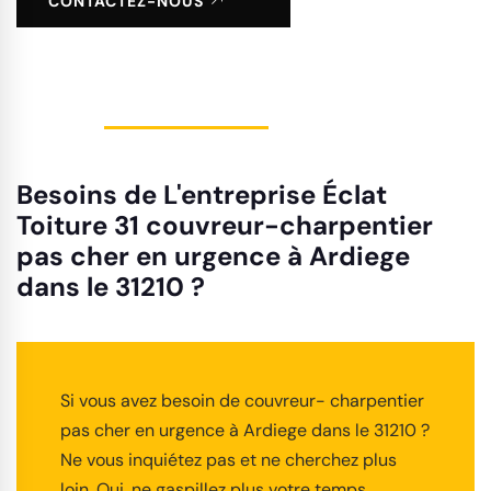
CONTACTEZ-NOUS
Besoins de L'entreprise Éclat
Toiture 31 couvreur-charpentier
pas cher en urgence à Ardiege
dans le 31210 ?
Si vous avez besoin de couvreur- charpentier
pas cher en urgence à Ardiege dans le 31210 ?
Ne vous inquiétez pas et ne cherchez plus
loin. Oui, ne gaspillez plus votre temps