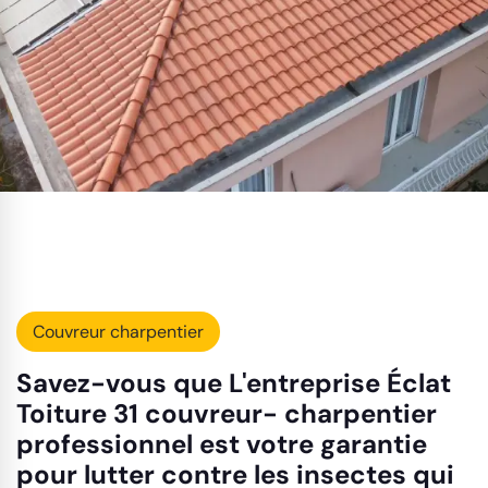
Couvreur charpentier
Savez-vous que L'entreprise Éclat
Toiture 31 couvreur- charpentier
professionnel est votre garantie
pour lutter contre les insectes qui