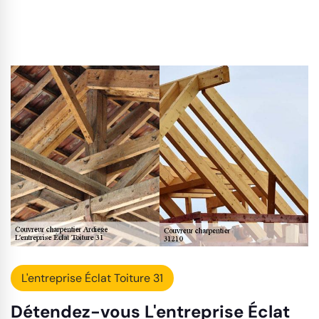
L'entreprise Éclat Toiture 31
Détendez-vous L'entreprise Éclat