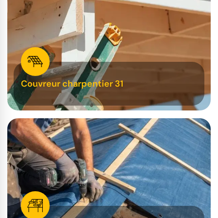
Couvreur charpentier 31