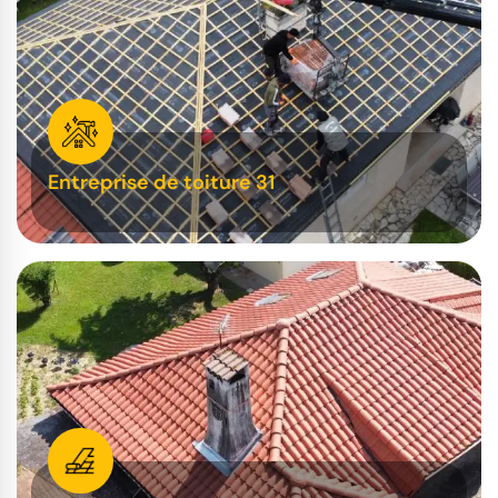
Entreprise de toiture 31