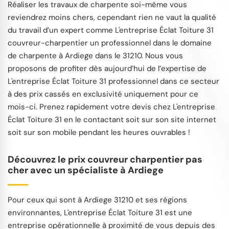
Réaliser les travaux de charpente soi-même vous
reviendrez moins chers, cependant rien ne vaut la qualité
du travail d’un expert comme L'entreprise Éclat Toiture 31
couvreur-charpentier un professionnel dans le domaine
de charpente à Ardiege dans le 31210. Nous vous
proposons de profiter dès aujourd’hui de l’expertise de
L'entreprise Éclat Toiture 31 professionnel dans ce secteur
à des prix cassés en exclusivité uniquement pour ce
mois-ci. Prenez rapidement votre devis chez L'entreprise
Éclat Toiture 31 en le contactant soit sur son site internet
soit sur son mobile pendant les heures ouvrables !
Découvrez le prix couvreur charpentier pas
cher avec un spécialiste à Ardiege
Pour ceux qui sont à Ardiege 31210 et ses régions
environnantes, L'entreprise Éclat Toiture 31 est une
entreprise opérationnelle à proximité de vous depuis des