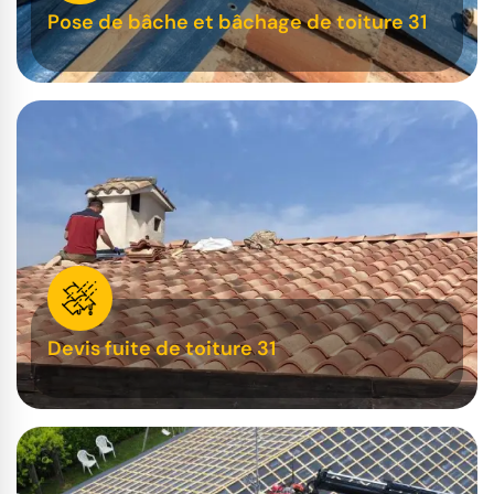
Pose de bâche et bâchage de toiture 31
Devis fuite de toiture 31