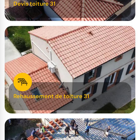
Devis toiture 31
Rehaussement de toiture 31