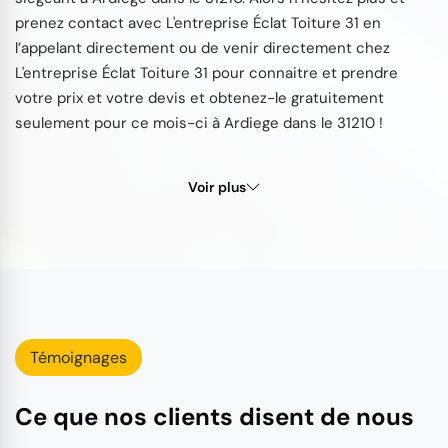
prenez contact avec L'entreprise Éclat Toiture 31 en
l’appelant directement ou de venir directement chez
L'entreprise Éclat Toiture 31 pour connaitre et prendre
votre prix et votre devis et obtenez-le gratuitement
seulement pour ce mois-ci à Ardiege dans le 31210 !
Voir plus
Témoignages
Ce que nos clients disent de nous