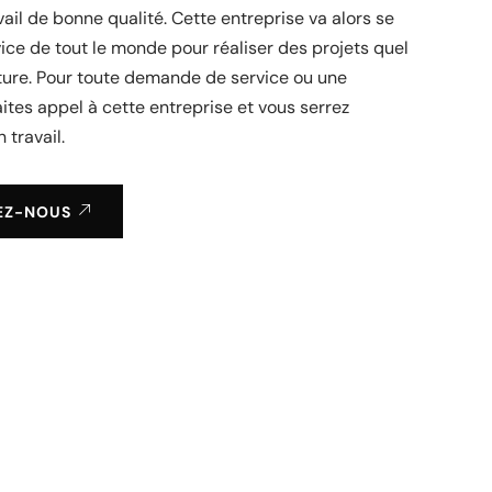
vail de bonne qualité. Cette entreprise va alors se
ice de tout le monde pour réaliser des projets quel
ture. Pour toute demande de service ou une
faites appel à cette entreprise et vous serrez
 travail.
EZ-NOUS