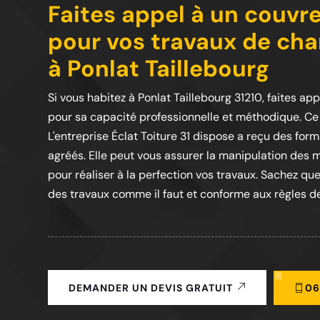
Faites appel à un couvre
pour vos travaux de cha
à Ponlat Taillebourg
Si vous habitez à Ponlat Taillebourg 31210, faites ap
pour sa capacité professionnelle et méthodique. Ce
L'entreprise Éclat Toiture 31 dispose a reçu des for
agréés. Elle peut vous assurer la manipulation des ma
pour réaliser à la perfection vos travaux. Sachez q
des travaux comme il faut et conforme aux règles de 
06
DEMANDER UN DEVIS GRATUIT