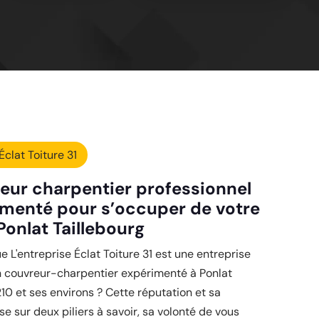
Éclat Toiture 31
eur charpentier professionnel
imenté pour s’occuper de votre
 Ponlat Taillebourg
 L'entreprise Éclat Toiture 31 est une entreprise
n couvreur-charpentier expérimenté à Ponlat
210 et ses environs ? Cette réputation et sa
se sur deux piliers à savoir, sa volonté de vous