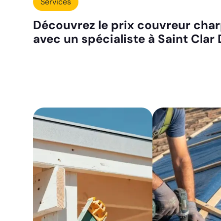
Services
Découvrez le prix couvreur char
avec un spécialiste à Saint Clar 