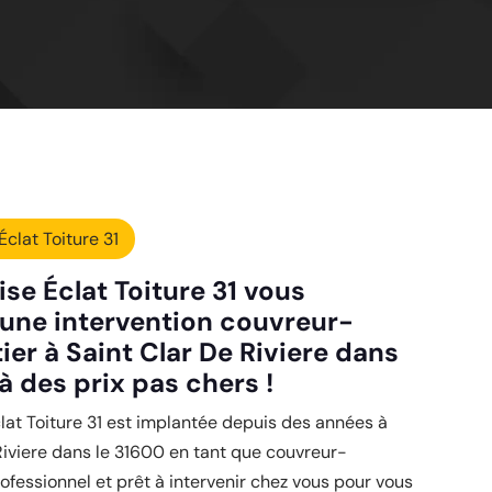
Éclat Toiture 31
ise Éclat Toiture 31 vous
une intervention couvreur-
er à Saint Clar De Riviere dans
à des prix pas chers !
clat Toiture 31 est implantée depuis des années à
Riviere dans le 31600 en tant que couvreur-
ofessionnel et prêt à intervenir chez vous pour vous