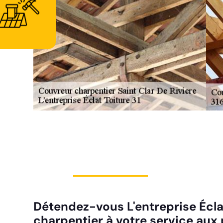
Détendez-vous L'entreprise Écla
charpentier à votre service aux 