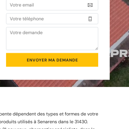
rpente dépendent des types et formes de votre
roduits utilisés à Senarens dans le 31430.