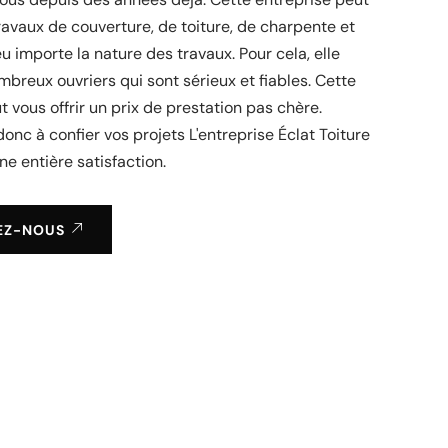
travaux de couverture, de toiture, de charpente et
eu importe la nature des travaux. Pour cela, elle
breux ouvriers qui sont sérieux et fiables. Cette
t vous offrir un prix de prestation pas chère.
donc à confier vos projets L'entreprise Éclat Toiture
ne entière satisfaction.
EZ-NOUS