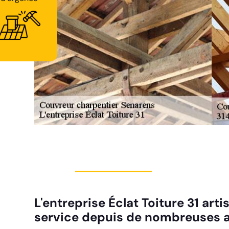
d'urgence
L'entreprise Éclat Toiture 31 ar
service depuis de nombreuses a