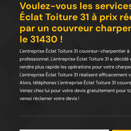
Voulez-vous les services
Éclat Toiture 31 à prix r
par un couvreur charpen
le 31430 !
L'entreprise Éclat Toiture 31 couvreur-charpentier à
professionnel. L'entreprise Éclat Toiture 31 a décid
rendre plus rapide les opérations pour votre charp
L'entreprise Éclat Toiture 31 réalisent efficacement 
Alors, téléphonez L'entreprise Éclat Toiture 31 couv
Venez chez lui pour votre devis gratuitement pour t
venez réclamer votre devis !