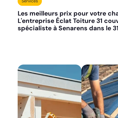
Services
Les meilleurs prix pour votre c
L'entreprise Éclat Toiture 31 co
spécialiste à Senarens dans le 3