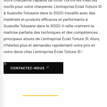
votre charpente capable de lutter contre les insectes
nocifs pour votre charpente. L'entreprise Éclat Toiture 31
à Auzeville Tolosane dans le 31320 travaille avec des
matériels et produits efficaces et performants à
Auzeville Tolosane dans le 31320. Il rallie vraiment la
maitrise parfaite des techniques et des compétences
principaux atouts de L'entreprise Éclat Toiture 31. Alors,
n’hésitez plus et demandez rapidement votre prix et
votre devis chez L'entreprise Éclat Toiture 31 !
CONTACTEZ-NOUS