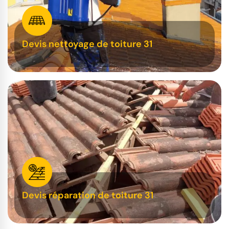
Devis nettoyage de toiture 31
Devis réparation de toiture 31