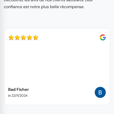
confiance est notre plus belle récompense.
Bad Fisher
le 22/11/2024