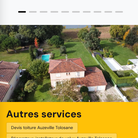
Autres services
Devis toiture Auzeville Tolosane