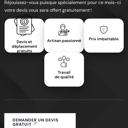
Réjouissez-vous puisque spécialement pour ce mois-ci
votre devis vous sera offert gratuitement !
Prix imbattable
Artisan passionné
Devis et
déplacement
gratuits
Travail
de qualité
DEMANDER UN DEVIS
GRATUIT