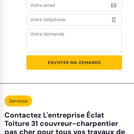
Services
Contactez L'entreprise Éclat
Toiture 31 couvreur-charpentier
pas cher pour tous vos travaux de