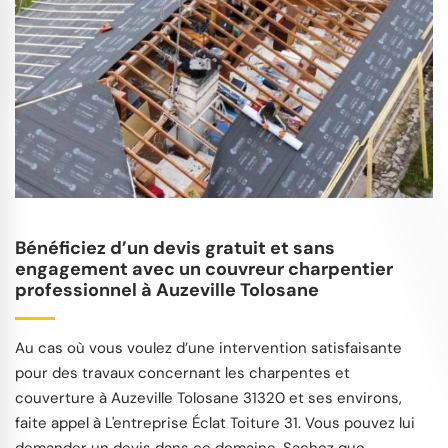
Bénéficiez d’un devis gratuit et sans
engagement avec un couvreur charpentier
professionnel à Auzeville Tolosane
Au cas où vous voulez d’une intervention satisfaisante
pour des travaux concernant les charpentes et
couverture à Auzeville Tolosane 31320 et ses environs,
faite appel à L'entreprise Éclat Toiture 31. Vous pouvez lui
demander un devis dans ce domaine. Sachez que