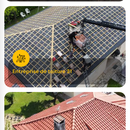
Entreprise de toiture 31