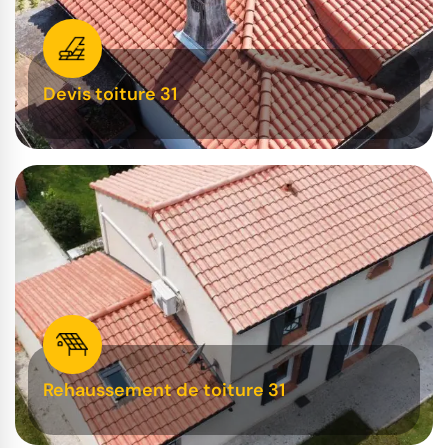
Devis toiture 31
Rehaussement de toiture 31