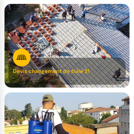
Devis changement de tuile 31