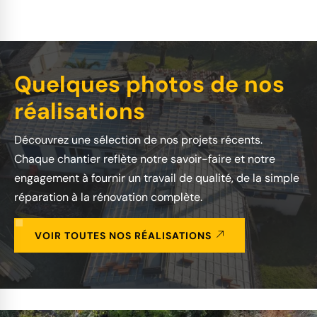
Quelques photos de nos
réalisations
Découvrez une sélection de nos projets récents.
Chaque chantier reflète notre savoir-faire et notre
engagement à fournir un travail de qualité, de la simple
réparation à la rénovation complète.
VOIR TOUTES NOS RÉALISATIONS