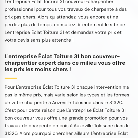
L'entreprise Éclat Toiture 31 couvreur-charpentier
professionnel pour tous vos travaux de charpente à des
prix pas chers. Alors qu’attendez-vous encore et ne
perdez plus de temps, consultez directement le site de
L'entreprise Éclat Toiture 31 et demandez votre prix et
votre devis sans plus attendre !
L'entreprise Éclat Toiture 31 bon couvreur-
charpentier expert dans ce milieu vous offre
les prix les moins chers !
Pour L'entreprise Éclat Toiture 31 chaque intervention n’a
pas le même prix, mais varie selon les types et les formes
de votre charpente à Auzeville Tolosane dans le 31320.
C’est pour cette raison que L'entreprise Éclat Toiture 31
bon couvreur vous offre une grande promotion pour vos
travaux de charpente en bois à Auzeville Tolosane dans le
31320. Alors pourquoi chercher ailleurs L'entreprise Éclat