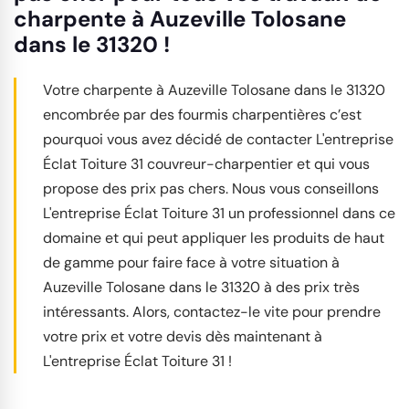
charpente à Auzeville Tolosane
dans le 31320 !
Votre charpente à Auzeville Tolosane dans le 31320
encombrée par des fourmis charpentières c’est
pourquoi vous avez décidé de contacter L'entreprise
Éclat Toiture 31 couvreur-charpentier et qui vous
propose des prix pas chers. Nous vous conseillons
L'entreprise Éclat Toiture 31 un professionnel dans ce
domaine et qui peut appliquer les produits de haut
de gamme pour faire face à votre situation à
Auzeville Tolosane dans le 31320 à des prix très
intéressants. Alors, contactez-le vite pour prendre
votre prix et votre devis dès maintenant à
L'entreprise Éclat Toiture 31 !