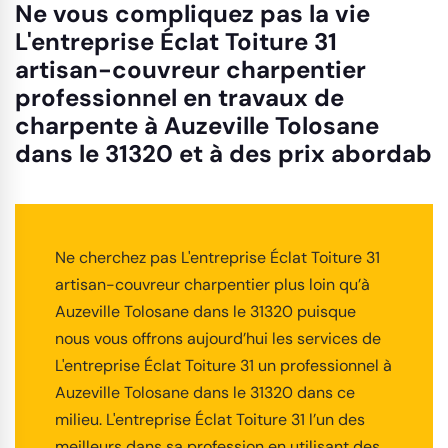
Ne vous compliquez pas la vie
L'entreprise Éclat Toiture 31
artisan-couvreur charpentier
professionnel en travaux de
charpente à Auzeville Tolosane
dans le 31320 et à des prix abordab
Ne cherchez pas L'entreprise Éclat Toiture 31
artisan-couvreur charpentier plus loin qu’à
Auzeville Tolosane dans le 31320 puisque
nous vous offrons aujourd’hui les services de
L'entreprise Éclat Toiture 31 un professionnel à
Auzeville Tolosane dans le 31320 dans ce
milieu. L'entreprise Éclat Toiture 31 l’un des
meilleurs dans sa profession en utilisant des