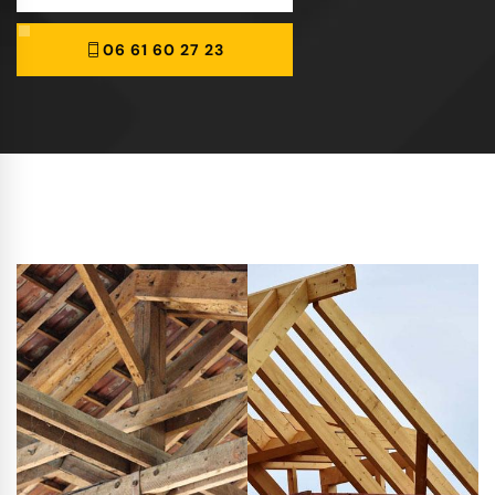
06 61 60 27 23