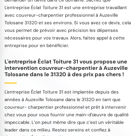
L'entreprise Éclat Toiture 31 est une entreprise travaillant
avec couvreur-charpentier professionnel à Auzeville
Tolosane 31320 et ses environs. Si vous avez ce devis, cela
vous permet de prévoir avec précision les dépenses
nécessaires pour vos travaux. Alors, faites appel à cette
entreprise pour en bénéficier.
L'entreprise Éclat Toiture 31 vous propose une
intervention couvreur-charpentier à Auzeville
Tolosane dans le 31320 à des prix pas chers !
L'entreprise Éclat Toiture 31 est implantée depuis des
années à Auzeville Tolosane dans le 31320 en tant que
couvreur- charpentier professionnel et prêt à intervenir
chez vous pour vous fournir une main-d’œuvre de qualité
impeccable. L’on peut même dire que c’est un véritable
leader dans ce milieu. Restez sereins et confiez à