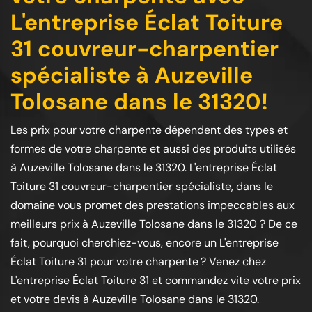
L'entreprise Éclat Toiture
31 couvreur-charpentier
spécialiste à Auzeville
Tolosane dans le 31320!
Les prix pour votre charpente dépendent des types et
formes de votre charpente et aussi des produits utilisés
à Auzeville Tolosane dans le 31320. L'entreprise Éclat
Toiture 31 couvreur-charpentier spécialiste, dans le
domaine vous promet des prestations impeccables aux
meilleurs prix à Auzeville Tolosane dans le 31320 ? De ce
fait, pourquoi cherchiez-vous, encore un L'entreprise
Éclat Toiture 31 pour votre charpente ? Venez chez
L'entreprise Éclat Toiture 31 et commandez vite votre prix
et votre devis à Auzeville Tolosane dans le 31320.