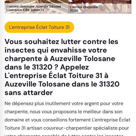
L'entreprise Éclat Toiture 31
Vous souhaitez lutter contre les
insectes qui envahisse votre
charpente à Auzeville Tolosane
dans le 31320 ? Appelez
L'entreprise Éclat Toiture 31 à
Auzeville Tolosane dans le 31320
sans attarder
Ne dépensez plus inutilement votre argent pour votre
charpente, nous vous proposons le meilleur dans son
domaine et vous conseillons fortement L'entreprise Éclat
Toiture 31 artisan couvreur-charpentier spécialiste pour