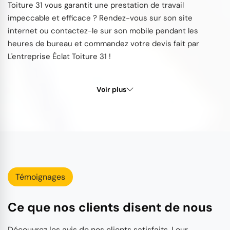
Toiture 31 vous garantit une prestation de travail
impeccable et efficace ? Rendez-vous sur son site
internet ou contactez-le sur son mobile pendant les
heures de bureau et commandez votre devis fait par
L'entreprise Éclat Toiture 31 !
Voir plus
Témoignages
Ce que nos clients disent de nous
Découvrez les avis de nos clients satisfaits. Leur