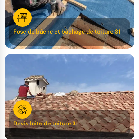
Pose de bâche et bâchage de toiture 31
Devis fuite de toiture 31