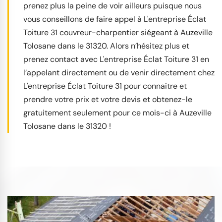
prenez plus la peine de voir ailleurs puisque nous
vous conseillons de faire appel à L'entreprise Éclat
Toiture 31 couvreur-charpentier siégeant à Auzeville
Tolosane dans le 31320. Alors n’hésitez plus et
prenez contact avec L'entreprise Éclat Toiture 31 en
l’appelant directement ou de venir directement chez
L'entreprise Éclat Toiture 31 pour connaitre et
prendre votre prix et votre devis et obtenez-le
gratuitement seulement pour ce mois-ci à Auzeville
Tolosane dans le 31320 !