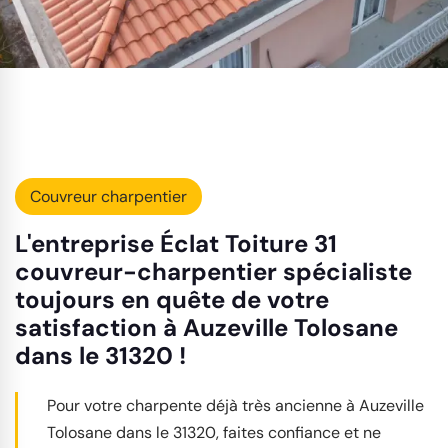
Couvreur charpentier
L'entreprise Éclat Toiture 31
couvreur-charpentier spécialiste
toujours en quête de votre
satisfaction à Auzeville Tolosane
dans le 31320 !
Pour votre charpente déjà très ancienne à Auzeville
Tolosane dans le 31320, faites confiance et ne