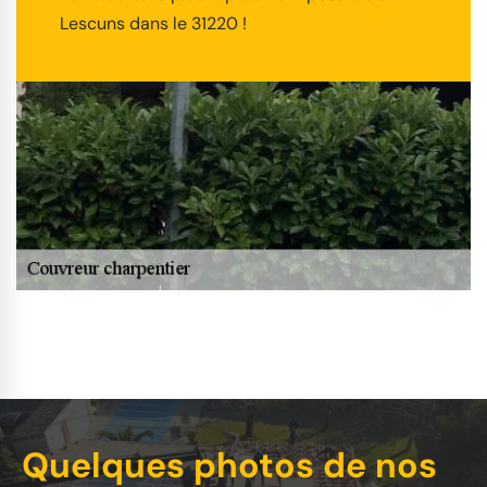
Lescuns dans le 31220 !
Quelques photos de nos