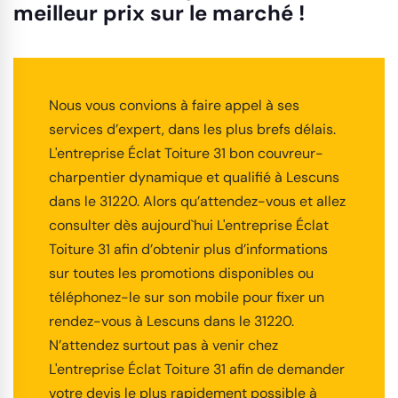
meilleur prix sur le marché !
Nous vous convions à faire appel à ses
services d’expert, dans les plus brefs délais.
L'entreprise Éclat Toiture 31 bon couvreur-
charpentier dynamique et qualifié à Lescuns
dans le 31220. Alors qu’attendez-vous et allez
consulter dès aujourd`hui L'entreprise Éclat
Toiture 31 afin d’obtenir plus d’informations
sur toutes les promotions disponibles ou
téléphonez-le sur son mobile pour fixer un
rendez-vous à Lescuns dans le 31220.
N’attendez surtout pas à venir chez
L'entreprise Éclat Toiture 31 afin de demander
votre devis le plus rapidement possible à