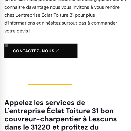
connaitre davantage nous vous invitons à vous rendre
chez L'entreprise Éclat Toiture 31 pour plus
d’informations et n’hésitez surtout pas à commander
votre devis !
CONTACTEZ-NOUS
Appelez les services de
L'entreprise Éclat Toiture 31 bon
couvreur-charpentier à Lescuns
dans le 31220 et profitez du