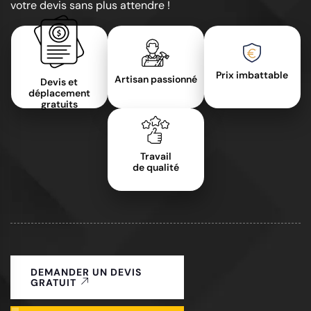
votre devis sans plus attendre !
Prix imbattable
Artisan passionné
Devis et
déplacement
gratuits
Travail
de qualité
DEMANDER UN DEVIS
GRATUIT