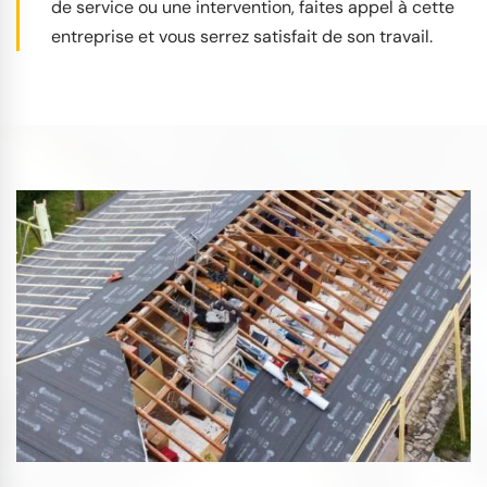
de service ou une intervention, faites appel à cette
entreprise et vous serrez satisfait de son travail.