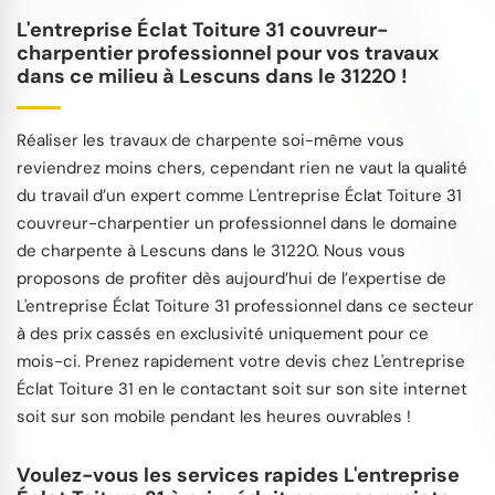
L'entreprise Éclat Toiture 31 couvreur-
charpentier professionnel pour vos travaux
dans ce milieu à Lescuns dans le 31220 !
Réaliser les travaux de charpente soi-même vous
reviendrez moins chers, cependant rien ne vaut la qualité
du travail d’un expert comme L'entreprise Éclat Toiture 31
couvreur-charpentier un professionnel dans le domaine
de charpente à Lescuns dans le 31220. Nous vous
proposons de profiter dès aujourd’hui de l’expertise de
L'entreprise Éclat Toiture 31 professionnel dans ce secteur
à des prix cassés en exclusivité uniquement pour ce
mois-ci. Prenez rapidement votre devis chez L'entreprise
Éclat Toiture 31 en le contactant soit sur son site internet
soit sur son mobile pendant les heures ouvrables !
Voulez-vous les services rapides L'entreprise