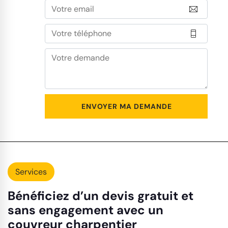
Services
Bénéficiez d’un devis gratuit et
sans engagement avec un
couvreur charpentier