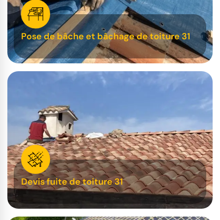
Pose de bâche et bâchage de toiture 31
Devis fuite de toiture 31