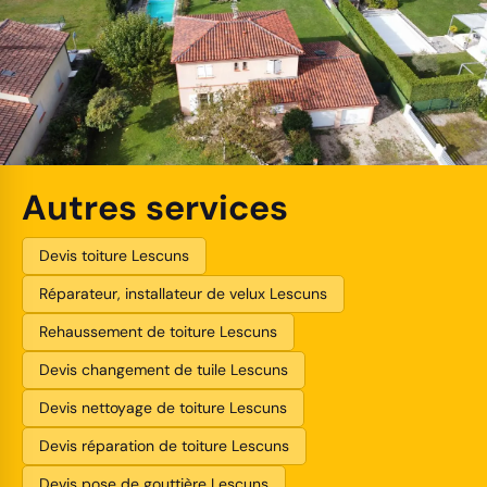
Autres services
Devis toiture Lescuns
Réparateur, installateur de velux Lescuns
Rehaussement de toiture Lescuns
Devis changement de tuile Lescuns
Devis nettoyage de toiture Lescuns
Devis réparation de toiture Lescuns
Devis pose de gouttière Lescuns