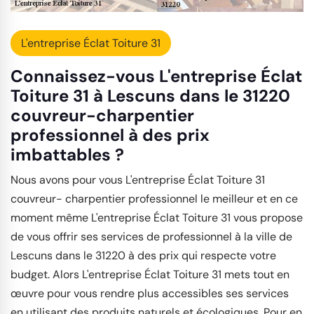
L'entreprise Éclat Toiture 31
Connaissez-vous L'entreprise Éclat
Toiture 31 à Lescuns dans le 31220
couvreur-charpentier
professionnel à des prix
imbattables ?
Nous avons pour vous L'entreprise Éclat Toiture 31
couvreur- charpentier professionnel le meilleur et en ce
moment même L'entreprise Éclat Toiture 31 vous propose
de vous offrir ses services de professionnel à la ville de
Lescuns dans le 31220 à des prix qui respecte votre
budget. Alors L'entreprise Éclat Toiture 31 mets tout en
œuvre pour vous rendre plus accessibles ses services
en utilisant des produits naturels et écologiques. Pour en