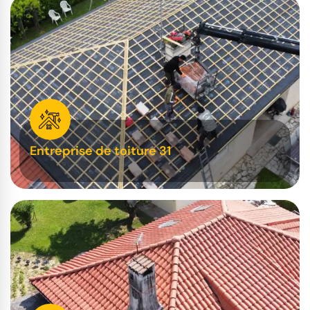
Entreprise de toiture 31