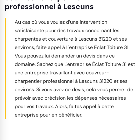
professionnel à Lescuns
Au cas où vous voulez d’une intervention
satisfaisante pour des travaux concernant les
charpentes et couverture à Lescuns 31220 et ses
environs, faite appel à L'entreprise Éclat Toiture 31.
Vous pouvez lui demander un devis dans ce
domaine. Sachez que L'entreprise Éclat Toiture 31 est
une entreprise travaillant avec couvreur-
charpentier professionnel à Lescuns 31220 et ses
environs. Si vous avez ce devis, cela vous permet de
prévoir avec précision les dépenses nécessaires
pour vos travaux. Alors, faites appel à cette
entreprise pour en bénéficier.