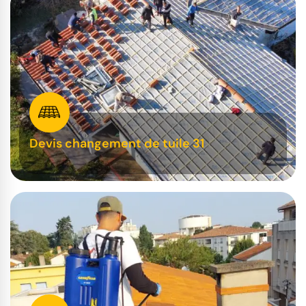
Devis changement de tuile 31