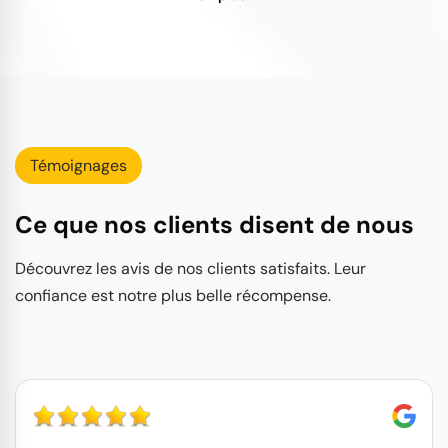
Témoignages
Ce que nos clients disent de nous
Découvrez les avis de nos clients satisfaits. Leur
confiance est notre plus belle récompense.