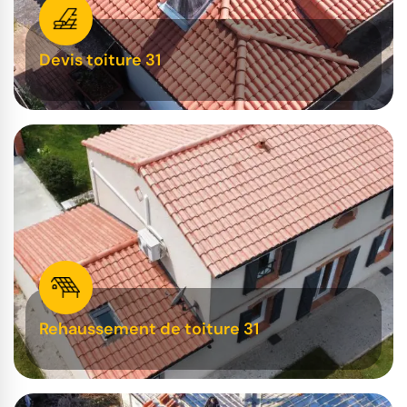
Devis toiture 31
Rehaussement de toiture 31