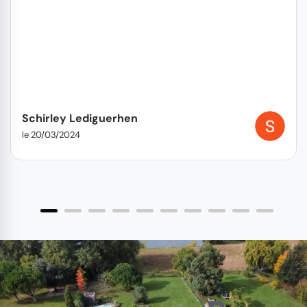
Schirley Lediguerhen
le 20/03/2024