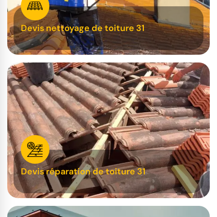
Devis nettoyage de toiture 31
Devis réparation de toiture 31