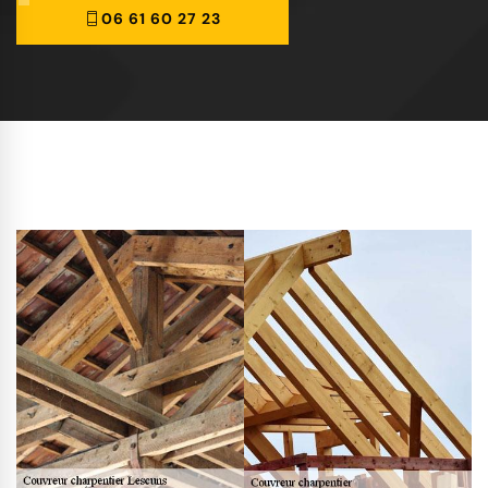
06 61 60 27 23