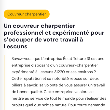
Couvreur charpentier
Un couvreur charpentier
professionnel et expérimenté pour
s’occuper de votre travail à
Lescuns
Savez-vous que L'entreprise Éclat Toiture 31 est une
entreprise disposant d’un couvreur-charpentier
expérimenté à Lescuns 31220 et ses environs ?
Cette réputation et sa notoriété repose sur deux
piliers à savoir, sa volonté de vous assurer un travail
de bonne qualité. Cette entreprise va alors se
mettre au service de tout le monde pour réaliser des
projets quel que soit sa nature. Pour toute demande