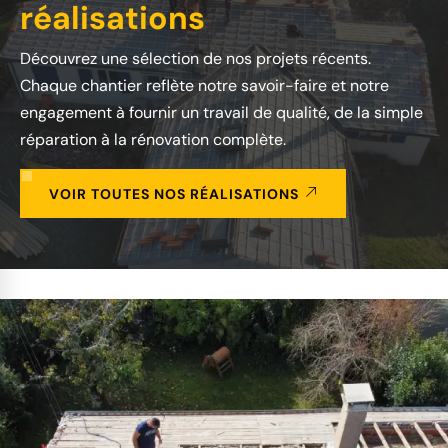
réalisations
Découvrez une sélection de nos projets récents.
Chaque chantier reflète notre savoir-faire et notre
engagement à fournir un travail de qualité, de la simple
réparation à la rénovation complète.
VOIR TOUTES NOS RÉALISATIONS