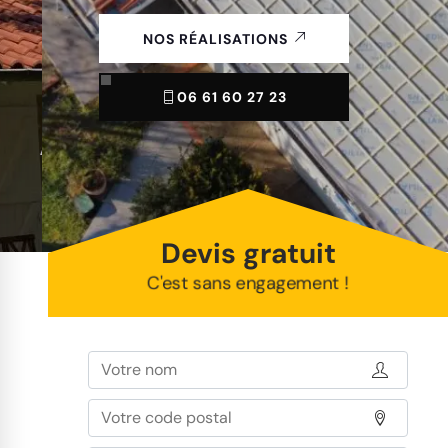
NOS RÉALISATIONS
06 61 60 27 23
Devis gratuit
C'est sans engagement !