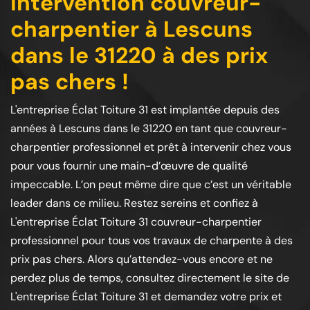
intervention couvreur-
charpentier à Lescuns
dans le 31220 à des prix
pas chers !
L'entreprise Éclat Toiture 31 est implantée depuis des
années à Lescuns dans le 31220 en tant que couvreur-
charpentier professionnel et prêt à intervenir chez vous
pour vous fournir une main-d’œuvre de qualité
impeccable. L’on peut même dire que c’est un véritable
leader dans ce milieu. Restez sereins et confiez à
L'entreprise Éclat Toiture 31 couvreur-charpentier
professionnel pour tous vos travaux de charpente à des
prix pas chers. Alors qu’attendez-vous encore et ne
perdez plus de temps, consultez directement le site de
L'entreprise Éclat Toiture 31 et demandez votre prix et