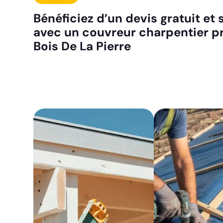
Bénéficiez d’un devis gratuit e
avec un couvreur charpentier pr
Bois De La Pierre