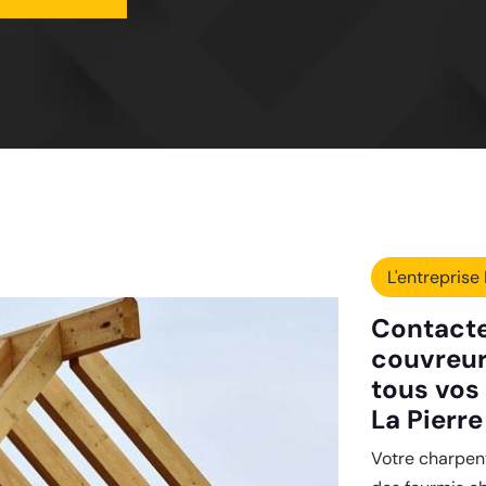
L'entreprise 
Contactez
couvreur
tous vos
La Pierre
Votre charpen