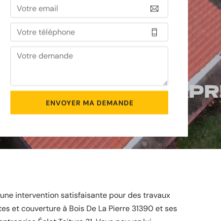
une intervention satisfaisante pour des travaux
es et couverture à Bois De La Pierre 31390 et ses