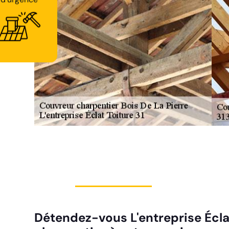
d'urgence
Détendez-vous L'entreprise Écla