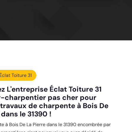
Éclat Toiture 31
 L'entreprise Éclat Toiture 31
-charpentier pas cher pour
 travaux de charpente à Bois De
 dans le 31390 !
te à Bois De La Pierre dans le 31390 encombrée par