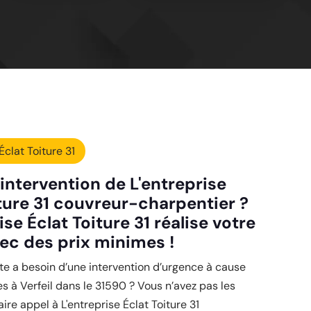
Éclat Toiture 31
intervention de L'entreprise
iture 31 couvreur-charpentier ?
ise Éclat Toiture 31 réalise votre
vec des prix minimes !
e a besoin d’une intervention d’urgence à cause
s à Verfeil dans le 31590 ? Vous n’avez pas les
ire appel à L'entreprise Éclat Toiture 31