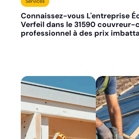
Services
Connaissez-vous L'entreprise Écl
Verfeil dans le 31590 couvreur-
professionnel à des prix imbatta