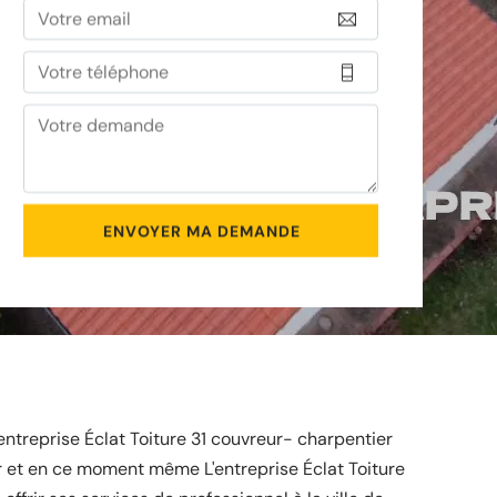
ntreprise Éclat Toiture 31 couvreur- charpentier
ur et en ce moment même L'entreprise Éclat Toiture