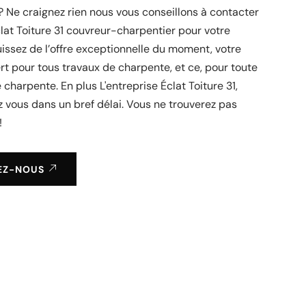
? Ne craignez rien nous vous conseillons à contacter
clat Toiture 31 couvreur-charpentier pour votre
issez de l’offre exceptionnelle du moment, votre
ert pour tous travaux de charpente, et ce, pour toute
 charpente. En plus L'entreprise Éclat Toiture 31,
z vous dans un bref délai. Vous ne trouverez pas
!
EZ-NOUS