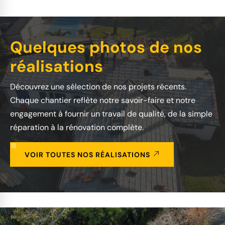
Quelques photos de nos
réalisations
Découvrez une sélection de nos projets récents.
Chaque chantier reflète notre savoir-faire et notre
engagement à fournir un travail de qualité, de la simple
réparation à la rénovation complète.
VOIR TOUTES NOS RÉALISATIONS