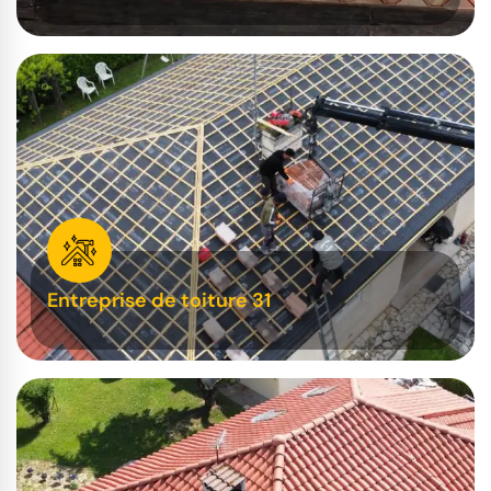
Entreprise de toiture 31