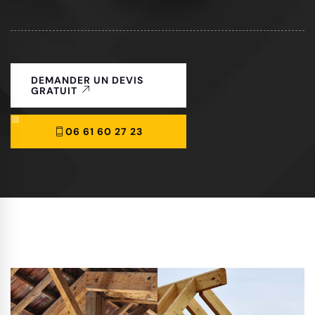
DEMANDER UN DEVIS
GRATUIT
06 61 60 27 23