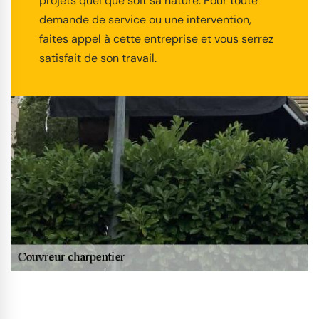
projets quel que soit sa nature. Pour toute
demande de service ou une intervention,
faites appel à cette entreprise et vous serrez
satisfait de son travail.