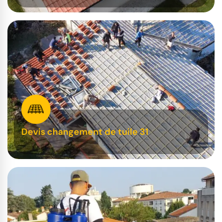
Devis changement de tuile 31