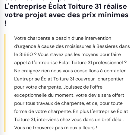
L'entreprise Éclat Toiture 31 réalise
votre projet avec des prix minimes
!
Votre charpente a besoin d’une intervention
d’urgence à cause des moisissures à Bessieres dans
le 31660 ? Vous n’avez pas les moyens pour faire
appel à L'entreprise Éclat Toiture 31 professionnel ?
Ne craignez rien nous vous conseillons à contacter
L'entreprise Éclat Toiture 31 couvreur-charpentier
pour votre charpente. Jouissez de l’offre
exceptionnelle du moment, votre devis sera offert
pour tous travaux de charpente, et ce, pour toute
forme de votre charpente. En plus L'entreprise Éclat
Toiture 31, interviens chez vous dans un bref délai.
Vous ne trouverez pas mieux ailleurs !