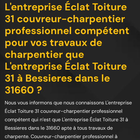
L'entreprise Éclat Toiture
31 couvreur-charpentier
professionnel compétent
pour vos travaux de
charpentier que
L'entreprise Éclat Toiture
31 à Bessieres dans le
31660 ?
Nous vous informons que nous connaissons L'entreprise
Éclat Toiture 31 couvreur-charpentier professionnel
compétent qui n’est que L'entreprise Éclat Toiture 31 à
Bessieres dans le 31660 apte à tous travaux de
charpente. Couvreur-charpentier professionnel à