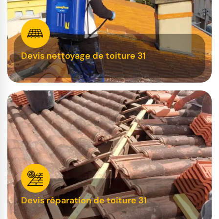
Devis nettoyage de toiture 31
Devis réparation de toiture 31