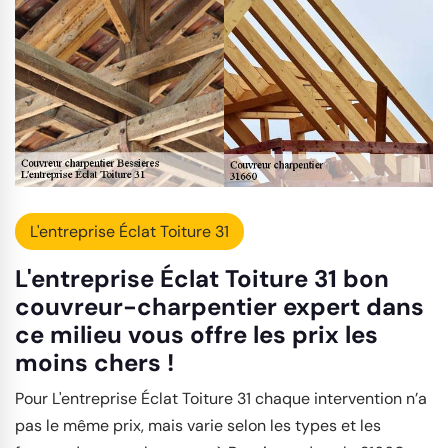
L'entreprise Éclat Toiture 31
L'entreprise Éclat Toiture 31 bon
couvreur-charpentier expert dans
ce milieu vous offre les prix les
moins chers !
Pour L'entreprise Éclat Toiture 31 chaque intervention n’a
pas le même prix, mais varie selon les types et les