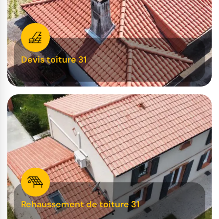
Devis toiture 31
Rehaussement de toiture 31