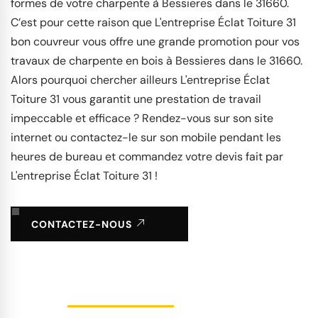
formes de votre charpente à Bessieres dans le 31660.
C’est pour cette raison que L'entreprise Éclat Toiture 31
bon couvreur vous offre une grande promotion pour vos
travaux de charpente en bois à Bessieres dans le 31660.
Alors pourquoi chercher ailleurs L'entreprise Éclat
Toiture 31 vous garantit une prestation de travail
impeccable et efficace ? Rendez-vous sur son site
internet ou contactez-le sur son mobile pendant les
heures de bureau et commandez votre devis fait par
L'entreprise Éclat Toiture 31 !
CONTACTEZ-NOUS