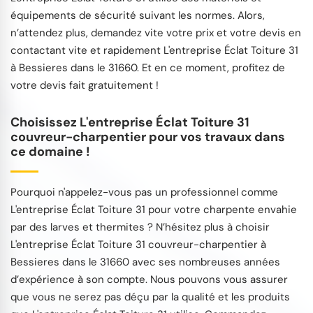
équipements de sécurité suivant les normes. Alors,
n’attendez plus, demandez vite votre prix et votre devis en
contactant vite et rapidement L'entreprise Éclat Toiture 31
à Bessieres dans le 31660. Et en ce moment, profitez de
votre devis fait gratuitement !
Choisissez L'entreprise Éclat Toiture 31
couvreur-charpentier pour vos travaux dans
ce domaine !
Pourquoi n'appelez-vous pas un professionnel comme
L'entreprise Éclat Toiture 31 pour votre charpente envahie
par des larves et thermites ? N’hésitez plus à choisir
L'entreprise Éclat Toiture 31 couvreur-charpentier à
Bessieres dans le 31660 avec ses nombreuses années
d’expérience à son compte. Nous pouvons vous assurer
que vous ne serez pas déçu par la qualité et les produits