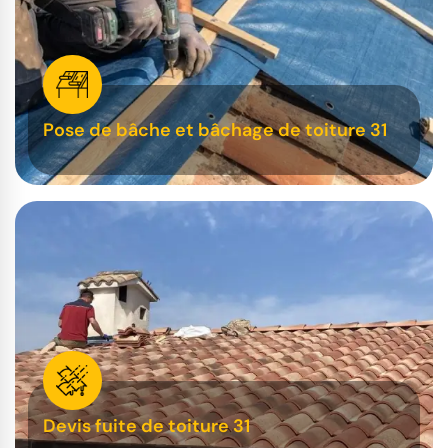
Pose de bâche et bâchage de toiture 31
Devis fuite de toiture 31