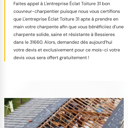
Faites appel à L'entreprise Éclat Toiture 31 bon
couvreur-charpentier puisque nous vous certifions
que L'entreprise Éclat Toiture 31 apte à prendre en
main votre charpente afin que vous bénéficiiez d’une
charpente solide, saine et résistante à Bessieres
dans le 31660. Alors, demandez dès aujourd’hui
votre devis et exclusivement pour ce mois-ci votre
devis vous sera offert gratuitement !