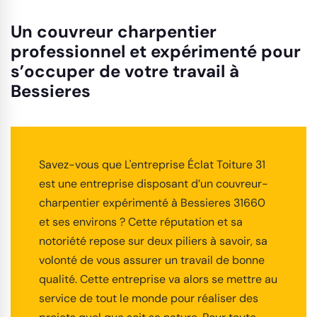
Un couvreur charpentier
professionnel et expérimenté pour
s’occuper de votre travail à
Bessieres
Savez-vous que L'entreprise Éclat Toiture 31
est une entreprise disposant d’un couvreur-
charpentier expérimenté à Bessieres 31660
et ses environs ? Cette réputation et sa
notoriété repose sur deux piliers à savoir, sa
volonté de vous assurer un travail de bonne
qualité. Cette entreprise va alors se mettre au
service de tout le monde pour réaliser des