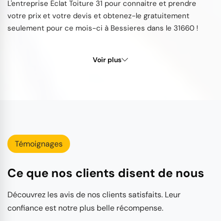
L'entreprise Éclat Toiture 31 pour connaitre et prendre
votre prix et votre devis et obtenez-le gratuitement
seulement pour ce mois-ci à Bessieres dans le 31660 !
Voir plus
Témoignages
Ce que nos clients disent de nous
Découvrez les avis de nos clients satisfaits. Leur
confiance est notre plus belle récompense.