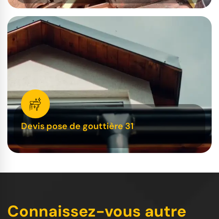
Devis pose de gouttière 31
Connaissez-vous autre