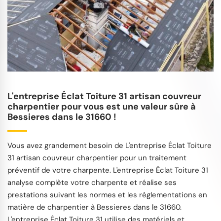
L'entreprise Éclat Toiture 31 artisan couvreur
charpentier pour vous est une valeur sûre à
Bessieres dans le 31660 !
Vous avez grandement besoin de L'entreprise Éclat Toiture
31 artisan couvreur charpentier pour un traitement
préventif de votre charpente. L'entreprise Éclat Toiture 31
analyse complète votre charpente et réalise ses
prestations suivant les normes et les réglementations en
matière de charpentier à Bessieres dans le 31660.
L'entreprise Éclat Toiture 31 utilise des matériels et