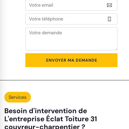
Services
Besoin d'intervention de
L'entreprise Éclat Toiture 31
couvreur-charpentier ?