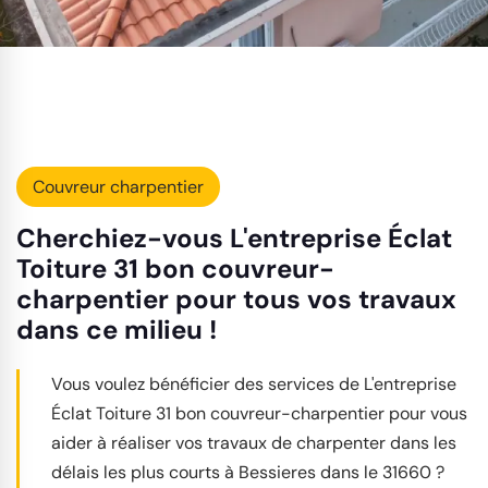
Couvreur charpentier
Cherchiez-vous L'entreprise Éclat
Toiture 31 bon couvreur-
charpentier pour tous vos travaux
dans ce milieu !
Vous voulez bénéficier des services de L'entreprise
Éclat Toiture 31 bon couvreur-charpentier pour vous
aider à réaliser vos travaux de charpenter dans les
délais les plus courts à Bessieres dans le 31660 ?