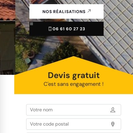
NOS RÉALISATIONS
06 61 60 27 23
Devis gratuit
C'est sans engagement !