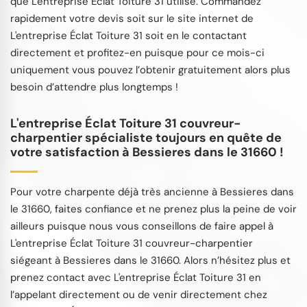
que L'entreprise Éclat Toiture 31 utilise. Commandez
rapidement votre devis soit sur le site internet de
L'entreprise Éclat Toiture 31 soit en le contactant
directement et profitez-en puisque pour ce mois-ci
uniquement vous pouvez l’obtenir gratuitement alors plus
besoin d’attendre plus longtemps !
L'entreprise Éclat Toiture 31 couvreur-
charpentier spécialiste toujours en quête de
votre satisfaction à Bessieres dans le 31660 !
Pour votre charpente déjà très ancienne à Bessieres dans
le 31660, faites confiance et ne prenez plus la peine de voir
ailleurs puisque nous vous conseillons de faire appel à
L'entreprise Éclat Toiture 31 couvreur-charpentier
siégeant à Bessieres dans le 31660. Alors n’hésitez plus et
prenez contact avec L'entreprise Éclat Toiture 31 en
l’appelant directement ou de venir directement chez