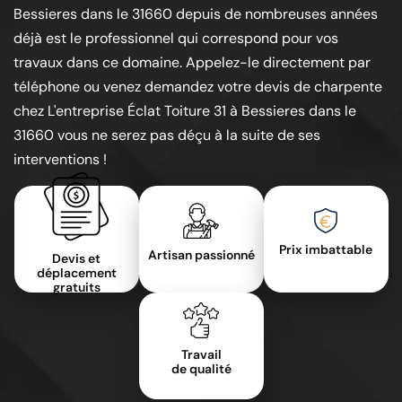
Bessieres dans le 31660 depuis de nombreuses années
déjà est le professionnel qui correspond pour vos
travaux dans ce domaine. Appelez-le directement par
téléphone ou venez demandez votre devis de charpente
chez L'entreprise Éclat Toiture 31 à Bessieres dans le
31660 vous ne serez pas déçu à la suite de ses
interventions !
Prix imbattable
Artisan passionné
Devis et
déplacement
gratuits
Travail
de qualité