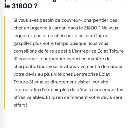
le 31800 ?
Si vous avez besoin de couvreur- charpentier pas
cher en urgence à Larcan dans le 31800 ? Ne vous
inquiétez pas et ne cherchez plus loin. Oui, ne
gaspillez plus votre temps puisque nous vous
conseillons de faire appel à L'entreprise Éclat Toiture
31 couvreur- charpentier expert en matière de
charpente. Nous vous invitons vivement à demander
votre devis au plus vite chez L'entreprise Éclat
Toiture 31 et allez directement visiter leur site
internet afin d’obtenir plus de détails concernant les
offres valables. Et qu’en ce moment votre devis sera
offert !