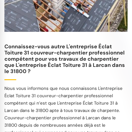
Connaissez-vous autre L'entreprise Éclat
Toiture 31 couvreur-charpentier professionnel
compétent pour vos travaux de charpentier
que L'entreprise Éclat Toiture 31 à Larcan dans
le 31800 ?
Nous vous informons que nous connaissons L'entreprise
Éclat Toiture 31 couvreur-charpentier professionnel
compétent qui n’est que L'entreprise Éclat Toiture 31 à
Larcan dans le 31800 apte à tous travaux de charpente.
Couvreur-charpentier professionnel à Larcan dans le
31800 depuis de nombreuses années déjà est le