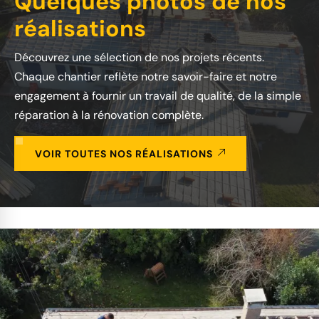
Quelques photos de nos
réalisations
Découvrez une sélection de nos projets récents.
Chaque chantier reflète notre savoir-faire et notre
engagement à fournir un travail de qualité, de la simple
réparation à la rénovation complète.
VOIR TOUTES NOS RÉALISATIONS