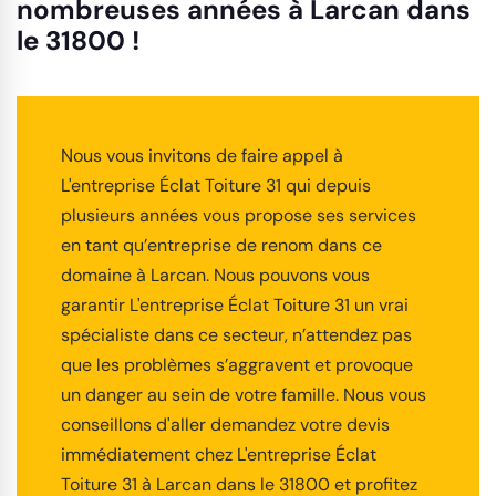
nombreuses années à Larcan dans
le 31800 !
Nous vous invitons de faire appel à
L'entreprise Éclat Toiture 31 qui depuis
plusieurs années vous propose ses services
en tant qu’entreprise de renom dans ce
domaine à Larcan. Nous pouvons vous
garantir L'entreprise Éclat Toiture 31 un vrai
spécialiste dans ce secteur, n’attendez pas
que les problèmes s’aggravent et provoque
un danger au sein de votre famille. Nous vous
conseillons d'aller demandez votre devis
immédiatement chez L'entreprise Éclat
Toiture 31 à Larcan dans le 31800 et profitez