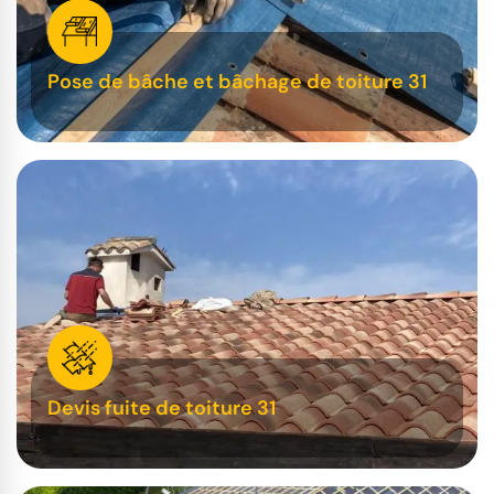
Pose de bâche et bâchage de toiture 31
Devis fuite de toiture 31