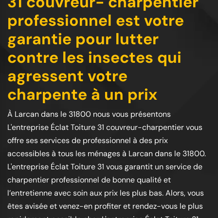
31 couvreur- charpentier
professionnel est votre
garantie pour lutter
contre les insectes qui
agressent votre
charpente à un prix
À Larcan dans le 31800 nous vous présentons
L'entreprise Éclat Toiture 31 couvreur-charpentier vous
offre ses services de professionnel à des prix
accessibles à tous les ménages à Larcan dans le 31800.
L'entreprise Éclat Toiture 31 vous garantit un service de
charpentier professionnel de bonne qualité et
l’entretienne avec soin aux prix les plus bas. Alors, vous
êtes avisée et venez-en profiter et rendez-vous le plus