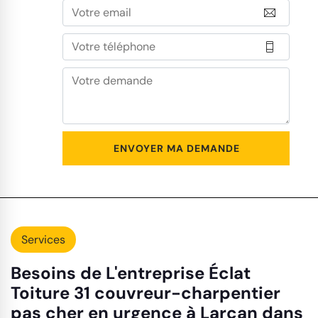
Services
Besoins de L'entreprise Éclat
Toiture 31 couvreur-charpentier
pas cher en urgence à Larcan dans