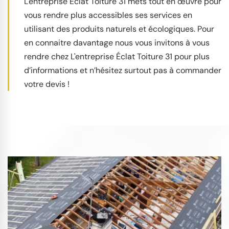
L'entreprise Éclat Toiture 31 mets tout en œuvre pour
vous rendre plus accessibles ses services en
utilisant des produits naturels et écologiques. Pour
en connaitre davantage nous vous invitons à vous
rendre chez L'entreprise Éclat Toiture 31 pour plus
d’informations et n’hésitez surtout pas à commander
votre devis !