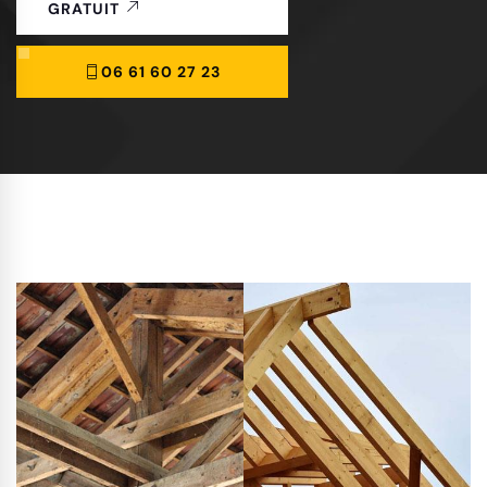
GRATUIT
06 61 60 27 23