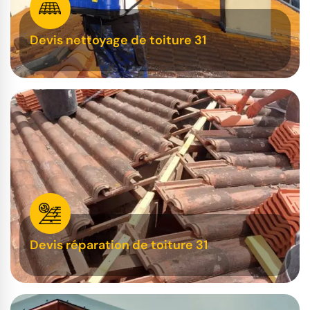
Devis nettoyage de toiture 31
Devis réparation de toiture 31