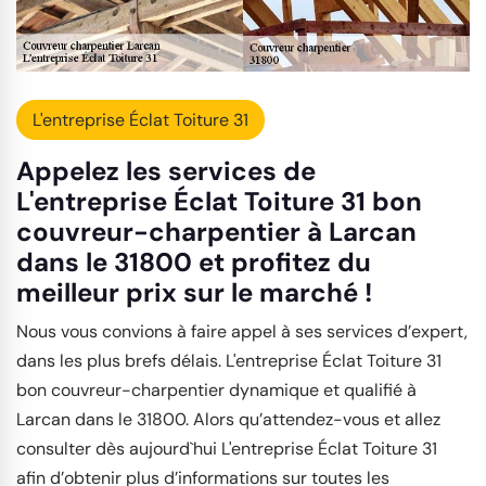
L'entreprise Éclat Toiture 31
Appelez les services de
L'entreprise Éclat Toiture 31 bon
couvreur-charpentier à Larcan
dans le 31800 et profitez du
meilleur prix sur le marché !
Nous vous convions à faire appel à ses services d’expert,
dans les plus brefs délais. L'entreprise Éclat Toiture 31
bon couvreur-charpentier dynamique et qualifié à
Larcan dans le 31800. Alors qu’attendez-vous et allez
consulter dès aujourd`hui L'entreprise Éclat Toiture 31
afin d’obtenir plus d’informations sur toutes les