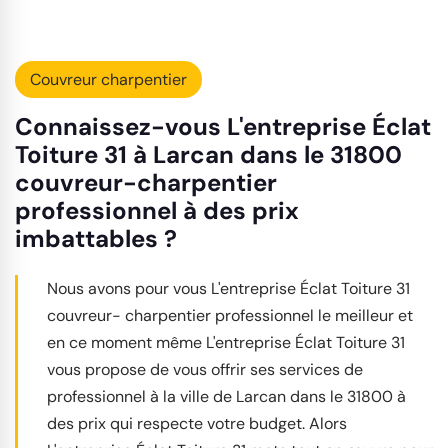
Couvreur charpentier
Connaissez-vous L'entreprise Éclat
Toiture 31 à Larcan dans le 31800
couvreur-charpentier
professionnel à des prix
imbattables ?
Nous avons pour vous L'entreprise Éclat Toiture 31
couvreur- charpentier professionnel le meilleur et
en ce moment même L'entreprise Éclat Toiture 31
vous propose de vous offrir ses services de
professionnel à la ville de Larcan dans le 31800 à
des prix qui respecte votre budget. Alors