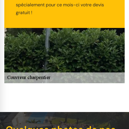
spécialement pour ce mois-ci votre devis
gratuit !