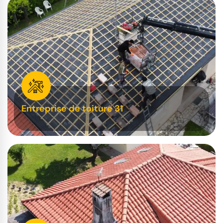
Entreprise de toiture 31