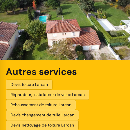
Autres services
Devis toiture Larcan
Réparateur, installateur de velux Larcan
Rehaussement de toiture Larcan
Devis changement de tuile Larcan
Devis nettoyage de toiture Larcan