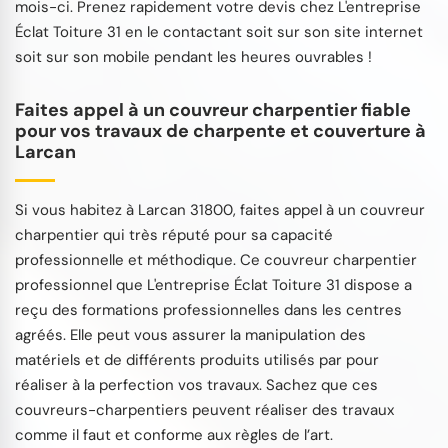
mois-ci. Prenez rapidement votre devis chez L'entreprise
Éclat Toiture 31 en le contactant soit sur son site internet
soit sur son mobile pendant les heures ouvrables !
Faites appel à un couvreur charpentier fiable
pour vos travaux de charpente et couverture à
Larcan
Si vous habitez à Larcan 31800, faites appel à un couvreur
charpentier qui très réputé pour sa capacité
professionnelle et méthodique. Ce couvreur charpentier
professionnel que L'entreprise Éclat Toiture 31 dispose a
reçu des formations professionnelles dans les centres
agréés. Elle peut vous assurer la manipulation des
matériels et de différents produits utilisés par pour
réaliser à la perfection vos travaux. Sachez que ces
couvreurs-charpentiers peuvent réaliser des travaux
comme il faut et conforme aux règles de l’art.