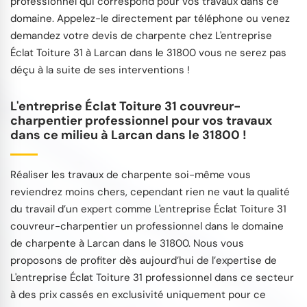
professionnel qui correspond pour vos travaux dans ce
domaine. Appelez-le directement par téléphone ou venez
demandez votre devis de charpente chez L'entreprise
Éclat Toiture 31 à Larcan dans le 31800 vous ne serez pas
déçu à la suite de ses interventions !
L'entreprise Éclat Toiture 31 couvreur-
charpentier professionnel pour vos travaux
dans ce milieu à Larcan dans le 31800 !
Réaliser les travaux de charpente soi-même vous
reviendrez moins chers, cependant rien ne vaut la qualité
du travail d’un expert comme L'entreprise Éclat Toiture 31
couvreur-charpentier un professionnel dans le domaine
de charpente à Larcan dans le 31800. Nous vous
proposons de profiter dès aujourd’hui de l’expertise de
L'entreprise Éclat Toiture 31 professionnel dans ce secteur
à des prix cassés en exclusivité uniquement pour ce