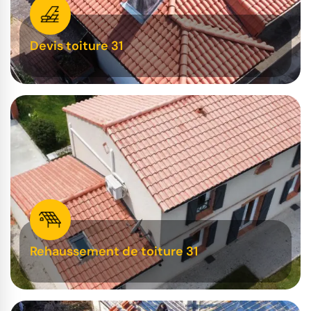
Devis toiture 31
Rehaussement de toiture 31