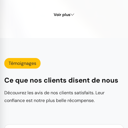
Voir plus
Témoignages
Ce que nos clients disent de nous
Découvrez les avis de nos clients satisfaits. Leur
confiance est notre plus belle récompense.