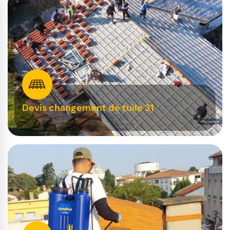
Devis changement de tuile 31