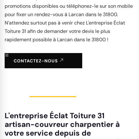
promotions disponibles ou téléphonez-le sur son mobile
pour fixer un rendez-vous à Larcan dans le 31800.
N’attendez surtout pas à venir chez L'entreprise Éclat
Toiture 31 afin de demander votre devis le plus
rapidement possible à Larcan dans le 31800 !
CONTACTEZ-NOUS
L'entreprise Éclat Toiture 31
artisan-couvreur charpentier à
votre service depuis de