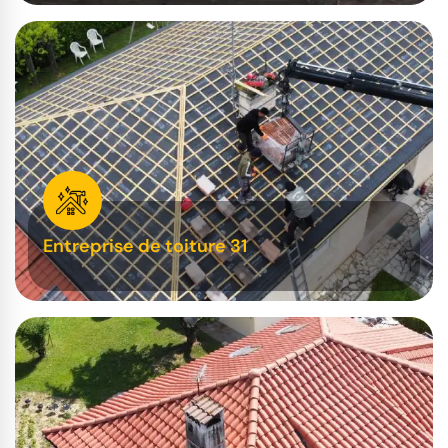
Entreprise de toiture 31