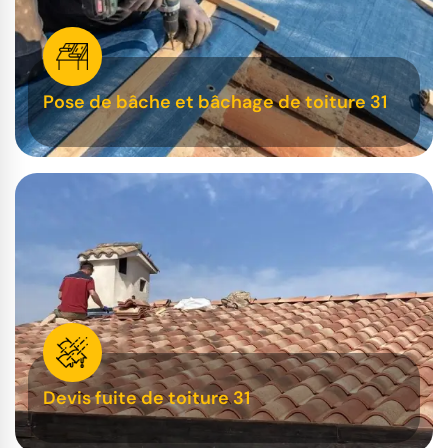
Pose de bâche et bâchage de toiture 31
Devis fuite de toiture 31