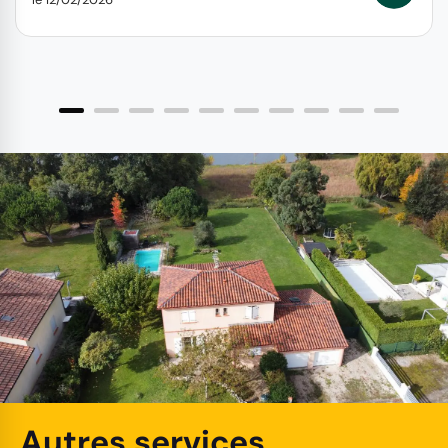
Autres services