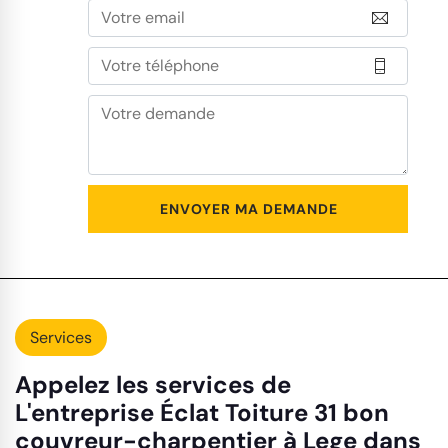
Services
Appelez les services de
L'entreprise Éclat Toiture 31 bon
couvreur-charpentier à Lege dans