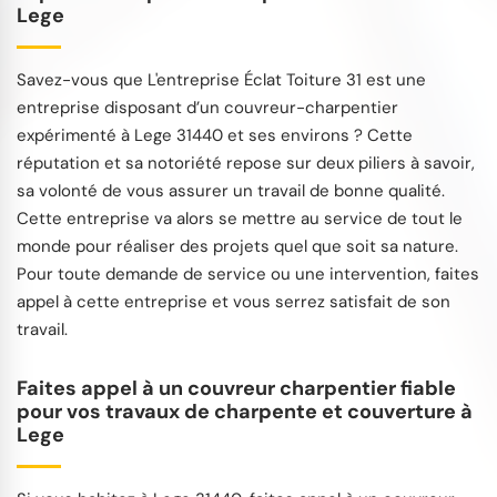
Lege
Savez-vous que L'entreprise Éclat Toiture 31 est une
entreprise disposant d’un couvreur-charpentier
expérimenté à Lege 31440 et ses environs ? Cette
réputation et sa notoriété repose sur deux piliers à savoir,
sa volonté de vous assurer un travail de bonne qualité.
Cette entreprise va alors se mettre au service de tout le
monde pour réaliser des projets quel que soit sa nature.
Pour toute demande de service ou une intervention, faites
appel à cette entreprise et vous serrez satisfait de son
travail.
Faites appel à un couvreur charpentier fiable
pour vos travaux de charpente et couverture à
Lege