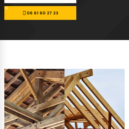
06 61 60 27 23