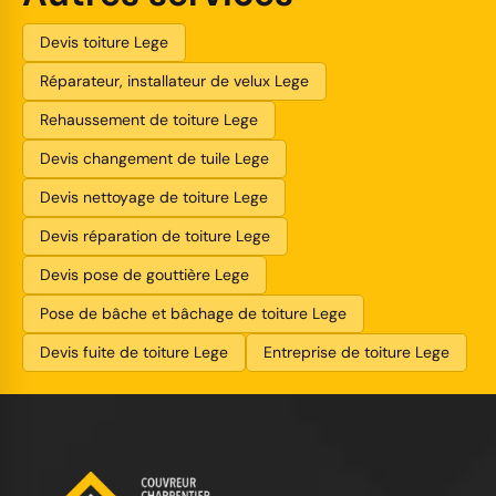
Devis toiture Lege
Réparateur, installateur de velux Lege
Rehaussement de toiture Lege
Devis changement de tuile Lege
Devis nettoyage de toiture Lege
Devis réparation de toiture Lege
Devis pose de gouttière Lege
Pose de bâche et bâchage de toiture Lege
Devis fuite de toiture Lege
Entreprise de toiture Lege