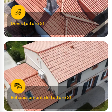
Devis toiture 31
Rehaussement de toiture 31