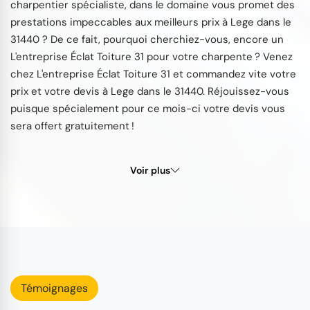
charpentier spécialiste, dans le domaine vous promet des
prestations impeccables aux meilleurs prix à Lege dans le
31440 ? De ce fait, pourquoi cherchiez-vous, encore un
L'entreprise Éclat Toiture 31 pour votre charpente ? Venez
chez L'entreprise Éclat Toiture 31 et commandez vite votre
prix et votre devis à Lege dans le 31440. Réjouissez-vous
puisque spécialement pour ce mois-ci votre devis vous
sera offert gratuitement !
Voir plus
Témoignages