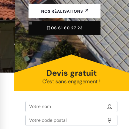
NOS RÉALISATIONS
06 61 60 27 23
Devis gratuit
C'est sans engagement !