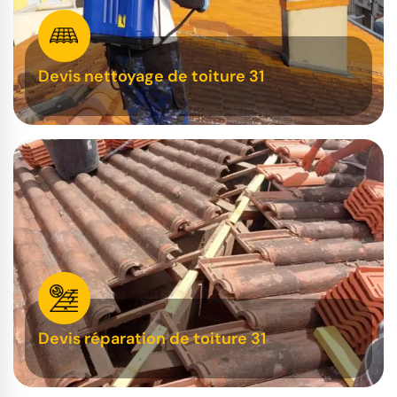
Devis nettoyage de toiture 31
Devis réparation de toiture 31