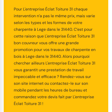
Pour L'entreprise Éclat Toiture 31 chaque
intervention n’a pas le même prix, mais varie
selon les types et les formes de votre
charpente à Lege dans le 31440. C’est pour
cette raison que L'entreprise Éclat Toiture 31
bon couvreur vous offre une grande
promotion pour vos travaux de charpente en
bois à Lege dans le 31440. Alors pourquoi
chercher ailleurs L'entreprise Éclat Toiture 31
vous garantit une prestation de travail
impeccable et efficace ? Rendez-vous sur
son site internet ou contactez-le sur son
mobile pendant les heures de bureau et
commandez votre devis fait par L'entreprise
Éclat Toiture 31 !