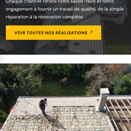
Chaque chantier reflète notre savoir-faire et notre
engagement à fournir un travail de qualité, de la simple
réparation à la rénovation complète.
VOIR TOUTES NOS RÉALISATIONS