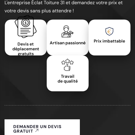
L'entreprise Éclat Toiture 31 et demandez votre prix et
votre devis sans plus attendre !
Prix imbattable
Artisan passionné
Devis et
déplacement
gratuits
Travail
de qualité
DEMANDER UN DEVIS
GRATUIT