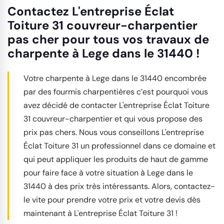
Contactez L'entreprise Éclat
Toiture 31 couvreur-charpentier
pas cher pour tous vos travaux de
charpente à Lege dans le 31440 !
Votre charpente à Lege dans le 31440 encombrée
par des fourmis charpentières c’est pourquoi vous
avez décidé de contacter L'entreprise Éclat Toiture
31 couvreur-charpentier et qui vous propose des
prix pas chers. Nous vous conseillons L'entreprise
Éclat Toiture 31 un professionnel dans ce domaine et
qui peut appliquer les produits de haut de gamme
pour faire face à votre situation à Lege dans le
31440 à des prix très intéressants. Alors, contactez-
le vite pour prendre votre prix et votre devis dès
maintenant à L'entreprise Éclat Toiture 31 !