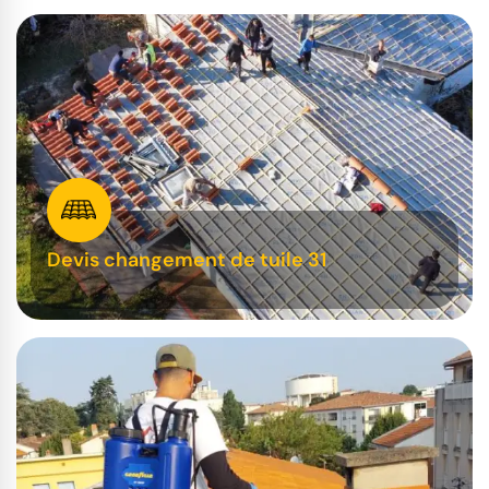
Devis changement de tuile 31