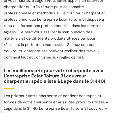
Si vous habitez à Lege 31440, faites appel à un couvreur
charpentier qui très réputé pour sa capacité
professionnelle et méthodique. Ce couvreur charpentier
professionnel que L'entreprise Éclat Toiture 31 dispose a
reçu des formations professionnelles dans les centres
agréés. Elle peut vous assurer la manipulation des
matériels et de différents produits utilisés par pour
réaliser à la perfection vos travaux. Sachez que ces
couvreurs-charpentiers peuvent réaliser des travaux
comme il faut et conforme aux règles de l’art.
Les meilleurs prix pour votre charpente avec
L'entreprise Éclat Toiture 31 couvreur-
charpentier spécialiste à Lege dans le 31440!
Les prix pour votre charpente dépendent des types et
formes de votre charpente et aussi des produits utilisés à
Lege dans le 31440. L'entreprise Éclat Toiture 31 couvreur-