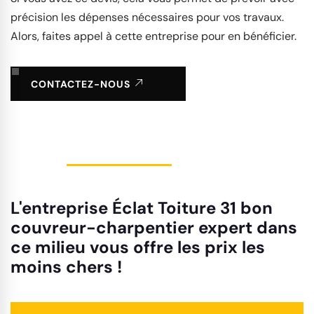
précision les dépenses nécessaires pour vos travaux.
Alors, faites appel à cette entreprise pour en bénéficier.
CONTACTEZ-NOUS
L'entreprise Éclat Toiture 31 bon
couvreur-charpentier expert dans
ce milieu vous offre les prix les
moins chers !