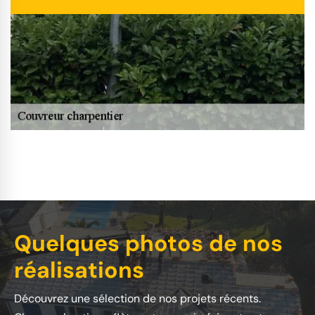
Quelques photos de nos
réalisations
Découvrez une sélection de nos projets récents.