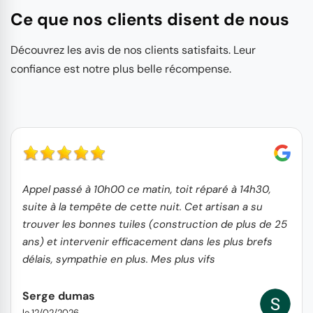
Ce que nos clients disent de nous
Découvrez les avis de nos clients satisfaits. Leur
confiance est notre plus belle récompense.
Appel passé à 10h00 ce matin, toit réparé à 14h30,
suite à la tempête de cette nuit. Cet artisan a su
trouver les bonnes tuiles (construction de plus de 25
ans) et intervenir efficacement dans les plus brefs
délais, sympathie en plus. Mes plus vifs
remerciements et recommandations SD
Serge dumas
le 12/02/2026