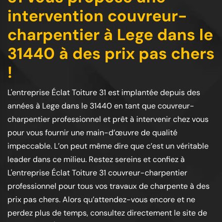
intervention couvreur-
charpentier à Lege dans le
31440 à des prix pas chers
!
L'entreprise Éclat Toiture 31 est implantée depuis des
années à Lege dans le 31440 en tant que couvreur-
charpentier professionnel et prêt à intervenir chez vous
pour vous fournir une main-d’œuvre de qualité
impeccable. L’on peut même dire que c’est un véritable
leader dans ce milieu. Restez sereins et confiez à
L'entreprise Éclat Toiture 31 couvreur-charpentier
professionnel pour tous vos travaux de charpente à des
prix pas chers. Alors qu’attendez-vous encore et ne
perdez plus de temps, consultez directement le site de