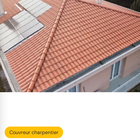
Couvreur charpentier