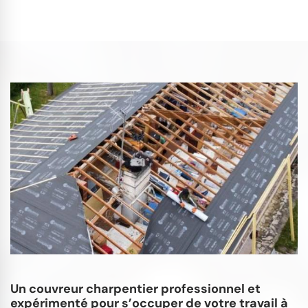
Un couvreur charpentier professionnel et
expérimenté pour s’occuper de votre travail à