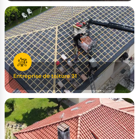
Entreprise de toiture 31