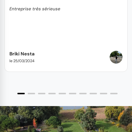
Entreprise très sérieuse
Briki Nesta
le 25/03/2024