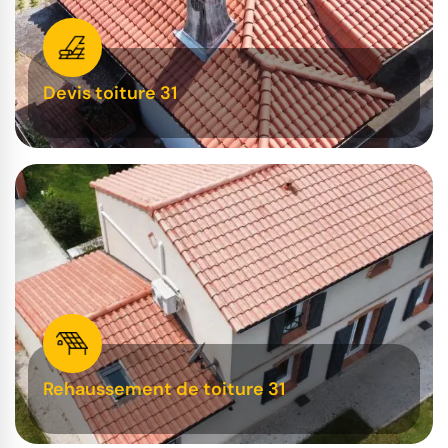
Devis toiture 31
Rehaussement de toiture 31