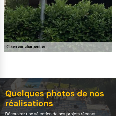
Quelques photos de nos
réalisations
Découvrez une sélection de nos projets récents.