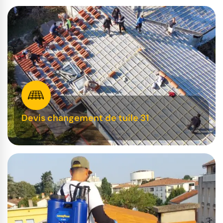
Devis changement de tuile 31