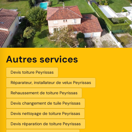
Autres services
Devis toiture Peyrissas
Réparateur, installateur de velux Peyrissas
Rehaussement de toiture Peyrissas
Devis changement de tuile Peyrissas
Devis nettoyage de toiture Peyrissas
Devis réparation de toiture Peyrissas