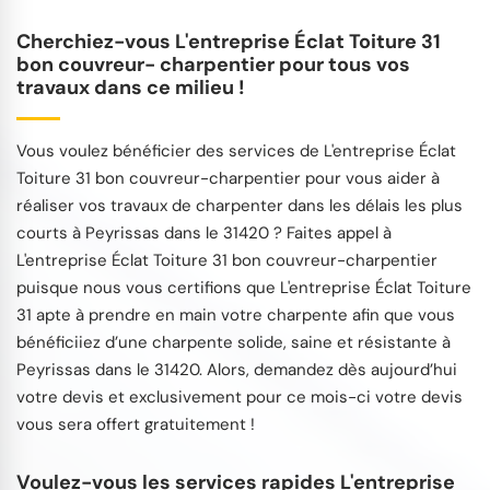
Cherchiez-vous L'entreprise Éclat Toiture 31
bon couvreur- charpentier pour tous vos
travaux dans ce milieu !
Vous voulez bénéficier des services de L'entreprise Éclat
Toiture 31 bon couvreur-charpentier pour vous aider à
réaliser vos travaux de charpenter dans les délais les plus
courts à Peyrissas dans le 31420 ? Faites appel à
L'entreprise Éclat Toiture 31 bon couvreur-charpentier
puisque nous vous certifions que L'entreprise Éclat Toiture
31 apte à prendre en main votre charpente afin que vous
bénéficiiez d’une charpente solide, saine et résistante à
Peyrissas dans le 31420. Alors, demandez dès aujourd’hui
votre devis et exclusivement pour ce mois-ci votre devis
vous sera offert gratuitement !
Voulez-vous les services rapides L'entreprise