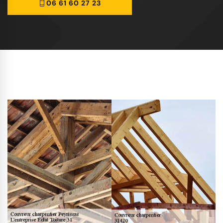
06 61 60 27 23