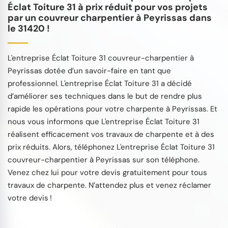
Éclat Toiture 31 à prix réduit pour vos projets
par un couvreur charpentier à Peyrissas dans
le 31420 !
L'entreprise Éclat Toiture 31 couvreur-charpentier à
Peyrissas dotée d’un savoir-faire en tant que
professionnel. L'entreprise Éclat Toiture 31 a décidé
d’améliorer ses techniques dans le but de rendre plus
rapide les opérations pour votre charpente à Peyrissas. Et
nous vous informons que L'entreprise Éclat Toiture 31
réalisent efficacement vos travaux de charpente et à des
prix réduits. Alors, téléphonez L'entreprise Éclat Toiture 31
couvreur-charpentier à Peyrissas sur son téléphone.
Venez chez lui pour votre devis gratuitement pour tous
travaux de charpente. N’attendez plus et venez réclamer
votre devis !