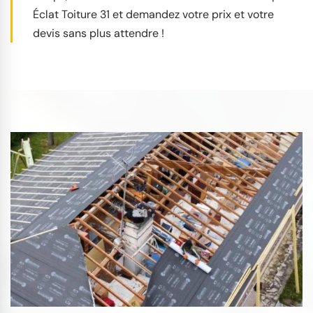
Éclat Toiture 31 et demandez votre prix et votre
devis sans plus attendre !