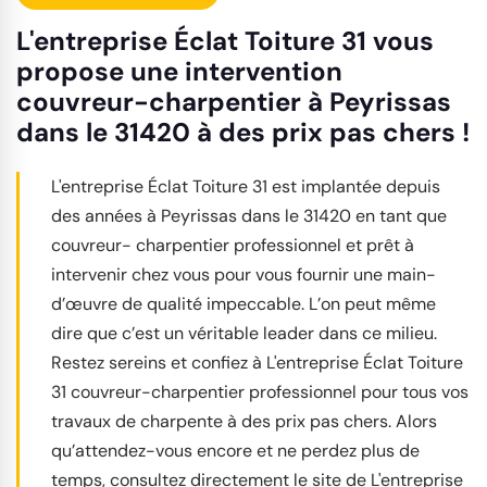
L'entreprise Éclat Toiture 31 vous
propose une intervention
couvreur-charpentier à Peyrissas
dans le 31420 à des prix pas chers !
L'entreprise Éclat Toiture 31 est implantée depuis
des années à Peyrissas dans le 31420 en tant que
couvreur- charpentier professionnel et prêt à
intervenir chez vous pour vous fournir une main-
d’œuvre de qualité impeccable. L’on peut même
dire que c’est un véritable leader dans ce milieu.
Restez sereins et confiez à L'entreprise Éclat Toiture
31 couvreur-charpentier professionnel pour tous vos
travaux de charpente à des prix pas chers. Alors
qu’attendez-vous encore et ne perdez plus de
temps, consultez directement le site de L'entreprise