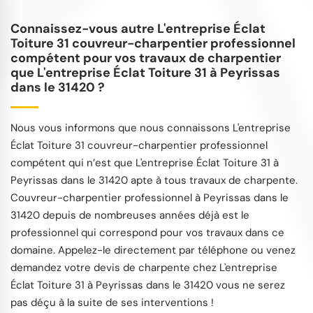
Connaissez-vous autre L'entreprise Éclat
Toiture 31 couvreur-charpentier professionnel
compétent pour vos travaux de charpentier
que L'entreprise Éclat Toiture 31 à Peyrissas
dans le 31420 ?
Nous vous informons que nous connaissons L'entreprise
Éclat Toiture 31 couvreur-charpentier professionnel
compétent qui n’est que L'entreprise Éclat Toiture 31 à
Peyrissas dans le 31420 apte à tous travaux de charpente.
Couvreur-charpentier professionnel à Peyrissas dans le
31420 depuis de nombreuses années déjà est le
professionnel qui correspond pour vos travaux dans ce
domaine. Appelez-le directement par téléphone ou venez
demandez votre devis de charpente chez L'entreprise
Éclat Toiture 31 à Peyrissas dans le 31420 vous ne serez
pas déçu à la suite de ses interventions !