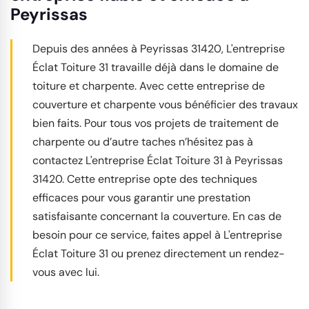
Peyrissas
Depuis des années à Peyrissas 31420, L'entreprise
Éclat Toiture 31 travaille déjà dans le domaine de
toiture et charpente. Avec cette entreprise de
couverture et charpente vous bénéficier des travaux
bien faits. Pour tous vos projets de traitement de
charpente ou d’autre taches n’hésitez pas à
contactez L'entreprise Éclat Toiture 31 à Peyrissas
31420. Cette entreprise opte des techniques
efficaces pour vous garantir une prestation
satisfaisante concernant la couverture. En cas de
besoin pour ce service, faites appel à L'entreprise
Éclat Toiture 31 ou prenez directement un rendez-
vous avec lui.