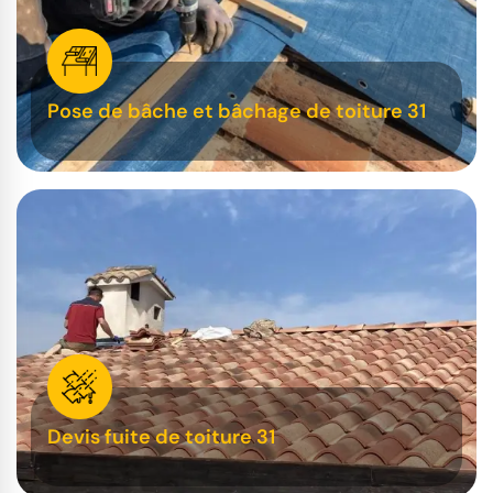
Pose de bâche et bâchage de toiture 31
Devis fuite de toiture 31