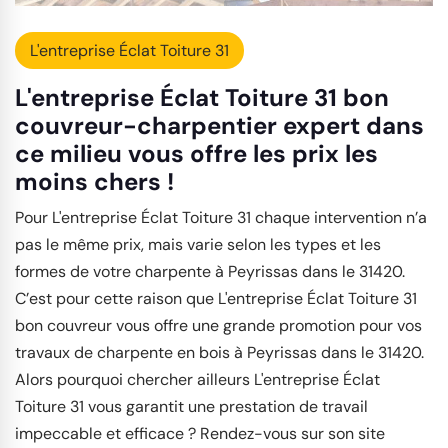
L'entreprise Éclat Toiture 31
L'entreprise Éclat Toiture 31 bon
couvreur-charpentier expert dans
ce milieu vous offre les prix les
moins chers !
Pour L'entreprise Éclat Toiture 31 chaque intervention n’a
pas le même prix, mais varie selon les types et les
formes de votre charpente à Peyrissas dans le 31420.
C’est pour cette raison que L'entreprise Éclat Toiture 31
bon couvreur vous offre une grande promotion pour vos
travaux de charpente en bois à Peyrissas dans le 31420.
Alors pourquoi chercher ailleurs L'entreprise Éclat
Toiture 31 vous garantit une prestation de travail
impeccable et efficace ? Rendez-vous sur son site