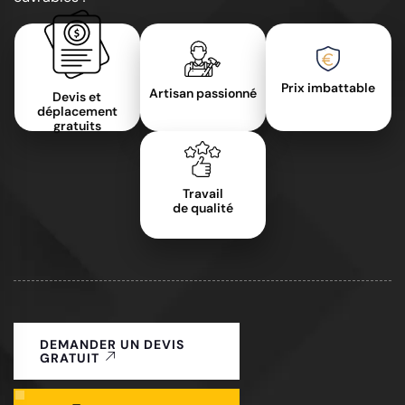
Prix imbattable
Artisan passionné
Devis et
déplacement
gratuits
Travail
de qualité
DEMANDER UN DEVIS
GRATUIT