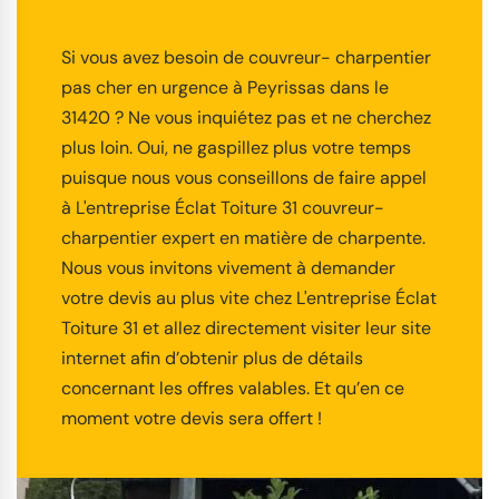
Si vous avez besoin de couvreur- charpentier
pas cher en urgence à Peyrissas dans le
31420 ? Ne vous inquiétez pas et ne cherchez
plus loin. Oui, ne gaspillez plus votre temps
puisque nous vous conseillons de faire appel
à L'entreprise Éclat Toiture 31 couvreur-
charpentier expert en matière de charpente.
Nous vous invitons vivement à demander
votre devis au plus vite chez L'entreprise Éclat
Toiture 31 et allez directement visiter leur site
internet afin d’obtenir plus de détails
concernant les offres valables. Et qu’en ce
moment votre devis sera offert !