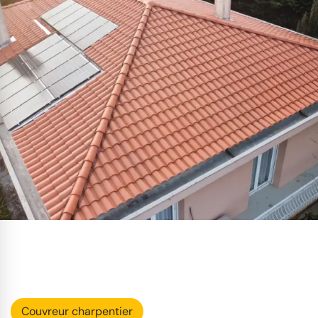
Couvreur charpentier