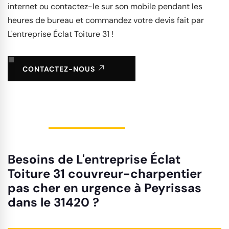
internet ou contactez-le sur son mobile pendant les
heures de bureau et commandez votre devis fait par
L'entreprise Éclat Toiture 31 !
CONTACTEZ-NOUS
Besoins de L'entreprise Éclat
Toiture 31 couvreur-charpentier
pas cher en urgence à Peyrissas
dans le 31420 ?