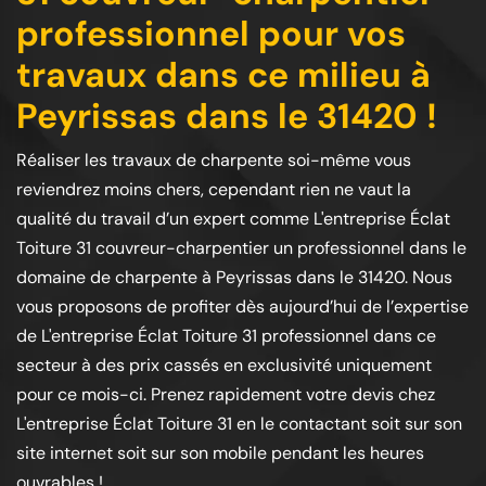
professionnel pour vos
travaux dans ce milieu à
Peyrissas dans le 31420 !
Réaliser les travaux de charpente soi-même vous
reviendrez moins chers, cependant rien ne vaut la
qualité du travail d’un expert comme L'entreprise Éclat
Toiture 31 couvreur-charpentier un professionnel dans le
domaine de charpente à Peyrissas dans le 31420. Nous
vous proposons de profiter dès aujourd’hui de l’expertise
de L'entreprise Éclat Toiture 31 professionnel dans ce
secteur à des prix cassés en exclusivité uniquement
pour ce mois-ci. Prenez rapidement votre devis chez
L'entreprise Éclat Toiture 31 en le contactant soit sur son
site internet soit sur son mobile pendant les heures
ouvrables !