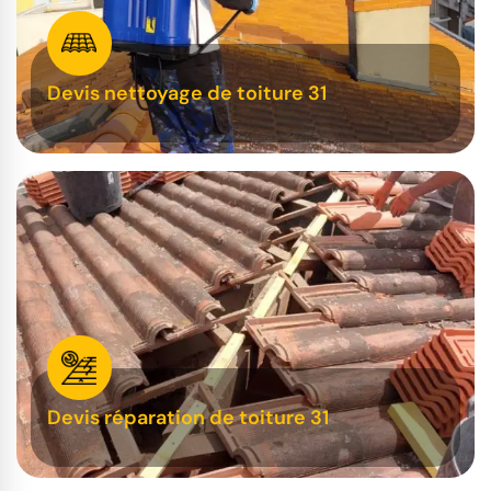
Devis nettoyage de toiture 31
Devis réparation de toiture 31