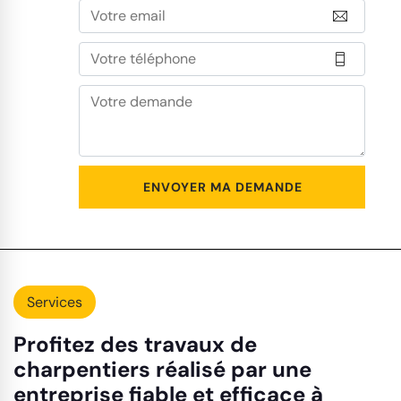
Services
Profitez des travaux de
charpentiers réalisé par une
entreprise fiable et efficace à