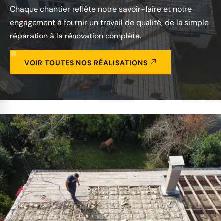
Chaque chantier reflète notre savoir-faire et notre
engagement à fournir un travail de qualité, de la simple
réparation à la rénovation complète.
VOIR TOUTES NOS RÉALISATIONS