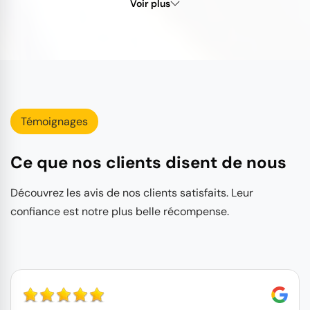
Voir plus
Témoignages
Ce que nos clients disent de nous
Découvrez les avis de nos clients satisfaits. Leur
confiance est notre plus belle récompense.