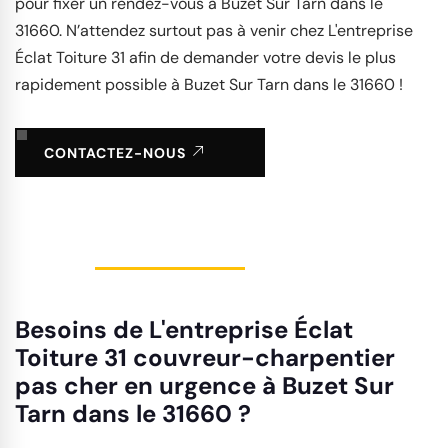
pour fixer un rendez-vous à Buzet Sur Tarn dans le
31660. N’attendez surtout pas à venir chez L'entreprise
Éclat Toiture 31 afin de demander votre devis le plus
rapidement possible à Buzet Sur Tarn dans le 31660 !
CONTACTEZ-NOUS
Besoins de L'entreprise Éclat
Toiture 31 couvreur-charpentier
pas cher en urgence à Buzet Sur
Tarn dans le 31660 ?