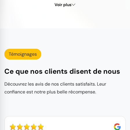
Voir plus
Témoignages
Ce que nos clients disent de nous
Découvrez les avis de nos clients satisfaits. Leur
confiance est notre plus belle récompense.