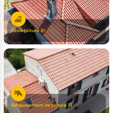
Devis toiture 31
Rehaussement de toiture 31