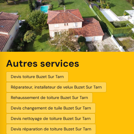
Autres services
Devis toiture Buzet Sur Tarn
Réparateur, installateur de velux Buzet Sur Tarn
Rehaussement de toiture Buzet Sur Tarn
Devis changement de tuile Buzet Sur Tarn
Devis nettoyage de toiture Buzet Sur Tarn
Devis réparation de toiture Buzet Sur Tarn