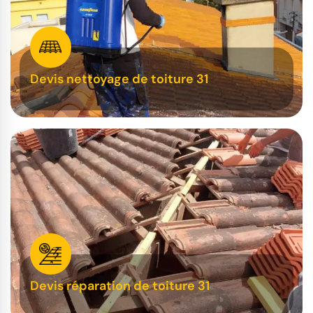
Devis nettoyage de toiture 31
Devis réparation de toiture 31