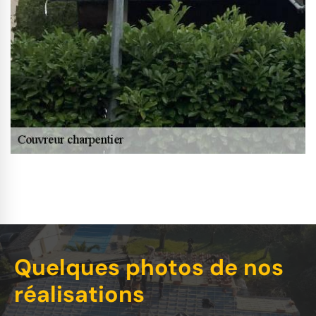
Quelques photos de nos
réalisations