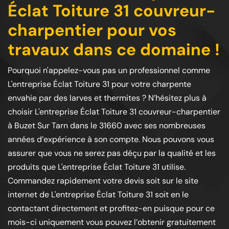
Éclat Toiture 31 couvreur-
charpentier pour vos
travaux dans ce domaine !
Pourquoi n'appelez-vous pas un professionnel comme
L'entreprise Éclat Toiture 31 pour votre charpente
envahie par des larves et thermites ? N’hésitez plus à
choisir L'entreprise Éclat Toiture 31 couvreur-charpentier
à Buzet Sur Tarn dans le 31660 avec ses nombreuses
années d’expérience à son compte. Nous pouvons vous
assurer que vous ne serez pas déçu par la qualité et les
produits que L'entreprise Éclat Toiture 31 utilise.
Commandez rapidement votre devis soit sur le site
internet de L'entreprise Éclat Toiture 31 soit en le
contactant directement et profitez-en puisque pour ce
mois-ci uniquement vous pouvez l’obtenir gratuitement