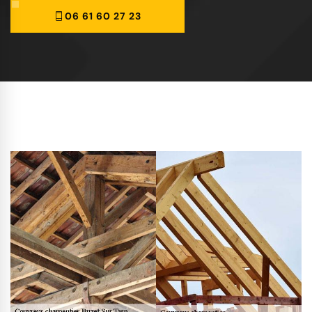
06 61 60 27 23