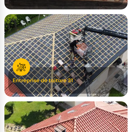
Entreprise de toiture 31