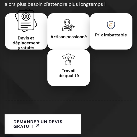
alors plus besoin d’attendre plus longtemps !
Prix imbattable
Artisan passionné
Devis et
déplacement
gratuits
Travail
de qualité
DEMANDER UN DEVIS
GRATUIT