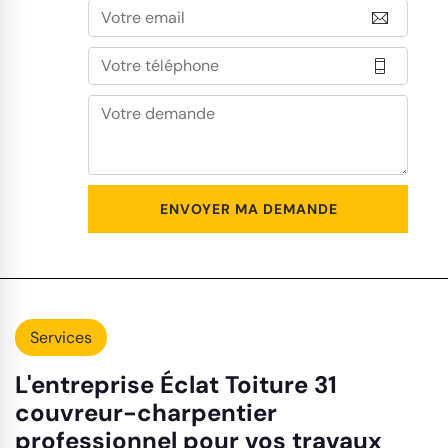
Services
L'entreprise Éclat Toiture 31
couvreur-charpentier
professionnel pour vos travaux