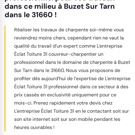
dans ce milieu à Buzet Sur Tarn
dans le 31660 !
Réaliser les travaux de charpente soi-même vous
reviendrez moins chers, cependant rien ne vaut la
qualité du travail d’un expert comme L'entreprise
Éclat Toiture 31 couvreur-charpentier un
professionnel dans le domaine de charpente à Buzet
Sur Tarn dans le 31660. Nous vous proposons de
profiter dès aujourd’hui de l’expertise de L'entreprise
Éclat Toiture 31 professionnel dans ce secteur à des
prix cassés en exclusivité uniquement pour ce
mois-ci. Prenez rapidement votre devis chez
L'entreprise Éclat Toiture 31 en le contactant soit sur
son site internet soit sur son mobile pendant les
heures ouvrables !