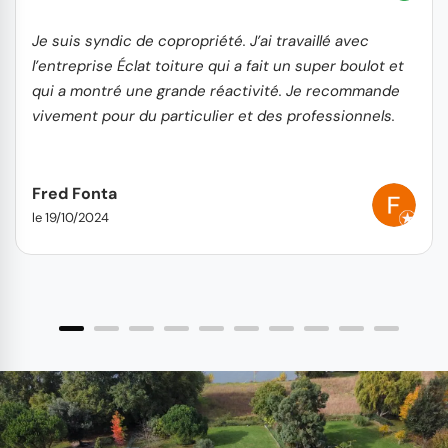
Je suis syndic de copropriété. J’ai travaillé avec
l’entreprise Éclat toiture qui a fait un super boulot et
qui a montré une grande réactivité. Je recommande
vivement pour du particulier et des professionnels.
Fred Fonta
le 19/10/2024