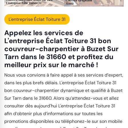
L'entreprise Éclat Toiture 31
Appelez les services de
L'entreprise Éclat Toiture 31 bon
couvreur-charpentier à Buzet Sur
Tarn dans le 31660 et profitez du
meilleur prix sur le marché !
Nous vous convions à faire appel à ses services d’expert,
dans les plus brefs délais. L'entreprise Éclat Toiture 31
bon couvreur-charpentier dynamique et qualifié à Buzet
Sur Tarn dans le 31660. Alors qu’attendez-vous et allez
consulter dès aujourd`hui L'entreprise Éclat Toiture 31
afin d’obtenir plus d’informations sur toutes les
promotions disponibles ou téléphonez-le sur son mobile