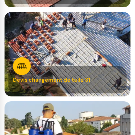
Devis changement de tuile 31