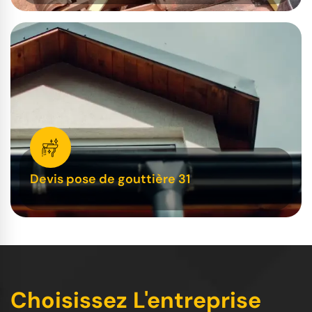
Devis pose de gouttière 31
Choisissez L'entreprise