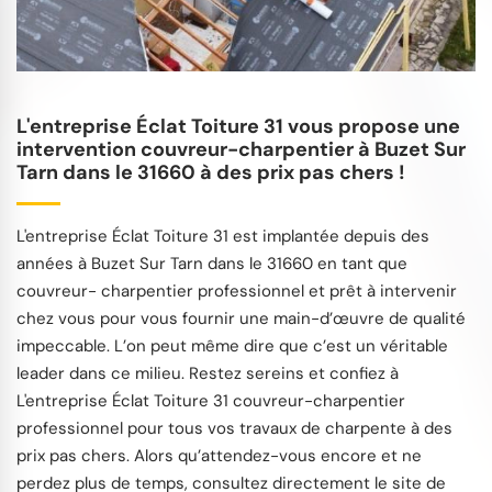
L'entreprise Éclat Toiture 31 vous propose une
intervention couvreur-charpentier à Buzet Sur
Tarn dans le 31660 à des prix pas chers !
L'entreprise Éclat Toiture 31 est implantée depuis des
années à Buzet Sur Tarn dans le 31660 en tant que
couvreur- charpentier professionnel et prêt à intervenir
chez vous pour vous fournir une main-d’œuvre de qualité
impeccable. L’on peut même dire que c’est un véritable
leader dans ce milieu. Restez sereins et confiez à
L'entreprise Éclat Toiture 31 couvreur-charpentier
professionnel pour tous vos travaux de charpente à des
prix pas chers. Alors qu’attendez-vous encore et ne
perdez plus de temps, consultez directement le site de