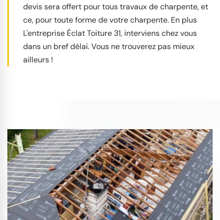
devis sera offert pour tous travaux de charpente, et
ce, pour toute forme de votre charpente. En plus
L'entreprise Éclat Toiture 31, interviens chez vous
dans un bref délai. Vous ne trouverez pas mieux
ailleurs !