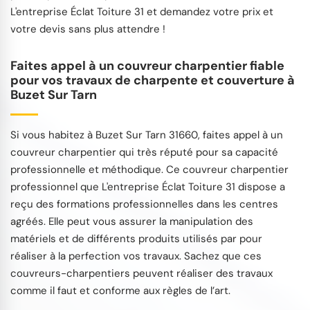
L'entreprise Éclat Toiture 31 et demandez votre prix et
votre devis sans plus attendre !
Faites appel à un couvreur charpentier fiable
pour vos travaux de charpente et couverture à
Buzet Sur Tarn
Si vous habitez à Buzet Sur Tarn 31660, faites appel à un
couvreur charpentier qui très réputé pour sa capacité
professionnelle et méthodique. Ce couvreur charpentier
professionnel que L'entreprise Éclat Toiture 31 dispose a
reçu des formations professionnelles dans les centres
agréés. Elle peut vous assurer la manipulation des
matériels et de différents produits utilisés par pour
réaliser à la perfection vos travaux. Sachez que ces
couvreurs-charpentiers peuvent réaliser des travaux
comme il faut et conforme aux règles de l’art.