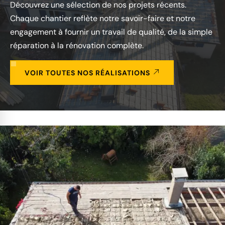
Découvrez une sélection de nos projets récents.
Chaque chantier reflète notre savoir-faire et notre
engagement à fournir un travail de qualité, de la simple
réparation à la rénovation complète.
VOIR TOUTES NOS RÉALISATIONS