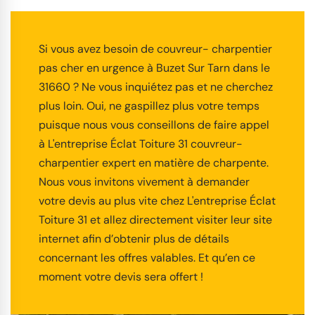
Si vous avez besoin de couvreur- charpentier
pas cher en urgence à Buzet Sur Tarn dans le
31660 ? Ne vous inquiétez pas et ne cherchez
plus loin. Oui, ne gaspillez plus votre temps
puisque nous vous conseillons de faire appel
à L'entreprise Éclat Toiture 31 couvreur-
charpentier expert en matière de charpente.
Nous vous invitons vivement à demander
votre devis au plus vite chez L'entreprise Éclat
Toiture 31 et allez directement visiter leur site
internet afin d’obtenir plus de détails
concernant les offres valables. Et qu’en ce
moment votre devis sera offert !