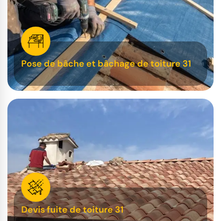
Pose de bâche et bâchage de toiture 31
Devis fuite de toiture 31