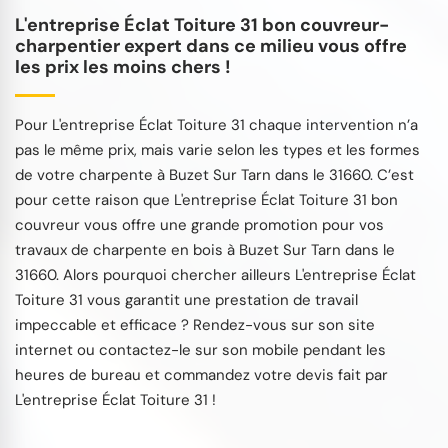
L'entreprise Éclat Toiture 31 bon couvreur-
charpentier expert dans ce milieu vous offre
les prix les moins chers !
Pour L'entreprise Éclat Toiture 31 chaque intervention n’a
pas le même prix, mais varie selon les types et les formes
de votre charpente à Buzet Sur Tarn dans le 31660. C’est
pour cette raison que L'entreprise Éclat Toiture 31 bon
couvreur vous offre une grande promotion pour vos
travaux de charpente en bois à Buzet Sur Tarn dans le
31660. Alors pourquoi chercher ailleurs L'entreprise Éclat
Toiture 31 vous garantit une prestation de travail
impeccable et efficace ? Rendez-vous sur son site
internet ou contactez-le sur son mobile pendant les
heures de bureau et commandez votre devis fait par
L'entreprise Éclat Toiture 31 !