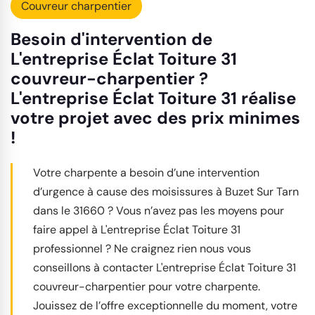
Couvreur charpentier
Besoin d'intervention de
L'entreprise Éclat Toiture 31
couvreur-charpentier ?
L'entreprise Éclat Toiture 31 réalise
votre projet avec des prix minimes
!
Votre charpente a besoin d’une intervention
d’urgence à cause des moisissures à Buzet Sur Tarn
dans le 31660 ? Vous n’avez pas les moyens pour
faire appel à L'entreprise Éclat Toiture 31
professionnel ? Ne craignez rien nous vous
conseillons à contacter L'entreprise Éclat Toiture 31
couvreur-charpentier pour votre charpente.
Jouissez de l’offre exceptionnelle du moment, votre