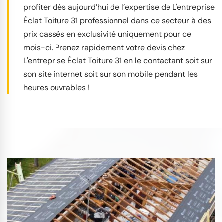
profiter dès aujourd’hui de l’expertise de L'entreprise
Éclat Toiture 31 professionnel dans ce secteur à des
prix cassés en exclusivité uniquement pour ce
mois-ci. Prenez rapidement votre devis chez
L'entreprise Éclat Toiture 31 en le contactant soit sur
son site internet soit sur son mobile pendant les
heures ouvrables !