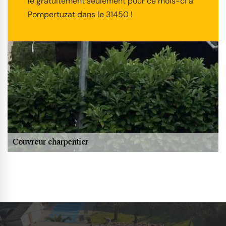
le gratuitement seulement pour ce mois-ci à
Pompertuzat dans le 31450 !