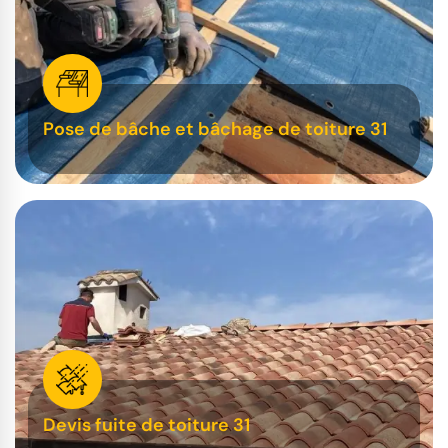
Pose de bâche et bâchage de toiture 31
Devis fuite de toiture 31