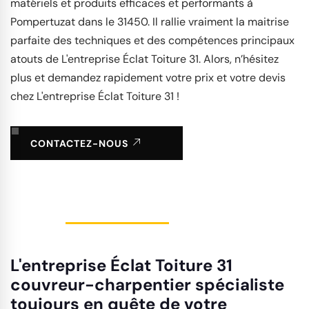
matériels et produits efficaces et performants à
Pompertuzat dans le 31450. Il rallie vraiment la maitrise
parfaite des techniques et des compétences principaux
atouts de L'entreprise Éclat Toiture 31. Alors, n’hésitez
plus et demandez rapidement votre prix et votre devis
chez L'entreprise Éclat Toiture 31 !
CONTACTEZ-NOUS
L'entreprise Éclat Toiture 31
couvreur-charpentier spécialiste
toujours en quête de votre