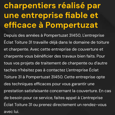
charpentiers réalisé par
une entreprise fiable et
efficace à Pompertuzat
Depuis des années à Pompertuzat 31450, L'entreprise
Éclat Toiture 31 travaille déjà dans le domaine de toiture
et charpente. Avec cette entreprise de couverture et
charpente vous bénéficier des travaux bien faits. Pour
tous vos projets de traitement de charpente ou d’autre
taches n’hésitez pas à contactez L'entreprise Éclat
Toiture 31 à Pompertuzat 31450. Cette entreprise opte
des techniques efficaces pour vous garantir une
prestation satisfaisante concernant la couverture. En cas
de besoin pour ce service, faites appel à L'entreprise
Éclat Toiture 31 ou prenez directement un rendez-vous
avec lui.