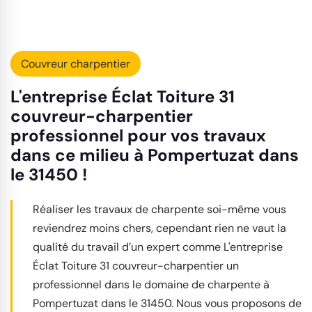
Couvreur charpentier
L'entreprise Éclat Toiture 31
couvreur-charpentier
professionnel pour vos travaux
dans ce milieu à Pompertuzat dans
le 31450 !
Réaliser les travaux de charpente soi-même vous
reviendrez moins chers, cependant rien ne vaut la
qualité du travail d’un expert comme L'entreprise
Éclat Toiture 31 couvreur-charpentier un
professionnel dans le domaine de charpente à
Pompertuzat dans le 31450. Nous vous proposons de