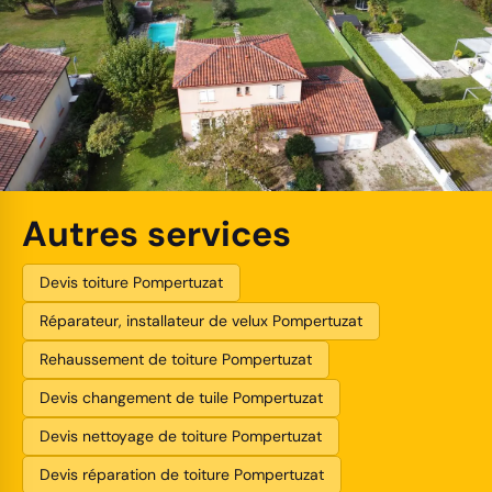
Autres services
Devis toiture Pompertuzat
Réparateur, installateur de velux Pompertuzat
Rehaussement de toiture Pompertuzat
Devis changement de tuile Pompertuzat
Devis nettoyage de toiture Pompertuzat
Devis réparation de toiture Pompertuzat