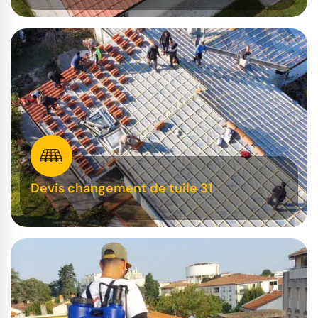
Devis changement de tuile 31