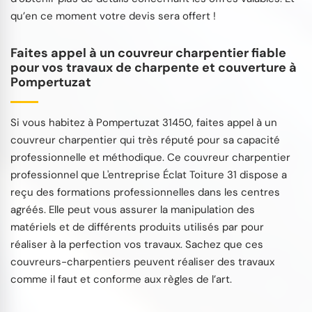
qu’en ce moment votre devis sera offert !
Faites appel à un couvreur charpentier fiable
pour vos travaux de charpente et couverture à
Pompertuzat
Si vous habitez à Pompertuzat 31450, faites appel à un
couvreur charpentier qui très réputé pour sa capacité
professionnelle et méthodique. Ce couvreur charpentier
professionnel que L'entreprise Éclat Toiture 31 dispose a
reçu des formations professionnelles dans les centres
agréés. Elle peut vous assurer la manipulation des
matériels et de différents produits utilisés par pour
réaliser à la perfection vos travaux. Sachez que ces
couvreurs-charpentiers peuvent réaliser des travaux
comme il faut et conforme aux règles de l’art.