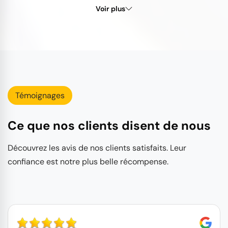
Voir plus
Témoignages
Ce que nos clients disent de nous
Découvrez les avis de nos clients satisfaits. Leur
confiance est notre plus belle récompense.