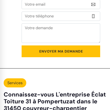
Services
Connaissez-vous L'entreprise Éclat
Toiture 31 à Pompertuzat dans le
31450 couvreur-charpentier