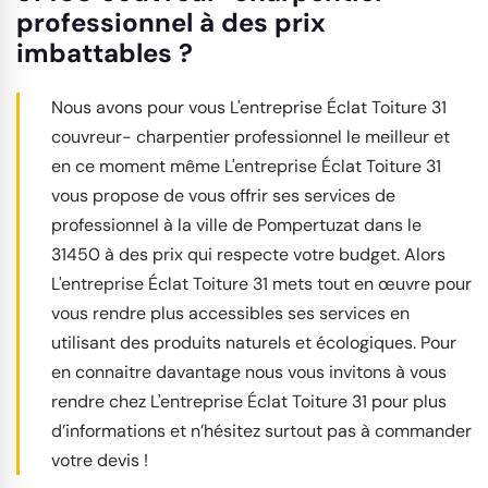
professionnel à des prix
imbattables ?
Nous avons pour vous L'entreprise Éclat Toiture 31
couvreur- charpentier professionnel le meilleur et
en ce moment même L'entreprise Éclat Toiture 31
vous propose de vous offrir ses services de
professionnel à la ville de Pompertuzat dans le
31450 à des prix qui respecte votre budget. Alors
L'entreprise Éclat Toiture 31 mets tout en œuvre pour
vous rendre plus accessibles ses services en
utilisant des produits naturels et écologiques. Pour
en connaitre davantage nous vous invitons à vous
rendre chez L'entreprise Éclat Toiture 31 pour plus
d’informations et n’hésitez surtout pas à commander
votre devis !