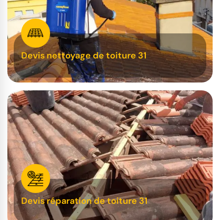
Devis nettoyage de toiture 31
Devis réparation de toiture 31