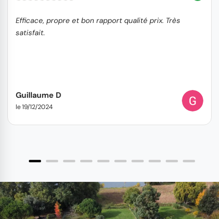
Efficace, propre et bon rapport qualité prix. Très
satisfait.
Guillaume D
le 19/12/2024