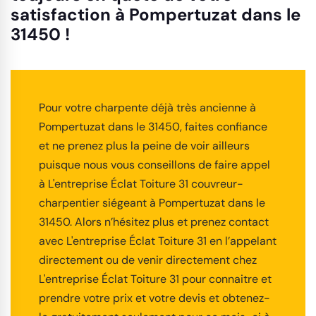
satisfaction à Pompertuzat dans le
31450 !
Pour votre charpente déjà très ancienne à
Pompertuzat dans le 31450, faites confiance
et ne prenez plus la peine de voir ailleurs
puisque nous vous conseillons de faire appel
à L'entreprise Éclat Toiture 31 couvreur-
charpentier siégeant à Pompertuzat dans le
31450. Alors n’hésitez plus et prenez contact
avec L'entreprise Éclat Toiture 31 en l’appelant
directement ou de venir directement chez
L'entreprise Éclat Toiture 31 pour connaitre et
prendre votre prix et votre devis et obtenez-