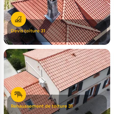
Devis toiture 31
Rehaussement de toiture 31