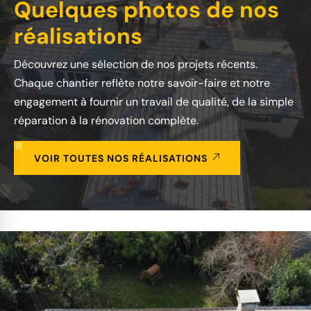
Quelques photos de nos
réalisations
Découvrez une sélection de nos projets récents.
Chaque chantier reflète notre savoir-faire et notre
engagement à fournir un travail de qualité, de la simple
réparation à la rénovation complète.
VOIR TOUTES NOS RÉALISATIONS