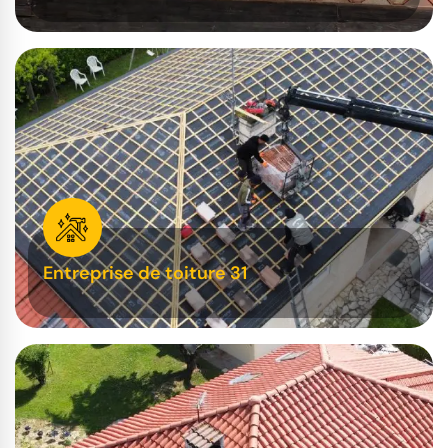
Entreprise de toiture 31