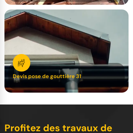
Devis pose de gouttière 31
Profitez des travaux de