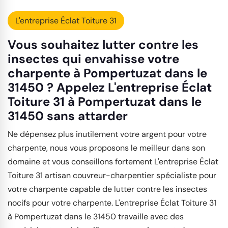
L'entreprise Éclat Toiture 31
Vous souhaitez lutter contre les
insectes qui envahisse votre
charpente à Pompertuzat dans le
31450 ? Appelez L'entreprise Éclat
Toiture 31 à Pompertuzat dans le
31450 sans attarder
Ne dépensez plus inutilement votre argent pour votre
charpente, nous vous proposons le meilleur dans son
domaine et vous conseillons fortement L'entreprise Éclat
Toiture 31 artisan couvreur-charpentier spécialiste pour
votre charpente capable de lutter contre les insectes
nocifs pour votre charpente. L'entreprise Éclat Toiture 31
à Pompertuzat dans le 31450 travaille avec des