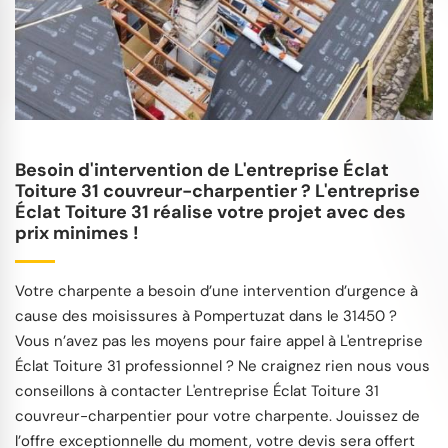
Besoin d'intervention de L'entreprise Éclat
Toiture 31 couvreur-charpentier ? L'entreprise
Éclat Toiture 31 réalise votre projet avec des
prix minimes !
Votre charpente a besoin d’une intervention d’urgence à
cause des moisissures à Pompertuzat dans le 31450 ?
Vous n’avez pas les moyens pour faire appel à L'entreprise
Éclat Toiture 31 professionnel ? Ne craignez rien nous vous
conseillons à contacter L'entreprise Éclat Toiture 31
couvreur-charpentier pour votre charpente. Jouissez de
l’offre exceptionnelle du moment, votre devis sera offert