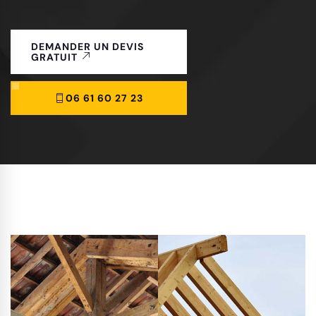
DEMANDER UN DEVIS
GRATUIT
06 61 60 27 23