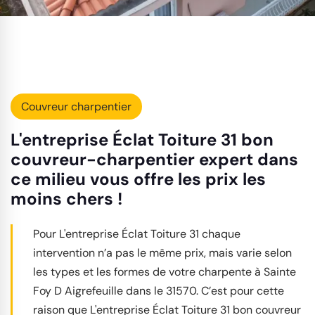
Couvreur charpentier
L'entreprise Éclat Toiture 31 bon
couvreur-charpentier expert dans
ce milieu vous offre les prix les
moins chers !
Pour L'entreprise Éclat Toiture 31 chaque
intervention n’a pas le même prix, mais varie selon
les types et les formes de votre charpente à Sainte
Foy D Aigrefeuille dans le 31570. C’est pour cette
raison que L'entreprise Éclat Toiture 31 bon couvreur