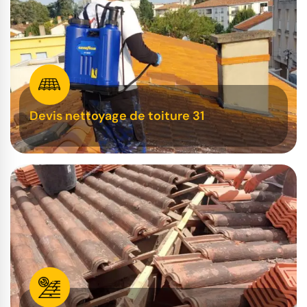
Devis nettoyage de toiture 31