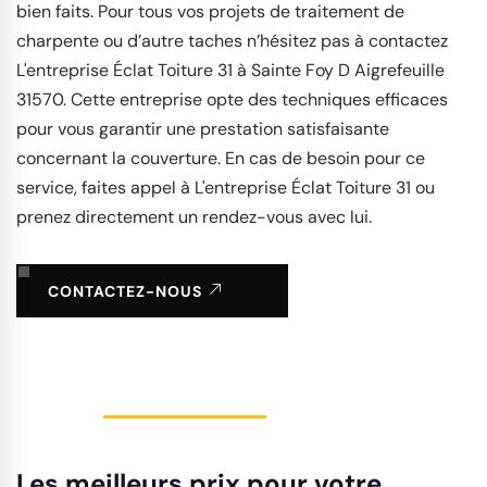
bien faits. Pour tous vos projets de traitement de
charpente ou d’autre taches n’hésitez pas à contactez
L'entreprise Éclat Toiture 31 à Sainte Foy D Aigrefeuille
31570. Cette entreprise opte des techniques efficaces
pour vous garantir une prestation satisfaisante
concernant la couverture. En cas de besoin pour ce
service, faites appel à L'entreprise Éclat Toiture 31 ou
prenez directement un rendez-vous avec lui.
CONTACTEZ-NOUS
Les meilleurs prix pour votre