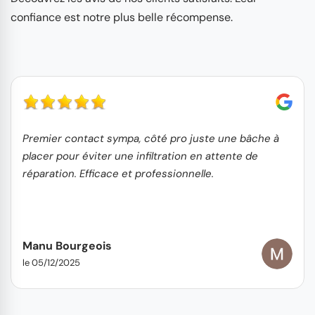
confiance est notre plus belle récompense.
Premier contact sympa, côté pro juste une bâche à
placer pour éviter une infiltration en attente de
réparation. Efficace et professionnelle.
Manu Bourgeois
le 05/12/2025