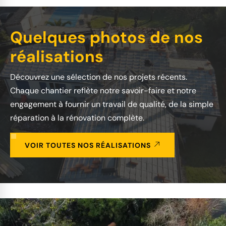
Quelques photos de nos
réalisations
Découvrez une sélection de nos projets récents.
Chaque chantier reflète notre savoir-faire et notre
engagement à fournir un travail de qualité, de la simple
réparation à la rénovation complète.
VOIR TOUTES NOS RÉALISATIONS