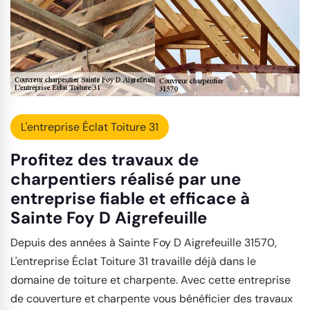
L'entreprise Éclat Toiture 31
Profitez des travaux de
charpentiers réalisé par une
entreprise fiable et efficace à
Sainte Foy D Aigrefeuille
Depuis des années à Sainte Foy D Aigrefeuille 31570,
L'entreprise Éclat Toiture 31 travaille déjà dans le
domaine de toiture et charpente. Avec cette entreprise
de couverture et charpente vous bénéficier des travaux