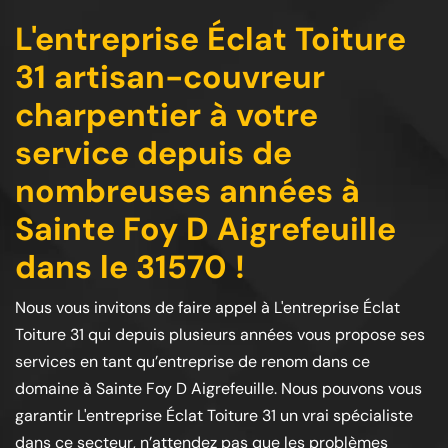
L'entreprise Éclat Toiture
31 artisan-couvreur
charpentier à votre
service depuis de
nombreuses années à
Sainte Foy D Aigrefeuille
dans le 31570 !
Nous vous invitons de faire appel à L'entreprise Éclat
Toiture 31 qui depuis plusieurs années vous propose ses
services en tant qu’entreprise de renom dans ce
domaine à Sainte Foy D Aigrefeuille. Nous pouvons vous
garantir L'entreprise Éclat Toiture 31 un vrai spécialiste
dans ce secteur, n’attendez pas que les problèmes