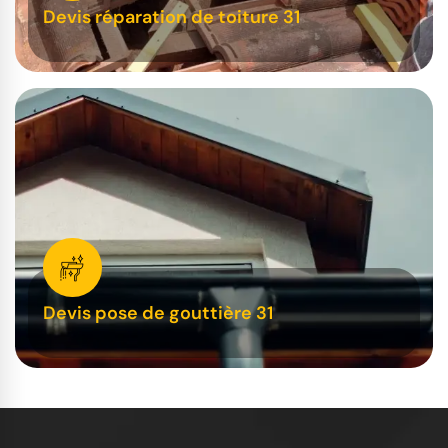
Devis réparation de toiture 31
Devis pose de gouttière 31