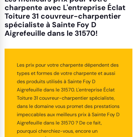
charpente avec L'entreprise Éclat
Toiture 31 couvreur-charpentier
spécialiste à Sainte Foy D
Aigrefeuille dans le 31570!
Les prix pour votre charpente dépendent des
types et formes de votre charpente et aussi
des produits utilisés à Sainte Foy D
Aigrefeuille dans le 31570. L'entreprise Éclat
Toiture 31 couvreur-charpentier spécialiste,
dans le domaine vous promet des prestations
impeccables aux meilleurs prix à Sainte Foy D
Aigrefeuille dans le 31570 ? De ce fait,
pourquoi cherchiez-vous, encore un