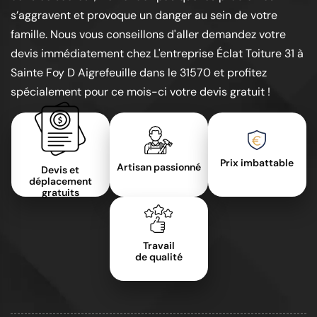
s’aggravent et provoque un danger au sein de votre
famille. Nous vous conseillons d'aller demandez votre
devis immédiatement chez L'entreprise Éclat Toiture 31 à
Sainte Foy D Aigrefeuille dans le 31570 et profitez
spécialement pour ce mois-ci votre devis gratuit !
Prix imbattable
Artisan passionné
Devis et
déplacement
gratuits
Travail
de qualité