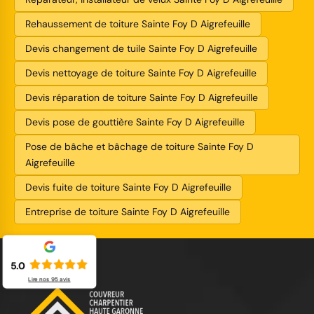
Rehaussement de toiture Sainte Foy D Aigrefeuille
Devis changement de tuile Sainte Foy D Aigrefeuille
Devis nettoyage de toiture Sainte Foy D Aigrefeuille
Devis réparation de toiture Sainte Foy D Aigrefeuille
Devis pose de gouttière Sainte Foy D Aigrefeuille
Pose de bâche et bâchage de toiture Sainte Foy D
Aigrefeuille
Devis fuite de toiture Sainte Foy D Aigrefeuille
Entreprise de toiture Sainte Foy D Aigrefeuille
5.0
Lire nos
95
avis