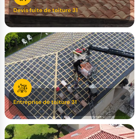
Devis fuite de toiture 31
Entreprise de toiture 31