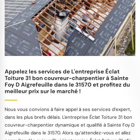
Appelez les services de L'entreprise Éclat
Toiture 31 bon couvreur-charpentier à Sainte
Foy D Aigrefeuille dans le 31570 et profitez du
meilleur prix sur le marché !
Nous vous convions à faire appel à ses services d’expert,
dans les plus brefs délais. L'entreprise Éclat Toiture 31 bon
couvreur-charpentier dynamique et qualifié à Sainte Foy D
Aigrefeuille dans le 31570. Alors qu’attendez-vous et allez