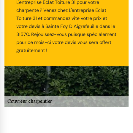
L'entreprise Éclat Toiture 31 pour votre
charpente ? Venez chez L'entreprise Éclat
Toiture 31 et commandez vite votre prix et
votre devis à Sainte Foy D Aigrefeuille dans le
31570. Réjouissez-vous puisque spécialement
pour ce mois-ci votre devis vous sera offert
gratuitement !