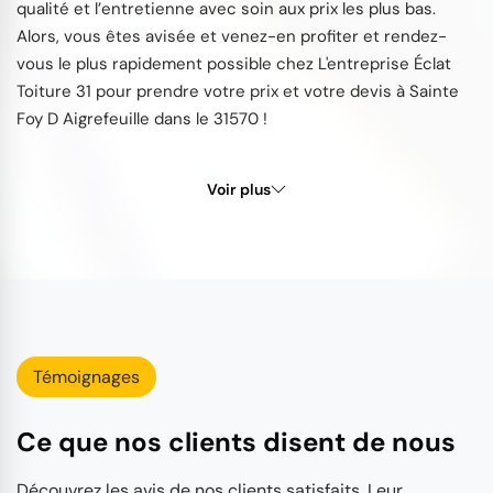
qualité et l’entretienne avec soin aux prix les plus bas.
Alors, vous êtes avisée et venez-en profiter et rendez-
vous le plus rapidement possible chez L'entreprise Éclat
Toiture 31 pour prendre votre prix et votre devis à Sainte
Foy D Aigrefeuille dans le 31570 !
Voir plus
Témoignages
Ce que nos clients disent de nous
Découvrez les avis de nos clients satisfaits. Leur