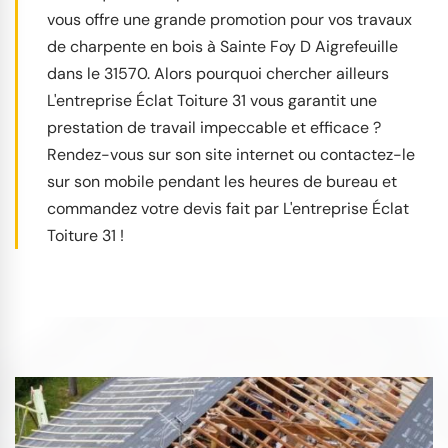
vous offre une grande promotion pour vos travaux
de charpente en bois à Sainte Foy D Aigrefeuille
dans le 31570. Alors pourquoi chercher ailleurs
L'entreprise Éclat Toiture 31 vous garantit une
prestation de travail impeccable et efficace ?
Rendez-vous sur son site internet ou contactez-le
sur son mobile pendant les heures de bureau et
commandez votre devis fait par L'entreprise Éclat
Toiture 31 !