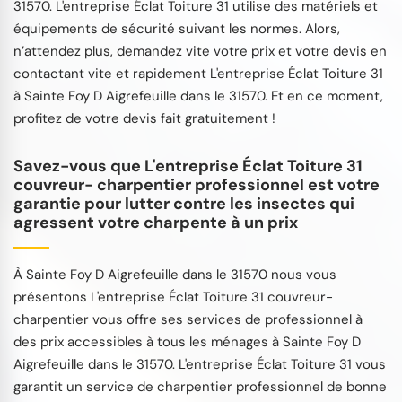
31570. L'entreprise Éclat Toiture 31 utilise des matériels et
équipements de sécurité suivant les normes. Alors,
n’attendez plus, demandez vite votre prix et votre devis en
contactant vite et rapidement L'entreprise Éclat Toiture 31
à Sainte Foy D Aigrefeuille dans le 31570. Et en ce moment,
profitez de votre devis fait gratuitement !
Savez-vous que L'entreprise Éclat Toiture 31
couvreur- charpentier professionnel est votre
garantie pour lutter contre les insectes qui
agressent votre charpente à un prix
À Sainte Foy D Aigrefeuille dans le 31570 nous vous
présentons L'entreprise Éclat Toiture 31 couvreur-
charpentier vous offre ses services de professionnel à
des prix accessibles à tous les ménages à Sainte Foy D
Aigrefeuille dans le 31570. L'entreprise Éclat Toiture 31 vous
garantit un service de charpentier professionnel de bonne