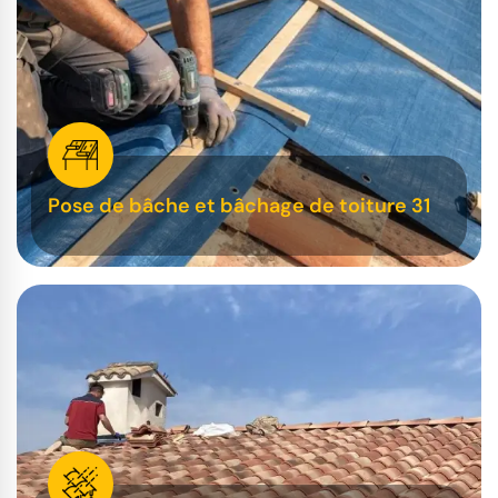
Pose de bâche et bâchage de toiture 31