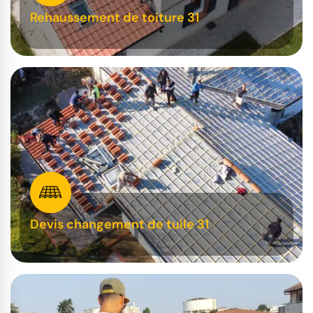
Rehaussement de toiture 31
Devis changement de tuile 31