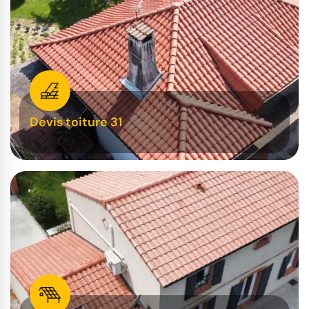
Devis toiture 31