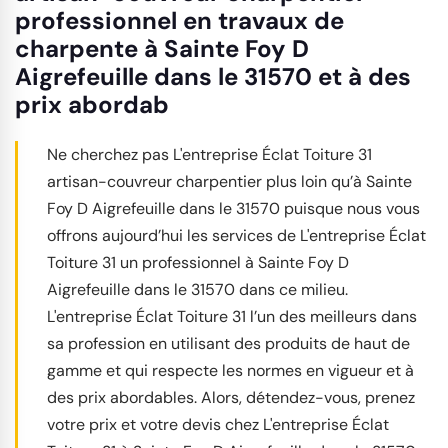
professionnel en travaux de
charpente à Sainte Foy D
Aigrefeuille dans le 31570 et à des
prix abordab
Ne cherchez pas L'entreprise Éclat Toiture 31
artisan-couvreur charpentier plus loin qu’à Sainte
Foy D Aigrefeuille dans le 31570 puisque nous vous
offrons aujourd’hui les services de L'entreprise Éclat
Toiture 31 un professionnel à Sainte Foy D
Aigrefeuille dans le 31570 dans ce milieu.
L'entreprise Éclat Toiture 31 l’un des meilleurs dans
sa profession en utilisant des produits de haut de
gamme et qui respecte les normes en vigueur et à
des prix abordables. Alors, détendez-vous, prenez
votre prix et votre devis chez L'entreprise Éclat