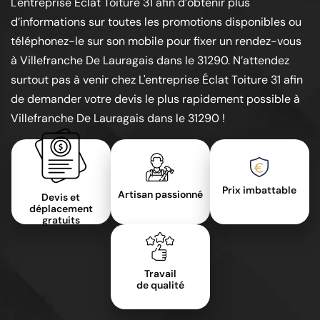
L'entreprise Éclat Toiture 31 afin d’obtenir plus
d’informations sur toutes les promotions disponibles ou
téléphonez-le sur son mobile pour fixer un rendez-vous
à Villefranche De Lauragais dans le 31290. N’attendez
surtout pas à venir chez L'entreprise Éclat Toiture 31 afin
de demander votre devis le plus rapidement possible à
Villefranche De Lauragais dans le 31290 !
Prix imbattable
Artisan passionné
Devis et
déplacement
gratuits
Travail
de qualité