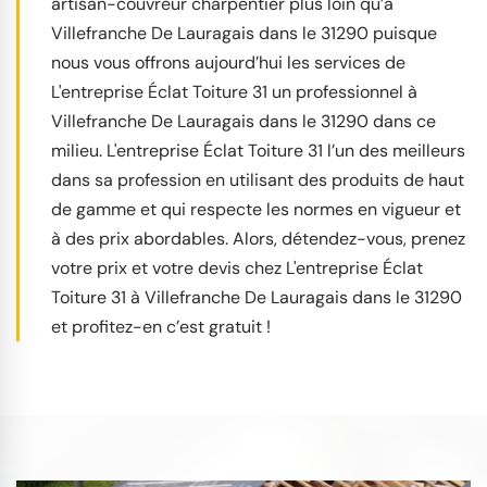
artisan-couvreur charpentier plus loin qu’à
Villefranche De Lauragais dans le 31290 puisque
nous vous offrons aujourd’hui les services de
L'entreprise Éclat Toiture 31 un professionnel à
Villefranche De Lauragais dans le 31290 dans ce
milieu. L'entreprise Éclat Toiture 31 l’un des meilleurs
dans sa profession en utilisant des produits de haut
de gamme et qui respecte les normes en vigueur et
à des prix abordables. Alors, détendez-vous, prenez
votre prix et votre devis chez L'entreprise Éclat
Toiture 31 à Villefranche De Lauragais dans le 31290
et profitez-en c’est gratuit !