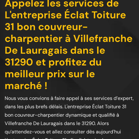
Appelez les services de
L'entreprise Éclat Toiture
31 bon couvreur-
charpentier à Villefranche
De Lauragais dans le
31290 et profitez du
meilleur prix sur le
marché !
Nous vous convions à faire appel à ses services d’expert,
dans les plus brefs délais. L'entreprise Éclat Toiture 31
bon couvreur-charpentier dynamique et qualifié à
Villefranche De Lauragais dans le 31290. Alors
qu’attendez-vous et allez consulter dès aujourd`hui