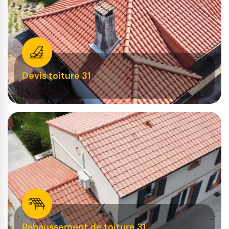
Devis toiture 31
Rehaussement de toiture 31