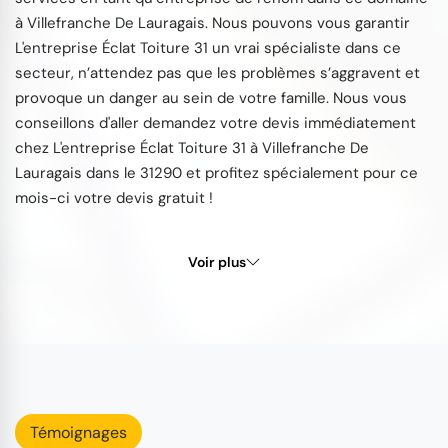
à Villefranche De Lauragais. Nous pouvons vous garantir
L'entreprise Éclat Toiture 31 un vrai spécialiste dans ce
secteur, n’attendez pas que les problèmes s’aggravent et
provoque un danger au sein de votre famille. Nous vous
conseillons d'aller demandez votre devis immédiatement
chez L'entreprise Éclat Toiture 31 à Villefranche De
Lauragais dans le 31290 et profitez spécialement pour ce
mois-ci votre devis gratuit !
Voir plus
Témoignages