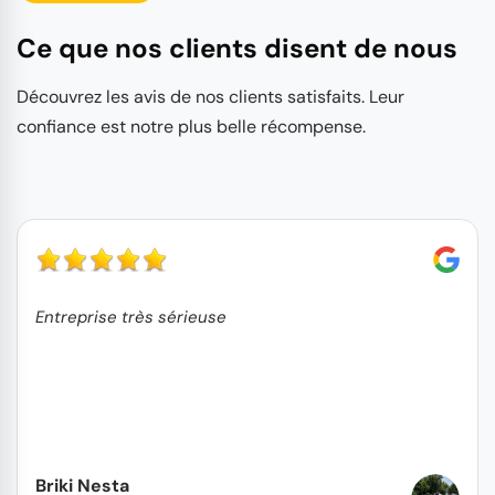
Ce que nos clients disent de nous
Découvrez les avis de nos clients satisfaits. Leur
confiance est notre plus belle récompense.
Entreprise très sérieuse
Briki Nesta