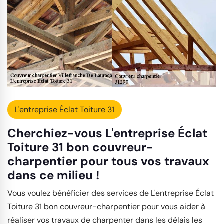
L'entreprise Éclat Toiture 31
Cherchiez-vous L'entreprise Éclat
Toiture 31 bon couvreur-
charpentier pour tous vos travaux
dans ce milieu !
Vous voulez bénéficier des services de L'entreprise Éclat
Toiture 31 bon couvreur-charpentier pour vous aider à
réaliser vos travaux de charpenter dans les délais les