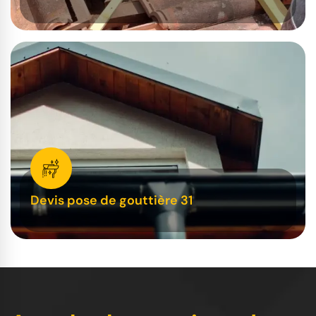
Devis pose de gouttière 31