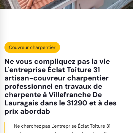
Couvreur charpentier
Ne vous compliquez pas la vie
L'entreprise Éclat Toiture 31
artisan-couvreur charpentier
professionnel en travaux de
charpente à Villefranche De
Lauragais dans le 31290 et à des
prix abordab
Ne cherchez pas L'entreprise Éclat Toiture 31