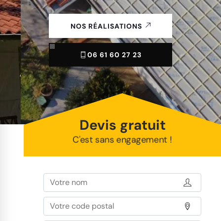
NOS RÉALISATIONS
06 61 60 27 23
Devis gratuit
C'est sans engagement !