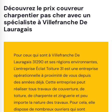
Découvrez le prix couvreur
charpentier pas cher avec un
spécialiste à Villefranche De
Lauragais
Pour ceux qui sont à Villefranche De
Lauragais 31290 et ses régions environnantes,
L'entreprise Éclat Toiture 31 est une entreprise
opérationnelle à proximité de vous depuis
des années déjà. Cette entreprise peut
réaliser tous travaux de couverture, de
toiture, de charpente et zinguerie et peu
importe la nature des travaux. Pour cela, elle
dispose de nombreux ouvriers qui sont