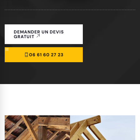
DEMANDER UN DEVIS
GRATUIT
06 61 60 27 23