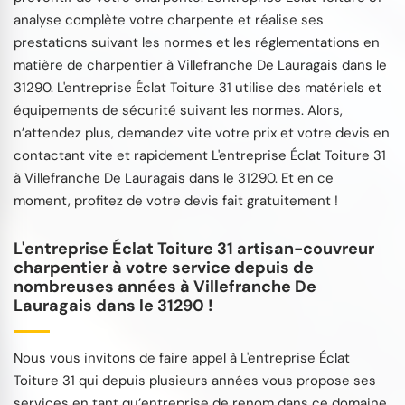
analyse complète votre charpente et réalise ses
prestations suivant les normes et les réglementations en
matière de charpentier à Villefranche De Lauragais dans le
31290. L'entreprise Éclat Toiture 31 utilise des matériels et
équipements de sécurité suivant les normes. Alors,
n’attendez plus, demandez vite votre prix et votre devis en
contactant vite et rapidement L'entreprise Éclat Toiture 31
à Villefranche De Lauragais dans le 31290. Et en ce
moment, profitez de votre devis fait gratuitement !
L'entreprise Éclat Toiture 31 artisan-couvreur
charpentier à votre service depuis de
nombreuses années à Villefranche De
Lauragais dans le 31290 !
Nous vous invitons de faire appel à L'entreprise Éclat
Toiture 31 qui depuis plusieurs années vous propose ses
services en tant qu’entreprise de renom dans ce domaine