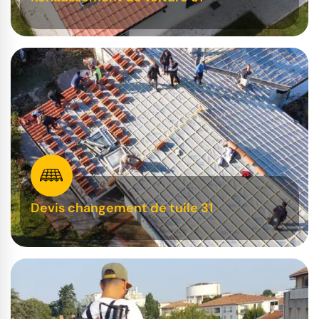
Devis changement de tuile 31