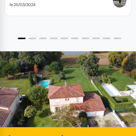
le 25/03/2024