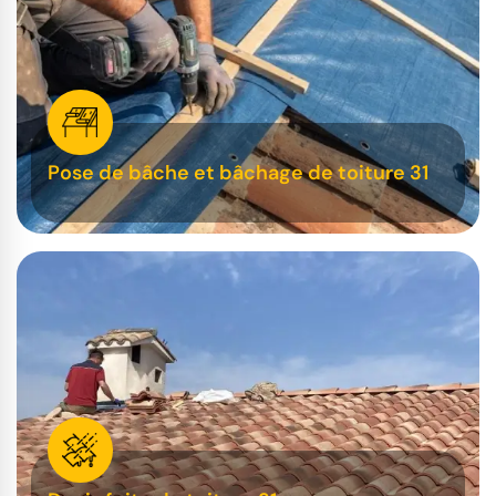
Pose de bâche et bâchage de toiture 31