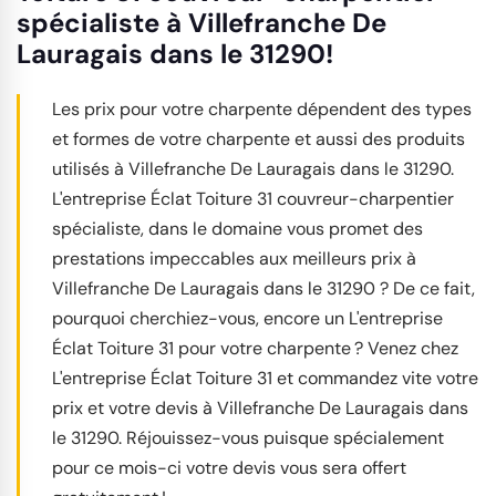
spécialiste à Villefranche De
Lauragais dans le 31290!
Les prix pour votre charpente dépendent des types
et formes de votre charpente et aussi des produits
utilisés à Villefranche De Lauragais dans le 31290.
L'entreprise Éclat Toiture 31 couvreur-charpentier
spécialiste, dans le domaine vous promet des
prestations impeccables aux meilleurs prix à
Villefranche De Lauragais dans le 31290 ? De ce fait,
pourquoi cherchiez-vous, encore un L'entreprise
Éclat Toiture 31 pour votre charpente ? Venez chez
L'entreprise Éclat Toiture 31 et commandez vite votre
prix et votre devis à Villefranche De Lauragais dans
le 31290. Réjouissez-vous puisque spécialement
pour ce mois-ci votre devis vous sera offert