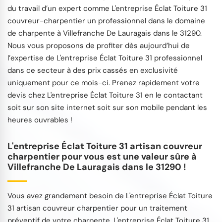
du travail d’un expert comme L'entreprise Éclat Toiture 31
couvreur-charpentier un professionnel dans le domaine
de charpente à Villefranche De Lauragais dans le 31290.
Nous vous proposons de profiter dès aujourd’hui de
l’expertise de L'entreprise Éclat Toiture 31 professionnel
dans ce secteur à des prix cassés en exclusivité
uniquement pour ce mois-ci. Prenez rapidement votre
devis chez L'entreprise Éclat Toiture 31 en le contactant
soit sur son site internet soit sur son mobile pendant les
heures ouvrables !
L'entreprise Éclat Toiture 31 artisan couvreur
charpentier pour vous est une valeur sûre à
Villefranche De Lauragais dans le 31290 !
Vous avez grandement besoin de L'entreprise Éclat Toiture
31 artisan couvreur charpentier pour un traitement
préventif de votre charpente. L'entreprise Éclat Toiture 31