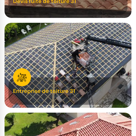
Devis fuite de toiture 31
Entreprise de toiture 31