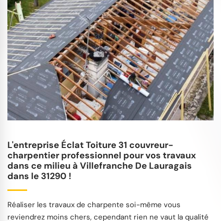
L'entreprise Éclat Toiture 31 couvreur-
charpentier professionnel pour vos travaux
dans ce milieu à Villefranche De Lauragais
dans le 31290 !
Réaliser les travaux de charpente soi-même vous
reviendrez moins chers, cependant rien ne vaut la qualité