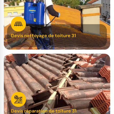
Devis nettoyage de toiture 31
Devis réparation de toiture 31