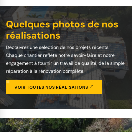
Quelques photos de nos
réalisations
Découvrez une sélection de nos projets récents.
Chaque chantier reflète notre savoir-faire et notre
engagement à fournir un travail de qualité, de la simple
réparation à la rénovation complète.
VOIR TOUTES NOS RÉALISATIONS