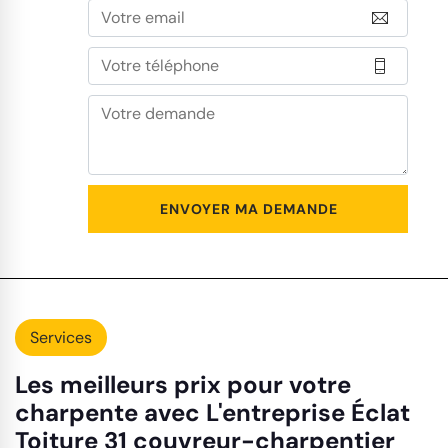
Services
Les meilleurs prix pour votre
charpente avec L'entreprise Éclat
Toiture 31 couvreur-charpentier