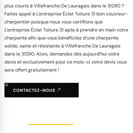
plus courts à Villefranche De Lauragais dans le 31290 ?
Faites appel à L'entreprise Éclat Toiture 31 bon couvreur-
charpentier puisque nous vous certifions que
L'entreprise Éclat Toiture 31 apte à prendre en main votre
charpente afin que vous bénéficiiez d’une charpente
solide, saine et résistante à Villefranche De Lauragais
dans le 31290. Alors, demandez dès aujourd’hui votre
devis et exclusivement pour ce mois-ci votre devis vous
sera offert gratuitement !
CONTACTEZ-NOUS