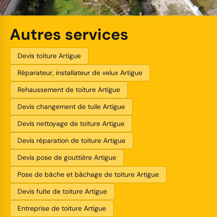
Autres services
Devis toiture Artigue
Réparateur, installateur de velux Artigue
Rehaussement de toiture Artigue
Devis changement de tuile Artigue
Devis nettoyage de toiture Artigue
Devis réparation de toiture Artigue
Devis pose de gouttière Artigue
Pose de bâche et bâchage de toiture Artigue
Devis fuite de toiture Artigue
Entreprise de toiture Artigue