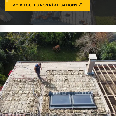
VOIR TOUTES NOS RÉALISATIONS