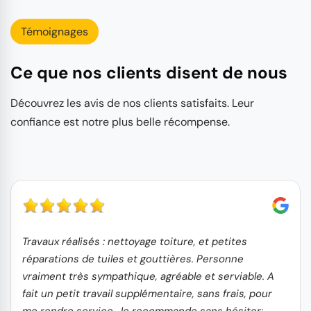
Témoignages
Ce que nos clients disent de nous
Découvrez les avis de nos clients satisfaits. Leur
confiance est notre plus belle récompense.
Travaux réalisés : nettoyage toiture, et petites
réparations de tuiles et gouttières. Personne
vraiment très sympathique, agréable et serviable. A
fait un petit travail supplémentaire, sans frais, pour
me rendre service. Je recommande sans hésiter;