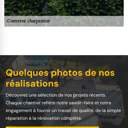
Quelques photos de nos
réalisations
Découvrez une sélection de nos projets récents.
Chaque chantier reflète notre savoir-faire et notre
engagement à fournir un travail de qualité, de la simple
réparation à la rénovation complète.