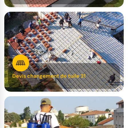
Devis changement de tuile 31