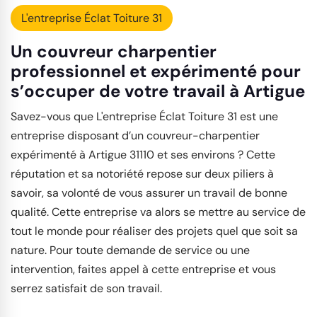
L'entreprise Éclat Toiture 31
Un couvreur charpentier
professionnel et expérimenté pour
s’occuper de votre travail à Artigue
Savez-vous que L'entreprise Éclat Toiture 31 est une
entreprise disposant d’un couvreur-charpentier
expérimenté à Artigue 31110 et ses environs ? Cette
réputation et sa notoriété repose sur deux piliers à
savoir, sa volonté de vous assurer un travail de bonne
qualité. Cette entreprise va alors se mettre au service de
tout le monde pour réaliser des projets quel que soit sa
nature. Pour toute demande de service ou une
intervention, faites appel à cette entreprise et vous
serrez satisfait de son travail.