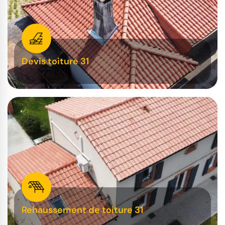
Devis toiture 31
Rehaussement de toiture 31