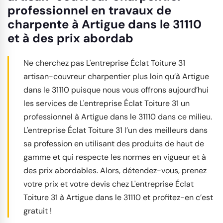
professionnel en travaux de
charpente à Artigue dans le 31110
et à des prix abordab
Ne cherchez pas L'entreprise Éclat Toiture 31
artisan-couvreur charpentier plus loin qu’à Artigue
dans le 31110 puisque nous vous offrons aujourd’hui
les services de L'entreprise Éclat Toiture 31 un
professionnel à Artigue dans le 31110 dans ce milieu.
L'entreprise Éclat Toiture 31 l’un des meilleurs dans
sa profession en utilisant des produits de haut de
gamme et qui respecte les normes en vigueur et à
des prix abordables. Alors, détendez-vous, prenez
votre prix et votre devis chez L'entreprise Éclat
Toiture 31 à Artigue dans le 31110 et profitez-en c’est
gratuit !