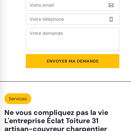
Services
Ne vous compliquez pas la vie
L'entreprise Éclat Toiture 31
artisan-couvreur charpentier