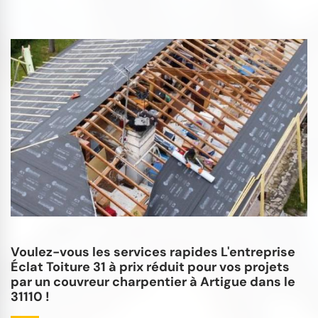
Voulez-vous les services rapides L'entreprise
Éclat Toiture 31 à prix réduit pour vos projets
par un couvreur charpentier à Artigue dans le
31110 !