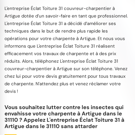
L'entreprise Éclat Toiture 31 couvreur-charpentier à
Artigue dotée d’un savoir-faire en tant que professionnel.
L'entreprise Éclat Toiture 31 a décidé d’améliorer ses
techniques dans le but de rendre plus rapide les
opérations pour votre charpente à Artigue. Et nous vous
informons que L'entreprise Éclat Toiture 31 réalisent
efficacement vos travaux de charpente et à des prix
réduits. Alors, téléphonez L'entreprise Éclat Toiture 31
couvreur-charpentier à Artigue sur son téléphone. Venez
chez lui pour votre devis gratuitement pour tous travaux
de charpente. N’attendez plus et venez réclamer votre
devis !
Vous souhaitez lutter contre les insectes qui
envahisse votre charpente à Artigue dans le
31110 ? Appelez L'entreprise Éclat Toiture 31 à
Artigue dans le 31110 sans attarder