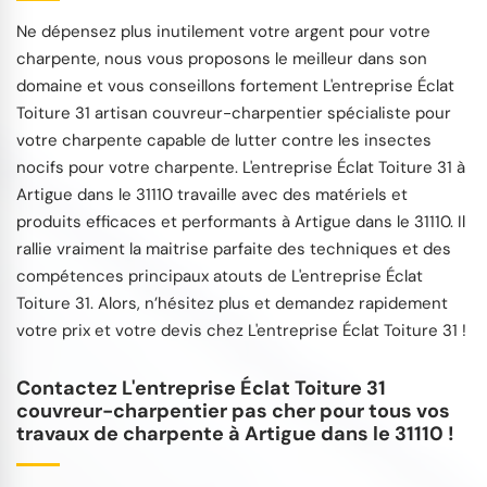
Ne dépensez plus inutilement votre argent pour votre
charpente, nous vous proposons le meilleur dans son
domaine et vous conseillons fortement L'entreprise Éclat
Toiture 31 artisan couvreur-charpentier spécialiste pour
votre charpente capable de lutter contre les insectes
nocifs pour votre charpente. L'entreprise Éclat Toiture 31 à
Artigue dans le 31110 travaille avec des matériels et
produits efficaces et performants à Artigue dans le 31110. Il
rallie vraiment la maitrise parfaite des techniques et des
compétences principaux atouts de L'entreprise Éclat
Toiture 31. Alors, n’hésitez plus et demandez rapidement
votre prix et votre devis chez L'entreprise Éclat Toiture 31 !
Contactez L'entreprise Éclat Toiture 31
couvreur-charpentier pas cher pour tous vos
travaux de charpente à Artigue dans le 31110 !