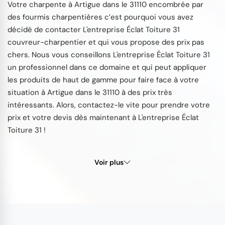
Votre charpente à Artigue dans le 31110 encombrée par
des fourmis charpentières c’est pourquoi vous avez
décidé de contacter L'entreprise Éclat Toiture 31
couvreur-charpentier et qui vous propose des prix pas
chers. Nous vous conseillons L'entreprise Éclat Toiture 31
un professionnel dans ce domaine et qui peut appliquer
les produits de haut de gamme pour faire face à votre
situation à Artigue dans le 31110 à des prix très
intéressants. Alors, contactez-le vite pour prendre votre
prix et votre devis dès maintenant à L'entreprise Éclat
Toiture 31 !
Voir plus