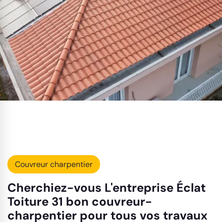
Couvreur charpentier
Cherchiez-vous L'entreprise Éclat
Toiture 31 bon couvreur-
charpentier pour tous vos travaux