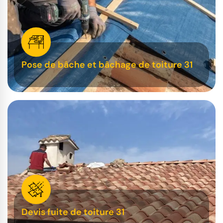
Pose de bâche et bâchage de toiture 31
Devis fuite de toiture 31