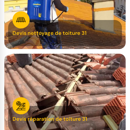
Devis nettoyage de toiture 31
Devis réparation de toiture 31