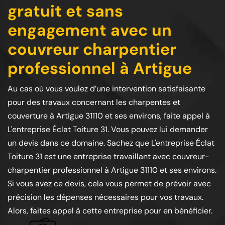
gratuit et sans
engagement avec un
couvreur charpentier
professionnel à Artigue
Au cas où vous voulez d’une intervention satisfaisante
pour des travaux concernant les charpentes et
couverture à Artigue 31110 et ses environs, faite appel à
L'entreprise Éclat Toiture 31. Vous pouvez lui demander
un devis dans ce domaine. Sachez que L'entreprise Éclat
Toiture 31 est une entreprise travaillant avec couvreur-
charpentier professionnel à Artigue 31110 et ses environs.
Si vous avez ce devis, cela vous permet de prévoir avec
précision les dépenses nécessaires pour vos travaux.
Alors, faites appel à cette entreprise pour en bénéficier.