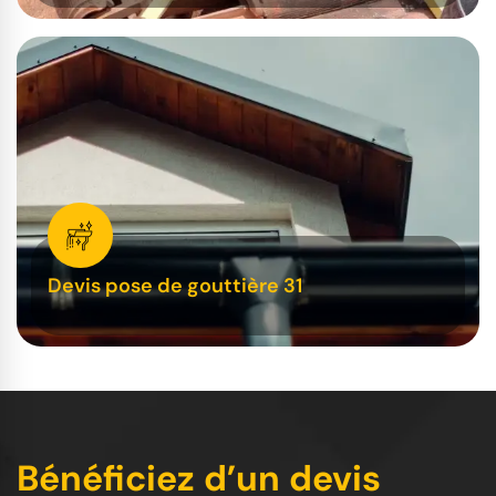
Devis pose de gouttière 31
Bénéficiez d’un devis