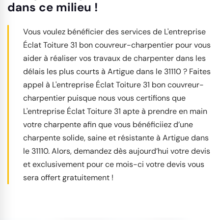
dans ce milieu !
Vous voulez bénéficier des services de L'entreprise
Éclat Toiture 31 bon couvreur-charpentier pour vous
aider à réaliser vos travaux de charpenter dans les
délais les plus courts à Artigue dans le 31110 ? Faites
appel à L'entreprise Éclat Toiture 31 bon couvreur-
charpentier puisque nous vous certifions que
L'entreprise Éclat Toiture 31 apte à prendre en main
votre charpente afin que vous bénéficiiez d’une
charpente solide, saine et résistante à Artigue dans
le 31110. Alors, demandez dès aujourd’hui votre devis
et exclusivement pour ce mois-ci votre devis vous
sera offert gratuitement !