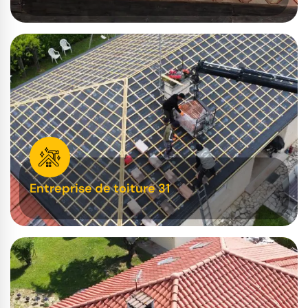
Entreprise de toiture 31