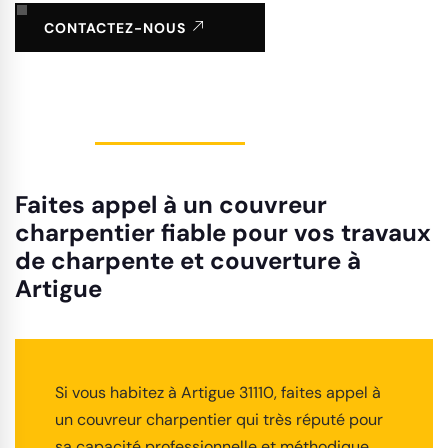
CONTACTEZ-NOUS
Faites appel à un couvreur
charpentier fiable pour vos travaux
de charpente et couverture à
Artigue
Si vous habitez à Artigue 31110, faites appel à
un couvreur charpentier qui très réputé pour
sa capacité professionnelle et méthodique.